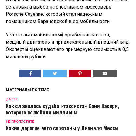
остановила выбор на спортивном кроссовере
Porsche Cayenne, который стал надежным
помощником Барановской в ее мобильности.
У этого автомобиля комфортабельный салон,
мощный двигатель и привлекательный внешний вид.
Эксперты оценивают его примерную стоимость в 8,5
миллиона рублей.
МАТЕРИАЛЫ ПО ТЕМЕ:
ДАЛЕЕ
Как сложилась судьба «таксиста» Сами Насери,
которого полюбили миллионы
НЕ ПРОПУСТИТЕ
Какие дорогие авто спрятаны у Лионеля Месси