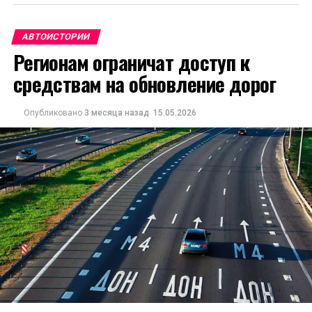
АВТОИСТОРИИ
Регионам ограничат доступ к
средствам на обновление дорог
Опубликовано
3 месяца назад
15.05.2026