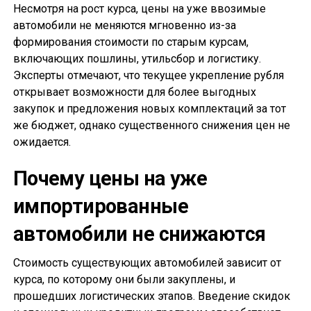
Несмотря на рост курса, цены на уже ввозимые
автомобили не меняются мгновенно из-за
формирования стоимости по старым курсам,
включающих пошлины, утильсбор и логистику.
Эксперты отмечают, что текущее укрепление рубля
открывает возможности для более выгодных
закупок и предложения новых комплектаций за тот
же бюджет, однако существенного снижения цен не
ожидается.
Почему цены на уже
импортированные
автомобили не снижаются
Стоимость существующих автомобилей зависит от
курса, по которому они были закуплены, и
прошедших логистических этапов. Введение скидок