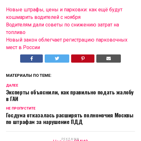
Новые штрафы, цены и парковки: как ещё будут
кошмарить водителей с ноября
Водителям дали советы по снижению затрат на
топливо
Новый закон облегчает регистрацию парковочных
мест в России
МАТЕРИАЛЫ ПО ТЕМЕ:
ДАЛЕЕ
Эксперты объяснили, как правильно подать жалобу
в ГАИ
НЕ ПРОПУСТИТЕ
Госдума отказалась расширять полномочия Москвы
по штрафам за нарушение ПДД
РЕКЛАМА