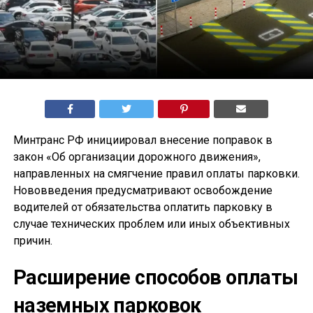
Минтранс РФ инициировал внесение поправок в
закон «Об организации дорожного движения»,
направленных на смягчение правил оплаты парковки.
Нововведения предусматривают освобождение
водителей от обязательства оплатить парковку в
случае технических проблем или иных объективных
причин.
Расширение способов оплаты
наземных парковок