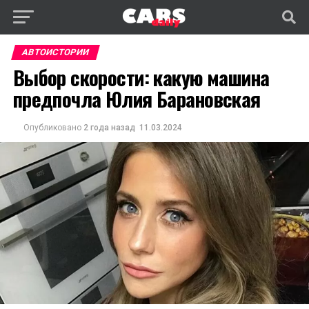
АВТОИСТОРИИ
Выбор скорости: какую машина
предпочла Юлия Барановская
Опубликовано
2 года назад
11.03.2024