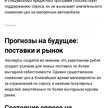
и специальных кредитных программ способствует
поддержанию спроса, но не вызывает значительного
снижения цен на импортные автомобили.
Прогнозы на будущее:
поставки и рынок
Эксперты сходятся во мнении, что укрепление рубля
создаст условия для новых поставок по более
выгодной себестоимости. Однако существенное
снижение цен в ближайшее время маловероятно из-
за ограничений по спросу и наличия популярных
моделей, закупленных по более выгодным курсам
ранее.
Состояние спроса на