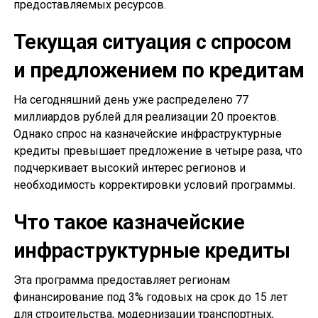
предоставляемых ресурсов.
Текущая ситуация с спросом
и предложением по кредитам
На сегодняшний день уже распределено 77
миллиардов рублей для реализации 20 проектов.
Однако спрос на казначейские инфраструктурные
кредиты превышает предложение в четыре раза, что
подчеркивает высокий интерес регионов и
необходимость корректировки условий программы.
Что такое казначейские
инфраструктурные кредиты
Эта программа предоставляет регионам
финансирование под 3% годовых на срок до 15 лет
для строительства, модернизации транспортных,