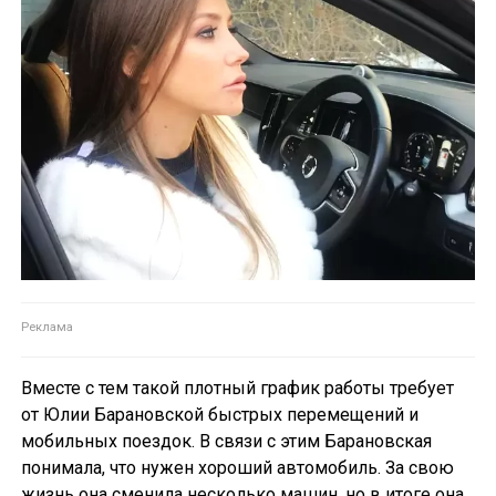
Вместе с тем такой плотный график работы требует
от Юлии Барановской быстрых перемещений и
мобильных поездок. В связи с этим Барановская
понимала, что нужен хороший автомобиль. За свою
жизнь она сменила несколько машин, но в итоге она