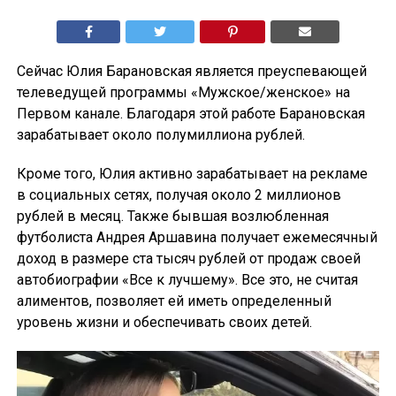
Сейчас Юлия Барановская является преуспевающей
телеведущей программы «Мужское/женское» на
Первом канале. Благодаря этой работе Барановская
зарабатывает около полумиллиона рублей.
Кроме того, Юлия активно зарабатывает на рекламе
в социальных сетях, получая около 2 миллионов
рублей в месяц. Также бывшая возлюбленная
футболиста Андрея Аршавина получает ежемесячный
доход в размере ста тысяч рублей от продаж своей
автобиографии «Все к лучшему». Все это, не считая
алиментов, позволяет ей иметь определенный
уровень жизни и обеспечивать своих детей.