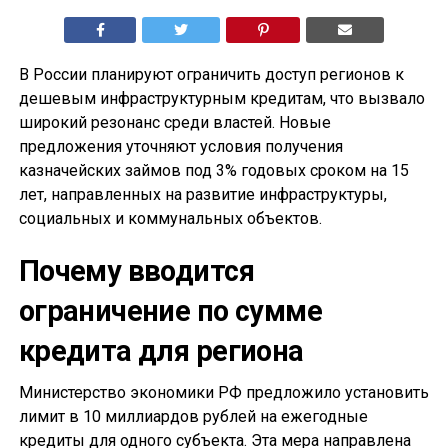
В России планируют ограничить доступ регионов к
дешевым инфраструктурным кредитам, что вызвало
широкий резонанс среди властей. Новые
предложения уточняют условия получения
казначейских займов под 3% годовых сроком на 15
лет, направленных на развитие инфраструктуры,
социальных и коммунальных объектов.
Почему вводится
ограничение по сумме
кредита для региона
Министерство экономики РФ предложило установить
лимит в 10 миллиардов рублей на ежегодные
кредиты для одного субъекта. Эта мера направлена