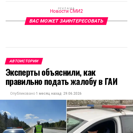
РЕКЛАМА
Новости СМИ2
ВАС МОЖЕТ ЗАИНТЕРЕСОВАТЬ
АВТОИСТОРИИ
Эксперты объяснили, как
правильно подать жалобу в ГАИ
Опубликовано
1 месяц назад
29.06.2026