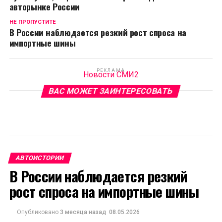
авторынке России
НЕ ПРОПУСТИТЕ
В России наблюдается резкий рост спроса на
импортные шины
РЕКЛАМА
Новости СМИ2
ВАС МОЖЕТ ЗАИНТЕРЕСОВАТЬ
АВТОИСТОРИИ
В России наблюдается резкий
рост спроса на импортные шины
Опубликовано
3 месяца назад
08.05.2026