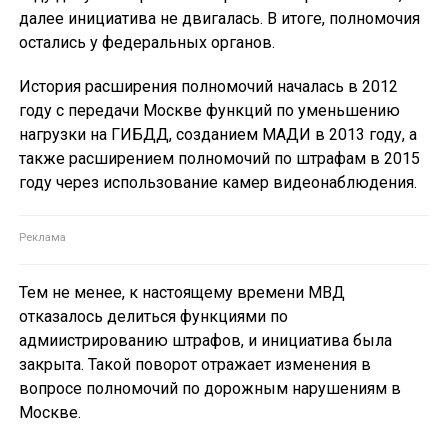
далее инициатива не двигалась. В итоге, полномочия
остались у федеральных органов.
История расширения полномочий началась в 2012
году с передачи Москве функций по уменьшению
нагрузки на ГИБДД, созданием МАДИ в 2013 году, а
также расширением полномочий по штрафам в 2015
году через использование камер видеонаблюдения.
Тем не менее, к настоящему времени МВД
отказалось делиться функциями по
адмиистрированию штрафов, и инициатива была
закрыта. Такой поворот отражает изменения в
вопросе полномочий по дорожным нарушениям в
Москве.