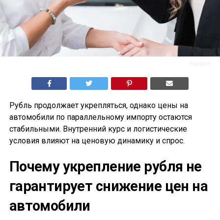
Freepic
Рубль продолжает укрепляться, однако цены на
автомобили по параллельному импорту остаются
стабильными. Внутренний курс и логистические
условия влияют на ценовую динамику и спрос.
Почему укрепление рубля не
гарантирует снижение цен на
автомобили