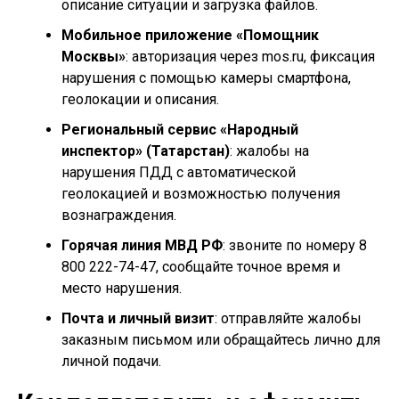
описание ситуации и загрузка файлов.
Мобильное приложение «Помощник
Москвы»
: авторизация через mos.ru, фиксация
нарушения с помощью камеры смартфона,
геолокации и описания.
Региональный сервис «Народный
инспектор» (Татарстан)
: жалобы на
нарушения ПДД с автоматической
геолокацией и возможностью получения
вознаграждения.
Горячая линия МВД РФ
: звоните по номеру 8
800 222-74-47, сообщайте точное время и
место нарушения.
Почта и личный визит
: отправляйте жалобы
заказным письмом или обращайтесь лично для
личной подачи.