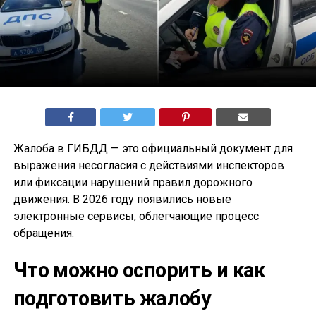
Жалоба в ГИБДД — это официальный документ для
выражения несогласия с действиями инспекторов
или фиксации нарушений правил дорожного
движения. В 2026 году появились новые
электронные сервисы, облегчающие процесс
обращения.
Что можно оспорить и как
подготовить жалобу