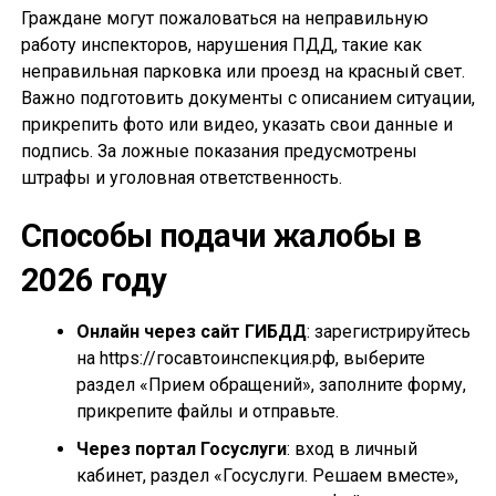
Граждане могут пожаловаться на неправильную
работу инспекторов, нарушения ПДД, такие как
неправильная парковка или проезд на красный свет.
Важно подготовить документы с описанием ситуации,
прикрепить фото или видео, указать свои данные и
подпись. За ложные показания предусмотрены
штрафы и уголовная ответственность.
Способы подачи жалобы в
2026 году
Онлайн через сайт ГИБДД
: зарегистрируйтесь
на https://госавтоинспекция.рф, выберите
раздел «Прием обращений», заполните форму,
прикрепите файлы и отправьте.
Через портал Госуслуги
: вход в личный
кабинет, раздел «Госуслуги. Решаем вместе»,