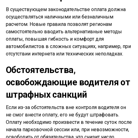
В существующем законодательстве оплата должна
осуществляться наличными или безналичным
расчетом. Новые правила позволят регионам
самостоятельно вводить альтернативные методы
оплаты, повышая гибкость и комфорт для
автомобилистов в сложных ситуациях, например, при
отсутствии интернета или технических неполадках.
Обстоятельства,
освобождающие водителя от
штрафных санкций
Если из-за обстоятельств вне контроля водителя он
не смог внести оплату, его не будут штрафовать.
Оплату необходимо произвести в течение суток после
начала парковочной сессии или, при невозможности,
освободить от обязательства, что снизит число