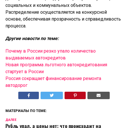
социальных и коммунальных объектов.
Распределение осуществляется на конкурсной
основе, обеспечивая прозрачность и справедливость
процесса.
Другие новости по теме:
Почему в России резко упало количество
выдаваемых автокредитов
Новая программа льготного автокредитования
стартует в России
Россия сокращает финансирование ремонта
автодорог
МАТЕРИАЛЫ ПО ТЕМЕ:
ДАЛЕЕ
Рубль упал, а цены нет: что происходит на