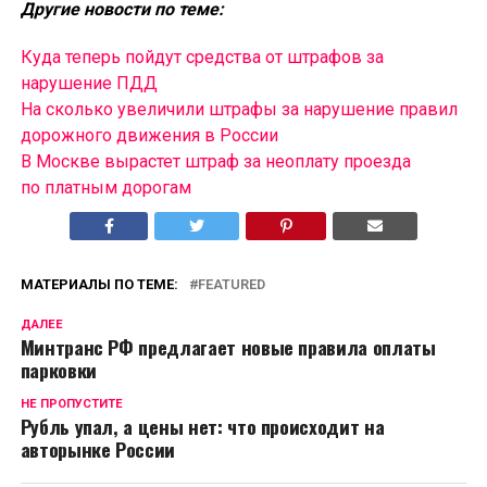
Другие новости по теме:
Куда теперь пойдут средства от штрафов за
нарушение ПДД
На сколько увеличили штрафы за нарушение правил
дорожного движения в России
В Москве вырастет штраф за неоплату проезда
по платным дорогам
МАТЕРИАЛЫ ПО ТЕМЕ:
FEATURED
ДАЛЕЕ
Минтранс РФ предлагает новые правила оплаты
парковки
НЕ ПРОПУСТИТЕ
Рубль упал, а цены нет: что происходит на
авторынке России