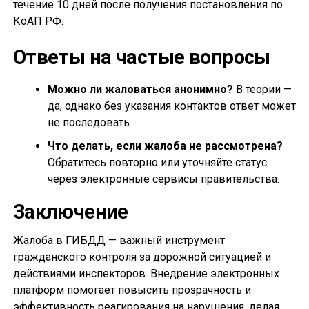
течение 10 дней после получения постановления по
КоАП РФ.
Ответы на частые вопросы
Можно ли жаловаться анонимно?
В теории —
да, однако без указания контактов ответ может
не последовать.
Что делать, если жалоба не рассмотрена?
Обратитесь повторно или уточняйте статус
через электронные сервисы правительства.
Заключение
Жалоба в ГИБДД — важный инструмент
гражданского контроля за дорожной ситуацией и
действиями инспекторов. Внедрение электронных
платформ помогает повысить прозрачность и
эффективность реагирования на нарушения, делая