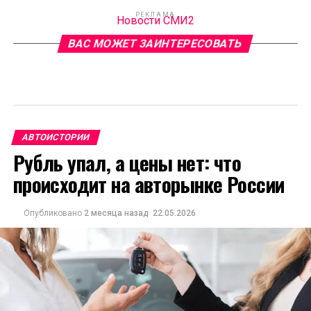
РЕКЛАМА
Новости СМИ2
ВАС МОЖЕТ ЗАИНТЕРЕСОВАТЬ
АВТОИСТОРИИ
Рубль упал, а цены нет: что
происходит на авторынке России
Опубликовано
2 месяца назад
22.05.2026