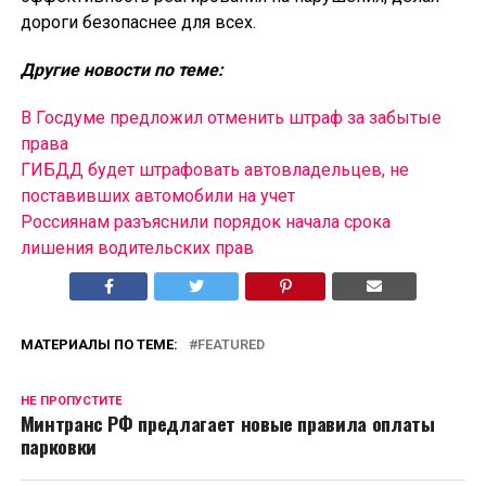
дороги безопаснее для всех.
Другие новости по теме:
В Госдуме предложил отменить штраф за забытые
права
ГИБДД будет штрафовать автовладельцев, не
поставивших автомобили на учет
Россиянам разъяснили порядок начала срока
лишения водительских прав
МАТЕРИАЛЫ ПО ТЕМЕ:
FEATURED
НЕ ПРОПУСТИТЕ
Минтранс РФ предлагает новые правила оплаты
парковки