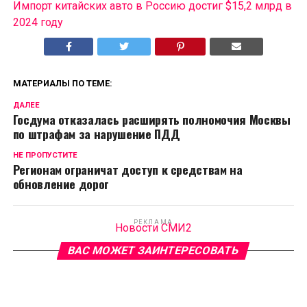
Импорт китайских авто в Россию достиг $15,2 млрд в
2024 году
МАТЕРИАЛЫ ПО ТЕМЕ:
ДАЛЕЕ
Госдума отказалась расширять полномочия Москвы
по штрафам за нарушение ПДД
НЕ ПРОПУСТИТЕ
Регионам ограничат доступ к средствам на
обновление дорог
РЕКЛАМА
Новости СМИ2
ВАС МОЖЕТ ЗАИНТЕРЕСОВАТЬ