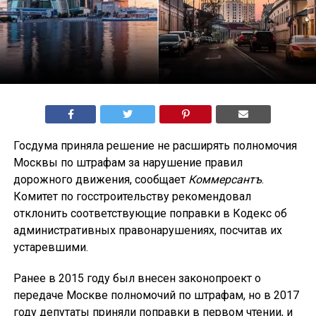
Госдума приняла решение не расширять полномочия
Москвы по штрафам за нарушение правил
дорожного движения, сообщает
Коммерсантъ
.
Комитет по госстроительству рекомендовал
отклонить соответствующие поправки в Кодекс об
административных правонарушениях, посчитав их
устаревшими.
Ранее в 2015 году был внесен законопроект о
передаче Москве полномочий по штрафам, но в 2017
году депутаты приняли поправки в первом чтении, и