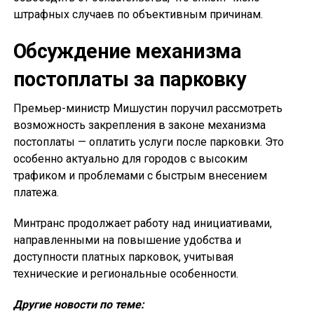
штрафных случаев по объективным причинам.
Обсуждение механизма
постоплаты за парковку
Премьер-министр Мишустин поручил рассмотреть
возможность закрепления в законе механизма
постоплаты — оплатить услуги после парковки. Это
особенно актуально для городов с высоким
трафиком и проблемами с быстрым внесением
платежа.
Минтранс продолжает работу над инициативами,
направленными на повышение удобства и
доступности платных парковок, учитывая
технические и региональные особенности.
Другие новости по теме: