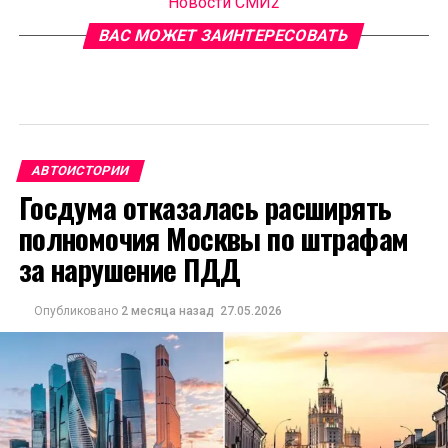
Новости СМИ2
ВАС МОЖЕТ ЗАИНТЕРЕСОВАТЬ
АВТОИСТОРИИ
Госдума отказалась расширять
полномочия Москвы по штрафам
за нарушение ПДД
Опубликовано
2 месяца назад
27.05.2026