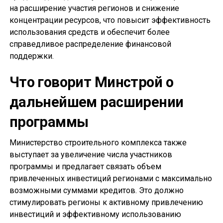
на расширение участия регионов и снижение
концентрации ресурсов, что повысит эффективность
использования средств и обеспечит более
справедливое распределение финансовой
поддержки.
Что говорит Минстрой о
дальнейшем расширении
программы
Министерство строительного комплекса также
выступает за увеличение числа участников
программы и предлагает связать объем
привлеченных инвестиций регионами с максимально
возможными суммами кредитов. Это должно
стимулировать регионы к активному привлечению
инвестиций и эффективному использованию