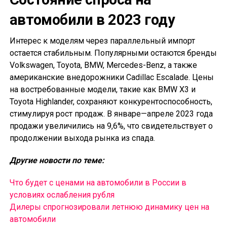
автомобили в 2023 году
Интерес к моделям через параллельный импорт
остается стабильным. Популярными остаются бренды
Volkswagen, Toyota, BMW, Mercedes-Benz, а также
американские внедорожники Cadillac Escalade. Цены
на востребованные модели, такие как BMW X3 и
Toyota Highlander, сохраняют конкурентоспособность,
стимулируя рост продаж. В январе—апреле 2023 года
продажи увеличились на 9,6%, что свидетельствует о
продолжении выхода рынка из спада.
Другие новости по теме:
Что будет с ценами на автомобили в России в
условиях ослабления рубля
Дилеры спрогнозировали летнюю динамику цен на
автомобили