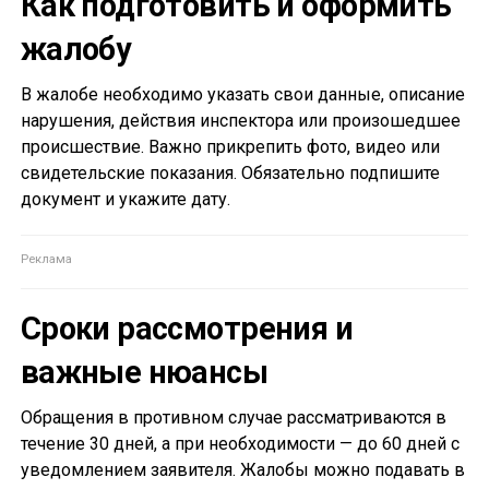
Как подготовить и оформить
жалобу
В жалобе необходимо указать свои данные, описание
нарушения, действия инспектора или произошедшее
происшествие. Важно прикрепить фото, видео или
свидетельские показания. Обязательно подпишите
документ и укажите дату.
Сроки рассмотрения и
важные нюансы
Обращения в противном случае рассматриваются в
течение 30 дней, а при необходимости — до 60 дней с
уведомлением заявителя. Жалобы можно подавать в