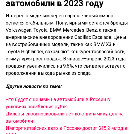
автомобили в 2023 году
Интерес к моделям через параллельный импорт
остается стабильным. Популярными остаются бренды
Volkswagen, Toyota, BMW, Mercedes-Benz, а также
американские внедорожники Cadillac Escalade. Цены
на востребованные модели, такие как BMW X3 и
Toyota Highlander, сохраняют конкурентоспособность,
стимулируя рост продаж. В январе—апреле 2023 года
продажи увеличились на 9,6%, что свидетельствует о
продолжении выхода рынка из спада.
Другие новости по теме:
Что будет с ценами на автомобили в России в
условиях ослабления рубля
Дилеры спрогнозировали летнюю динамику цен на
автомобили
Импорт китайских авто в Россию достиг $15,2 млрд в