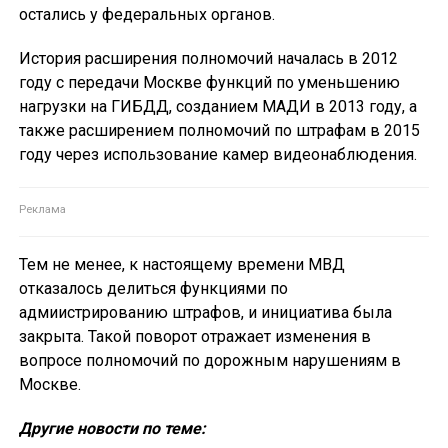
остались у федеральных органов.
История расширения полномочий началась в 2012
году с передачи Москве функций по уменьшению
нагрузки на ГИБДД, созданием МАДИ в 2013 году, а
также расширением полномочий по штрафам в 2015
году через использование камер видеонаблюдения.
Тем не менее, к настоящему времени МВД
отказалось делиться функциями по
адмиистрированию штрафов, и инициатива была
закрыта. Такой поворот отражает изменения в
вопросе полномочий по дорожным нарушениям в
Москве.
Другие новости по теме: