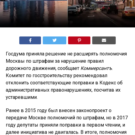
Госдума приняла решение не расширять полномочия
Москвы по штрафам за нарушение правил
дорожного движения, сообщает
Коммерсантъ
.
Комитет по госстроительству рекомендовал
отклонить соответствующие поправки в Кодекс об
административных правонарушениях, посчитав их
устаревшими.
Ранее в 2015 году был внесен законопроект о
передаче Москве полномочий по штрафам, но в 2017
году депутаты приняли поправки в первом чтении, и
далее инициатива не двигалась. В итоге, полномочия