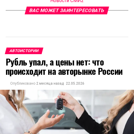
Новости СМИ2
ВАС МОЖЕТ ЗАИНТЕРЕСОВАТЬ
АВТОИСТОРИИ
Рубль упал, а цены нет: что
происходит на авторынке России
Опубликовано
2 месяца назад
22.05.2026