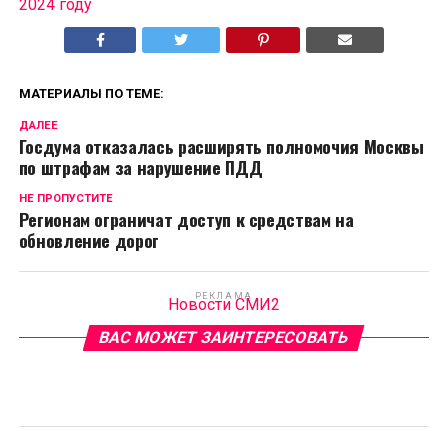
2024 году
МАТЕРИАЛЫ ПО ТЕМЕ:
ДАЛЕЕ
Госдума отказалась расширять полномочия Москвы
по штрафам за нарушение ПДД
НЕ ПРОПУСТИТЕ
Регионам ограничат доступ к средствам на
обновление дорог
РЕКЛАМА
Новости СМИ2
ВАС МОЖЕТ ЗАИНТЕРЕСОВАТЬ