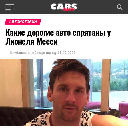
АВТОИСТОРИИ
Какие дорогие авто спрятаны у
Лионеля Месси
Опубликовано
2 года назад
08.03.2024