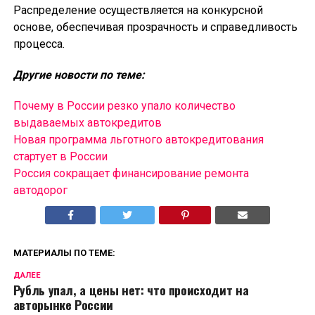
Распределение осуществляется на конкурсной
основе, обеспечивая прозрачность и справедливость
процесса.
Другие новости по теме:
Почему в России резко упало количество
выдаваемых автокредитов
Новая программа льготного автокредитования
стартует в России
Россия сокращает финансирование ремонта
автодорог
МАТЕРИАЛЫ ПО ТЕМЕ:
ДАЛЕЕ
Рубль упал, а цены нет: что происходит на
авторынке России