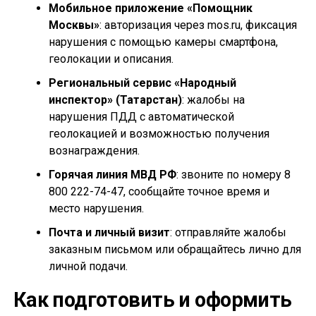
Мобильное приложение «Помощник
Москвы»
: авторизация через mos.ru, фиксация
нарушения с помощью камеры смартфона,
геолокации и описания.
Региональный сервис «Народный
инспектор» (Татарстан)
: жалобы на
нарушения ПДД с автоматической
геолокацией и возможностью получения
вознаграждения.
Горячая линия МВД РФ
: звоните по номеру 8
800 222-74-47, сообщайте точное время и
место нарушения.
Почта и личный визит
: отправляйте жалобы
заказным письмом или обращайтесь лично для
личной подачи.
Как подготовить и оформить