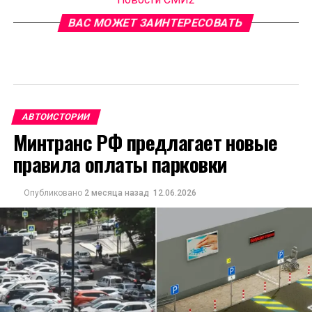
ВАС МОЖЕТ ЗАИНТЕРЕСОВАТЬ
АВТОИСТОРИИ
Минтранс РФ предлагает новые
правила оплаты парковки
Опубликовано
2 месяца назад
12.06.2026