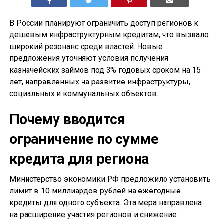
В России планируют ограничить доступ регионов к
дешевым инфраструктурным кредитам, что вызвало
широкий резонанс среди властей. Новые
предложения уточняют условия получения
казначейских займов под 3% годовых сроком на 15
лет, направленных на развитие инфраструктуры,
социальных и коммунальных объектов.
Почему вводится
ограничение по сумме
кредита для региона
Министерство экономики РФ предложило установить
лимит в 10 миллиардов рублей на ежегодные
кредиты для одного субъекта. Эта мера направлена
на расширение участия регионов и снижение