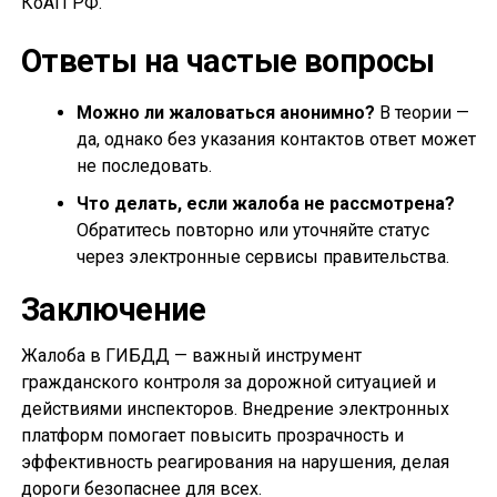
КоАП РФ.
Ответы на частые вопросы
Можно ли жаловаться анонимно?
В теории —
да, однако без указания контактов ответ может
не последовать.
Что делать, если жалоба не рассмотрена?
Обратитесь повторно или уточняйте статус
через электронные сервисы правительства.
Заключение
Жалоба в ГИБДД — важный инструмент
гражданского контроля за дорожной ситуацией и
действиями инспекторов. Внедрение электронных
платформ помогает повысить прозрачность и
эффективность реагирования на нарушения, делая
дороги безопаснее для всех.