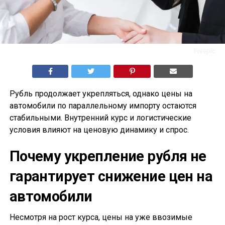
Freepic
Рубль продолжает укрепляться, однако цены на
автомобили по параллельному импорту остаются
стабильными. Внутренний курс и логистические
условия влияют на ценовую динамику и спрос.
Почему укрепление рубля не
гарантирует снижение цен на
автомобили
Несмотря на рост курса, цены на уже ввозимые