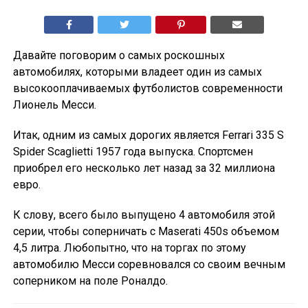
Давайте поговорим о самых роскошных
автомобилях, которыми владеет один из самых
высокооплачиваемых футболистов современности
Лионель Месси.
Итак, одним из самых дорогих является Ferrari 335 S
Spider Scaglietti 1957 года выпуска. Спортсмен
приобрел его несколько лет назад за 32 миллиона
евро.
К слову, всего было выпущено 4 автомобиля этой
серии, чтобы соперничать с Maserati 450s объемом
4,5 литра. Любопытно, что на торгах по этому
автомобилю Месси соревновался со своим вечным
соперником на поле Роналдо.