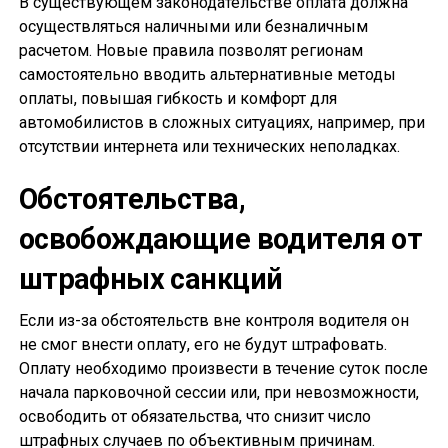
В существующем законодательстве оплата должна
осуществляться наличными или безналичным
расчетом. Новые правила позволят регионам
самостоятельно вводить альтернативные методы
оплаты, повышая гибкость и комфорт для
автомобилистов в сложных ситуациях, например, при
отсутствии интернета или технических неполадках.
Обстоятельства,
освобождающие водителя от
штрафных санкций
Если из-за обстоятельств вне контроля водителя он
не смог внести оплату, его не будут штрафовать.
Оплату необходимо произвести в течение суток после
начала парковочной сессии или, при невозможности,
освободить от обязательства, что снизит число
штрафных случаев по объективным причинам.