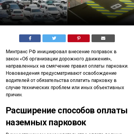
Минтранс РФ инициировал внесение поправок в
закон «Об организации дорожного движения»,
направленных на смягчение правил оплаты парковки.
Нововведения предусматривают освобождение
водителей от обязательства оплатить парковку в
случае технических проблем или иных объективных
причин.
Расширение способов оплаты
наземных парковок