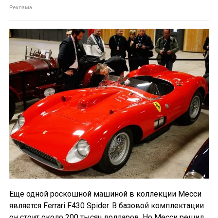
Еще одной роскошной машиной в коллекции Месси
является Ferrari F430 Spider. В базовой комплектации
он стоит около 200 тысяч долларов. Но Месси решил