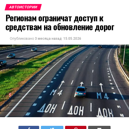
АВТОИСТОРИИ
Регионам ограничат доступ к
средствам на обновление дорог
Опубликовано
3 месяца назад
15.05.2026