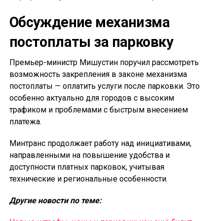
Обсуждение механизма
постоплаты за парковку
Премьер-министр Мишустин поручил рассмотреть
возможность закрепления в законе механизма
постоплаты — оплатить услуги после парковки. Это
особенно актуально для городов с высоким
трафиком и проблемами с быстрым внесением
платежа.
Минтранс продолжает работу над инициативами,
направленными на повышение удобства и
доступности платных парковок, учитывая
технические и региональные особенности.
Другие новости по теме: