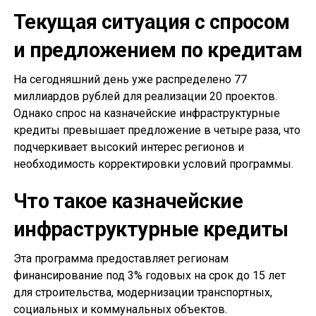
Текущая ситуация с спросом
и предложением по кредитам
На сегодняшний день уже распределено 77
миллиардов рублей для реализации 20 проектов.
Однако спрос на казначейские инфраструктурные
кредиты превышает предложение в четыре раза, что
подчеркивает высокий интерес регионов и
необходимость корректировки условий программы.
Что такое казначейские
инфраструктурные кредиты
Эта программа предоставляет регионам
финансирование под 3% годовых на срок до 15 лет
для строительства, модернизации транспортных,
социальных и коммунальных объектов.