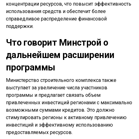
концентрации ресурсов, что повысит эффективность
использования средств и обеспечит более
справедливое распределение финансовой
поддержки.
Что говорит Минстрой о
дальнейшем расширении
программы
Министерство строительного комплекса также
выступает за увеличение числа участников
программы и предлагает связать объем
привлеченных инвестиций регионами с максимально
возможными суммами кредитов. Это должно
стимулировать регионы к активному привлечению
инвестиций и эффективному использованию
предоставляемых ресурсов.