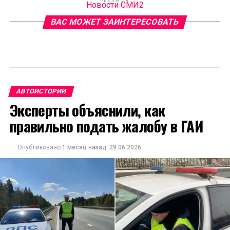
РЕКЛАМА
Новости СМИ2
ВАС МОЖЕТ ЗАИНТЕРЕСОВАТЬ
АВТОИСТОРИИ
Эксперты объяснили, как
правильно подать жалобу в ГАИ
Опубликовано
1 месяц назад
29.06.2026