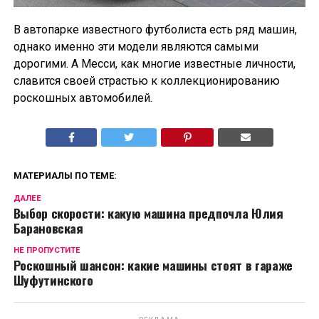
В автопарке известного футболиста есть ряд машин,
однако именно эти модели являются самыми
дорогими. А Месси, как многие известные личности,
славится своей страстью к коллекционированию
роскошных автомобилей.
МАТЕРИАЛЫ ПО ТЕМЕ:
ДАЛЕЕ
Выбор скорости: какую машина предпочла Юлия
Барановская
НЕ ПРОПУСТИТЕ
Роскошный шансон: какие машины стоят в гараже
Шуфутинского