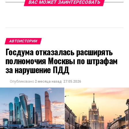
ВАС МОЖЕТ ЗАИНТЕРЕСОВАТЬ
АВТОИСТОРИИ
Госдума отказалась расширять
полномочия Москвы по штрафам
за нарушение ПДД
Опубликовано
2 месяца назад
27.05.2026