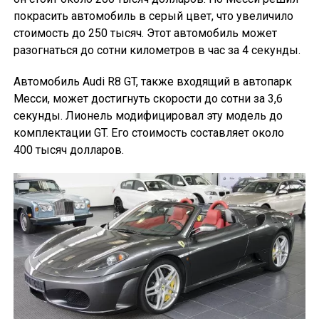
покрасить автомобиль в серый цвет, что увеличило
стоимость до 250 тысяч. Этот автомобиль может
разогнаться до сотни километров в час за 4 секунды.
Автомобиль Audi R8 GT, также входящий в автопарк
Месси, может достигнуть скорости до сотни за 3,6
секунды. Лионель модифицировал эту модель до
комплектации GT. Его стоимость составляет около
400 тысяч долларов.