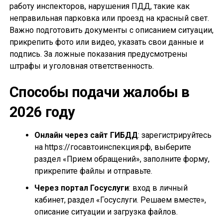
работу инспекторов, нарушения ПДД, такие как
неправильная парковка или проезд на красный свет.
Важно подготовить документы с описанием ситуации,
прикрепить фото или видео, указать свои данные и
подпись. За ложные показания предусмотрены
штрафы и уголовная ответственность.
Способы подачи жалобы в
2026 году
Онлайн через сайт ГИБДД
: зарегистрируйтесь
на https://госавтоинспекция.рф, выберите
раздел «Прием обращений», заполните форму,
прикрепите файлы и отправьте.
Через портал Госуслуги
: вход в личный
кабинет, раздел «Госуслуги. Решаем вместе»,
описание ситуации и загрузка файлов.