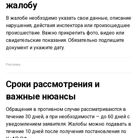
жалобу
В жалобе необходимо указать свои данные, описание
нарушения, действия инспектора или произошедшее
происшествие. Важно прикрепить фото, видео или
свидетельские показания. Обязательно подпишите
документ и укажите дату.
Сроки рассмотрения и
важные нюансы
Обращения в противном случае рассматриваются в
течение 30 дней, а при необходимости — до 60 дней с
уведомлением заявителя. Жалобы можно подавать в
течение 10 дней после получения постановления по