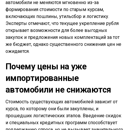
автомобили не меняются мгновенно из-за
формирования стоимости по старым курсам,
включающих пошлины, утильсбор и логистику.
Эксперты отмечают, что текущее укрепление рубля
открывает возможности для более выгодных
закупок и предложения новых комплектаций за тот
же бюджет, однако существенного снижения цен не
ожидается.
Почему цены на уже
импортированные
автомобили не снижаются
Стоимость существующих автомобилей зависит от
курса, по которому они были закуплены, и
прошедших логистических этапов. Введение скидок
и специальных кредитных программ способствует
поддержанию спроса, но не вызывает значительного