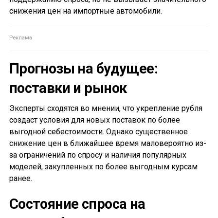
снижения цен на импортные автомобили.
Прогнозы на будущее:
поставки и рынок
Эксперты сходятся во мнении, что укрепление рубля
создаст условия для новых поставок по более
выгодной себестоимости. Однако существенное
снижение цен в ближайшее время маловероятно из-
за ограничений по спросу и наличия популярных
моделей, закупленных по более выгодным курсам
ранее.
Состояние спроса на