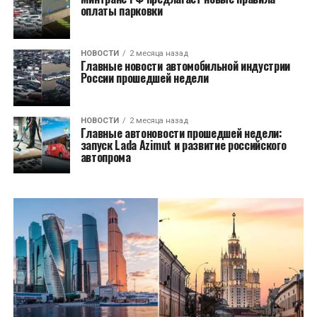
оплаты парковки
НОВОСТИ
2 месяца назад
Главные новости автомобильной индустрии
России прошедшей недели
НОВОСТИ
2 месяца назад
Главные автоновости прошедшей недели:
запуск Lada Azimut и развитие российского
автопрома