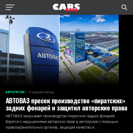
АВТОПРОМ
4 недели назад
АВТОВАЗ пресек производство «пиратских»
задних фонарей и защитил авторские права
АВТОВАЗ закрывает производство пиратских задних фонарей,
борется с нарушениями авторских прав в автопроме с помощью
правоохранительных органов, защищая качество и...