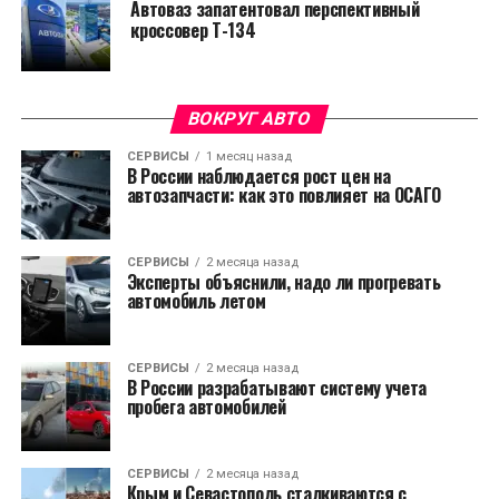
Автоваз запатентовал перспективный
кроссовер Т-134
ВОКРУГ АВТО
СЕРВИСЫ
1 месяц назад
В России наблюдается рост цен на
автозапчасти: как это повлияет на ОСАГО
СЕРВИСЫ
2 месяца назад
Эксперты объяснили, надо ли прогревать
автомобиль летом
СЕРВИСЫ
2 месяца назад
В России разрабатывают систему учета
пробега автомобилей
СЕРВИСЫ
2 месяца назад
Крым и Севастополь сталкиваются с