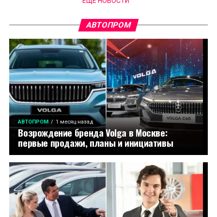
ЕЩЁ НОВОСТИ
АВТОПРОМ
АВТОПРОМ
1 месяц назад
Возрождение бренда Volga в Москве:
первые продажи, планы и инициативы