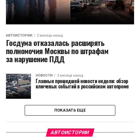
АВТОИСТОРИИ
2 месяца назад
Госдума отказалась расширять
полномочия Москвы по штрафам
за нарушение ПДД
НОВОСТИ
2 месяца назад
Главные прошедшей новости недели: обзор
ключевых событий в российском автопроме
ПОКАЗАТЬ ЕЩЕ
АВТОИСТОРИИ