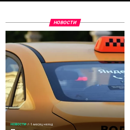
НОВОСТИ
НОВОСТИ
1 месяц назад