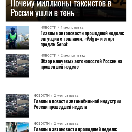
Почему миллионы таксистов в
России ушли в тень
НОВОСТИ
1 месяц назад
Главные автоновости прошедшей недели:
ситуации с топливом, «Volga» и старт
продаж Senat
НОВОСТИ
2 месяца назад
Обзор ключевых автоновостей России на
прошедшей неделе
НОВОСТИ
2 месяца назад
Главные новости автомобильной индустрии
России прошедшей недели
НОВОСТИ
2 месяца назад
Главные автоновости прошедшей недели: