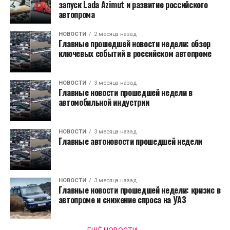
запуск Lada Azimut и развитие российского
автопрома
НОВОСТИ
2 месяца назад
Главные прошедшей новости недели: обзор
ключевых событий в российском автопроме
НОВОСТИ
3 месяца назад
Главные новости прошедшей недели в
автомобильной индустрии
НОВОСТИ
3 месяца назад
Главные автоновости прошедшей недели
НОВОСТИ
3 месяца назад
Главные новости прошедшей недели: кризис в
автопроме и снижение спроса на УАЗ