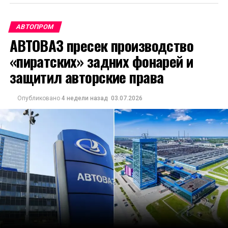
АВТОПРОМ
АВТОВАЗ пресек производство
«пиратских» задних фонарей и
защитил авторские права
Опубликовано
4 недели назад
03.07.2026