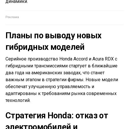
динамики.
Планы по выводу новых
гибридных моделей
Серийное производство Honda Accord и Acura RDX с
гибридными трансмиссиями стартует в ближайшие
два года на американских заводах, что станет
важным этапом в стратегии фирмы. Новые модели
обеспечат улучшенную управляемость и
адаптированы к требованиям рынка современных
технологий.
Стратегия Honda: отказ от
электромобилей и