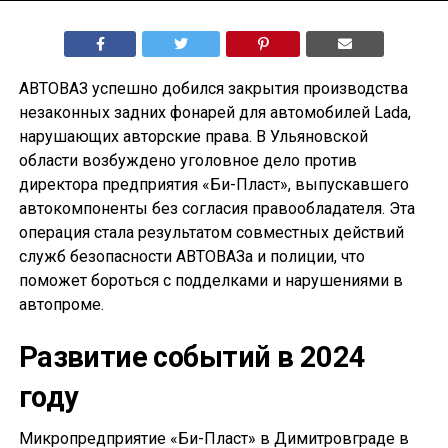
АВТОВАЗ успешно добился закрытия производства
незаконных задних фонарей для автомобилей Lada,
нарушающих авторские права. В Ульяновской
области возбуждено уголовное дело против
директора предприятия «Би-Пласт», выпускавшего
автокомпоненты без согласия правообладателя. Эта
операция стала результатом совместных действий
служб безопасности АВТОВАЗа и полиции, что
поможет бороться с подделками и нарушениями в
автопроме.
Развитие событий в 2024
году
Микропредприятие «Би-Пласт» в Димитровграде в