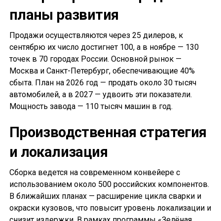
планы развития
Продажи осуществляются через 25 дилеров, к
сентябрю их число достигнет 100, а в ноябре — 130
точек в 70 городах России. Основной рынок —
Москва и Санкт-Петербург, обеспечивающие 40%
сбыта. План на 2026 год — продать около 30 тысяч
автомобилей, а в 2027 — удвоить эти показатели.
Мощность завода — 110 тысяч машин в год.
Производственная стратегия
и локализация
Сборка ведется на современном конвейере с
использованием около 500 российских компонентов.
В ближайших планах — расширение цикла сварки и
окраски кузовов, что повысит уровень локализации и
снизит издержки. В рамках программы «Зелёная