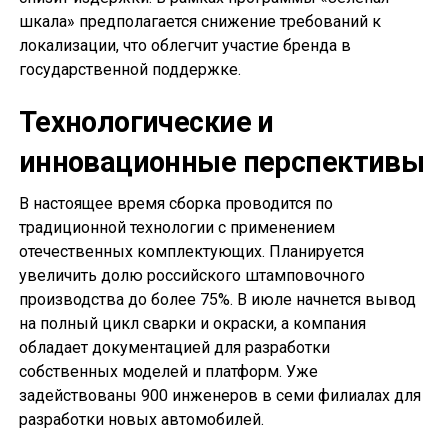
шкала» предполагается снижение требований к
локализации, что облегчит участие бренда в
государственной поддержке.
Технологические и
инновационные перспективы
В настоящее время сборка проводится по
традиционной технологии с применением
отечественных комплектующих. Планируется
увеличить долю российского штамповочного
производства до более 75%. В июле начнется вывод
на полный цикл сварки и окраски, а компания
обладает документацией для разработки
собственных моделей и платформ. Уже
задействованы 900 инженеров в семи филиалах для
разработки новых автомобилей.