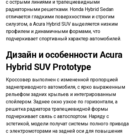
с острыми линиями и трапециевидными
радиаторными решетками. Honda Hybrid Sedan
отличается гладкими поверхностями и строгим
силуэтом, а Acura Hybrid SUV выделяется низким
профилем и динамичными формами, что
подчеркивает спортивный характер автомобилей.
Дизайн и особенности Acura
Hybrid SUV Prototype
Кроссовер выполнен с измененной пропорцией
заднеприводного автомобиля, с ярко выраженным
рельефом задних крыльев и интегрированным
спойлером. Заднее окно узкое по горизонтали, а
решетка радиатора трапециевидной формы
подчеркивает связь с автоспортом. Наряду с
эстетикой, модели получат системы полного привода
с электромоторами на задней оси для повышения