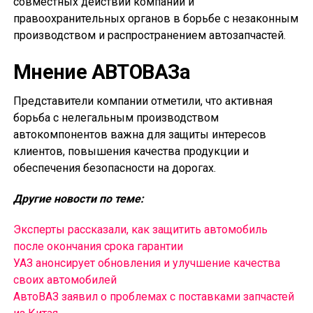
совместных действий компаний и
правоохранительных органов в борьбе с незаконным
производством и распространением автозапчастей.
Мнение АВТОВАЗа
Представители компании отметили, что активная
борьба с нелегальным производством
автокомпонентов важна для защиты интересов
клиентов, повышения качества продукции и
обеспечения безопасности на дорогах.
Другие новости по теме:
Эксперты рассказали, как защитить автомобиль
после окончания срока гарантии
УАЗ анонсирует обновления и улучшение качества
своих автомобилей
АвтоВАЗ заявил о проблемах с поставками запчастей