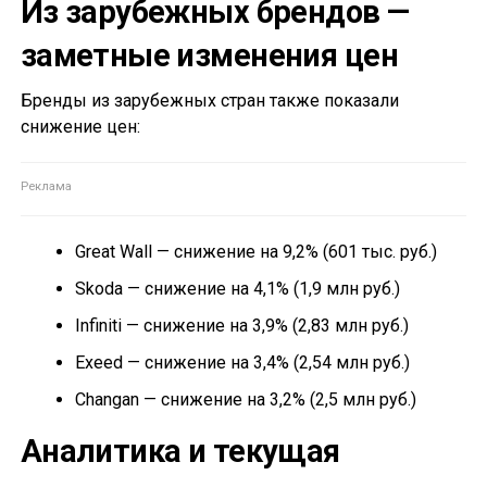
Из зарубежных брендов —
заметные изменения цен
Бренды из зарубежных стран также показали
снижение цен:
Great Wall — снижение на 9,2% (601 тыс. руб.)
Skoda — снижение на 4,1% (1,9 млн руб.)
Infiniti — снижение на 3,9% (2,83 млн руб.)
Exeed — снижение на 3,4% (2,54 млн руб.)
Changan — снижение на 3,2% (2,5 млн руб.)
Аналитика и текущая