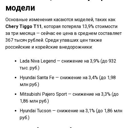
модели
Основные изменения касаются моделей, таких как
Chery Tiggo T11
, которая потеряла 13,9% стоимости
за три месяца — сейчас ее цена в среднем составляет
367 тысяч рублей. Среди упавших цен также
российские и корейские внедорожники:
Lada Niva Legend — снижение на 3,9% (до 932
тыс. руб.)
Hyundai Santa Fe — снижение на 3,4% (до 1,98
млн руб.)
Mitsubishi Pajero Sport — снижение на 3,3% (до
1,86 млн руб.)
Hyundai Tucson — снижение на 3,1% (до 1,86 млн
руб.)