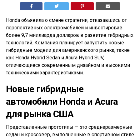
Honda объявила о смене стратегии, отказавшись от
перспективных электромобилей и инвестировав
более 9,7 миллиарда долларов в развитие гибридных
технологий. Компания планирует запустить новые
гибридные модели для американского рынка, такие
как Honda Hybrid Sedan и Acura Hybrid SUV,
отличающиеся современным дизайном и высокими
техническими характеристиками.
Новые гибридные
автомобили Honda и Acura
для рынка США
Представленные прототипы — это среднеразмерные
седан и кроссовер, выполненные в спортивном стиле