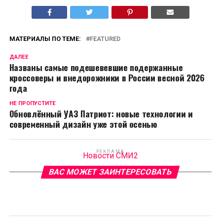
МАТЕРИАЛЫ ПО ТЕМЕ:
FEATURED
ДАЛЕЕ
Названы самые подешевевшие подержанные
кроссоверы и внедорожники в России весной 2026
года
НЕ ПРОПУСТИТЕ
Обновлённый УАЗ Патриот: новые технологии и
современный дизайн уже этой осенью
РЕКЛАМА
Новости СМИ2
ВАС МОЖЕТ ЗАИНТЕРЕСОВАТЬ