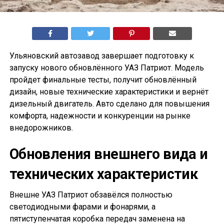
Ульяновский автозавод завершает подготовку к
запуску нового обновлённого УАЗ Патриот. Модель
пройдет финальные тесты, получит обновлённый
дизайн, новые технические характеристики и вернёт
дизельный двигатель. Авто сделано для повышения
комфорта, надежности и конкуренции на рынке
внедорожников.
Обновления внешнего вида и
технических характеристик
Внешне УАЗ Патриот обзавёлся полностью
светодиодными фарами и фонарями, а
пятиступенчатая коробка передач заменена на