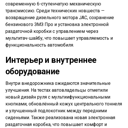
современную 6-ступенчатую механическую
трансмиссию. Среди технических новшеств —
возвращение дизельного мотора JAC, сохранение
бензинового ЗМЗ Про и установка электронной
раздаточной коробки с управлением через
мультитач-шайбу, что повышает управляемость и
функциональность автомобиля.
Интерьер и внутреннее
оборудование
Внутри внедорожника ожидаются значительные
улучшения. На тестах автовладельцы отметили
новый дизайн руля с мультиифункциональными
кнопками, обновлённый кожух центрального тоннеля
и улучшенный подлокотник между передними
сиденьями. Также реализована новая электронная
раздаточная коробка, что повышает комфорт и