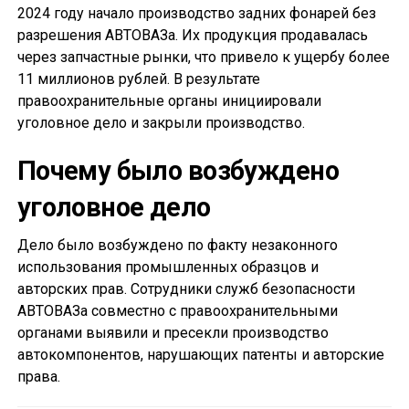
2024 году начало производство задних фонарей без
разрешения АВТОВАЗа. Их продукция продавалась
через запчастные рынки, что привело к ущербу более
11 миллионов рублей. В результате
правоохранительные органы инициировали
уголовное дело и закрыли производство.
Почему было возбуждено
уголовное дело
Дело было возбуждено по факту незаконного
использования промышленных образцов и
авторских прав. Сотрудники служб безопасности
АВТОВАЗа совместно с правоохранительными
органами выявили и пресекли производство
автокомпонентов, нарушающих патенты и авторские
права.