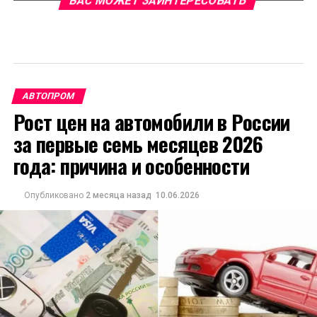
ВАС МОЖЕТ ЗАИНТЕРЕСОВАТЬ
АВТОПРОМ
Рост цен на автомобили в России
за первые семь месяцев 2026
года: причина и особенности
Опубликовано
2 месяца назад
10.06.2026