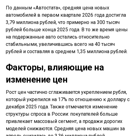
По данным «Автостата», средняя цена новых
автомобилей в первом квартале 2026 года достигла
3,79 миллиона рублей, что примерно на 300 тысяч
рублей больше конца 2025 года. В то же время цены
на подержанные авто остались относительно
стабильными, увеличившись всего на 40 тысяч
рублей и составляя в среднем 1,35 миллиона рублей.
Факторы, влияющие на
изменение цен
Рост цен частично сглаживается укреплением рубля,
который укрепился на 17% по отношению к доллару с
декабря 2025 года. Также отмечается изменение
структуры спроса в России: покупателей больше
привлекает массовый сегмент, а продажи дорогих
моделей снижаются. Средняя цена новых машин за
апрель снизилась до 3,36 миллиона рублей.