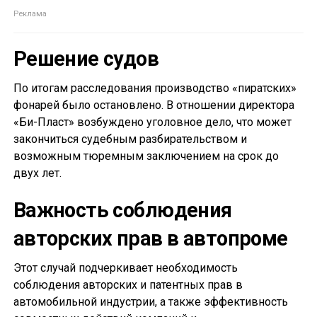
Решение судов
По итогам расследования производство «пиратских»
фонарей было остановлено. В отношении директора
«Би-Пласт» возбуждено уголовное дело, что может
закончиться судебным разбирательством и
возможным тюремным заключением на срок до
двух лет.
Важность соблюдения
авторских прав в автопроме
Этот случай подчеркивает необходимость
соблюдения авторских и патентных прав в
автомобильной индустрии, а также эффективность