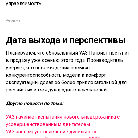
управляемость.
Дата выхода и перспективы
Планируется, что обновлённый УАЗ Патриот поступит
в продажу уже осенью этого года. Производитель
уверяет, что нововведения повысят
конкурентоспособность модели и комфорт
эксплуатации, делая её более привлекательной для
российских и международных покупателей.
Другие новости по теме:
УАЗ начинает испытания нового внедорожника с
усовершенствованным двигателем
УАЗ анонсирует появление дизельного