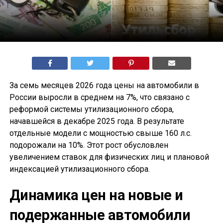
За семь месяцев 2026 года цены на автомобили в
России выросли в среднем на 7%, что связано с
реформой системы утилизационного сбора,
начавшейся в декабре 2025 года. В результате
отдельные модели с мощностью свыше 160 л.с.
подорожали на 10%. Этот рост обусловлен
увеличением ставок для физических лиц и плановой
индексацией утилизационного сбора.
Динамика цен на новые и
подержанные автомобили