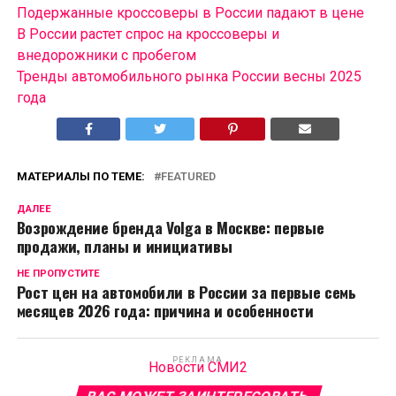
Подержанные кроссоверы в России падают в цене
В России растет спрос на кроссоверы и
внедорожники с пробегом
Тренды автомобильного рынка России весны 2025
года
МАТЕРИАЛЫ ПО ТЕМЕ:
FEATURED
ДАЛЕЕ
Возрождение бренда Volga в Москве: первые
продажи, планы и инициативы
НЕ ПРОПУСТИТЕ
Рост цен на автомобили в России за первые семь
месяцев 2026 года: причина и особенности
РЕКЛАМА
Новости СМИ2