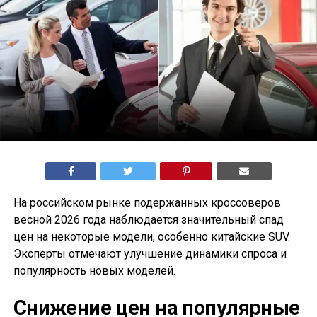
На российском рынке подержанных кроссоверов
весной 2026 года наблюдается значительный спад
цен на некоторые модели, особенно китайские SUV.
Эксперты отмечают улучшение динамики спроса и
популярность новых моделей.
Снижение цен на популярные