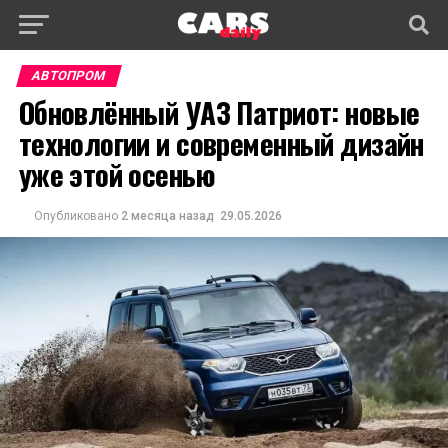
АВТОПРОМ
Обновлённый УАЗ Патриот: новые
технологии и современный дизайн
уже этой осенью
Опубликовано
2 месяца назад
29.05.2026