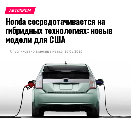
АВТОПРОМ
Honda сосредотачивается на
гибридных технологиях: новые
модели для США
Опубликовано
2 месяца назад
20.05.2026