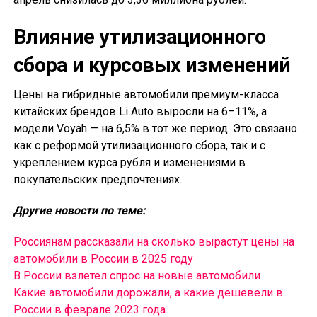
Влияние утилизационного
сбора и курсовых изменений
Цены на гибридные автомобили премиум-класса
китайских брендов Li Auto выросли на 6–11%, а
модели Voyah — на 6,5% в тот же период. Это связано
как с реформой утилизационного сбора, так и с
укреплением курса рубля и изменениями в
покупательских предпочтениях.
Другие новости по теме:
Россиянам рассказали на сколько вырастут цены на
автомобили в России в 2025 году
В России взлетел спрос на новые автомобили
Какие автомобили дорожали, а какие дешевели в
России в феврале 2023 года