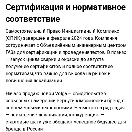
Сертификация и нормативное
соответствие
Самостоятельный Право Инициативный Комплекс
(СПИК) завершён в феврале 2024 года. Компания
сотрудничает с Объединённым инженерным центром
ГАЗа для сертификации и проведения тестов. В планах
— запуск цикла сварки и окраски до августа,
получение сертификатов и полное соответствие
нормативам, что важно для выхода на рынок и
повышения локализации.
Начало продаж новой Volga — свидетельство
серьезных намерений вернуть классический бренд с
современными технологиями. Несмотря на ряд задач
— повышение локализации, конкуренцию —
стартовые шаги уже обещают успешное будущее для
бренда в России.