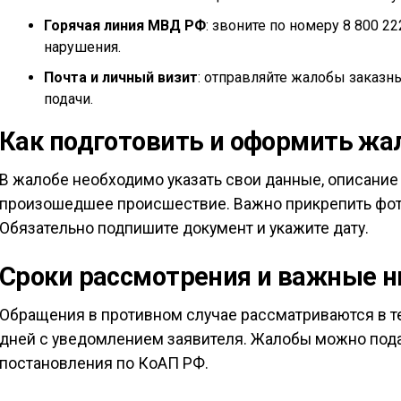
Горячая линия МВД РФ
: звоните по номеру 8 800 2
нарушения.
Почта и личный визит
: отправляйте жалобы заказн
подачи.
Как подготовить и оформить жа
В жалобе необходимо указать свои данные, описание
произошедшее происшествие. Важно прикрепить фото
Обязательно подпишите документ и укажите дату.
Сроки рассмотрения и важные 
Обращения в противном случае рассматриваются в те
дней с уведомлением заявителя. Жалобы можно пода
постановления по КоАП РФ.