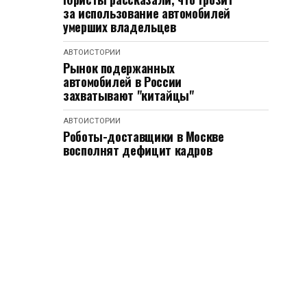
за использование автомобилей
умерших владельцев
АВТОИСТОРИИ
Рынок подержанных
автомобилей в России
захватывают "китайцы"
АВТОИСТОРИИ
Роботы-доставщики в Москве
восполнят дефицит кадров