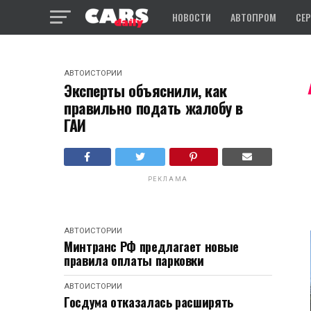
НОВОСТИ
АВТОПРОМ
СЕ
АВТОИСТОРИИ
Эксперты объяснили, как
правильно подать жалобу в
ГАИ
РЕКЛАМА
АВТОИСТОРИИ
Минтранс РФ предлагает новые
правила оплаты парковки
АВТОИСТОРИИ
Госдума отказалась расширять