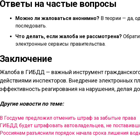
Ответы на частые вопросы
Можно ли жаловаться анонимно?
В теории — да, о
последовать.
Что делать, если жалоба не рассмотрена?
Обратит
электронные сервисы правительства.
Заключение
Жалоба в ГИБДД — важный инструмент гражданского 
действиями инспекторов. Внедрение электронных пл
эффективность реагирования на нарушения, делая до
Другие новости по теме:
В Госдуме предложил отменить штраф за забытые права
ГИБДД будет штрафовать автовладельцев, не поставивши
Россиянам разъяснили порядок начала срока лишения вод