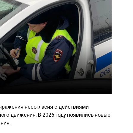
ыражения несогласия с действиями
ого движения. В 2026 году появились новые
ния.