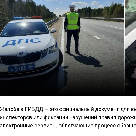
Жалоба в ГИБДД — это официальный документ для в
инспекторов или фиксации нарушений правил дорожн
электронные сервисы, облегчающие процесс обраще