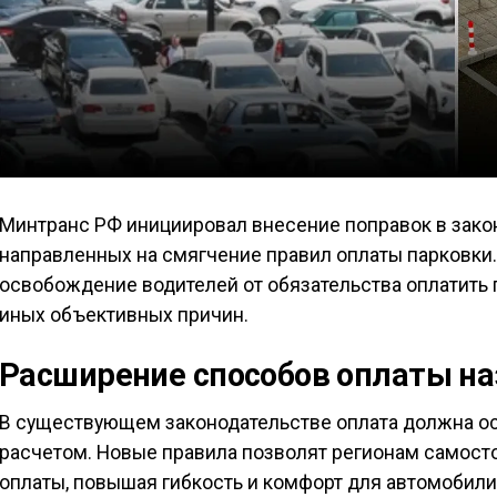
Минтранс РФ инициировал внесение поправок в зако
направленных на смягчение правил оплаты парковк
освобождение водителей от обязательства оплатить 
иных объективных причин.
Расширение способов оплаты н
В существующем законодательстве оплата должна о
расчетом. Новые правила позволят регионам самост
оплаты, повышая гибкость и комфорт для автомобили