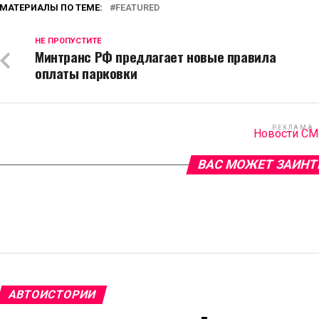
МАТЕРИАЛЫ ПО ТЕМЕ:
FEATURED
НЕ ПРОПУСТИТЕ
Минтранс РФ предлагает новые правила
оплаты парковки
РЕКЛАМА
Новости С
ВАС МОЖЕТ ЗАИНТ
АВТОИСТОРИИ