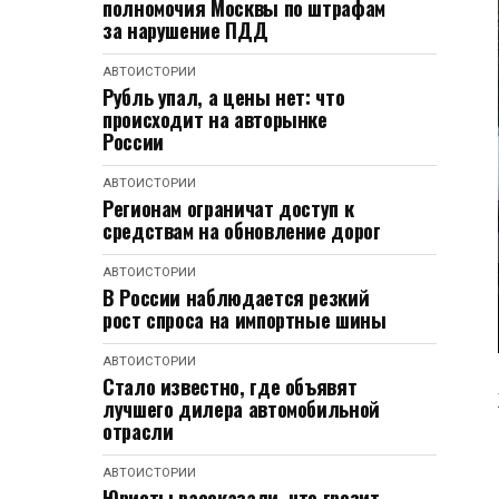
полномочия Москвы по штрафам
за нарушение ПДД
АВТОИСТОРИИ
Рубль упал, а цены нет: что
происходит на авторынке
России
АВТОИСТОРИИ
Регионам ограничат доступ к
средствам на обновление дорог
АВТОИСТОРИИ
В России наблюдается резкий
рост спроса на импортные шины
АВТОИСТОРИИ
Стало известно, где объявят
лучшего дилера автомобильной
отрасли
АВТОИСТОРИИ
Юристы рассказали, что грозит