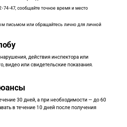
22-74-47, сообщайте точное время и место
ым письмом или обращайтесь лично для личной
лобу
 нарушения, действия инспектора или
, видео или свидетельские показания.
нюансы
чение 30 дней, а при необходимости — до 60
вать в течение 10 дней после получения