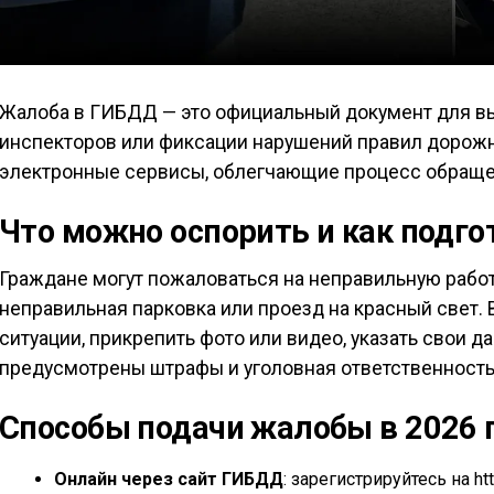
Жалоба в ГИБДД — это официальный документ для в
инспекторов или фиксации нарушений правил дорожн
электронные сервисы, облегчающие процесс обраще
Что можно оспорить и как подг
Граждане могут пожаловаться на неправильную работ
неправильная парковка или проезд на красный свет.
ситуации, прикрепить фото или видео, указать свои 
предусмотрены штрафы и уголовная ответственность
Способы подачи жалобы в 2026 
Онлайн через сайт ГИБДД
: зарегистрируйтесь на h