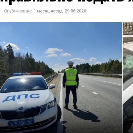
Опубликовано
1 месяц назад
29.06.2026