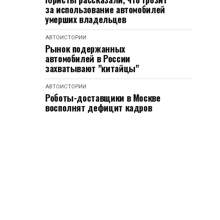
за использование автомобилей
умерших владельцев
АВТОИСТОРИИ
Рынок подержанных
автомобилей в России
захватывают "китайцы"
АВТОИСТОРИИ
Роботы-доставщики в Москве
восполнят дефицит кадров