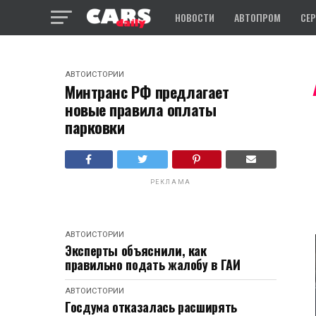
НОВОСТИ
АВТОПРОМ
СЕ
АВТОИСТОРИИ
Минтранс РФ предлагает
новые правила оплаты
парковки
РЕКЛАМА
АВТОИСТОРИИ
Эксперты объяснили, как
правильно подать жалобу в ГАИ
АВТОИСТОРИИ
Госдума отказалась расширять