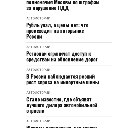
полномочия Москвы по штрафам
за нарушение ПДД
АВТОИСТОРИИ
Рубль упал, а цены нет: что
происходит на авторынке
России
АВТОИСТОРИИ
Регионам ограничат доступ к
средствам на обновление дорог
АВТОИСТОРИИ
В России наблюдается резкий
рост спроса на импортные шины
АВТОИСТОРИИ
Стало известно, где объявят
лучшего дилера автомобильной
отрасли
АВТОИСТОРИИ
Юристы рассказали, что грозит