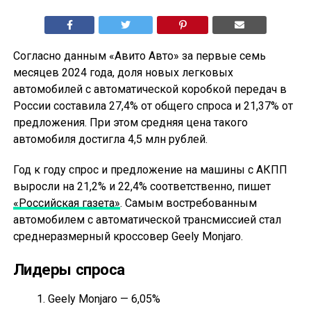
Согласно данным «Авито Авто» за первые семь
месяцев 2024 года, доля новых легковых
автомобилей с автоматической коробкой передач в
России составила 27,4% от общего спроса и 21,37% от
предложения. При этом средняя цена такого
автомобиля достигла 4,5 млн рублей.
Год к году спрос и предложение на машины с АКПП
выросли на 21,2% и 22,4% соответственно, пишет
«Российская газета»
. Самым востребованным
автомобилем с автоматической трансмиссией стал
среднеразмерный кроссовер Geely Monjaro.
Лидеры спроса
Geely Monjaro — 6,05%