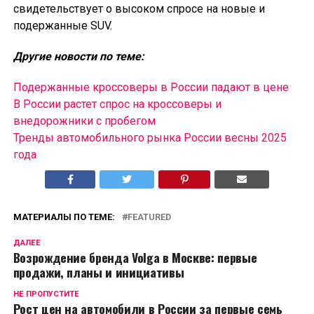
свидетельствует о высоком спросе на новые и
подержанные SUV.
Другие новости по теме:
Подержанные кроссоверы в России падают в цене
В России растет спрос на кроссоверы и
внедорожники с пробегом
Тренды автомобильного рынка России весны 2025
года
МАТЕРИАЛЫ ПО ТЕМЕ:
FEATURED
ДАЛЕЕ
Возрождение бренда Volga в Москве: первые
продажи, планы и инициативы
НЕ ПРОПУСТИТЕ
Рост цен на автомобили в России за первые семь