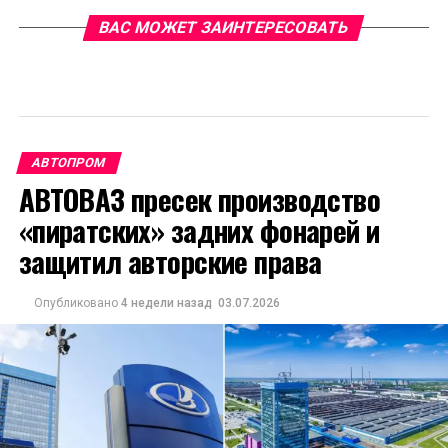
ВАС МОЖЕТ ЗАИНТЕРЕСОВАТЬ
АВТОПРОМ
АВТОВАЗ пресек производство
«пиратских» задних фонарей и
защитил авторские права
Опубликовано
4 недели назад
03.07.2026