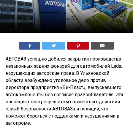
АВТОВАЗ успешно добился закрытия производства
незаконных задних фонарей для автомобилей Lada,
нарушающих авторские права. В Ульяновской
области возбуждено уголовное дело против
директора предприятия «Би-Пласт», выпускавшего
автокомпоненты без согласия правообладателя. Эта
операция стала результатом совместных действий
служб безопасности АВТОВАЗа и полиции, что
поможет бороться с подделками и нарушениями в
автопроме.