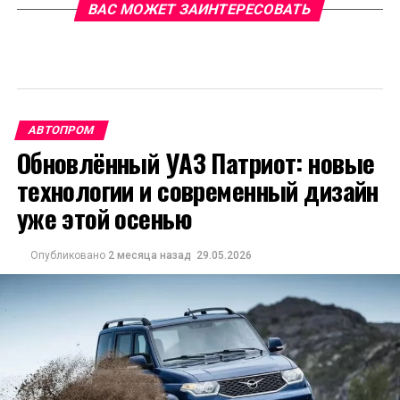
ВАС МОЖЕТ ЗАИНТЕРЕСОВАТЬ
АВТОПРОМ
Обновлённый УАЗ Патриот: новые
технологии и современный дизайн
уже этой осенью
Опубликовано
2 месяца назад
29.05.2026