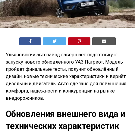
Ульяновский автозавод завершает подготовку к
запуску нового обновлённого УАЗ Патриот. Модель
пройдет финальные тесты, получит обновлённый
дизайн, новые технические характеристики и вернёт
дизельный двигатель. Авто сделано для повышения
комфорта, надежности и конкуренции на рынке
внедорожников.
Обновления внешнего вида и
технических характеристик