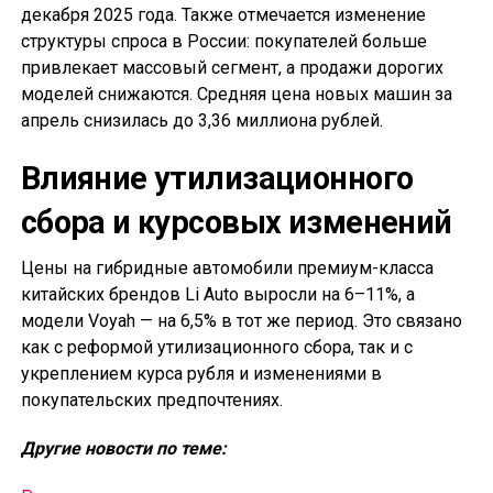
декабря 2025 года. Также отмечается изменение
структуры спроса в России: покупателей больше
привлекает массовый сегмент, а продажи дорогих
моделей снижаются. Средняя цена новых машин за
апрель снизилась до 3,36 миллиона рублей.
Влияние утилизационного
сбора и курсовых изменений
Цены на гибридные автомобили премиум-класса
китайских брендов Li Auto выросли на 6–11%, а
модели Voyah — на 6,5% в тот же период. Это связано
как с реформой утилизационного сбора, так и с
укреплением курса рубля и изменениями в
покупательских предпочтениях.
Другие новости по теме: