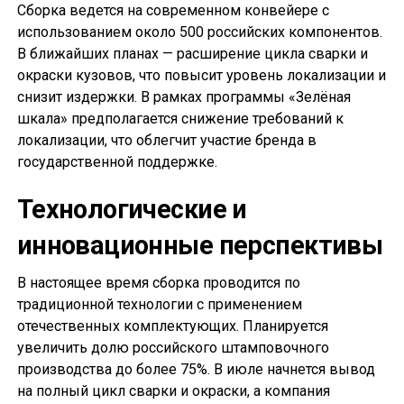
Сборка ведется на современном конвейере с
использованием около 500 российских компонентов.
В ближайших планах — расширение цикла сварки и
окраски кузовов, что повысит уровень локализации и
снизит издержки. В рамках программы «Зелёная
шкала» предполагается снижение требований к
локализации, что облегчит участие бренда в
государственной поддержке.
Технологические и
инновационные перспективы
В настоящее время сборка проводится по
традиционной технологии с применением
отечественных комплектующих. Планируется
увеличить долю российского штамповочного
производства до более 75%. В июле начнется вывод
на полный цикл сварки и окраски, а компания