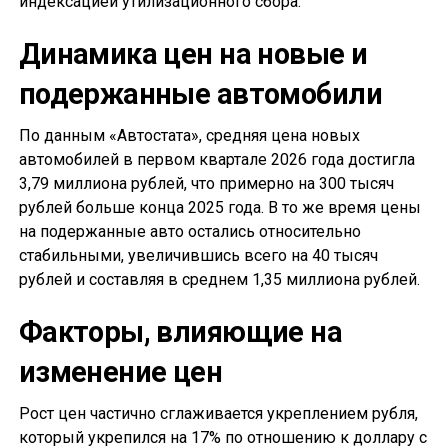
индексацией утилизационного сбора.
Динамика цен на новые и
подержанные автомобили
По данным «Автостата», средняя цена новых
автомобилей в первом квартале 2026 года достигла
3,79 миллиона рублей, что примерно на 300 тысяч
рублей больше конца 2025 года. В то же время цены
на подержанные авто остались относительно
стабильными, увеличившись всего на 40 тысяч
рублей и составляя в среднем 1,35 миллиона рублей.
Факторы, влияющие на
изменение цен
Рост цен частично сглаживается укреплением рубля,
который укрепился на 17% по отношению к доллару с