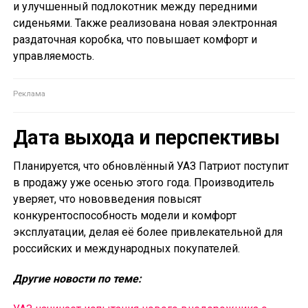
и улучшенный подлокотник между передними
сиденьями. Также реализована новая электронная
раздаточная коробка, что повышает комфорт и
управляемость.
Дата выхода и перспективы
Планируется, что обновлённый УАЗ Патриот поступит
в продажу уже осенью этого года. Производитель
уверяет, что нововведения повысят
конкурентоспособность модели и комфорт
эксплуатации, делая её более привлекательной для
российских и международных покупателей.
Другие новости по теме: