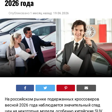
2026 года
Опубликовано
1 месяц назад
19.06.2026
На российском рынке подержанных кроссоверов
весной 2026 года наблюдается значительный спад
цен на некоторые модели, особенно китайские SUV.