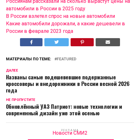
Россиянам рассказали на сколько вырастут цены на
автомобили в России в 2025 году
В России взлетел спрос на новые автомобили
Какие автомобили дорожали, а какие дешевели в
России в феврале 2023 года
МАТЕРИАЛЫ ПО ТЕМЕ:
FEATURED
ДАЛЕЕ
Названы самые подешевевшие подержанные
кроссоверы и внедорожники в России весной 2026
года
НЕ ПРОПУСТИТЕ
Обновлённый УАЗ Патриот: новые технологии и
современный дизайн уже этой осенью
РЕКЛАМА
Новости СМИ2