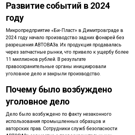
Развитие событий в 2024
году
Микропредприятие «Би-Пласт» в Димитровграде в
2024 году начало производство задних фонарей без
разрешения АВТОВАЗа. Их продукция продавалась
через запчастные рынки, что привело к ущербу более
11 миллионов рублей. В результате
правоохранительные органы инициировали
уголовное дело и закрыли производство.
Почему было возбуждено
уголовное дело
Дело было возбуждено по факту незаконного
использования промышленных образцов и
авторских прав. Сотрудники служб безопасности