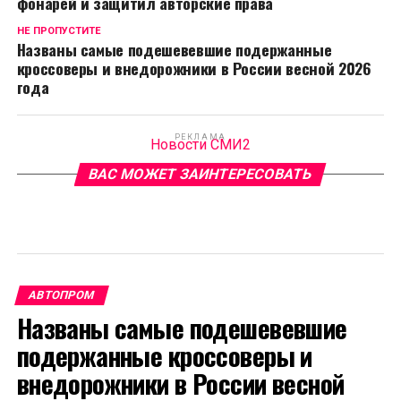
фонарей и защитил авторские права
НЕ ПРОПУСТИТЕ
Названы самые подешевевшие подержанные
кроссоверы и внедорожники в России весной 2026
года
РЕКЛАМА
Новости СМИ2
ВАС МОЖЕТ ЗАИНТЕРЕСОВАТЬ
АВТОПРОМ
Названы самые подешевевшие
подержанные кроссоверы и
внедорожники в России весной