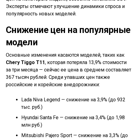
Эксперты отмечают улучшение динамики спроса и
популярность новых моделей.
Снижение цен на популярные
модели
Основные изменения касаются моделей, таких как
Chery Tiggo T11
, которая потеряла 13,9% стоимости
за три месяца — сейчас ее цена в среднем составляет
367 тысяч рублей. Среди упавших цен также
российские и корейские внедорожники:
Lada Niva Legend — снижение на 3,9% (до 932
тыс. руб.)
Hyundai Santa Fe — снижение на 3,4% (до 1,98
млн руб.)
Mitsubishi Pajero Sport — снижение на 3,3% (до