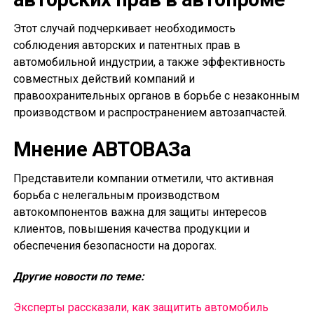
Этот случай подчеркивает необходимость
соблюдения авторских и патентных прав в
автомобильной индустрии, а также эффективность
совместных действий компаний и
правоохранительных органов в борьбе с незаконным
производством и распространением автозапчастей.
Мнение АВТОВАЗа
Представители компании отметили, что активная
борьба с нелегальным производством
автокомпонентов важна для защиты интересов
клиентов, повышения качества продукции и
обеспечения безопасности на дорогах.
Другие новости по теме:
Эксперты рассказали, как защитить автомобиль