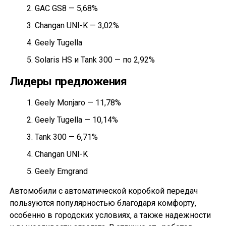
GAC GS8 — 5,68%
Changan UNI-K — 3,02%
Geely Tugella
Solaris HS и Tank 300 — по 2,92%
Лидеры предложения
Geely Monjaro — 11,78%
Geely Tugella — 10,14%
Tank 300 — 6,71%
Changan UNI-K
Geely Emgrand
Автомобили с автоматической коробкой передач
пользуются популярностью благодаря комфорту,
особенно в городских условиях, а также надежности