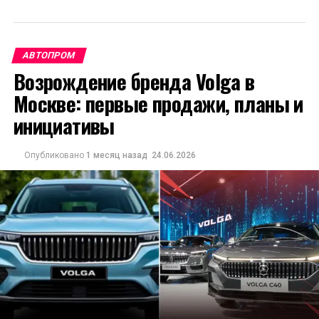
АВТОПРОМ
Возрождение бренда Volga в
Москве: первые продажи, планы и
инициативы
Опубликовано
1 месяц назад
24.06.2026