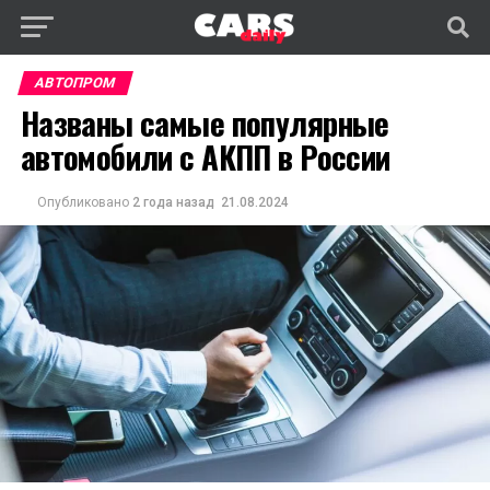
АВТОПРОМ
Названы самые популярные
автомобили с АКПП в России
Опубликовано
2 года назад
21.08.2024