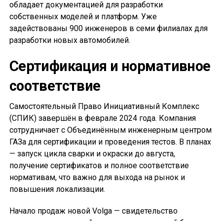
обладает документацией для разработки
собственных моделей и платформ. Уже
задействованы 900 инженеров в семи филиалах для
разработки новых автомобилей.
Сертификация и нормативное
соответствие
Самостоятельный Право Инициативный Комплекс
(СПИК) завершён в феврале 2024 года. Компания
сотрудничает с Объединённым инженерным центром
ГАЗа для сертификации и проведения тестов. В планах
— запуск цикла сварки и окраски до августа,
получение сертификатов и полное соответствие
нормативам, что важно для выхода на рынок и
повышения локализации.
Начало продаж новой Volga — свидетельство