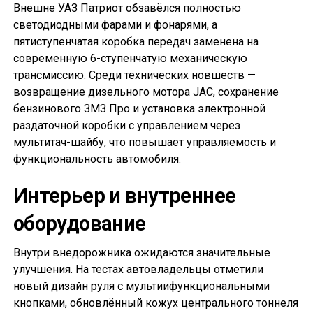
Внешне УАЗ Патриот обзавёлся полностью
светодиодными фарами и фонарями, а
пятиступенчатая коробка передач заменена на
современную 6-ступенчатую механическую
трансмиссию. Среди технических новшеств —
возвращение дизельного мотора JAC, сохранение
бензинового ЗМЗ Про и установка электронной
раздаточной коробки с управлением через
мультитач-шайбу, что повышает управляемость и
функциональность автомобиля.
Интерьер и внутреннее
оборудование
Внутри внедорожника ожидаются значительные
улучшения. На тестах автовладельцы отметили
новый дизайн руля с мультиифункциональными
кнопками, обновлённый кожух центрального тоннеля