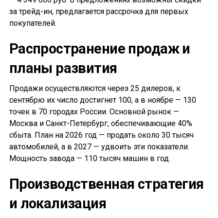
за трейд-ин, предлагается рассрочка для первых
покупателей.
Распространение продаж и
планы развития
Продажи осуществляются через 25 дилеров, к
сентябрю их число достигнет 100, а в ноябре — 130
точек в 70 городах России. Основной рынок —
Москва и Санкт-Петербург, обеспечивающие 40%
сбыта. План на 2026 год — продать около 30 тысяч
автомобилей, а в 2027 — удвоить эти показатели.
Мощность завода — 110 тысяч машин в год.
Производственная стратегия
и локализация