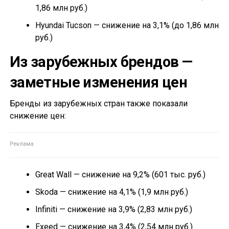
1,86 млн руб.)
Hyundai Tucson — снижение на 3,1% (до 1,86 млн
руб.)
Из зарубежных брендов —
заметные изменения цен
Бренды из зарубежных стран также показали
снижение цен:
Great Wall — снижение на 9,2% (601 тыс. руб.)
Skoda — снижение на 4,1% (1,9 млн руб.)
Infiniti — снижение на 3,9% (2,83 млн руб.)
Exeed — снижение на 3,4% (2,54 млн руб.)