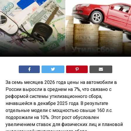
За семь месяцев 2026 года цены на автомобили в
России выросли в среднем на 7%, что связано с
реформой системы утилизационного сбора,
начавшейся в декабре 2025 года. В результате
отдельные модели с мощностью свыше 160 л.с.
подорожали на 10%. Этот рост обусловлен
увеличением ставок для физических лиц и плановой