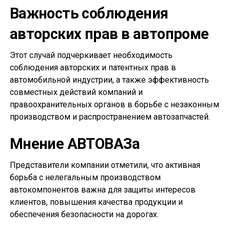
Важность соблюдения
авторских прав в автопроме
Этот случай подчеркивает необходимость
соблюдения авторских и патентных прав в
автомобильной индустрии, а также эффективность
совместных действий компаний и
правоохранительных органов в борьбе с незаконным
производством и распространением автозапчастей.
Мнение АВТОВАЗа
Представители компании отметили, что активная
борьба с нелегальным производством
автокомпонентов важна для защиты интересов
клиентов, повышения качества продукции и
обеспечения безопасности на дорогах.