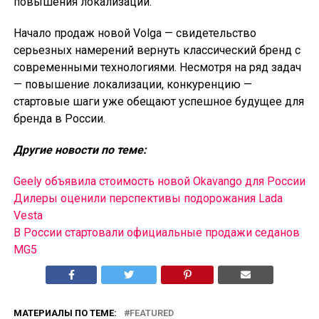
повышения локализации.
Начало продаж новой Volga — свидетельство
серьезных намерений вернуть классический бренд с
современными технологиями. Несмотря на ряд задач
— повышение локализации, конкуренцию —
стартовые шаги уже обещают успешное будущее для
бренда в России.
Другие новости по теме:
Geely объявила стоимость новой Okavango для России
Дилеры оценили перспективы подорожания Lada
Vesta
В России cтартовали официальные продажи седанов
MG5
МАТЕРИАЛЫ ПО ТЕМЕ:
FEATURED