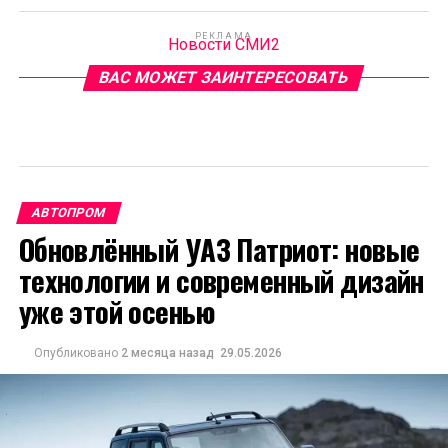
РЕКЛАМА
Новости СМИ2
ВАС МОЖЕТ ЗАИНТЕРЕСОВАТЬ
АВТОПРОМ
Обновлённый УАЗ Патриот: новые
технологии и современный дизайн
уже этой осенью
Опубликовано
2 месяца назад
29.05.2026