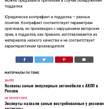
можно предъявить претензии в случае обнаружения
подделки.
Юридически контрафакт и подделка — разные
понятия. Контрафакт соответствует параметрам
оригинала, но произведен с нарушением авторских
прав, а подделка, как правило, изготавливается из
материалов низкого качества и не соответствует
характеристикам производителя
МАТЕРИАЛЫ ПО ТЕМЕ:
ДАЛЕЕ
Названы самые популярные автомобили с АКПП в
России
НЕ ПРОПУСТИТЕ
Эксперты назвали самые востребованные у россиян
ситикары