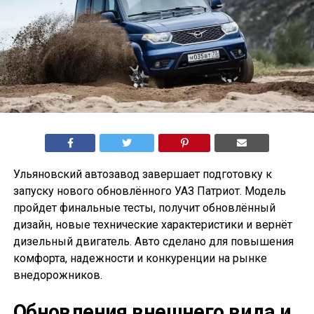
Ульяновский автозавод завершает подготовку к
запуску нового обновлённого УАЗ Патриот. Модель
пройдет финальные тесты, получит обновлённый
дизайн, новые технические характеристики и вернёт
дизельный двигатель. Авто сделано для повышения
комфорта, надежности и конкуренции на рынке
внедорожников.
Обновления внешнего вида и