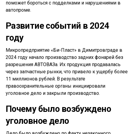
поможет бороться с подделками и нарушениями в
автопроме.
Развитие событий в 2024
году
Микропредприятие «Би-Пласт» в Димитровграде в
2024 году начало производство задних фонарей без
разрешения АВТОВАЗа. Их продукция продавалась
через запчастные рынки, что привело к ущербу более
11 миллионов рублей. В результате
правоохранительные органы инициировали
уголовное дело и закрыли производство.
Почему было возбуждено
уголовное дело
Дело было возбуждено по факту незаконного