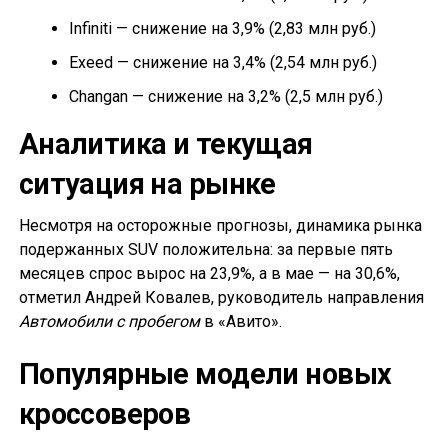
Infiniti — снижение на 3,9% (2,83 млн руб.)
Exeed — снижение на 3,4% (2,54 млн руб.)
Changan — снижение на 3,2% (2,5 млн руб.)
Аналитика и текущая
ситуация на рынке
Несмотря на осторожные прогнозы, динамика рынка
подержанных SUV положительна: за первые пять
месяцев спрос вырос на 23,9%, а в мае — на 30,6%,
отметил Андрей Ковалев, руководитель направления
Автомобили с пробегом
в «Авито».
Популярные модели новых
кроссоверов