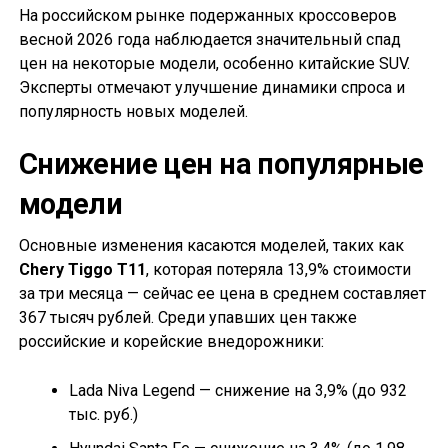
На российском рынке подержанных кроссоверов
весной 2026 года наблюдается значительный спад
цен на некоторые модели, особенно китайские SUV.
Эксперты отмечают улучшение динамики спроса и
популярность новых моделей.
Снижение цен на популярные
модели
Основные изменения касаются моделей, таких как
Chery Tiggo T11
, которая потеряла 13,9% стоимости
за три месяца — сейчас ее цена в среднем составляет
367 тысяч рублей. Среди упавших цен также
российские и корейские внедорожники:
Lada Niva Legend — снижение на 3,9% (до 932
тыс. руб.)