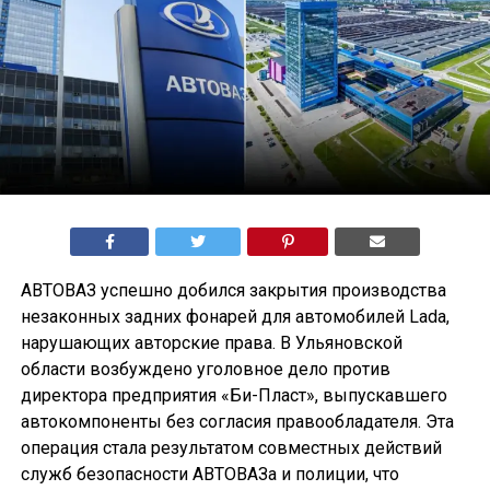
АВТОВАЗ успешно добился закрытия производства
незаконных задних фонарей для автомобилей Lada,
нарушающих авторские права. В Ульяновской
области возбуждено уголовное дело против
директора предприятия «Би-Пласт», выпускавшего
автокомпоненты без согласия правообладателя. Эта
операция стала результатом совместных действий
служб безопасности АВТОВАЗа и полиции, что