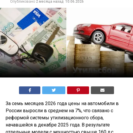
Опубликовано
2 месяца назад
10.06.2026
За семь месяцев 2026 года цены на автомобили в
России выросли в среднем на 7%, что связано с
реформой системы утилизационного сбора,
начавшейся в декабре 2025 года. В результате
отдельные модели с мощностью свыше 160 л.с.