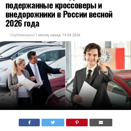
подержанные кроссоверы и
внедорожники в России весной
2026 года
Опубликовано
1 месяц назад
19.06.2026