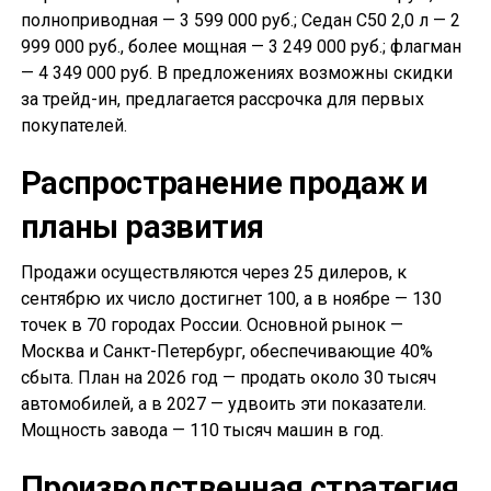
полноприводная — 3 599 000 руб.; Седан С50 2,0 л — 2
999 000 руб., более мощная — 3 249 000 руб.; флагман
— 4 349 000 руб. В предложениях возможны скидки
за трейд-ин, предлагается рассрочка для первых
покупателей.
Распространение продаж и
планы развития
Продажи осуществляются через 25 дилеров, к
сентябрю их число достигнет 100, а в ноябре — 130
точек в 70 городах России. Основной рынок —
Москва и Санкт-Петербург, обеспечивающие 40%
сбыта. План на 2026 год — продать около 30 тысяч
автомобилей, а в 2027 — удвоить эти показатели.
Мощность завода — 110 тысяч машин в год.
Производственная стратегия