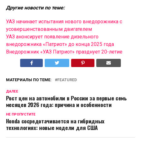
Другие новости по теме:
УАЗ начинает испытания нового внедорожника с
усовершенствованным двигателем
УАЗ анонсирует появление дизельного
внедорожника «Патриот» до конца 2025 года
Внедорожник «УАЗ Патриот» празднует 20-летие
МАТЕРИАЛЫ ПО ТЕМЕ:
FEATURED
ДАЛЕЕ
Рост цен на автомобили в России за первые семь
месяцев 2026 года: причина и особенности
НЕ ПРОПУСТИТЕ
Honda сосредотачивается на гибридных
технологиях: новые модели для США