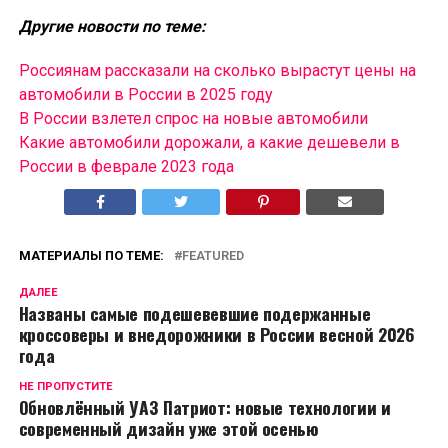
Другие новости по теме:
Россиянам рассказали на сколько вырастут цены на
автомобили в России в 2025 году
В России взлетел спрос на новые автомобили
Какие автомобили дорожали, а какие дешевели в
России в феврале 2023 года
МАТЕРИАЛЫ ПО ТЕМЕ:
FEATURED
ДАЛЕЕ
Названы самые подешевевшие подержанные
кроссоверы и внедорожники в России весной 2026
года
НЕ ПРОПУСТИТЕ
Обновлённый УАЗ Патриот: новые технологии и
современный дизайн уже этой осенью