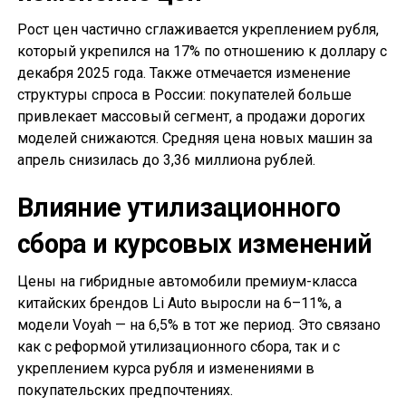
Рост цен частично сглаживается укреплением рубля,
который укрепился на 17% по отношению к доллару с
декабря 2025 года. Также отмечается изменение
структуры спроса в России: покупателей больше
привлекает массовый сегмент, а продажи дорогих
моделей снижаются. Средняя цена новых машин за
апрель снизилась до 3,36 миллиона рублей.
Влияние утилизационного
сбора и курсовых изменений
Цены на гибридные автомобили премиум-класса
китайских брендов Li Auto выросли на 6–11%, а
модели Voyah — на 6,5% в тот же период. Это связано
как с реформой утилизационного сбора, так и с
укреплением курса рубля и изменениями в
покупательских предпочтениях.