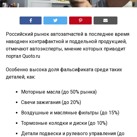
Российский рынок автозапчастей в последнее время
наводнен контрафактной и поддельной продукцией,
отмечают автоэксперты, мнение которых приводит
портал Quoto.ru
Особенно высока доля фальсификата среди таких
деталей, как:
Моторные масла (до 50% рынка)
Свечи зажигания (до 20%)
Воздушные и масляные фильтры (до 15%)
Тормозные колодки и диски (до 10%)
Детали подвески и рулевого управления (до