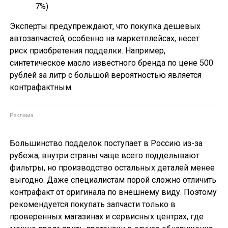
7%)
Эксперты предупреждают, что покупка дешевых
автозапчастей, особенно на маркетплейсах, несет
риск приобретения подделки. Например,
синтетическое масло известного бренда по цене 500
рублей за литр с большой вероятностью является
контрафактным.
Большинство подделок поступает в Россию из-за
рубежа, внутри страны чаще всего подделывают
фильтры, но производство остальных деталей менее
выгодно. Даже специалистам порой сложно отличить
контрафакт от оригинала по внешнему виду. Поэтому
рекомендуется покупать запчасти только в
проверенных магазинах и сервисных центрах, где