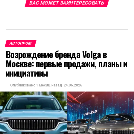
ВАС МОЖЕТ ЗАИНТЕРЕСОВАТЬ
АВТОПРОМ
Возрождение бренда Volga в
Москве: первые продажи, планы и
инициативы
Опубликовано
1 месяц назад
24.06.2026