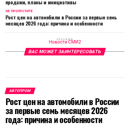
продажи, планы и инициативы
НЕ ПРОПУСТИТЕ
Рост цен на автомобили в России за первые семь
месяцев 2026 года: причина и особенности
РЕКЛАМА
Новости СМИ2
ВАС МОЖЕТ ЗАИНТЕРЕСОВАТЬ
АВТОПРОМ
Рост цен на автомобили в России
за первые семь месяцев 2026
года: причина и особенности