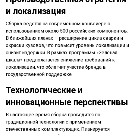
и локализация
Сборка ведется на современном конвейере с
использованием около 500 российских компонентов.
В ближайших планах — расширение цикла сварки и
окраски кузовов, что повысит уровень локализации и
снизит издержки. В рамках программы «Зелёная
шкала» предполагается снижение требований к
локализации, что облегчит участие бренда в
государственной поддержке.
Технологические и
инновационные перспективы
В настоящее время сборка проводится по
традиционной технологии с применением
отечественных комплектующих. Планируется