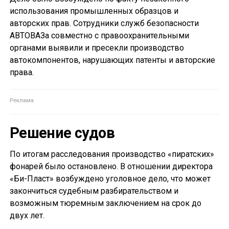
использования промышленных образцов и
авторских прав. Сотрудники служб безопасности
АВТОВАЗа совместно с правоохранительными
органами выявили и пресекли производство
автокомпонентов, нарушающих патенты и авторские
права.
Решение судов
По итогам расследования производство «пиратских»
фонарей было остановлено. В отношении директора
«Би-Пласт» возбуждено уголовное дело, что может
закончиться судебным разбирательством и
возможным тюремным заключением на срок до
двух лет.