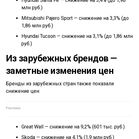
Hyundai Santa Fe — снижение на 3,4% (до 1,98
млн руб.)
Mitsubishi Pajero Sport — снижение на 3,3% (до
1,86 млн руб.)
Hyundai Tucson — снижение на 3,1% (до 1,86 млн
руб.)
Из зарубежных брендов —
заметные изменения цен
Бренды из зарубежных стран также показали
снижение цен:
Great Wall — снижение на 9,2% (601 тыс. руб.)
Skoda — снижение на 4,1% (1,9 млн руб.)