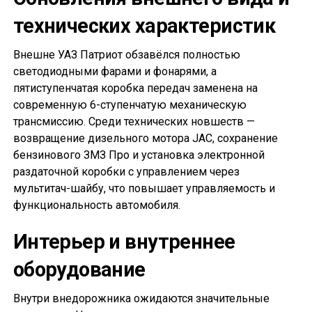
технических характеристик
Внешне УАЗ Патриот обзавёлся полностью
светодиодными фарами и фонарями, а
пятиступенчатая коробка передач заменена на
современную 6-ступенчатую механическую
трансмиссию. Среди технических новшеств —
возвращение дизельного мотора JAC, сохранение
бензинового ЗМЗ Про и установка электронной
раздаточной коробки с управлением через
мультитач-шайбу, что повышает управляемость и
функциональность автомобиля.
Интерьер и внутреннее
оборудование
Внутри внедорожника ожидаются значительные