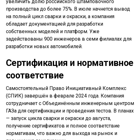
увеличить долю российского штамповочного
производства до более 75%. В июле начнется вывод
на полный цикл сварки и окраски, а компания
обладает документацией для разработки
собственных моделей и платформ. Уже
задействованы 900 инженеров в семи филиалах для
разработки новых автомобилей.
Сертификация и нормативное
соответствие
Самостоятельный Право Инициативный Комплекс
(СПИК) завершён в феврале 2024 года. Компания
сотрудничает с Объединённым инженерным центром
ГАЗа для сертификации и проведения тестов. В планах
— запуск цикла сварки и окраски до августа,
получение сертификатов и полное соответствие
нормативам, что важно для выхода на рынок и