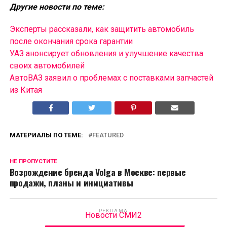
Другие новости по теме:
Эксперты рассказали, как защитить автомобиль
после окончания срока гарантии
УАЗ анонсирует обновления и улучшение качества
своих автомобилей
АвтоВАЗ заявил о проблемах с поставками запчастей
из Китая
МАТЕРИАЛЫ ПО ТЕМЕ:
FEATURED
НЕ ПРОПУСТИТЕ
Возрождение бренда Volga в Москве: первые
продажи, планы и инициативы
РЕКЛАМА
Новости СМИ2