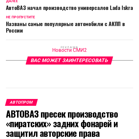
ДАЛЕЕ
АвтоВАЗ начал производство универсалов Lada Iskra
НЕ ПРОПУСТИТЕ
Названы самые популярные автомобили с АКПП в
России
РЕКЛАМА
Новости СМИ2
ВАС МОЖЕТ ЗАИНТЕРЕСОВАТЬ
АВТОПРОМ
АВТОВАЗ пресек производство
«пиратских» задних фонарей и
защитил авторские права