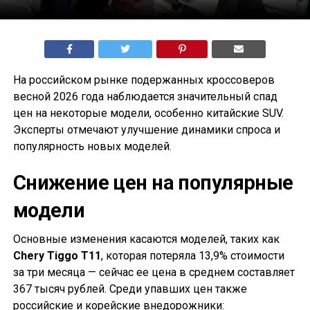
На российском рынке подержанных кроссоверов
весной 2026 года наблюдается значительный спад
цен на некоторые модели, особенно китайские SUV.
Эксперты отмечают улучшение динамики спроса и
популярность новых моделей.
Снижение цен на популярные
модели
Основные изменения касаются моделей, таких как
Chery Tiggo T11
, которая потеряла 13,9% стоимости
за три месяца — сейчас ее цена в среднем составляет
367 тысяч рублей. Среди упавших цен также
российские и корейские внедорожники: