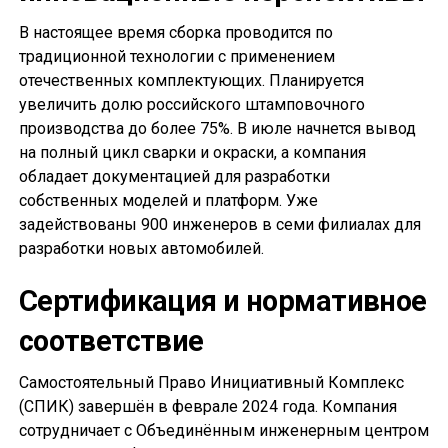
В настоящее время сборка проводится по
традиционной технологии с применением
отечественных комплектующих. Планируется
увеличить долю российского штамповочного
производства до более 75%. В июле начнется вывод
на полный цикл сварки и окраски, а компания
обладает документацией для разработки
собственных моделей и платформ. Уже
задействованы 900 инженеров в семи филиалах для
разработки новых автомобилей.
Сертификация и нормативное
соответствие
Самостоятельный Право Инициативный Комплекс
(СПИК) завершён в феврале 2024 года. Компания
сотрудничает с Объединённым инженерным центром