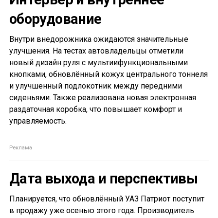
оборудование
Внутри внедорожника ожидаются значительные
улучшения. На тестах автовладельцы отметили
новый дизайн руля с мультиифункциональными
кнопками, обновлённый кожух центрального тоннеля
и улучшенный подлокотник между передними
сиденьями. Также реализована новая электронная
раздаточная коробка, что повышает комфорт и
управляемость.
Дата выхода и перспективы
Планируется, что обновлённый УАЗ Патриот поступит
в продажу уже осенью этого года. Производитель