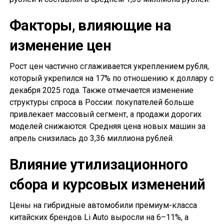
Факторы, влияющие на
изменение цен
Рост цен частично сглаживается укреплением рубля,
который укрепился на 17% по отношению к доллару с
декабря 2025 года. Также отмечается изменение
структуры спроса в России: покупателей больше
привлекает массовый сегмент, а продажи дорогих
моделей снижаются. Средняя цена новых машин за
апрель снизилась до 3,36 миллиона рублей.
Влияние утилизационного
сбора и курсовых изменений
Цены на гибридные автомобили премиум-класса
китайских брендов Li Auto выросли на 6–11%, а