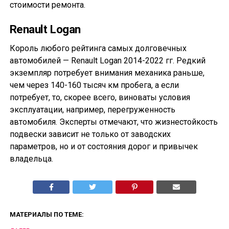
стоимости ремонта.
Renault Logan
Король любого рейтинга самых долговечных
автомобилей — Renault Logan 2014-2022 гг. Редкий
экземпляр потребует внимания механика раньше,
чем через 140-160 тысяч км пробега, а если
потребует, то, скорее всего, виноваты условия
эксплуатации, например, перегруженность
автомобиля. Эксперты отмечают, что жизнестойкость
подвески зависит не только от заводских
параметров, но и от состояния дорог и привычек
владельца.
МАТЕРИАЛЫ ПО ТЕМЕ: