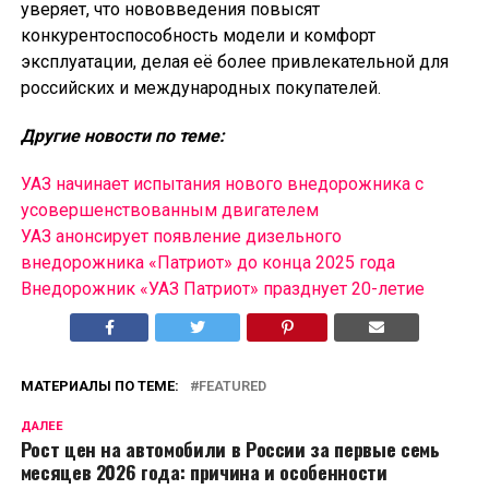
уверяет, что нововведения повысят
конкурентоспособность модели и комфорт
эксплуатации, делая её более привлекательной для
российских и международных покупателей.
Другие новости по теме:
УАЗ начинает испытания нового внедорожника с
усовершенствованным двигателем
УАЗ анонсирует появление дизельного
внедорожника «Патриот» до конца 2025 года
Внедорожник «УАЗ Патриот» празднует 20-летие
МАТЕРИАЛЫ ПО ТЕМЕ:
FEATURED
ДАЛЕЕ
Рост цен на автомобили в России за первые семь
месяцев 2026 года: причина и особенности