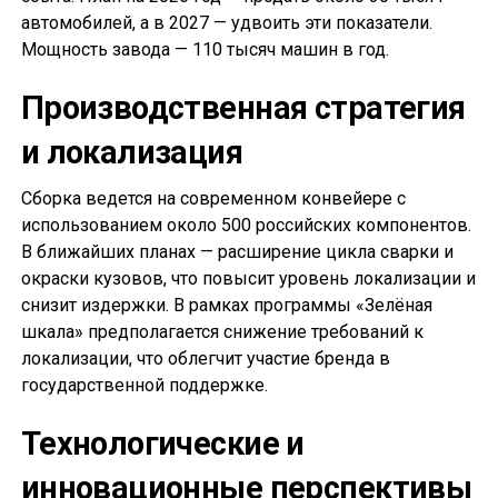
автомобилей, а в 2027 — удвоить эти показатели.
Мощность завода — 110 тысяч машин в год.
Производственная стратегия
и локализация
Сборка ведется на современном конвейере с
использованием около 500 российских компонентов.
В ближайших планах — расширение цикла сварки и
окраски кузовов, что повысит уровень локализации и
снизит издержки. В рамках программы «Зелёная
шкала» предполагается снижение требований к
локализации, что облегчит участие бренда в
государственной поддержке.
Технологические и
инновационные перспективы