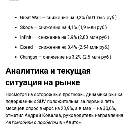
Great Wall — снижение на 9,2% (601 тыс. руб.)
Skoda — снижение на 4,1% (1,9 млн руб.)
Infiniti — снижение на 3,9% (2,83 млн руб.)
Exeed — снижение на 3,4% (2,54 млн руб.)
Changan — снижение на 3,2% (2,5 млн руб.)
Аналитика и текущая
ситуация на рынке
Несмотря на осторожные прогнозы, динамика рынка
подержанных SUV положительна: за первые пять
месяцев спрос вырос на 23,9%, а в мае — на 30,6%,
отметил Андрей Ковалев, руководитель направления
Автомобили с пробегом
в «Авито».