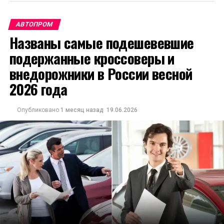
АВТОПРОМ
Названы самые подешевевшие
подержанные кроссоверы и
внедорожники в России весной
2026 года
Опубликовано
1 месяц назад
19.06.2026