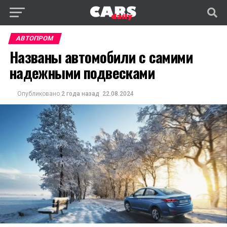
АВТОПРОМ
Названы автомобили с самими
надежными подвесками
Опубликовано
2 года назад
22.08.2024