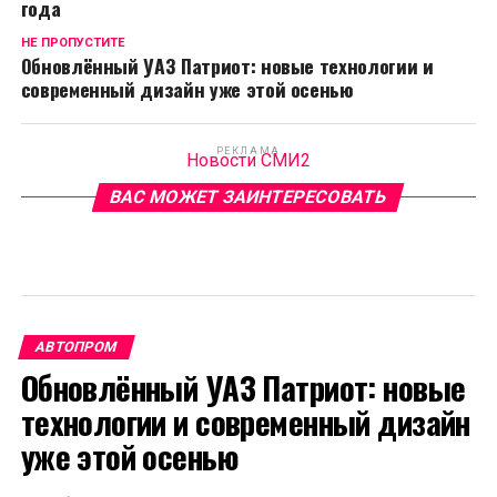
года
НЕ ПРОПУСТИТЕ
Обновлённый УАЗ Патриот: новые технологии и
современный дизайн уже этой осенью
РЕКЛАМА
Новости СМИ2
ВАС МОЖЕТ ЗАИНТЕРЕСОВАТЬ
АВТОПРОМ
Обновлённый УАЗ Патриот: новые
технологии и современный дизайн
уже этой осенью