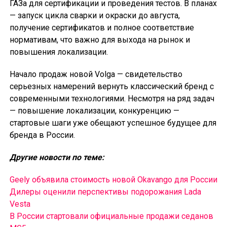
ГАЗа для сертификации и проведения тестов. В планах
— запуск цикла сварки и окраски до августа,
получение сертификатов и полное соответствие
нормативам, что важно для выхода на рынок и
повышения локализации.
Начало продаж новой Volga — свидетельство
серьезных намерений вернуть классический бренд с
современными технологиями. Несмотря на ряд задач
— повышение локализации, конкуренцию —
стартовые шаги уже обещают успешное будущее для
бренда в России.
Другие новости по теме:
Geely объявила стоимость новой Okavango для России
Дилеры оценили перспективы подорожания Lada
Vesta
В России cтартовали официальные продажи седанов