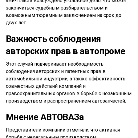
«Би-Пласт» возбуждено уголовное дело, что может
закончиться судебным разбирательством и
возможным тюремным заключением на срок до
двух лет.
Важность соблюдения
авторских прав в автопроме
Этот случай подчеркивает необходимость
соблюдения авторских и патентных прав в
автомобильной индустрии, а также эффективность
совместных действий компаний и
правоохранительных органов в борьбе с незаконным
производством и распространением автозапчастей.
Мнение АВТОВАЗа
Представители компании отметили, что активная
борьба с нелегальным производством