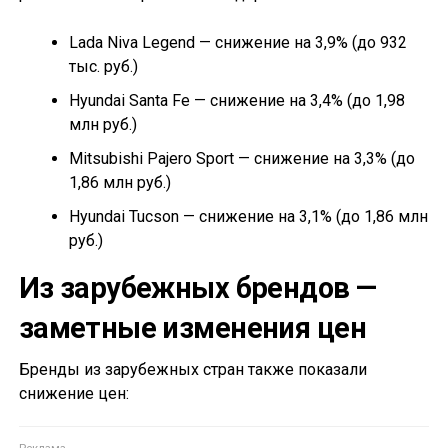
Lada Niva Legend — снижение на 3,9% (до 932
тыс. руб.)
Hyundai Santa Fe — снижение на 3,4% (до 1,98
млн руб.)
Mitsubishi Pajero Sport — снижение на 3,3% (до
1,86 млн руб.)
Hyundai Tucson — снижение на 3,1% (до 1,86 млн
руб.)
Из зарубежных брендов —
заметные изменения цен
Бренды из зарубежных стран также показали
снижение цен: