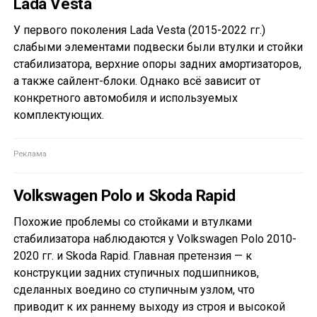
Lada Vesta
У первого поколения Lada Vesta (2015-2022 гг.)
слабыми элементами подвески были втулки и стойки
стабилизатора, верхние опоры задних амортизаторов,
а также сайлент-блоки. Однако всё зависит от
конкретного автомобиля и используемых
комплектующих.
Volkswagen Polo и Skoda Rapid
Похожие проблемы со стойками и втулками
стабилизатора наблюдаются у Volkswagen Polo 2010-
2020 гг. и Skoda Rapid. Главная претензия — к
конструкции задних ступичных подшипников,
сделанных воедино со ступичным узлом, что
приводит к их раннему выходу из строя и высокой