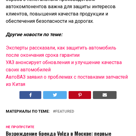
автокомпонентов важна для защиты интересов
клиентов, повышения качества продукции и
обеспечения безопасности на дорогах.
Другие новости по теме:
Эксперты рассказали, как защитить автомобиль
после окончания срока гарантии
УАЗ анонсирует обновления и улучшение качества
своих автомобилей
АвтоВАЗ заявил о проблемах с поставками запчастей
из Китая
МАТЕРИАЛЫ ПО ТЕМЕ:
FEATURED
НЕ ПРОПУСТИТЕ
Возрождение бренда Volga в Москве: первые