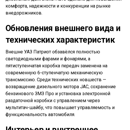
комфорта, надежности и конкуренции на рынке
внедорожников.
Обновления внешнего вида и
технических характеристик
Внешне УАЗ Патриот обзавёлся полностью
светодиодными фарами и фонарями, а
пятиступенчатая коробка передач заменена на
современную 6-ступенчатую механическую
трансмиссию. Среди технических новшеств —
возвращение дизельного мотора JAC, сохранение
бензинового ЗМЗ Про и установка электронной
раздаточной коробки с управлением через
мультитач-шайбу, что повышает управляемость и
функциональность автомобиля.
Интерьер и внутреннее