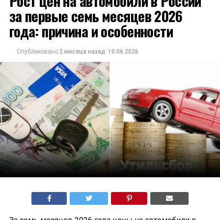
Рост цен на автомобили в России
за первые семь месяцев 2026
года: причина и особенности
Опубликовано
2 месяца назад
10.06.2026