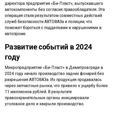
директора предприятия «Би-Пласт», выпускавшего
автокомпоненты без согласия правообладателя. Эта
операция стала результатом совместных действий
служб безопасности АВТОВАЗа и полиции, что
поможет бороться с подделками и нарушениями в
автопроме.
Развитие событий в 2024
году
Микропредприятие «Би-Пласт» в Димитровграде в
2024 году начало производство задних фонарей без
разрешения АВТОВАЗа. Их продукция продавалась
через запчастные рынки, что привело к ущербу более
11 миллионов рублей. В результате
правоохранительные органы инициировали
уголовное дело и закрыли производство.