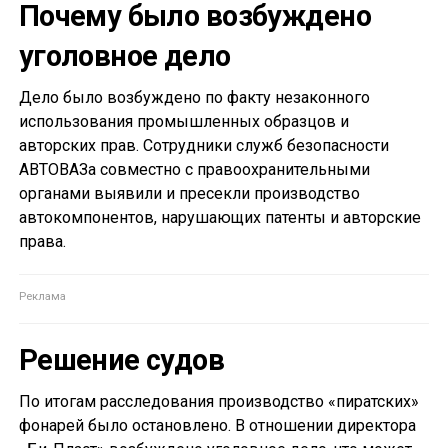
Почему было возбуждено
уголовное дело
Дело было возбуждено по факту незаконного
использования промышленных образцов и
авторских прав. Сотрудники служб безопасности
АВТОВАЗа совместно с правоохранительными
органами выявили и пресекли производство
автокомпонентов, нарушающих патенты и авторские
права.
Решение судов
По итогам расследования производство «пиратских»
фонарей было остановлено. В отношении директора