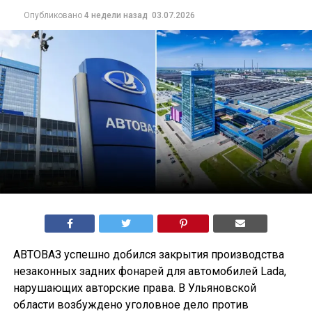
Опубликовано
4 недели назад
03.07.2026
АВТОВАЗ успешно добился закрытия производства
незаконных задних фонарей для автомобилей Lada,
нарушающих авторские права. В Ульяновской
области возбуждено уголовное дело против