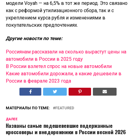
модели Voyah — на 6,5% в тот же период. Это связано
как с реформой утилизационного сбора, так и с
укреплением курса рубля и изменениями в
покупательских предпочтениях.
Другие новости по теме:
Россиянам рассказали на сколько вырастут цены на
автомобили в России в 2025 году
В России взлетел спрос на новые автомобили
Какие автомобили дорожали, а какие дешевели в
России в феврале 2023 года
МАТЕРИАЛЫ ПО ТЕМЕ:
FEATURED
ДАЛЕЕ
Названы самые подешевевшие подержанные
кроссоверы и внедорожники в России весной 2026