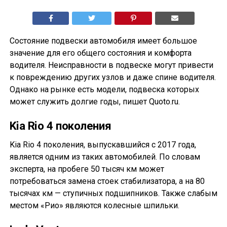
Состояние подвески автомобиля имеет большое
значение для его общего состояния и комфорта
водителя. Неисправности в подвеске могут привести
к повреждению других узлов и даже спине водителя.
Однако на рынке есть модели, подвеска которых
может служить долгие годы, пишет Quoto.ru.
Kia Rio 4 поколения
Kia Rio 4 поколения, выпускавшийся с 2017 года,
является одним из таких автомобилей. По словам
эксперта, на пробеге 50 тысяч км может
потребоваться замена стоек стабилизатора, а на 80
тысячах км — ступичных подшипников. Также слабым
местом «Рио» являются колесные шпильки.