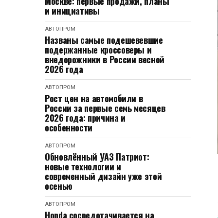
Москве: первые продажи, планы
и инициативы
АВТОПРОМ
Названы самые подешевевшие
подержанные кроссоверы и
внедорожники в России весной
2026 года
АВТОПРОМ
Рост цен на автомобили в
России за первые семь месяцев
2026 года: причина и
особенности
АВТОПРОМ
Обновлённый УАЗ Патриот:
новые технологии и
современный дизайн уже этой
осенью
АВТОПРОМ
Honda сосредотачивается на