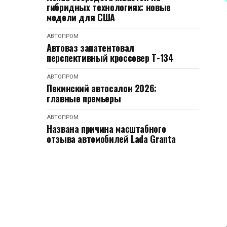
гибридных технологиях: новые
модели для США
АВТОПРОМ
Автоваз запатентовал
перспективный кроссовер Т-134
АВТОПРОМ
Пекинский автосалон 2026:
главные премьеры
АВТОПРОМ
Названа причина масштабного
отзыва автомобилей Lada Granta