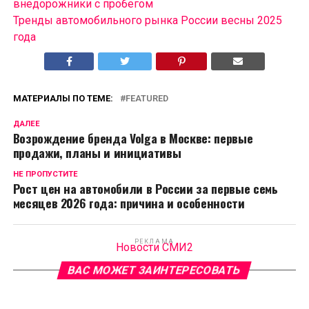
внедорожники с пробегом
Тренды автомобильного рынка России весны 2025
года
МАТЕРИАЛЫ ПО ТЕМЕ:
FEATURED
ДАЛЕЕ
Возрождение бренда Volga в Москве: первые
продажи, планы и инициативы
НЕ ПРОПУСТИТЕ
Рост цен на автомобили в России за первые семь
месяцев 2026 года: причина и особенности
РЕКЛАМА
Новости СМИ2
ВАС МОЖЕТ ЗАИНТЕРЕСОВАТЬ