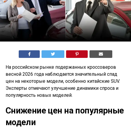
На российском рынке подержанных кроссоверов
весной 2026 года наблюдается значительный спад
цен на некоторые модели, особенно китайские SUV.
Эксперты отмечают улучшение динамики спроса и
популярность новых моделей.
Снижение цен на популярные
модели