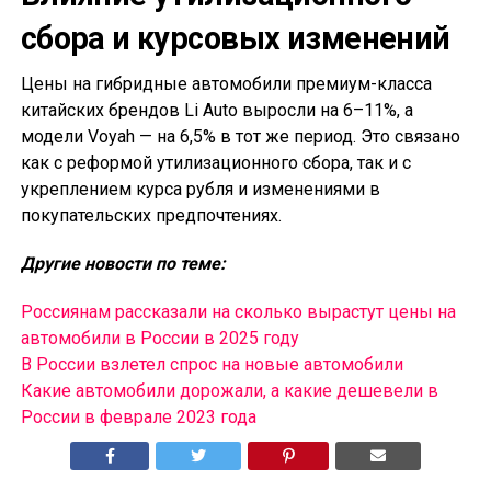
сбора и курсовых изменений
Цены на гибридные автомобили премиум-класса
китайских брендов Li Auto выросли на 6–11%, а
модели Voyah — на 6,5% в тот же период. Это связано
как с реформой утилизационного сбора, так и с
укреплением курса рубля и изменениями в
покупательских предпочтениях.
Другие новости по теме:
Россиянам рассказали на сколько вырастут цены на
автомобили в России в 2025 году
В России взлетел спрос на новые автомобили
Какие автомобили дорожали, а какие дешевели в
России в феврале 2023 года