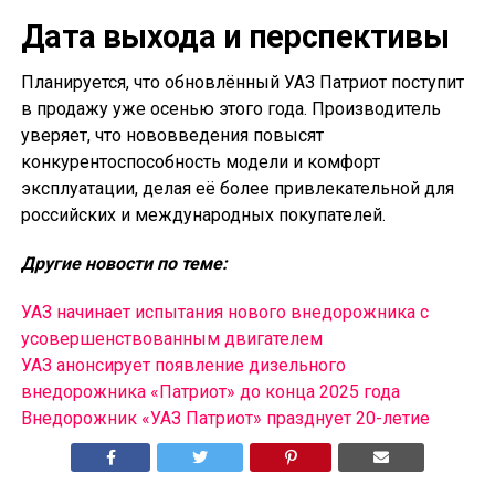
Дата выхода и перспективы
Планируется, что обновлённый УАЗ Патриот поступит
в продажу уже осенью этого года. Производитель
уверяет, что нововведения повысят
конкурентоспособность модели и комфорт
эксплуатации, делая её более привлекательной для
российских и международных покупателей.
Другие новости по теме:
УАЗ начинает испытания нового внедорожника с
усовершенствованным двигателем
УАЗ анонсирует появление дизельного
внедорожника «Патриот» до конца 2025 года
Внедорожник «УАЗ Патриот» празднует 20-летие