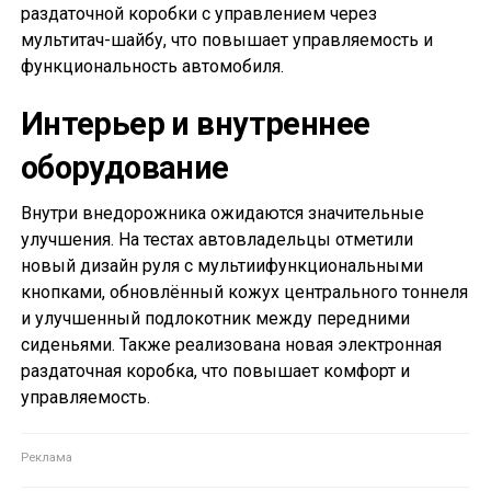
раздаточной коробки с управлением через
мультитач-шайбу, что повышает управляемость и
функциональность автомобиля.
Интерьер и внутреннее
оборудование
Внутри внедорожника ожидаются значительные
улучшения. На тестах автовладельцы отметили
новый дизайн руля с мультиифункциональными
кнопками, обновлённый кожух центрального тоннеля
и улучшенный подлокотник между передними
сиденьями. Также реализована новая электронная
раздаточная коробка, что повышает комфорт и
управляемость.