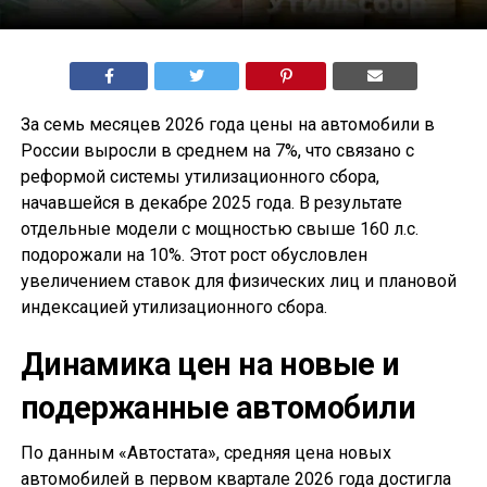
За семь месяцев 2026 года цены на автомобили в
России выросли в среднем на 7%, что связано с
реформой системы утилизационного сбора,
начавшейся в декабре 2025 года. В результате
отдельные модели с мощностью свыше 160 л.с.
подорожали на 10%. Этот рост обусловлен
увеличением ставок для физических лиц и плановой
индексацией утилизационного сбора.
Динамика цен на новые и
подержанные автомобили
По данным «Автостата», средняя цена новых
автомобилей в первом квартале 2026 года достигла