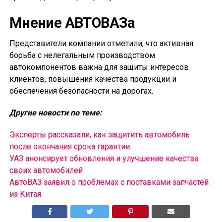
Мнение АВТОВАЗа
Представители компании отметили, что активная
борьба с нелегальным производством
автокомпонентов важна для защиты интересов
клиентов, повышения качества продукции и
обеспечения безопасности на дорогах.
Другие новости по теме:
Эксперты рассказали, как защитить автомобиль
после окончания срока гарантии
УАЗ анонсирует обновления и улучшение качества
своих автомобилей
АвтоВАЗ заявил о проблемах с поставками запчастей
из Китая