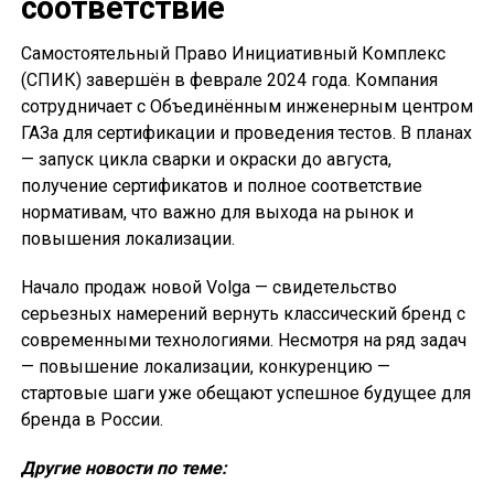
соответствие
Самостоятельный Право Инициативный Комплекс
(СПИК) завершён в феврале 2024 года. Компания
сотрудничает с Объединённым инженерным центром
ГАЗа для сертификации и проведения тестов. В планах
— запуск цикла сварки и окраски до августа,
получение сертификатов и полное соответствие
нормативам, что важно для выхода на рынок и
повышения локализации.
Начало продаж новой Volga — свидетельство
серьезных намерений вернуть классический бренд с
современными технологиями. Несмотря на ряд задач
— повышение локализации, конкуренцию —
стартовые шаги уже обещают успешное будущее для
бренда в России.
Другие новости по теме: