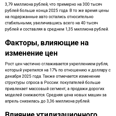
3,79 миллиона рублей, что примерно на 300 тысяч
рублей больше конца 2025 года. В то же время цены
на подержанные авто остались относительно
стабильными, увеличившись всего на 40 тысяч
рублей и составляя в среднем 1,35 миллиона рублей.
Факторы, влияющие на
изменение цен
Рост цен частично сглаживается укреплением рубля,
который укрепился на 17% по отношению к доллару с
декабря 2025 года. Также отмечается изменение
структуры спроса в России: покупателей больше
привлекает массовый сегмент, а продажи дорогих
моделей снижаются. Средняя цена новых машин за
апрель снизилась до 3,36 миллиона рублей.
Влияние утилизационного