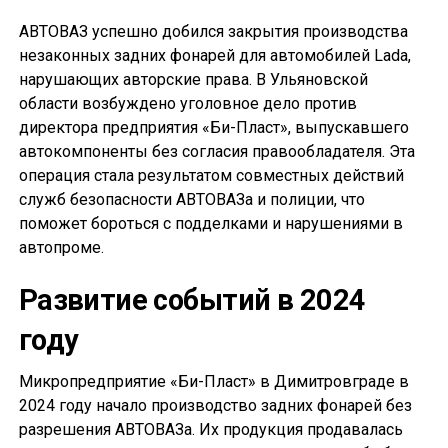
АВТОВАЗ успешно добился закрытия производства
незаконных задних фонарей для автомобилей Lada,
нарушающих авторские права. В Ульяновской
области возбуждено уголовное дело против
директора предприятия «Би-Пласт», выпускавшего
автокомпоненты без согласия правообладателя. Эта
операция стала результатом совместных действий
служб безопасности АВТОВАЗа и полиции, что
поможет бороться с подделками и нарушениями в
автопроме.
Развитие событий в 2024
году
Микропредприятие «Би-Пласт» в Димитровграде в
2024 году начало производство задних фонарей без
разрешения АВТОВАЗа. Их продукция продавалась