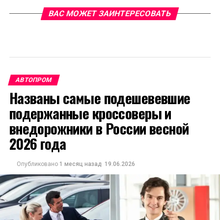
ВАС МОЖЕТ ЗАИНТЕРЕСОВАТЬ
АВТОПРОМ
Названы самые подешевевшие
подержанные кроссоверы и
внедорожники в России весной
2026 года
Опубликовано
1 месяц назад
19.06.2026