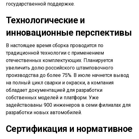
государственной поддержке.
Технологические и
инновационные перспективы
В настоящее время сборка проводится по
традиционной технологии с применением
отечественных комплектующих. Планируется
увеличить долю российского штамповочного
производства до более 75%. В июле начнется вывод
на полный цикл сварки и окраски, а компания
обладает документацией для разработки
собственных моделей и платформ. Уже
задействованы 900 инженеров в семи филиалах для
разработки новых автомобилей.
Сертификация и нормативное