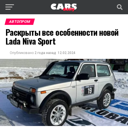
АВТОПРОМ
Раскрыты все особенности новой
Lada Niva Sport
Опубликовано
2 года назад
12.02.2024