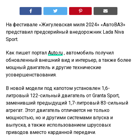
На фестивале «Жигулевская миля 2024» «АвтоВАЗ»
представил предсерийный внедорожник Lada Niva
Sport.
Как пишет портал
Auto.ru
, автомобиль получил
обновленный внешний вид и интерьер, а также более
мощный двигатель и другие технические
усовершенствования.
В новой модели под капотом установлен 1,6-
литровый 122-сильный двигатель от Granta Sport,
заменивший предыдущий 1,7-литровый 83-сильный
агрегат. Этот двигатель отличается не только
мощностью, но и другими системами впуска и
выпуска, а также использованием шрусовых
приводов вместо карданной передачи.