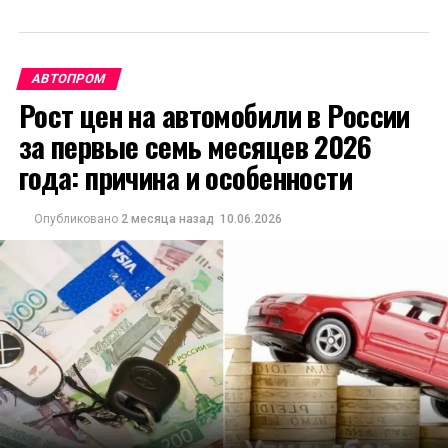
АВТОПРОМ
Рост цен на автомобили в России
за первые семь месяцев 2026
года: причина и особенности
Опубликовано
2 месяца назад
10.06.2026