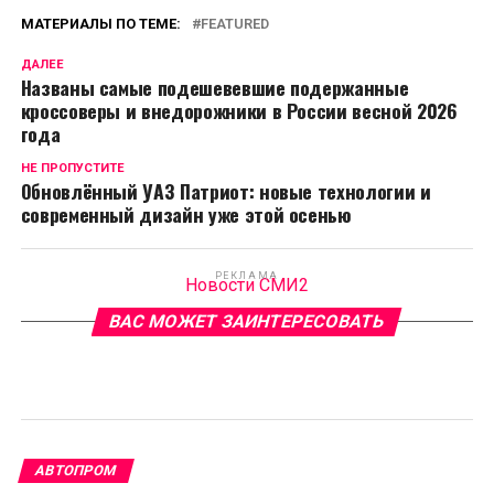
МАТЕРИАЛЫ ПО ТЕМЕ:
FEATURED
ДАЛЕЕ
Названы самые подешевевшие подержанные
кроссоверы и внедорожники в России весной 2026
года
НЕ ПРОПУСТИТЕ
Обновлённый УАЗ Патриот: новые технологии и
современный дизайн уже этой осенью
РЕКЛАМА
Новости СМИ2
ВАС МОЖЕТ ЗАИНТЕРЕСОВАТЬ
АВТОПРОМ