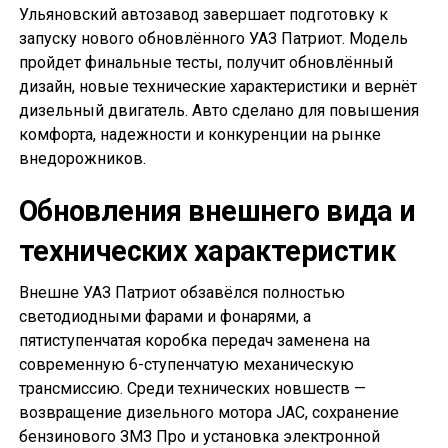
Ульяновский автозавод завершает подготовку к
запуску нового обновлённого УАЗ Патриот. Модель
пройдет финальные тесты, получит обновлённый
дизайн, новые технические характеристики и вернёт
дизельный двигатель. Авто сделано для повышения
комфорта, надежности и конкуренции на рынке
внедорожников.
Обновления внешнего вида и
технических характеристик
Внешне УАЗ Патриот обзавёлся полностью
светодиодными фарами и фонарями, а
пятиступенчатая коробка передач заменена на
современную 6-ступенчатую механическую
трансмиссию. Среди технических новшеств —
возвращение дизельного мотора JAC, сохранение
бензинового ЗМЗ Про и установка электронной