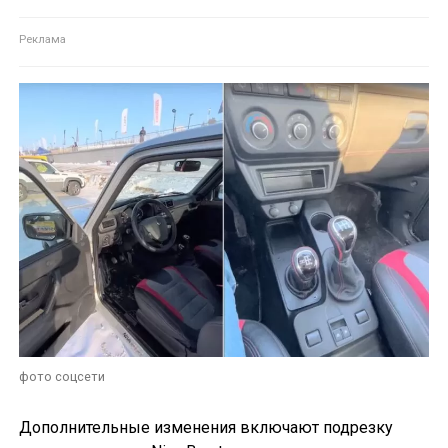
фото соцсети
Дополнительные изменения включают подрезку