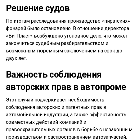
Решение судов
По итогам расследования производство «пиратских»
фонарей было остановлено. В отношении директора
«Би-Пласт» возбуждено уголовное дело, что может
закончиться судебным разбирательством и
возможным тюремным заключением на срок до
двух лет.
Важность соблюдения
авторских прав в автопроме
Этот случай подчеркивает необходимость
соблюдения авторских и патентных прав в
автомобильной индустрии, а также эффективность
совместных действий компаний и
правоохранительных органов в борьбе с незаконным
производством и распространением автозапчастей.