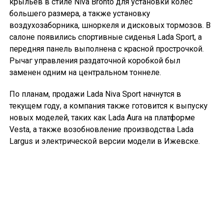
крыльев в стиле Niva Bronto для установки колес
большего размера, а также установку
воздухозаборника, шноркеля и дисковых тормозов. В
салоне появились спортивные сиденья Lada Sport, а
передняя панель выполнена с красной прострочкой.
Рычаг управления раздаточной коробкой был
заменен одним на центральном тоннеле.
По планам, продажи Lada Niva Sport начнутся в
текущем году, а компания также готовится к выпуску
новых моделей, таких как Lada Aura на платформе
Vesta, а также возобновление производства Lada
Largus и электрической версии модели в Ижевске.