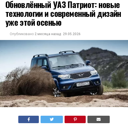
Обновлённый УАЗ Патриот: новые
технологии и современный дизайн
уже этой осенью
Опубликовано
2 месяца назад
29.05.2026