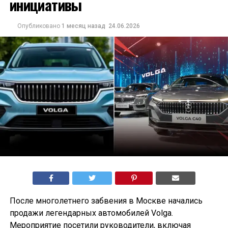
инициативы
Опубликовано
1 месяц назад
24.06.2026
После многолетнего забвения в Москве начались
продажи легендарных автомобилей Volga.
Мероприятие посетили руководители, включая