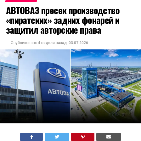
АВТОВАЗ пресек производство
«пиратских» задних фонарей и
защитил авторские права
Опубликовано
4 недели назад
03.07.2026