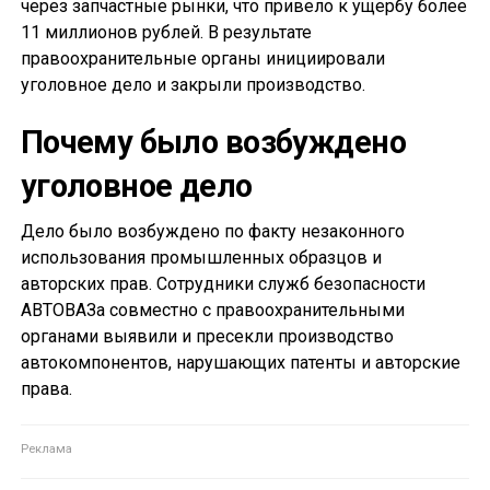
через запчастные рынки, что привело к ущербу более
11 миллионов рублей. В результате
правоохранительные органы инициировали
уголовное дело и закрыли производство.
Почему было возбуждено
уголовное дело
Дело было возбуждено по факту незаконного
использования промышленных образцов и
авторских прав. Сотрудники служб безопасности
АВТОВАЗа совместно с правоохранительными
органами выявили и пресекли производство
автокомпонентов, нарушающих патенты и авторские
права.