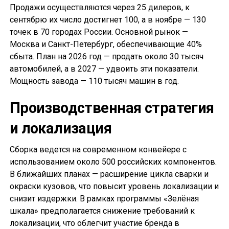
Продажи осуществляются через 25 дилеров, к
сентябрю их число достигнет 100, а в ноябре — 130
точек в 70 городах России. Основной рынок —
Москва и Санкт-Петербург, обеспечивающие 40%
сбыта. План на 2026 год — продать около 30 тысяч
автомобилей, а в 2027 — удвоить эти показатели.
Мощность завода — 110 тысяч машин в год.
Производственная стратегия
и локализация
Сборка ведется на современном конвейере с
использованием около 500 российских компонентов.
В ближайших планах — расширение цикла сварки и
окраски кузовов, что повысит уровень локализации и
снизит издержки. В рамках программы «Зелёная
шкала» предполагается снижение требований к
локализации, что облегчит участие бренда в