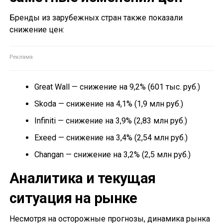
Бренды из зарубежных стран также показали
снижение цен:
Great Wall — снижение на 9,2% (601 тыс. руб.)
Skoda — снижение на 4,1% (1,9 млн руб.)
Infiniti — снижение на 3,9% (2,83 млн руб.)
Exeed — снижение на 3,4% (2,54 млн руб.)
Changan — снижение на 3,2% (2,5 млн руб.)
Аналитика и текущая
ситуация на рынке
Несмотря на осторожные прогнозы, динамика рынка