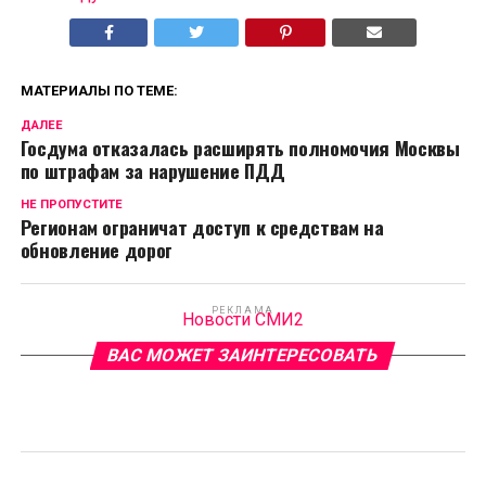
МАТЕРИАЛЫ ПО ТЕМЕ:
ДАЛЕЕ
Госдума отказалась расширять полномочия Москвы
по штрафам за нарушение ПДД
НЕ ПРОПУСТИТЕ
Регионам ограничат доступ к средствам на
обновление дорог
РЕКЛАМА
Новости СМИ2
ВАС МОЖЕТ ЗАИНТЕРЕСОВАТЬ