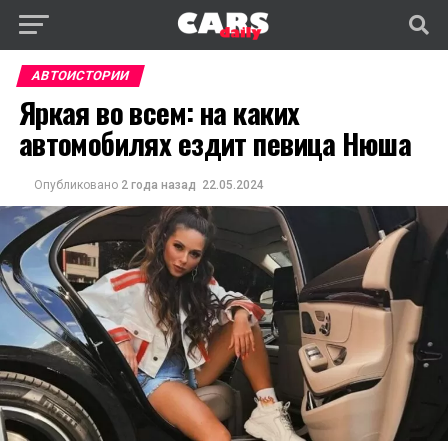
АВТОИСТОРИИ
Яркая во всем: на каких
автомобилях ездит певица Нюша
Опубликовано
2 года назад
22.05.2024