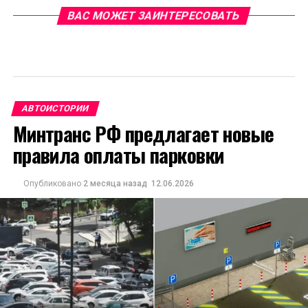
ВАС МОЖЕТ ЗАИНТЕРЕСОВАТЬ
АВТОИСТОРИИ
Минтранс РФ предлагает новые
правила оплаты парковки
Опубликовано
2 месяца назад
12.06.2026