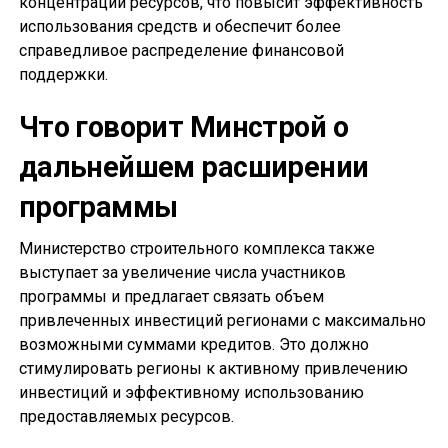
концентрации ресурсов, что повысит эффективность
использования средств и обеспечит более
справедливое распределение финансовой
поддержки.
Что говорит Минстрой о
дальнейшем расширении
программы
Министерство строительного комплекса также
выступает за увеличение числа участников
программы и предлагает связать объем
привлеченных инвестиций регионами с максимально
возможными суммами кредитов. Это должно
стимулировать регионы к активному привлечению
инвестиций и эффективному использованию
предоставляемых ресурсов.