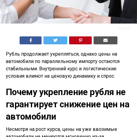
Freepic
Рубль продолжает укрепляться, однако цены на
автомобили по параллельному импорту остаются
стабильными. Внутренний курс и логистические
условия влияют на ценовую динамику и спрос.
Почему укрепление рубля не
гарантирует снижение цен на
автомобили
Несмотря на рост курса, цены на уже ввозимые
автомобили не меняются мгновенно из-за