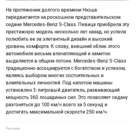
На протяжении долгого времени Нюша
передвигается на роскошном представительском
седане Mercedes-Benz S-Class. Певица приобрела эту
престижную модель несколько лет назад, но успела
полюбить ее за элегантный дизайн и высокий
уровень комфорта. К слову, внешний облик этого
автомобиля весьма впечатляющий и заметно
выделяется в общем потоке. Mercedes-Benz S-Class
традиционно ассоциируется с богатством и успехом,
являясь выбором многих состоятельных и
влиятельных личностей. Под капотом машины
установлен 3-литровый двигатель, развивающий
мощность 360 лошадиных сил. Это позволяет седану
разгоняться до 100 км/ч всего за 5 секунд и
достигать максимальной скорости 250 км/ч.