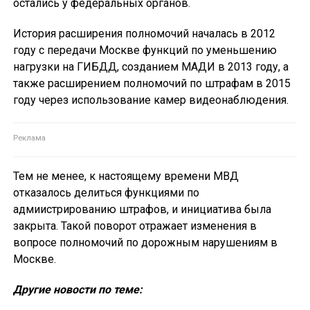
остались у федеральных органов.
История расширения полномочий началась в 2012
году с передачи Москве функций по уменьшению
нагрузки на ГИБДД, созданием МАДИ в 2013 году, а
также расширением полномочий по штрафам в 2015
году через использование камер видеонаблюдения.
Тем не менее, к настоящему времени МВД
отказалось делиться функциями по
адмиистрированию штрафов, и инициатива была
закрыта. Такой поворот отражает изменения в
вопросе полномочий по дорожным нарушениям в
Москве.
Другие новости по теме: