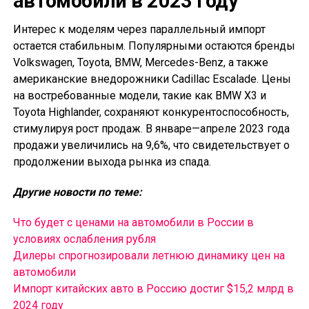
автомобили в 2023 году
Интерес к моделям через параллельный импорт
остается стабильным. Популярными остаются бренды
Volkswagen, Toyota, BMW, Mercedes-Benz, а также
американские внедорожники Cadillac Escalade. Цены
на востребованные модели, такие как BMW X3 и
Toyota Highlander, сохраняют конкурентоспособность,
стимулируя рост продаж. В январе—апреле 2023 года
продажи увеличились на 9,6%, что свидетельствует о
продолжении выхода рынка из спада.
Другие новости по теме:
Что будет с ценами на автомобили в России в
условиях ослабления рубля
Дилеры спрогнозировали летнюю динамику цен на
автомобили
Импорт китайских авто в Россию достиг $15,2 млрд в
2024 году