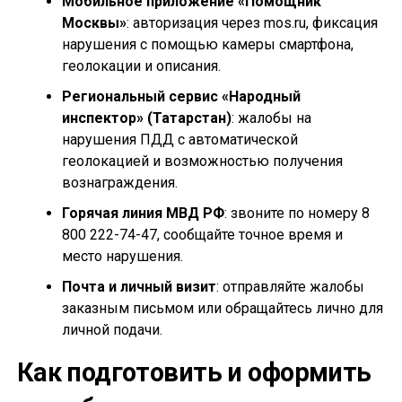
Мобильное приложение «Помощник
Москвы»
: авторизация через mos.ru, фиксация
нарушения с помощью камеры смартфона,
геолокации и описания.
Региональный сервис «Народный
инспектор» (Татарстан)
: жалобы на
нарушения ПДД с автоматической
геолокацией и возможностью получения
вознаграждения.
Горячая линия МВД РФ
: звоните по номеру 8
800 222-74-47, сообщайте точное время и
место нарушения.
Почта и личный визит
: отправляйте жалобы
заказным письмом или обращайтесь лично для
личной подачи.
Как подготовить и оформить