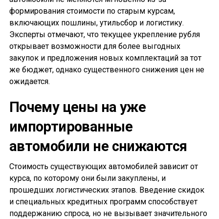
формирования стоимости по старым курсам,
включающих пошлины, утильсбор и логистику.
Эксперты отмечают, что текущее укрепление рубля
открывает возможности для более выгодных
закупок и предложения новых комплектаций за тот
же бюджет, однако существенного снижения цен не
ожидается.
Почему цены на уже
импортированные
автомобили не снижаются
Стоимость существующих автомобилей зависит от
курса, по которому они были закуплены, и
прошедших логистических этапов. Введение скидок
и специальных кредитных программ способствует
поддержанию спроса, но не вызывает значительного