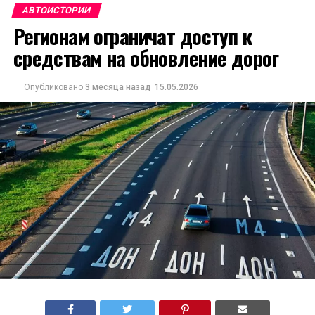
АВТОИСТОРИИ
Регионам ограничат доступ к
средствам на обновление дорог
Опубликовано
3 месяца назад
15.05.2026