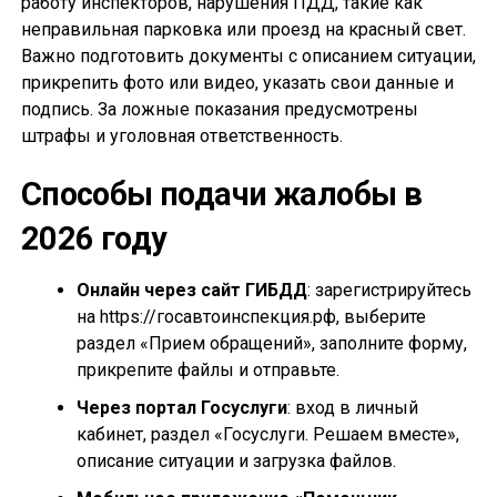
работу инспекторов, нарушения ПДД, такие как
неправильная парковка или проезд на красный свет.
Важно подготовить документы с описанием ситуации,
прикрепить фото или видео, указать свои данные и
подпись. За ложные показания предусмотрены
штрафы и уголовная ответственность.
Способы подачи жалобы в
2026 году
Онлайн через сайт ГИБДД
: зарегистрируйтесь
на https://госавтоинспекция.рф, выберите
раздел «Прием обращений», заполните форму,
прикрепите файлы и отправьте.
Через портал Госуслуги
: вход в личный
кабинет, раздел «Госуслуги. Решаем вместе»,
описание ситуации и загрузка файлов.