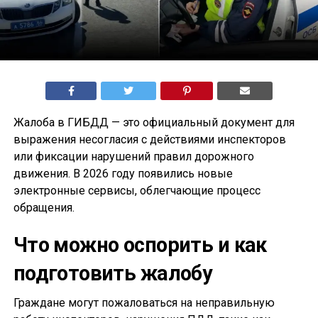
Жалоба в ГИБДД — это официальный документ для
выражения несогласия с действиями инспекторов
или фиксации нарушений правил дорожного
движения. В 2026 году появились новые
электронные сервисы, облегчающие процесс
обращения.
Что можно оспорить и как
подготовить жалобу
Граждане могут пожаловаться на неправильную