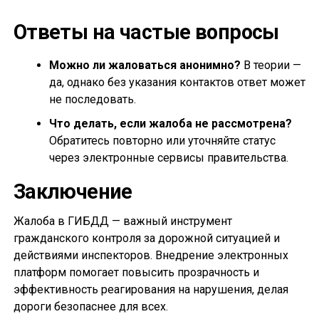
Ответы на частые вопросы
Можно ли жаловаться анонимно?
В теории —
да, однако без указания контактов ответ может
не последовать.
Что делать, если жалоба не рассмотрена?
Обратитесь повторно или уточняйте статус
через электронные сервисы правительства.
Заключение
Жалоба в ГИБДД — важный инструмент
гражданского контроля за дорожной ситуацией и
действиями инспекторов. Внедрение электронных
платформ помогает повысить прозрачность и
эффективность реагирования на нарушения, делая
дороги безопаснее для всех.