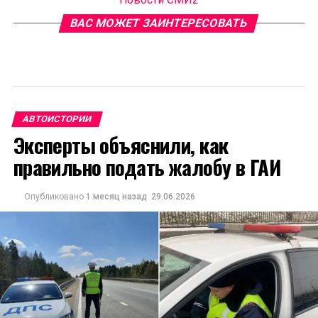
ВАС МОЖЕТ ЗАИНТЕРЕСОВАТЬ
АВТОИСТОРИИ
Эксперты объяснили, как
правильно подать жалобу в ГАИ
Опубликовано
1 месяц назад
29.06.2026