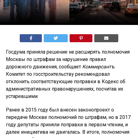
Госдума приняла решение не расширять полномочия
Москвы по штрафам за нарушение правил
дорожного движения, сообщает
Коммерсантъ
.
Комитет по госстроительству рекомендовал
отклонить соответствующие поправки в Кодекс об
административных правонарушениях, посчитав их
устаревшими.
Ранее в 2015 году был внесен законопроект о
передаче Москве полномочий по штрафам, но в 2017
году депутаты приняли поправки в первом чтении, и
далее инициатива не двигалась. В итоге, полномочия