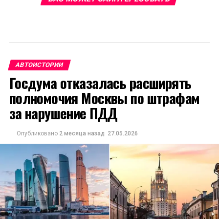
АВТОИСТОРИИ
Госдума отказалась расширять
полномочия Москвы по штрафам
за нарушение ПДД
Опубликовано
2 месяца назад
27.05.2026