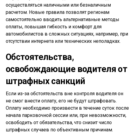
осуществляться наличными или безналичным
расчетом. Новые правила позволят регионам
самостоятельно вводить альтернативные методы
оплаты, повышая гибкость и комфорт для
автомобилистов в сложных ситуациях, например, при
отсутствии интернета или технических неполадках.
Обстоятельства,
освобождающие водителя от
штрафных санкций
Если из-за обстоятельств вне контроля водителя он
не смог внести оплату, его не будут штрафовать.
Оплату необходимо произвести в течение суток после
начала парковочной сессии или, при невозможности,
освободить от обязательства, что снизит число
штрафных случаев по объективным причинам.