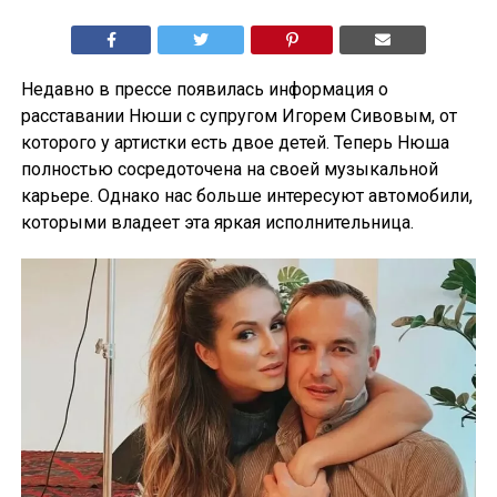
Недавно в прессе появилась информация о
расставании Нюши с супругом Игорем Сивовым, от
которого у артистки есть двое детей. Теперь Нюша
полностью сосредоточена на своей музыкальной
карьере. Однако нас больше интересуют автомобили,
которыми владеет эта яркая исполнительница.