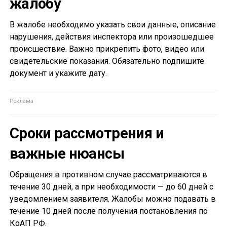
жалобу
В жалобе необходимо указать свои данные, описание
нарушения, действия инспектора или произошедшее
происшествие. Важно прикрепить фото, видео или
свидетельские показания. Обязательно подпишите
документ и укажите дату.
Сроки рассмотрения и
важные нюансы
Обращения в противном случае рассматриваются в
течение 30 дней, а при необходимости — до 60 дней с
уведомлением заявителя. Жалобы можно подавать в
течение 10 дней после получения постановления по
КоАП РФ.