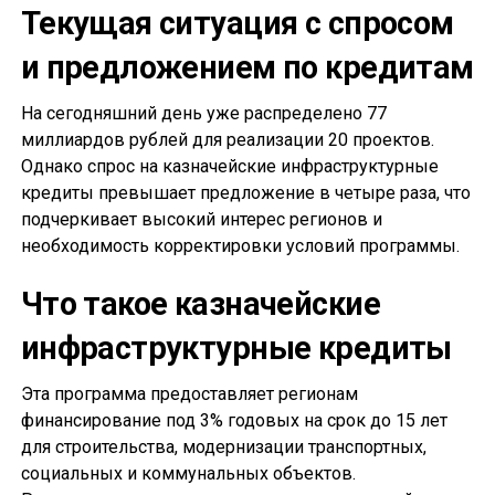
Текущая ситуация с спросом
и предложением по кредитам
На сегодняшний день уже распределено 77
миллиардов рублей для реализации 20 проектов.
Однако спрос на казначейские инфраструктурные
кредиты превышает предложение в четыре раза, что
подчеркивает высокий интерес регионов и
необходимость корректировки условий программы.
Что такое казначейские
инфраструктурные кредиты
Эта программа предоставляет регионам
финансирование под 3% годовых на срок до 15 лет
для строительства, модернизации транспортных,
социальных и коммунальных объектов.