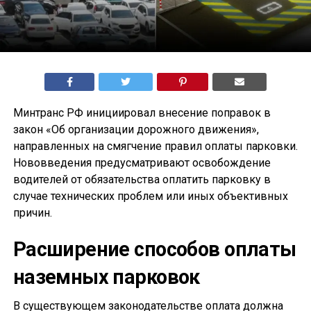
Минтранс РФ инициировал внесение поправок в
закон «Об организации дорожного движения»,
направленных на смягчение правил оплаты парковки.
Нововведения предусматривают освобождение
водителей от обязательства оплатить парковку в
случае технических проблем или иных объективных
причин.
Расширение способов оплаты
наземных парковок
В существующем законодательстве оплата должна