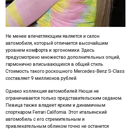
Не менее впечатляющим является и салон
автомобиля, который отличается высочайшим
уровнем комфорта и эргономики. Здесь
предусмотрено множество дополнительных опций,
гармонично вписывающихся в общий стиль.
Стоимость такого роскошного Mercedes-Benz S-Class
составляет 9 миллионов рублей.
Однако коллекция автомобилей Нюши не
ограничивается только представительским седаном.
Певица также владеет ярким и динамичным
спорткаром Ferrari California. Этот итальянский
автомобиль с его стремительным и
привлекательным обликом точно не останется