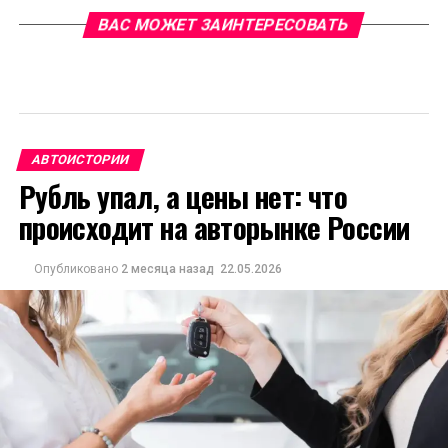
ВАС МОЖЕТ ЗАИНТЕРЕСОВАТЬ
АВТОИСТОРИИ
Рубль упал, а цены нет: что
происходит на авторынке России
Опубликовано
2 месяца назад
22.05.2026