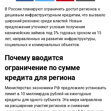
В России планируют ограничить доступ регионов к
дешевым инфраструктурным кредитам, что вызвало
широкий резонанс среди властей. Новые
предложения уточняют условия получения
казначейских займов под 3% годовых сроком на 15
лет, направленных на развитие инфраструктуры,
социальных и коммунальных объектов.
Почему вводится
ограничение по сумме
кредита для региона
Министерство экономики РФ предложило установить
лимит в 10 миллиардов рублей на ежегодные
кредиты для одного субъекта. Эта мера направлена
на расширение участия регионов и снижение