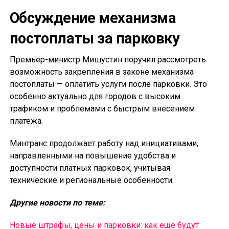
Обсуждение механизма
постоплаты за парковку
Премьер-министр Мишустин поручил рассмотреть
возможность закрепления в законе механизма
постоплаты — оплатить услуги после парковки. Это
особенно актуально для городов с высоким
трафиком и проблемами с быстрым внесением
платежа.
Минтранс продолжает работу над инициативами,
направленными на повышение удобства и
доступности платных парковок, учитывая
технические и региональные особенности.
Другие новости по теме:
Новые штрафы, цены и парковки: как ещё будут