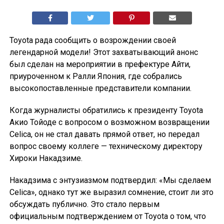
Toyota рада сообщить о возрождении своей
легендарной модели! Этот захватывающий анонс
был сделан на мероприятии в префектуре Айти,
приуроченном к Ралли Япония, где собрались
высокопоставленные представители компании.
Когда журналисты обратились к президенту Toyota
Акио Тойоде с вопросом о возможном возвращении
Celica, он не стал давать прямой ответ, но передал
вопрос своему коллеге — техническому директору
Хироки Накадзиме.
Накадзима с энтузиазмом подтвердил: «Мы сделаем
Celica», однако тут же выразил сомнение, стоит ли это
обсуждать публично. Это стало первым
официальным подтверждением от Toyota о том, что