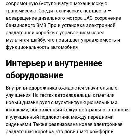
современную 6-ступенчатую механическую
трансмиссию. Среди технических новшеств —
возвращение дизельного мотора JAC, сохранение
бензинового ЗМЗ Про и установка электронной
раздаточной коробки с управлением через
мультитач-шайбу, что повышает управляемость и
функциональность автомобиля.
Интерьер и внутреннее
оборудование
Внутри внедорожника ожидаются значительные
улучшения. На тестах автовладельцы отметили
новый дизайн руля с мультиифункциональными
кнопками, обновлённый кожух центрального тоннеля
и улучшенный подлокотник между передними
сиденьями. Также реализована новая электронная
раздаточная коробка, что повышает комфорт и