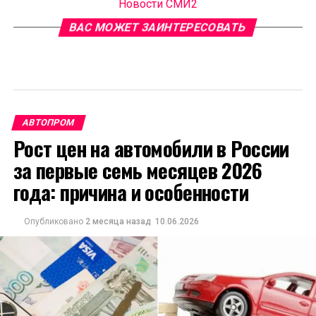
Новости СМИ2
ВАС МОЖЕТ ЗАИНТЕРЕСОВАТЬ
АВТОПРОМ
Рост цен на автомобили в России
за первые семь месяцев 2026
года: причина и особенности
Опубликовано
2 месяца назад
10.06.2026