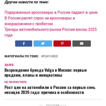
Другие новости по теме:
Подержанные кроссоверы в России падают в цене
В России растет спрос на кроссоверы и
внедорожники с пробегом
Тренды автомобильного рынка России весны 2025
года
МАТЕРИАЛЫ ПО ТЕМЕ:
FEATURED
ДАЛЕЕ
Возрождение бренда Volga в Москве: первые
продажи, планы и инициативы
НЕ ПРОПУСТИТЕ
Рост цен на автомобили в России за первые семь
месяцев 2026 года: причина и особенности
РЕКЛАМА