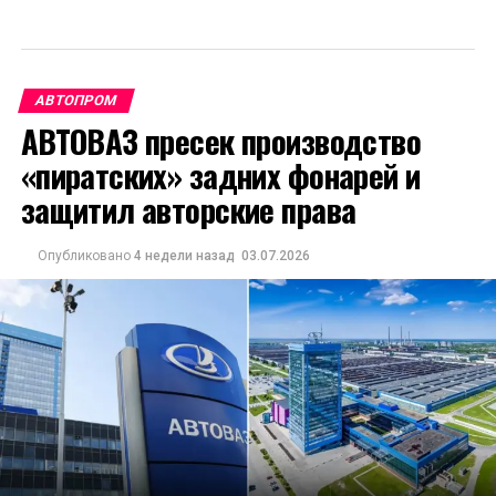
АВТОПРОМ
АВТОВАЗ пресек производство
«пиратских» задних фонарей и
защитил авторские права
Опубликовано
4 недели назад
03.07.2026