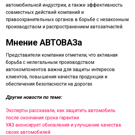
автомобильной индустрии, а также эффективность
совместных действий компаний и
правоохранительных органов в борьбе с незаконным
производством и распространением автозапчастей.
Мнение АВТОВАЗа
Представители компании отметили, что активная
борьба с нелегальным производством
автокомпонентов важна для защиты интересов
клиентов, повышения качества продукции и
обеспечения безопасности на дорогах.
Другие новости по теме:
Эксперты рассказали, как защитить автомобиль
после окончания срока гарантии
УАЗ анонсирует обновления и улучшение качества
своих автомобилей