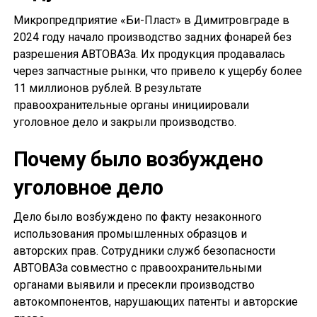
Микропредприятие «Би-Пласт» в Димитровграде в
2024 году начало производство задних фонарей без
разрешения АВТОВАЗа. Их продукция продавалась
через запчастные рынки, что привело к ущербу более
11 миллионов рублей. В результате
правоохранительные органы инициировали
уголовное дело и закрыли производство.
Почему было возбуждено
уголовное дело
Дело было возбуждено по факту незаконного
использования промышленных образцов и
авторских прав. Сотрудники служб безопасности
АВТОВАЗа совместно с правоохранительными
органами выявили и пресекли производство
автокомпонентов, нарушающих патенты и авторские