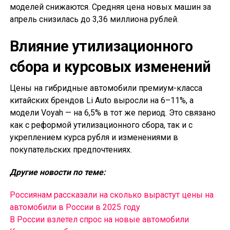
моделей снижаются. Средняя цена новых машин за
апрель снизилась до 3,36 миллиона рублей.
Влияние утилизационного
сбора и курсовых изменений
Цены на гибридные автомобили премиум-класса
китайских брендов Li Auto выросли на 6–11%, а
модели Voyah — на 6,5% в тот же период. Это связано
как с реформой утилизационного сбора, так и с
укреплением курса рубля и изменениями в
покупательских предпочтениях.
Другие новости по теме:
Россиянам рассказали на сколько вырастут цены на
автомобили в России в 2025 году
В России взлетел спрос на новые автомобили