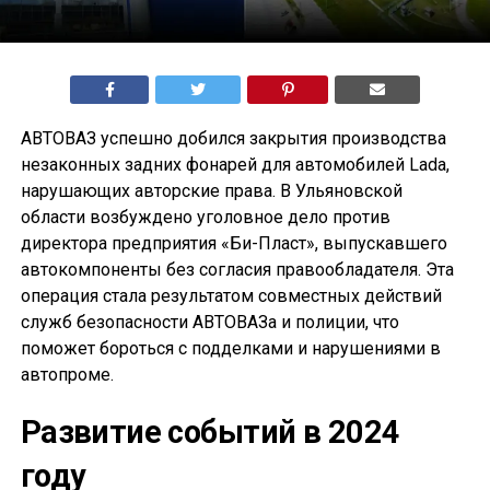
АВТОВАЗ успешно добился закрытия производства
незаконных задних фонарей для автомобилей Lada,
нарушающих авторские права. В Ульяновской
области возбуждено уголовное дело против
директора предприятия «Би-Пласт», выпускавшего
автокомпоненты без согласия правообладателя. Эта
операция стала результатом совместных действий
служб безопасности АВТОВАЗа и полиции, что
поможет бороться с подделками и нарушениями в
автопроме.
Развитие событий в 2024
году