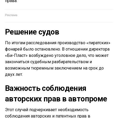
права.
Решение судов
По итогам расследования производство «пиратских»
фонарей было остановлено. В отношении директора
«Би-Пласт» возбуждено уголовное дело, что может
закончиться судебным разбирательством и
возможным тюремным заключением на срок до
двух лет.
Важность соблюдения
авторских прав в автопроме
Этот случай подчеркивает необходимость
соблюдения авторских и патентных прав в