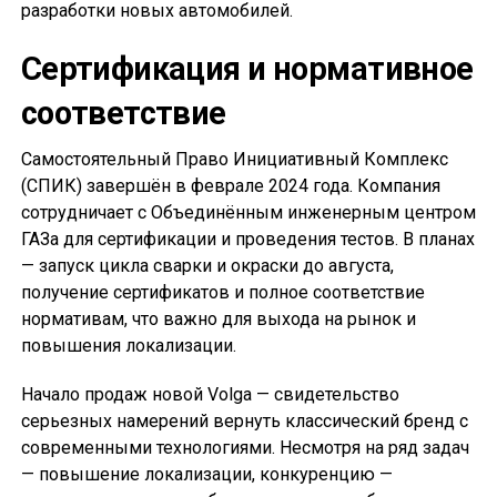
разработки новых автомобилей.
Сертификация и нормативное
соответствие
Самостоятельный Право Инициативный Комплекс
(СПИК) завершён в феврале 2024 года. Компания
сотрудничает с Объединённым инженерным центром
ГАЗа для сертификации и проведения тестов. В планах
— запуск цикла сварки и окраски до августа,
получение сертификатов и полное соответствие
нормативам, что важно для выхода на рынок и
повышения локализации.
Начало продаж новой Volga — свидетельство
серьезных намерений вернуть классический бренд с
современными технологиями. Несмотря на ряд задач
— повышение локализации, конкуренцию —