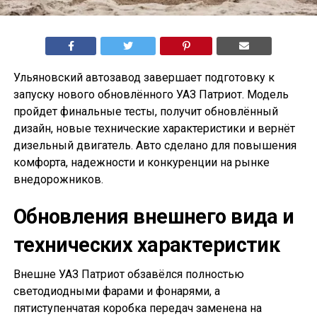
Ульяновский автозавод завершает подготовку к
запуску нового обновлённого УАЗ Патриот. Модель
пройдет финальные тесты, получит обновлённый
дизайн, новые технические характеристики и вернёт
дизельный двигатель. Авто сделано для повышения
комфорта, надежности и конкуренции на рынке
внедорожников.
Обновления внешнего вида и
технических характеристик
Внешне УАЗ Патриот обзавёлся полностью
светодиодными фарами и фонарями, а
пятиступенчатая коробка передач заменена на