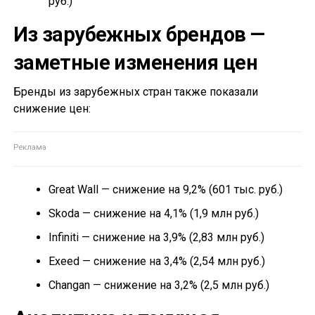
руб.)
Из зарубежных брендов —
заметные изменения цен
Бренды из зарубежных стран также показали
снижение цен:
Great Wall — снижение на 9,2% (601 тыс. руб.)
Skoda — снижение на 4,1% (1,9 млн руб.)
Infiniti — снижение на 3,9% (2,83 млн руб.)
Exeed — снижение на 3,4% (2,54 млн руб.)
Changan — снижение на 3,2% (2,5 млн руб.)