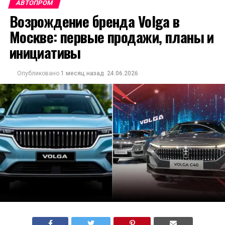
АВТОПРОМ
Возрождение бренда Volga в
Москве: первые продажи, планы и
инициативы
Опубликовано
1 месяц назад
24.06.2026