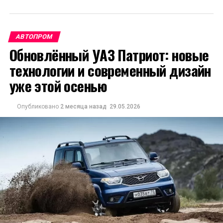
АВТОПРОМ
Обновлённый УАЗ Патриот: новые
технологии и современный дизайн
уже этой осенью
Опубликовано
2 месяца назад
29.05.2026