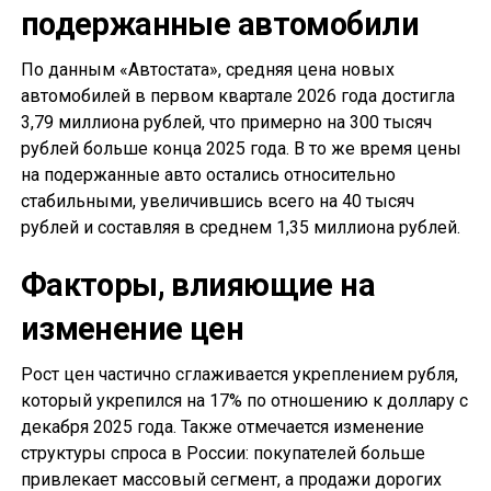
подержанные автомобили
По данным «Автостата», средняя цена новых
автомобилей в первом квартале 2026 года достигла
3,79 миллиона рублей, что примерно на 300 тысяч
рублей больше конца 2025 года. В то же время цены
на подержанные авто остались относительно
стабильными, увеличившись всего на 40 тысяч
рублей и составляя в среднем 1,35 миллиона рублей.
Факторы, влияющие на
изменение цен
Рост цен частично сглаживается укреплением рубля,
который укрепился на 17% по отношению к доллару с
декабря 2025 года. Также отмечается изменение
структуры спроса в России: покупателей больше
привлекает массовый сегмент, а продажи дорогих