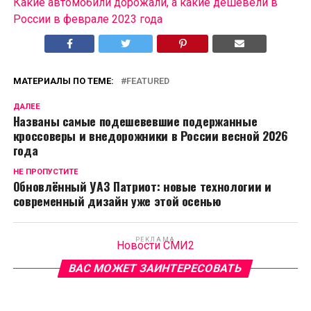
Какие автомобили дорожали, а какие дешевели в
России в феврале 2023 года
МАТЕРИАЛЫ ПО ТЕМЕ:
FEATURED
ДАЛЕЕ
Названы самые подешевевшие подержанные
кроссоверы и внедорожники в России весной 2026
года
НЕ ПРОПУСТИТЕ
Обновлённый УАЗ Патриот: новые технологии и
современный дизайн уже этой осенью
РЕКЛАМА
Новости СМИ2
ВАС МОЖЕТ ЗАИНТЕРЕСОВАТЬ