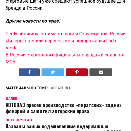
стартовые шаги уже обещают успешное будущее для
бренда в России.
Другие новости по теме:
Geely объявила стоимость новой Okavango для России
Дилеры оценили перспективы подорожания Lada
Vesta
В России cтартовали официальные продажи седанов
MG5
МАТЕРИАЛЫ ПО ТЕМЕ:
FEATURED
ДАЛЕЕ
АВТОВАЗ пресек производство «пиратских» задних
фонарей и защитил авторские права
НЕ ПРОПУСТИТЕ
Названы самые подешевевшие подержанные