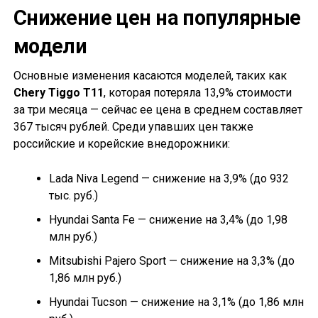
Снижение цен на популярные
модели
Основные изменения касаются моделей, таких как
Chery Tiggo T11
, которая потеряла 13,9% стоимости
за три месяца — сейчас ее цена в среднем составляет
367 тысяч рублей. Среди упавших цен также
российские и корейские внедорожники:
Lada Niva Legend — снижение на 3,9% (до 932
тыс. руб.)
Hyundai Santa Fe — снижение на 3,4% (до 1,98
млн руб.)
Mitsubishi Pajero Sport — снижение на 3,3% (до
1,86 млн руб.)
Hyundai Tucson — снижение на 3,1% (до 1,86 млн