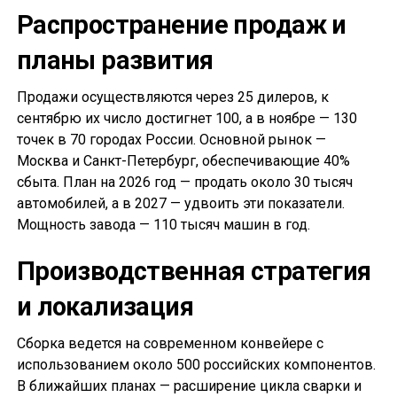
Распространение продаж и
планы развития
Продажи осуществляются через 25 дилеров, к
сентябрю их число достигнет 100, а в ноябре — 130
точек в 70 городах России. Основной рынок —
Москва и Санкт-Петербург, обеспечивающие 40%
сбыта. План на 2026 год — продать около 30 тысяч
автомобилей, а в 2027 — удвоить эти показатели.
Мощность завода — 110 тысяч машин в год.
Производственная стратегия
и локализация
Сборка ведется на современном конвейере с
использованием около 500 российских компонентов.
В ближайших планах — расширение цикла сварки и