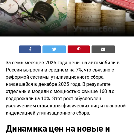
За семь месяцев 2026 года цены на автомобили в
России выросли в среднем на 7%, что связано с
реформой системы утилизационного сбора,
начавшейся в декабре 2025 года. В результате
отдельные модели с мощностью свыше 160 л.с.
подорожали на 10%. Этот рост обусловлен
увеличением ставок для физических лиц и плановой
индексацией утилизационного сбора.
Динамика цен на новые и