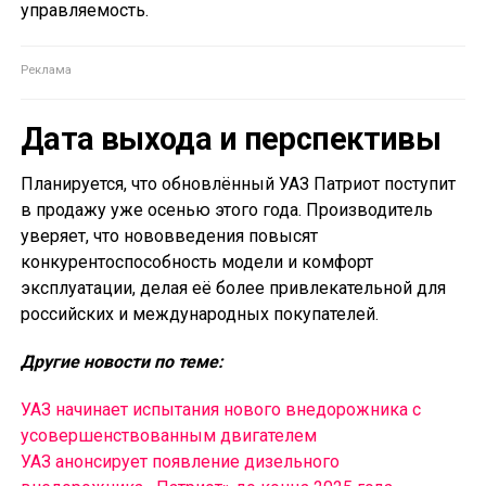
управляемость.
Дата выхода и перспективы
Планируется, что обновлённый УАЗ Патриот поступит
в продажу уже осенью этого года. Производитель
уверяет, что нововведения повысят
конкурентоспособность модели и комфорт
эксплуатации, делая её более привлекательной для
российских и международных покупателей.
Другие новости по теме:
УАЗ начинает испытания нового внедорожника с
усовершенствованным двигателем
УАЗ анонсирует появление дизельного