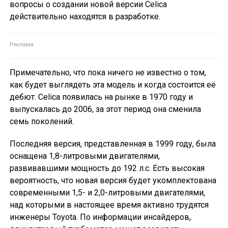
вопросы о создании новой версии Celica
действительно находятся в разработке.
Примечательно, что пока ничего не известно о том,
как будет выглядеть эта модель и когда состоится её
дебют. Celica появилась на рынке в 1970 году и
выпускалась до 2006, за этот период она сменила
семь поколений.
Последняя версия, представленная в 1999 году, была
оснащена 1,8-литровыми двигателями,
развивавшими мощность до 192 л.с. Есть высокая
вероятность, что новая версия будет укомплектована
современными 1,5- и 2,0-литровыми двигателями,
над которыми в настоящее время активно трудятся
инженеры Toyota. По информации инсайдеров,