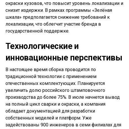
окраски кузовов, что повысит уровень локализации и
снизит издержки. В рамках программы «Зелёная
шкала» предполагается снижение требований к
локализации, что облегчит участие бренда в
государственной поддержке.
Технологические и
инновационные перспективы
В настоящее время сборка проводится по
традиционной технологии с применением
отечественных комплектующих. Планируется
увеличить долю российского штамповочного
производства до более 75%. В июле начнется вывод
на полный цикл сварки и окраски, а компания
обладает документацией для разработки
собственных моделей и платформ. Уже
задействованы 900 инженеров в семи филиалах для