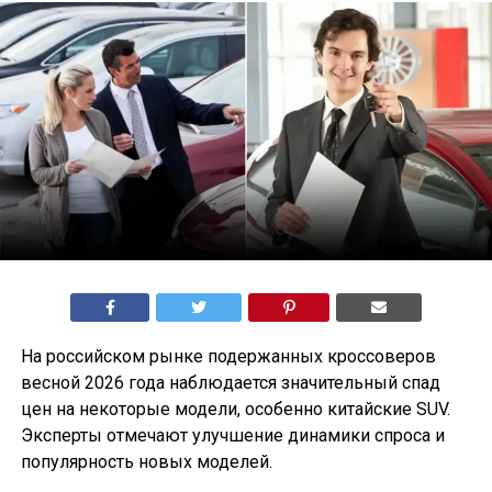
На российском рынке подержанных кроссоверов
весной 2026 года наблюдается значительный спад
цен на некоторые модели, особенно китайские SUV.
Эксперты отмечают улучшение динамики спроса и
популярность новых моделей.