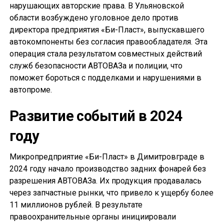
нарушающих авторские права. В Ульяновской
области возбуждено уголовное дело против
директора предприятия «Би-Пласт», выпускавшего
автокомпоненты без согласия правообладателя. Эта
операция стала результатом совместных действий
служб безопасности АВТОВАЗа и полиции, что
поможет бороться с подделками и нарушениями в
автопроме.
Развитие событий в 2024
году
Микропредприятие «Би-Пласт» в Димитровграде в
2024 году начало производство задних фонарей без
разрешения АВТОВАЗа. Их продукция продавалась
через запчастные рынки, что привело к ущербу более
11 миллионов рублей. В результате
правоохранительные органы инициировали