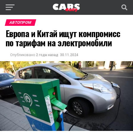
АВТОПРОМ
Европа и Китай ищут компромисс
по тарифам на электромобили
Опубликовано
2 года назад
30.11.2024