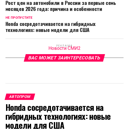
Рост цен на автомобили в России за первые семь
месяцев 2026 года: причина и особенности
НЕ ПРОПУСТИТЕ
Honda сосредотачивается на гибридных
технологиях: новые модели для США
РЕКЛАМА
Новости СМИ2
ВАС МОЖЕТ ЗАИНТЕРЕСОВАТЬ
АВТОПРОМ
Honda сосредотачивается на
гибридных технологиях: новые
модели для США