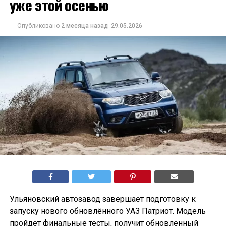
уже этой осенью
Опубликовано
2 месяца назад
29.05.2026
Ульяновский автозавод завершает подготовку к
запуску нового обновлённого УАЗ Патриот. Модель
пройдет финальные тесты, получит обновлённый