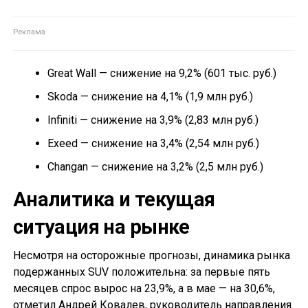
Great Wall — снижение на 9,2% (601 тыс. руб.)
Skoda — снижение на 4,1% (1,9 млн руб.)
Infiniti — снижение на 3,9% (2,83 млн руб.)
Exeed — снижение на 3,4% (2,54 млн руб.)
Changan — снижение на 3,2% (2,5 млн руб.)
Аналитика и текущая
ситуация на рынке
Несмотря на осторожные прогнозы, динамика рынка
подержанных SUV положительна: за первые пять
месяцев спрос вырос на 23,9%, а в мае — на 30,6%,
отметил Андрей Ковалев, руководитель направления