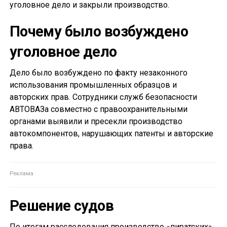
уголовное дело и закрыли производство.
Почему было возбуждено
уголовное дело
Дело было возбуждено по факту незаконного
использования промышленных образцов и
авторских прав. Сотрудники служб безопасности
АВТОВАЗа совместно с правоохранительными
органами выявили и пресекли производство
автокомпонентов, нарушающих патенты и авторские
права.
Решение судов
По итогам расследования производство «пиратских»