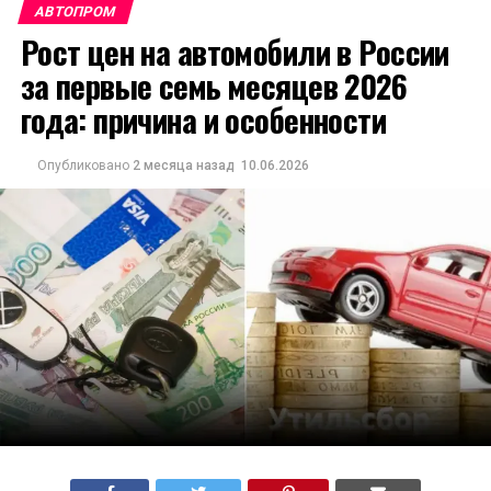
АВТОПРОМ
Рост цен на автомобили в России
за первые семь месяцев 2026
года: причина и особенности
Опубликовано
2 месяца назад
10.06.2026