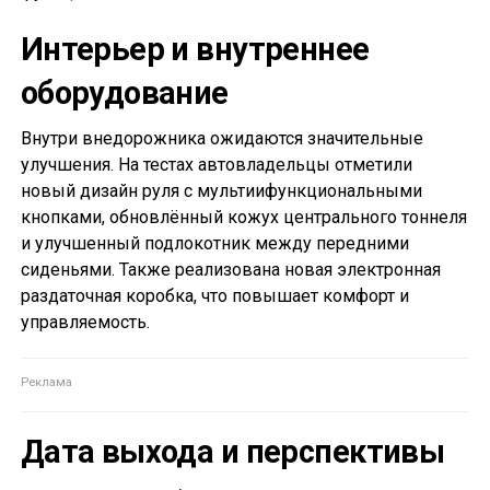
Интерьер и внутреннее
оборудование
Внутри внедорожника ожидаются значительные
улучшения. На тестах автовладельцы отметили
новый дизайн руля с мультиифункциональными
кнопками, обновлённый кожух центрального тоннеля
и улучшенный подлокотник между передними
сиденьями. Также реализована новая электронная
раздаточная коробка, что повышает комфорт и
управляемость.
Дата выхода и перспективы