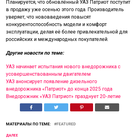
Планируется, что обновлённый УАЗ Патриот поступит
в продажу уже осенью этого года. Производитель
уверяет, что нововведения повысят
конкурентоспособность модели и комфорт
эксплуатации, делая её более привлекательной для
российских и международных покупателей.
Другие новости по теме:
УАЗ начинает испытания нового внедорожника с
усовершенствованным двигателем
УАЗ анонсирует появление дизельного
внедорожника «Патриот» до конца 2025 года
Внедорожник «УАЗ Патриот» празднует 20-летие
МАТЕРИАЛЫ ПО ТЕМЕ:
FEATURED
ДАЛЕЕ