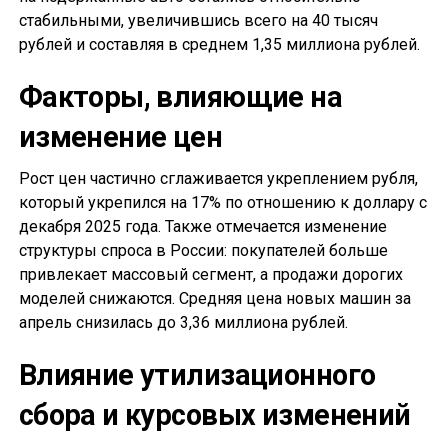
стабильными, увеличившись всего на 40 тысяч
рублей и составляя в среднем 1,35 миллиона рублей.
Факторы, влияющие на
изменение цен
Рост цен частично сглаживается укреплением рубля,
который укрепился на 17% по отношению к доллару с
декабря 2025 года. Также отмечается изменение
структуры спроса в России: покупателей больше
привлекает массовый сегмент, а продажи дорогих
моделей снижаются. Средняя цена новых машин за
апрель снизилась до 3,36 миллиона рублей.
Влияние утилизационного
сбора и курсовых изменений