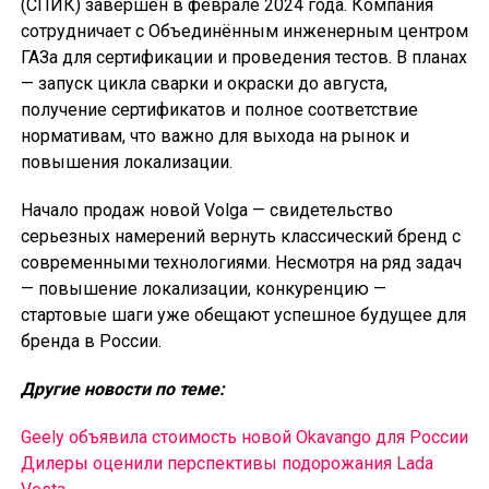
(СПИК) завершён в феврале 2024 года. Компания
сотрудничает с Объединённым инженерным центром
ГАЗа для сертификации и проведения тестов. В планах
— запуск цикла сварки и окраски до августа,
получение сертификатов и полное соответствие
нормативам, что важно для выхода на рынок и
повышения локализации.
Начало продаж новой Volga — свидетельство
серьезных намерений вернуть классический бренд с
современными технологиями. Несмотря на ряд задач
— повышение локализации, конкуренцию —
стартовые шаги уже обещают успешное будущее для
бренда в России.
Другие новости по теме:
Geely объявила стоимость новой Okavango для России
Дилеры оценили перспективы подорожания Lada