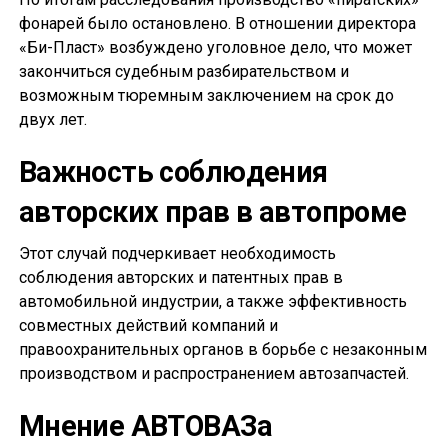
фонарей было остановлено. В отношении директора
«Би-Пласт» возбуждено уголовное дело, что может
закончиться судебным разбирательством и
возможным тюремным заключением на срок до
двух лет.
Важность соблюдения
авторских прав в автопроме
Этот случай подчеркивает необходимость
соблюдения авторских и патентных прав в
автомобильной индустрии, а также эффективность
совместных действий компаний и
правоохранительных органов в борьбе с незаконным
производством и распространением автозапчастей.
Мнение АВТОВАЗа