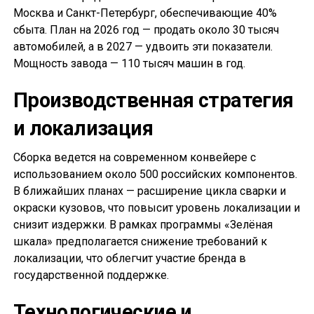
Москва и Санкт-Петербург, обеспечивающие 40%
сбыта. План на 2026 год — продать около 30 тысяч
автомобилей, а в 2027 — удвоить эти показатели.
Мощность завода — 110 тысяч машин в год.
Производственная стратегия
и локализация
Сборка ведется на современном конвейере с
использованием около 500 российских компонентов.
В ближайших планах — расширение цикла сварки и
окраски кузовов, что повысит уровень локализации и
снизит издержки. В рамках программы «Зелёная
шкала» предполагается снижение требований к
локализации, что облегчит участие бренда в
государственной поддержке.
Технологические и