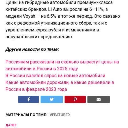
Цены на гибридные автомобили премиум-класса
китайских брендов Li Auto выросли на 6–11%, а
модели Voyah — на 6,5% в тот же период. Это связано
как с реформой утилизационного сбора, так и с
укреплением курса рубля и изменениями в
покупательских предпочтениях.
Другие новости по теме:
Россиянам рассказали на сколько вырастут цены на
автомобили в России в 2025 году
В России взлетел спрос на новые автомобили
Какие автомобили дорожали, а какие дешевели в
России в феврале 2023 года
МАТЕРИАЛЫ ПО ТЕМЕ:
FEATURED
ДАЛЕЕ