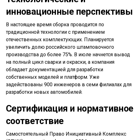
инновационные перспективы
В настоящее время сборка проводится по
традиционной технологии с применением
отечественных комплектующих. Планируется
увеличить долю российского штамповочного
производства до более 75%. В июле начнется вывод
на полный цикл сварки и окраски, а компания
обладает документацией для разработки
собственных моделей и платформ. Уже
задействованы 900 инженеров в семи филиалах для
разработки новых автомобилей.
Сертификация и нормативное
соответствие
Самостоятельный Право Инициативный Комплекс