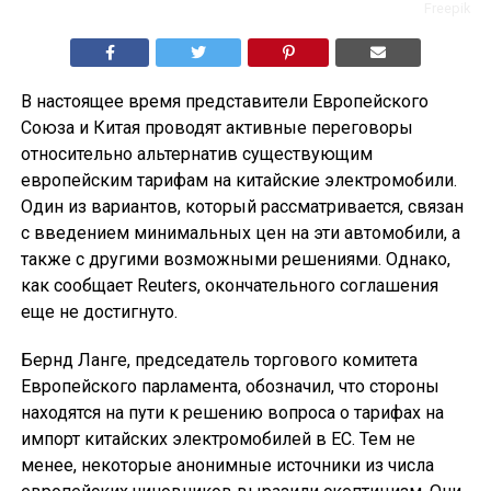
Freepik
В настоящее время представители Европейского
Союза и Китая проводят активные переговоры
относительно альтернатив существующим
европейским тарифам на китайские электромобили.
Один из вариантов, который рассматривается, связан
с введением минимальных цен на эти автомобили, а
также с другими возможными решениями. Однако,
как сообщает Reuters, окончательного соглашения
еще не достигнуто.
Бернд Ланге, председатель торгового комитета
Европейского парламента, обозначил, что стороны
находятся на пути к решению вопроса о тарифах на
импорт китайских электромобилей в ЕС. Тем не
менее, некоторые анонимные источники из числа