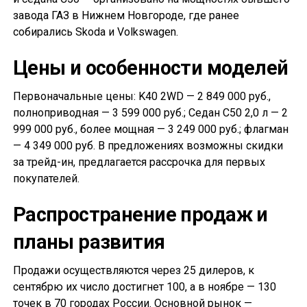
завода ГАЗ в Нижнем Новгороде, где ранее
собирались Skoda и Volkswagen.
Цены и особенности моделей
Первоначальные цены: K40 2WD — 2 849 000 руб.,
полноприводная — 3 599 000 руб.; Седан С50 2,0 л — 2
999 000 руб., более мощная — 3 249 000 руб.; флагман
— 4 349 000 руб. В предложениях возможны скидки
за трейд-ин, предлагается рассрочка для первых
покупателей.
Распространение продаж и
планы развития
Продажи осуществляются через 25 дилеров, к
сентябрю их число достигнет 100, а в ноябре — 130
точек в 70 городах России. Основной рынок —