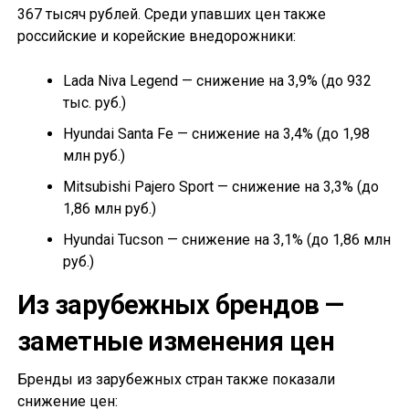
367 тысяч рублей. Среди упавших цен также
российские и корейские внедорожники:
Lada Niva Legend — снижение на 3,9% (до 932
тыс. руб.)
Hyundai Santa Fe — снижение на 3,4% (до 1,98
млн руб.)
Mitsubishi Pajero Sport — снижение на 3,3% (до
1,86 млн руб.)
Hyundai Tucson — снижение на 3,1% (до 1,86 млн
руб.)
Из зарубежных брендов —
заметные изменения цен
Бренды из зарубежных стран также показали
снижение цен: