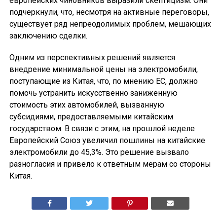
европейских чиновников выразили скептицизм. Они
подчеркнули, что, несмотря на активные переговоры,
существует ряд непреодолимых проблем, мешающих
заключению сделки.
Одним из перспективных решений является
внедрение минимальной цены на электромобили,
поступающие из Китая, что, по мнению ЕС, должно
помочь устранить искусственно заниженную
стоимость этих автомобилей, вызванную
субсидиями, предоставляемыми китайским
государством. В связи с этим, на прошлой неделе
Европейский Союз увеличил пошлины на китайские
электромобили до 45,3%. Это решение вызвало
разногласия и привело к ответным мерам со стороны
Китая.