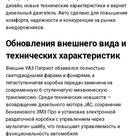
дизайн, новые технические характеристики и вернёт
дизельный двигатель. Авто сделано для повышения
комфорта, надежности и конкуренции на рынке
внедорожников.
Обновления внешнего вида и
технических характеристик
Внешне УАЗ Патриот обзавёлся полностью
светодиодными фарами и фонарями, а
пятиступенчатая коробка передач заменена на
современную 6-ступенчатую механическую
трансмиссию. Среди технических новшеств —
возвращение дизельного мотора JAC, сохранение
бензинового ЗМЗ Про и установка электронной
раздаточной коробки с управлением через
мультитач-шайбу, что повышает управляемость и
функциональность автомобиля.