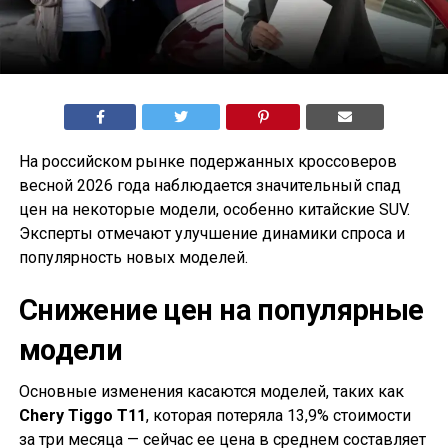
На российском рынке подержанных кроссоверов
весной 2026 года наблюдается значительный спад
цен на некоторые модели, особенно китайские SUV.
Эксперты отмечают улучшение динамики спроса и
популярность новых моделей.
Снижение цен на популярные
модели
Основные изменения касаются моделей, таких как
Chery Tiggo T11
, которая потеряла 13,9% стоимости
за три месяца — сейчас ее цена в среднем составляет