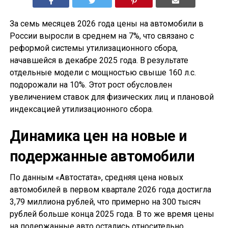
За семь месяцев 2026 года цены на автомобили в
России выросли в среднем на 7%, что связано с
реформой системы утилизационного сбора,
начавшейся в декабре 2025 года. В результате
отдельные модели с мощностью свыше 160 л.с.
подорожали на 10%. Этот рост обусловлен
увеличением ставок для физических лиц и плановой
индексацией утилизационного сбора.
Динамика цен на новые и
подержанные автомобили
По данным «Автостата», средняя цена новых
автомобилей в первом квартале 2026 года достигла
3,79 миллиона рублей, что примерно на 300 тысяч
рублей больше конца 2025 года. В то же время цены
на подержанные авто остались относительно