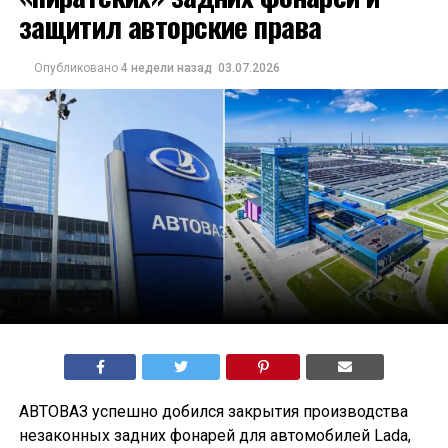
защитил авторские права
Опубликовано
4 недели назад
03.07.2026
АВТОВАЗ успешно добился закрытия производства
незаконных задних фонарей для автомобилей Lada,