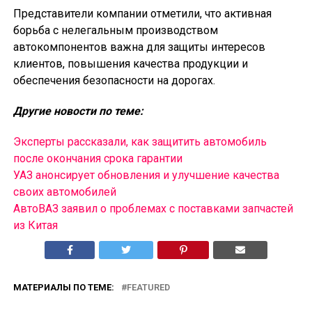
Представители компании отметили, что активная
борьба с нелегальным производством
автокомпонентов важна для защиты интересов
клиентов, повышения качества продукции и
обеспечения безопасности на дорогах.
Другие новости по теме:
Эксперты рассказали, как защитить автомобиль
после окончания срока гарантии
УАЗ анонсирует обновления и улучшение качества
своих автомобилей
АвтоВАЗ заявил о проблемах с поставками запчастей
из Китая
МАТЕРИАЛЫ ПО ТЕМЕ:
FEATURED