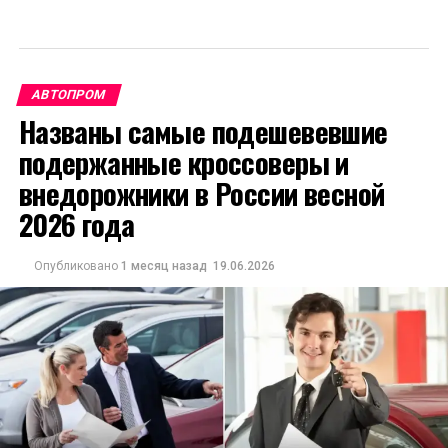
АВТОПРОМ
Названы самые подешевевшие
подержанные кроссоверы и
внедорожники в России весной
2026 года
Опубликовано
1 месяц назад
19.06.2026