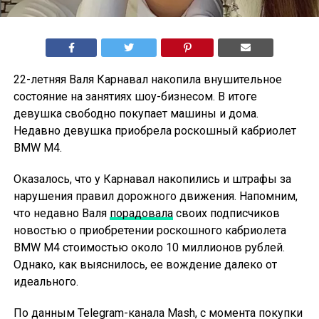
22-летняя Валя Карнавал накопила внушительное
состояние на занятиях шоу-бизнесом. В итоге
девушка свободно покупает машины и дома.
Недавно девушка приобрела роскошный кабриолет
BMW M4.
Оказалось, что у Карнавал накопились и штрафы за
нарушения правил дорожного движения. Напомним,
что недавно Валя
порадовала
своих подписчиков
новостью о приобретении роскошного кабриолета
BMW M4 стоимостью около 10 миллионов рублей.
Однако, как выяснилось, ее вождение далеко от
идеального.
По данным Telegram-канала Mash, с момента покупки