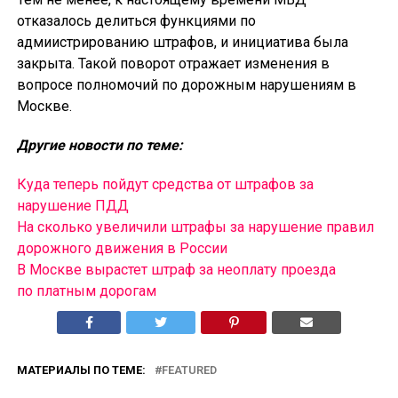
отказалось делиться функциями по
адмиистрированию штрафов, и инициатива была
закрыта. Такой поворот отражает изменения в
вопросе полномочий по дорожным нарушениям в
Москве.
Другие новости по теме:
Куда теперь пойдут средства от штрафов за
нарушение ПДД
На сколько увеличили штрафы за нарушение правил
дорожного движения в России
В Москве вырастет штраф за неоплату проезда
по платным дорогам
МАТЕРИАЛЫ ПО ТЕМЕ:
FEATURED