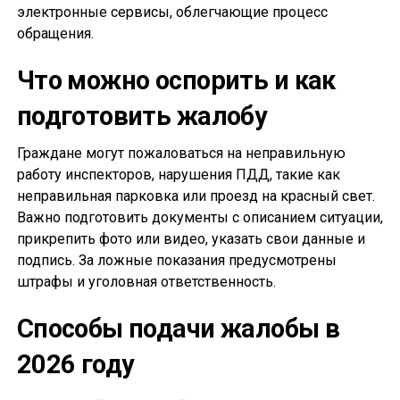
электронные сервисы, облегчающие процесс
обращения.
Что можно оспорить и как
подготовить жалобу
Граждане могут пожаловаться на неправильную
работу инспекторов, нарушения ПДД, такие как
неправильная парковка или проезд на красный свет.
Важно подготовить документы с описанием ситуации,
прикрепить фото или видео, указать свои данные и
подпись. За ложные показания предусмотрены
штрафы и уголовная ответственность.
Способы подачи жалобы в
2026 году