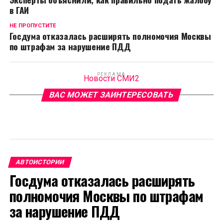
в ГАИ
НЕ ПРОПУСТИТЕ
Госдума отказалась расширять полномочия Москвы
по штрафам за нарушение ПДД
РЕКЛАМА
Новости СМИ2
ВАС МОЖЕТ ЗАИНТЕРЕСОВАТЬ
АВТОИСТОРИИ
Госдума отказалась расширять
полномочия Москвы по штрафам
за нарушение ПДД