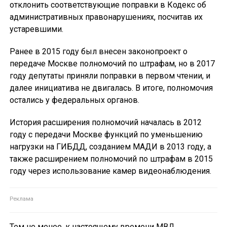
отклонить соответствующие поправки в Кодекс об
административных правонарушениях, посчитав их
устаревшими.
Ранее в 2015 году был внесен законопроект о
передаче Москве полномочий по штрафам, но в 2017
году депутаты приняли поправки в первом чтении, и
далее инициатива не двигалась. В итоге, полномочия
остались у федеральных органов.
История расширения полномочий началась в 2012
году с передачи Москве функций по уменьшению
нагрузки на ГИБДД, созданием МАДИ в 2013 году, а
также расширением полномочий по штрафам в 2015
году через использование камер видеонаблюдения.
Тем не менее, к настоящему времени МВД