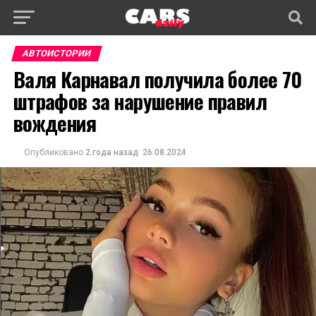
АВТОИСТОРИИ
Валя Карнавал получила более 70
штрафов за нарушение правил
вождения
Опубликовано
2 года назад
26.08.2024