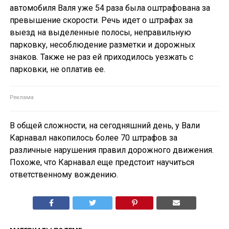
автомобиля Валя уже 54 раза была оштрафована за
превышение скорости. Речь идет о штрафах за
выезд на выделенные полосы, неправильную
парковку, несоблюдение разметки и дорожных
знаков. Также не раз ей приходилось уезжать с
парковки, не оплатив ее.
В общей сложности, на сегодняшний день, у Вали
Карнавал накопилось более 70 штрафов за
различные нарушения правил дорожного движения.
Похоже, что Карнавал еще предстоит научиться
ответственному вождению.