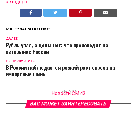
автодорог
МАТЕРИАЛЫ ПО ТЕМЕ:
ДАЛЕЕ
Рубль упал, а цены нет: что происходит на
авторынке России
НЕ ПРОПУСТИТЕ
В России наблюдается резкий рост спроса на
импортные шины
РЕКЛАМА
Новости СМИ2
ВАС МОЖЕТ ЗАИНТЕРЕСОВАТЬ