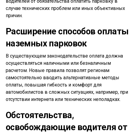
водителей от обязательства оплатить парковку в
случае технических проблем или иных объективных
причин.
Расширение способов оплаты
наземных парковок
В существующем законодательстве оплата должна
осуществляться наличными или безналичным
расчетом. Новые правила позволят регионам
самостоятельно вводить альтернативные методы
оплаты, повышая гибкость и комфорт для
автомобилистов в сложных ситуациях, например, при
отсутствии интернета или технических неполадках.
Обстоятельства,
освобождающие водителя от