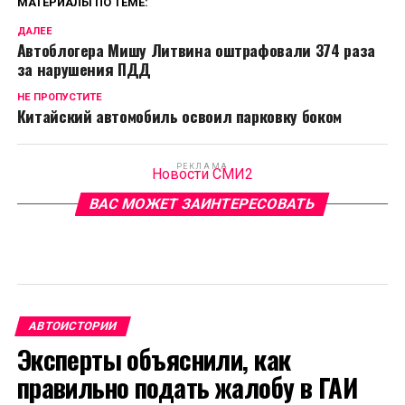
МАТЕРИАЛЫ ПО ТЕМЕ:
ДАЛЕЕ
Автоблогера Мишу Литвина оштрафовали 374 раза
за нарушения ПДД
НЕ ПРОПУСТИТЕ
Китайский автомобиль освоил парковку боком
РЕКЛАМА
Новости СМИ2
ВАС МОЖЕТ ЗАИНТЕРЕСОВАТЬ
АВТОИСТОРИИ
Эксперты объяснили, как
правильно подать жалобу в ГАИ