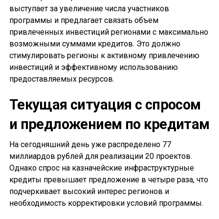
выступает за увеличение числа участников
программы и предлагает связать объем
привлеченных инвестиций регионами с максимально
возможными суммами кредитов. Это должно
стимулировать регионы к активному привлечению
инвестиций и эффективному использованию
предоставляемых ресурсов.
Текущая ситуация с спросом
и предложением по кредитам
На сегодняшний день уже распределено 77
миллиардов рублей для реализации 20 проектов.
Однако спрос на казначейские инфраструктурные
кредиты превышает предложение в четыре раза, что
подчеркивает высокий интерес регионов и
необходимость корректировки условий программы.