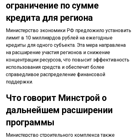
ограничение по сумме
кредита для региона
Министерство экономики РФ предложило установить
лимит в 10 миллиардов рублей на ежегодные
кредиты для одного субъекта. Эта мера направлена
на расширение участия регионов и снижение
концентрации ресурсов, что повысит эффективность
использования средств и обеспечит более
справедливое распределение финансовой
поддержки.
Что говорит Минстрой о
дальнейшем расширении
программы
Министерство строительного комплекса также