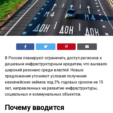
В России планируют ограничить доступ регионов к
дешевым инфраструктурным кредитам, что вызвало
широкий резонанс среди властей. Новые
предложения уточняют условия получения
казначейских займов под 3% годовых сроком на 15
лет, направленных на развитие инфраструктуры,
социальных и коммунальных объектов.
Почему вводится