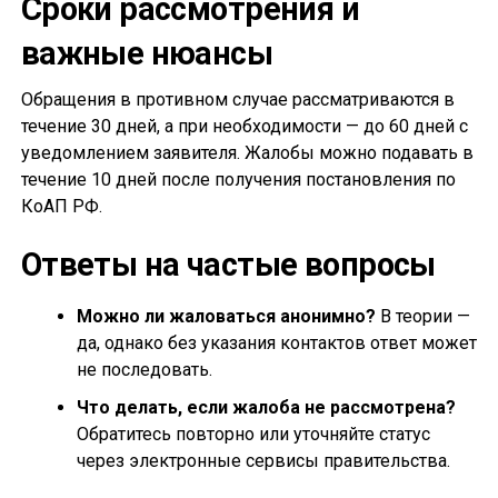
Сроки рассмотрения и
важные нюансы
Обращения в противном случае рассматриваются в
течение 30 дней, а при необходимости — до 60 дней с
уведомлением заявителя. Жалобы можно подавать в
течение 10 дней после получения постановления по
КоАП РФ.
Ответы на частые вопросы
Можно ли жаловаться анонимно?
В теории —
да, однако без указания контактов ответ может
не последовать.
Что делать, если жалоба не рассмотрена?
Обратитесь повторно или уточняйте статус
через электронные сервисы правительства.