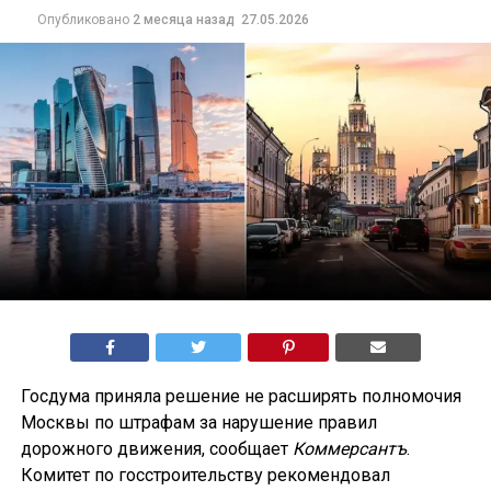
Опубликовано
2 месяца назад
27.05.2026
Госдума приняла решение не расширять полномочия
Москвы по штрафам за нарушение правил
дорожного движения, сообщает
Коммерсантъ
.
Комитет по госстроительству рекомендовал