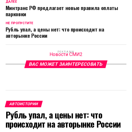
ДАЛЕЕ
Минтранс РФ предлагает новые правила оплаты
парковки
НЕ ПРОПУСТИТЕ
Рубль упал, а цены нет: что происходит на
авторынке России
РЕКЛАМА
Новости СМИ2
ВАС МОЖЕТ ЗАИНТЕРЕСОВАТЬ
АВТОИСТОРИИ
Рубль упал, а цены нет: что
происходит на авторынке России