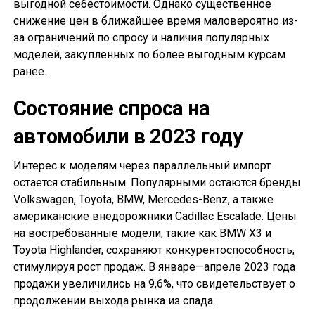
выгодной себестоимости. Однако существенное
снижение цен в ближайшее время маловероятно из-
за ограничений по спросу и наличия популярных
моделей, закупленных по более выгодным курсам
ранее.
Состояние спроса на
автомобили в 2023 году
Интерес к моделям через параллельный импорт
остается стабильным. Популярными остаются бренды
Volkswagen, Toyota, BMW, Mercedes-Benz, а также
американские внедорожники Cadillac Escalade. Цены
на востребованные модели, такие как BMW X3 и
Toyota Highlander, сохраняют конкурентоспособность,
стимулируя рост продаж. В январе—апреле 2023 года
продажи увеличились на 9,6%, что свидетельствует о
продолжении выхода рынка из спада.