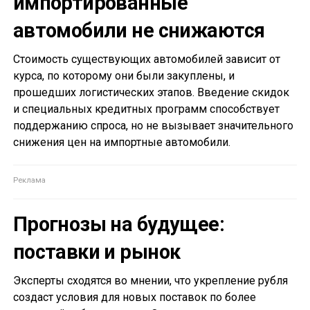
импортированные
автомобили не снижаются
Стоимость существующих автомобилей зависит от
курса, по которому они были закуплены, и
прошедших логистических этапов. Введение скидок
и специальных кредитных программ способствует
поддержанию спроса, но не вызывает значительного
снижения цен на импортные автомобили.
Прогнозы на будущее:
поставки и рынок
Эксперты сходятся во мнении, что укрепление рубля
создаст условия для новых поставок по более