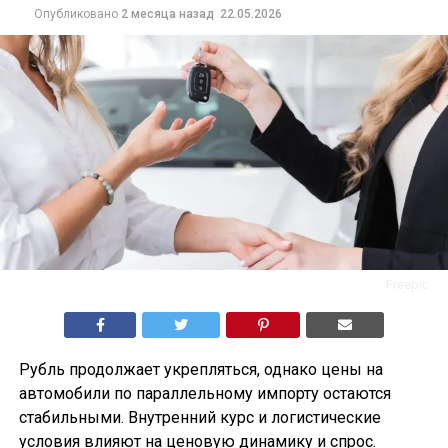
Опубликовано
2 месяца назад
22.05.2026
Freepic
Рубль продолжает укрепляться, однако цены на
автомобили по параллельному импорту остаются
стабильными. Внутренний курс и логистические
условия влияют на ценовую динамику и спрос.