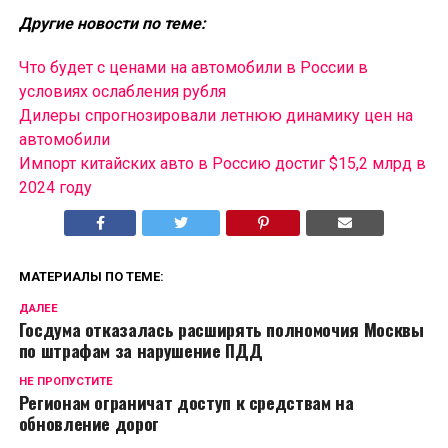
Другие новости по теме:
Что будет с ценами на автомобили в России в
условиях ослабления рубля
Дилеры спрогнозировали летнюю динамику цен на
автомобили
Импорт китайских авто в Россию достиг $15,2 млрд в
2024 году
МАТЕРИАЛЫ ПО ТЕМЕ:
ДАЛЕЕ
Госдума отказалась расширять полномочия Москвы
по штрафам за нарушение ПДД
НЕ ПРОПУСТИТЕ
Регионам ограничат доступ к средствам на
обновление дорог