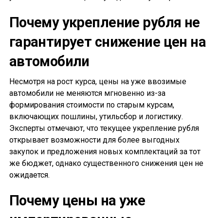
Почему укрепление рубля не
гарантирует снижение цен на
автомобили
Несмотря на рост курса, цены на уже ввозимые
автомобили не меняются мгновенно из-за
формирования стоимости по старым курсам,
включающих пошлины, утильсбор и логистику.
Эксперты отмечают, что текущее укрепление рубля
открывает возможности для более выгодных
закупок и предложения новых комплектаций за тот
же бюджет, однако существенного снижения цен не
ожидается.
Почему цены на уже