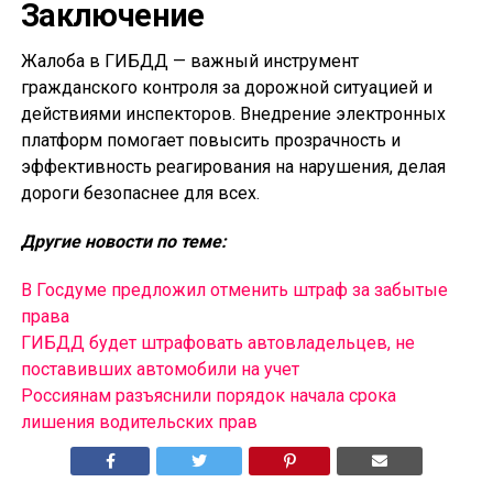
Заключение
Жалоба в ГИБДД — важный инструмент
гражданского контроля за дорожной ситуацией и
действиями инспекторов. Внедрение электронных
платформ помогает повысить прозрачность и
эффективность реагирования на нарушения, делая
дороги безопаснее для всех.
Другие новости по теме:
В Госдуме предложил отменить штраф за забытые
права
ГИБДД будет штрафовать автовладельцев, не
поставивших автомобили на учет
Россиянам разъяснили порядок начала срока
лишения водительских прав