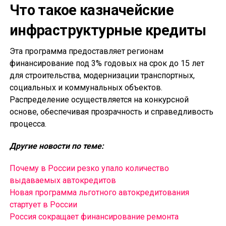
Что такое казначейские
инфраструктурные кредиты
Эта программа предоставляет регионам
финансирование под 3% годовых на срок до 15 лет
для строительства, модернизации транспортных,
социальных и коммунальных объектов.
Распределение осуществляется на конкурсной
основе, обеспечивая прозрачность и справедливость
процесса.
Другие новости по теме:
Почему в России резко упало количество
выдаваемых автокредитов
Новая программа льготного автокредитования
стартует в России
Россия сокращает финансирование ремонта