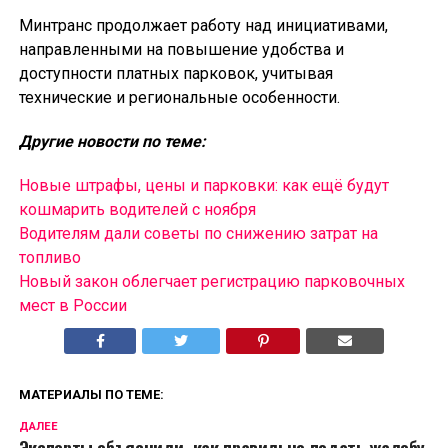
Минтранс продолжает работу над инициативами,
направленными на повышение удобства и
доступности платных парковок, учитывая
технические и региональные особенности.
Другие новости по теме:
Новые штрафы, цены и парковки: как ещё будут
кошмарить водителей с ноября
Водителям дали советы по снижению затрат на
топливо
Новый закон облегчает регистрацию парковочных
мест в России
МАТЕРИАЛЫ ПО ТЕМЕ:
ДАЛЕЕ
Эксперты объяснили, как правильно подать жалобу