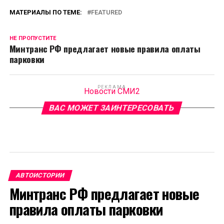
МАТЕРИАЛЫ ПО ТЕМЕ:
FEATURED
НЕ ПРОПУСТИТЕ
Минтранс РФ предлагает новые правила оплаты
парковки
РЕКЛАМА
Новости СМИ2
ВАС МОЖЕТ ЗАИНТЕРЕСОВАТЬ
АВТОИСТОРИИ
Минтранс РФ предлагает новые
правила оплаты парковки