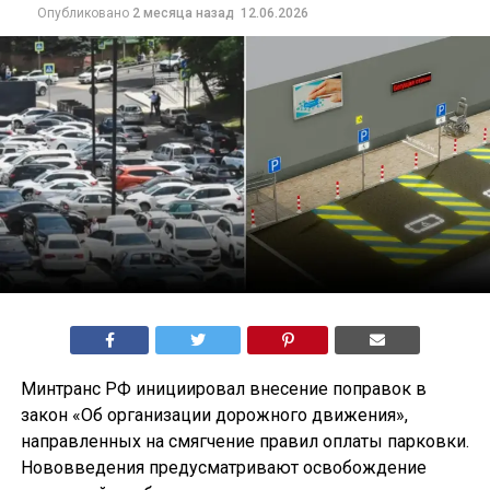
Опубликовано
2 месяца назад
12.06.2026
Минтранс РФ инициировал внесение поправок в
закон «Об организации дорожного движения»,
направленных на смягчение правил оплаты парковки.
Нововведения предусматривают освобождение