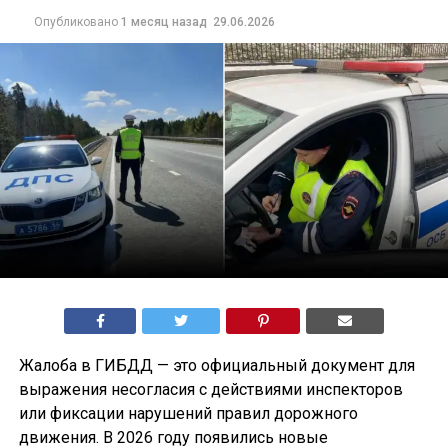
Опубликовано
1 месяц назад
29.06.2026
Жалоба в ГИБДД — это официальный документ для
выражения несогласия с действиями инспекторов
или фиксации нарушений правил дорожного
движения. В 2026 году появились новые