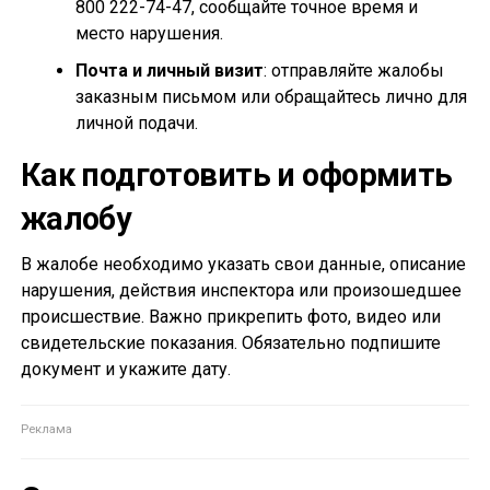
800 222-74-47, сообщайте точное время и
место нарушения.
Почта и личный визит
: отправляйте жалобы
заказным письмом или обращайтесь лично для
личной подачи.
Как подготовить и оформить
жалобу
В жалобе необходимо указать свои данные, описание
нарушения, действия инспектора или произошедшее
происшествие. Важно прикрепить фото, видео или
свидетельские показания. Обязательно подпишите
документ и укажите дату.