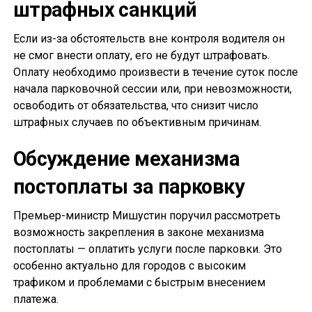
штрафных санкций
Если из-за обстоятельств вне контроля водителя он
не смог внести оплату, его не будут штрафовать.
Оплату необходимо произвести в течение суток после
начала парковочной сессии или, при невозможности,
освободить от обязательства, что снизит число
штрафных случаев по объективным причинам.
Обсуждение механизма
постоплаты за парковку
Премьер-министр Мишустин поручил рассмотреть
возможность закрепления в законе механизма
постоплаты — оплатить услуги после парковки. Это
особенно актуально для городов с высоким
трафиком и проблемами с быстрым внесением
платежа.