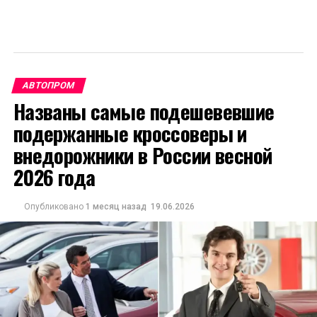
АВТОПРОМ
Названы самые подешевевшие
подержанные кроссоверы и
внедорожники в России весной
2026 года
Опубликовано
1 месяц назад
19.06.2026