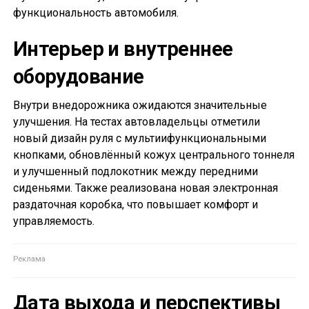
функциональность автомобиля.
Интерьер и внутреннее
оборудование
Внутри внедорожника ожидаются значительные
улучшения. На тестах автовладельцы отметили
новый дизайн руля с мультиифункциональными
кнопками, обновлённый кожух центрального тоннеля
и улучшенный подлокотник между передними
сиденьями. Также реализована новая электронная
раздаточная коробка, что повышает комфорт и
управляемость.
Дата выхода и перспективы