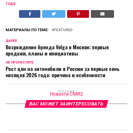
года
МАТЕРИАЛЫ ПО ТЕМЕ:
FEATURED
ДАЛЕЕ
Возрождение бренда Volga в Москве: первые
продажи, планы и инициативы
НЕ ПРОПУСТИТЕ
Рост цен на автомобили в России за первые семь
месяцев 2026 года: причина и особенности
РЕКЛАМА
Новости СМИ2
ВАС МОЖЕТ ЗАИНТЕРЕСОВАТЬ