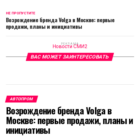
НЕ ПРОПУСТИТЕ
Возрождение бренда Volga в Москве: первые
продажи, планы и инициативы
РЕКЛАМА
Новости СМИ2
ВАС МОЖЕТ ЗАИНТЕРЕСОВАТЬ
АВТОПРОМ
Возрождение бренда Volga в
Москве: первые продажи, планы и
инициативы