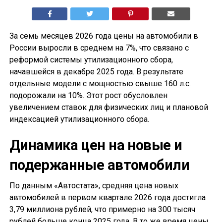
За семь месяцев 2026 года цены на автомобили в
России выросли в среднем на 7%, что связано с
реформой системы утилизационного сбора,
начавшейся в декабре 2025 года. В результате
отдельные модели с мощностью свыше 160 л.с.
подорожали на 10%. Этот рост обусловлен
увеличением ставок для физических лиц и плановой
индексацией утилизационного сбора.
Динамика цен на новые и
подержанные автомобили
По данным «Автостата», средняя цена новых
автомобилей в первом квартале 2026 года достигла
3,79 миллиона рублей, что примерно на 300 тысяч
рублей больше конца 2025 года. В то же время цены