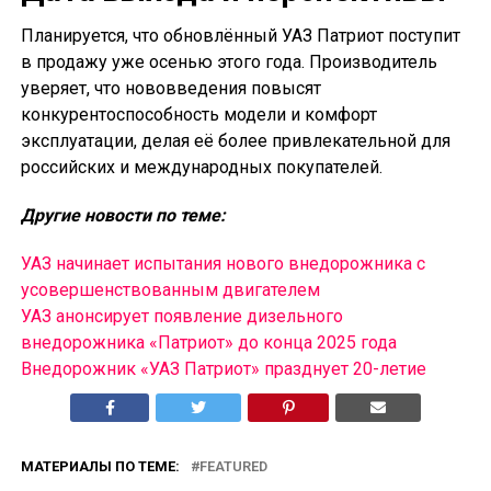
Планируется, что обновлённый УАЗ Патриот поступит
в продажу уже осенью этого года. Производитель
уверяет, что нововведения повысят
конкурентоспособность модели и комфорт
эксплуатации, делая её более привлекательной для
российских и международных покупателей.
Другие новости по теме:
УАЗ начинает испытания нового внедорожника с
усовершенствованным двигателем
УАЗ анонсирует появление дизельного
внедорожника «Патриот» до конца 2025 года
Внедорожник «УАЗ Патриот» празднует 20-летие
МАТЕРИАЛЫ ПО ТЕМЕ:
FEATURED