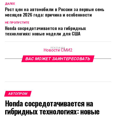
ДАЛЕЕ
Рост цен на автомобили в России за первые семь
месяцев 2026 года: причина и особенности
НЕ ПРОПУСТИТЕ
Honda сосредотачивается на гибридных
технологиях: новые модели для США
РЕКЛАМА
Новости СМИ2
ВАС МОЖЕТ ЗАИНТЕРЕСОВАТЬ
АВТОПРОМ
Honda сосредотачивается на
гибридных технологиях: новые