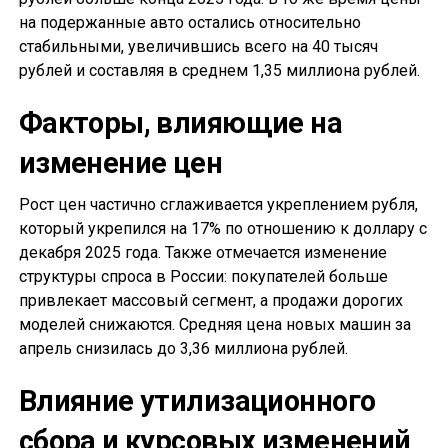
на подержанные авто остались относительно
стабильными, увеличившись всего на 40 тысяч
рублей и составляя в среднем 1,35 миллиона рублей.
Факторы, влияющие на
изменение цен
Рост цен частично сглаживается укреплением рубля,
который укрепился на 17% по отношению к доллару с
декабря 2025 года. Также отмечается изменение
структуры спроса в России: покупателей больше
привлекает массовый сегмент, а продажи дорогих
моделей снижаются. Средняя цена новых машин за
апрель снизилась до 3,36 миллиона рублей.
Влияние утилизационного
сбора и курсовых изменений