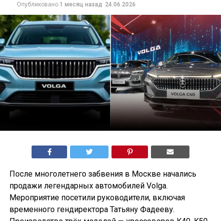
Опубликовано
1 месяц назад
24.06.2026
После многолетнего забвения в Москве начались
продажи легендарных автомобилей Volga.
Мероприятие посетили руководители, включая
временного гендиректора Татьяну Фадееву.