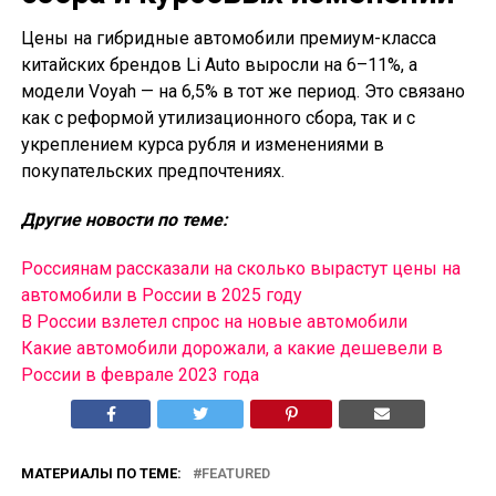
Цены на гибридные автомобили премиум-класса
китайских брендов Li Auto выросли на 6–11%, а
модели Voyah — на 6,5% в тот же период. Это связано
как с реформой утилизационного сбора, так и с
укреплением курса рубля и изменениями в
покупательских предпочтениях.
Другие новости по теме:
Россиянам рассказали на сколько вырастут цены на
автомобили в России в 2025 году
В России взлетел спрос на новые автомобили
Какие автомобили дорожали, а какие дешевели в
России в феврале 2023 года
МАТЕРИАЛЫ ПО ТЕМЕ:
FEATURED