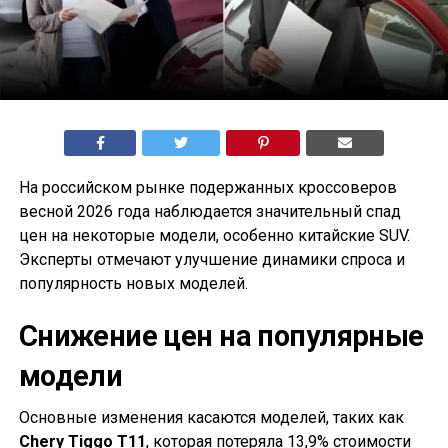
На российском рынке подержанных кроссоверов
весной 2026 года наблюдается значительный спад
цен на некоторые модели, особенно китайские SUV.
Эксперты отмечают улучшение динамики спроса и
популярность новых моделей.
Снижение цен на популярные
модели
Основные изменения касаются моделей, таких как
Chery Tiggo T11
, которая потеряла 13,9% стоимости