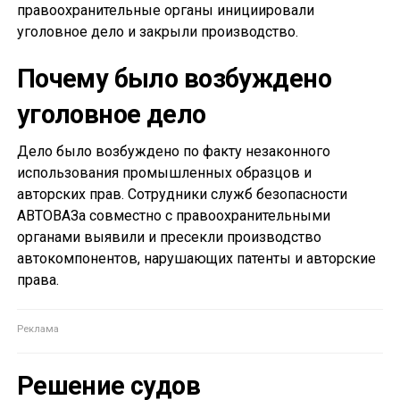
правоохранительные органы инициировали
уголовное дело и закрыли производство.
Почему было возбуждено
уголовное дело
Дело было возбуждено по факту незаконного
использования промышленных образцов и
авторских прав. Сотрудники служб безопасности
АВТОВАЗа совместно с правоохранительными
органами выявили и пресекли производство
автокомпонентов, нарушающих патенты и авторские
права.
Решение судов