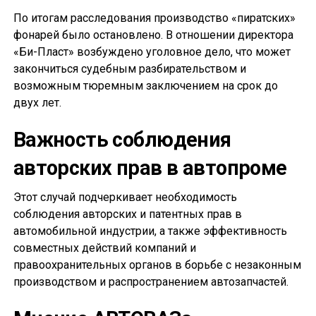
По итогам расследования производство «пиратских»
фонарей было остановлено. В отношении директора
«Би-Пласт» возбуждено уголовное дело, что может
закончиться судебным разбирательством и
возможным тюремным заключением на срок до
двух лет.
Важность соблюдения
авторских прав в автопроме
Этот случай подчеркивает необходимость
соблюдения авторских и патентных прав в
автомобильной индустрии, а также эффективность
совместных действий компаний и
правоохранительных органов в борьбе с незаконным
производством и распространением автозапчастей.