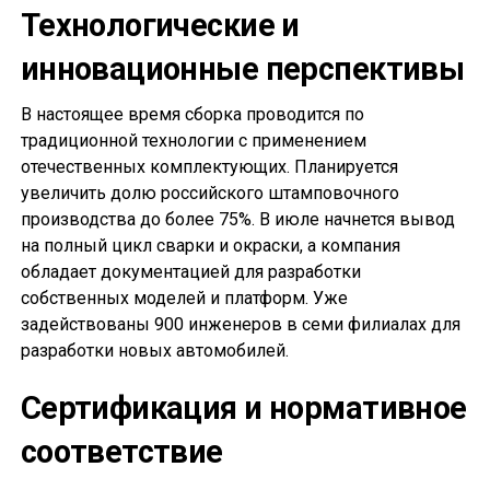
Технологические и
инновационные перспективы
В настоящее время сборка проводится по
традиционной технологии с применением
отечественных комплектующих. Планируется
увеличить долю российского штамповочного
производства до более 75%. В июле начнется вывод
на полный цикл сварки и окраски, а компания
обладает документацией для разработки
собственных моделей и платформ. Уже
задействованы 900 инженеров в семи филиалах для
разработки новых автомобилей.
Сертификация и нормативное
соответствие