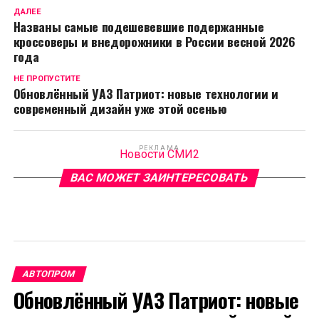
ДАЛЕЕ
Названы самые подешевевшие подержанные
кроссоверы и внедорожники в России весной 2026
года
НЕ ПРОПУСТИТЕ
Обновлённый УАЗ Патриот: новые технологии и
современный дизайн уже этой осенью
РЕКЛАМА
Новости СМИ2
ВАС МОЖЕТ ЗАИНТЕРЕСОВАТЬ
АВТОПРОМ
Обновлённый УАЗ Патриот: новые