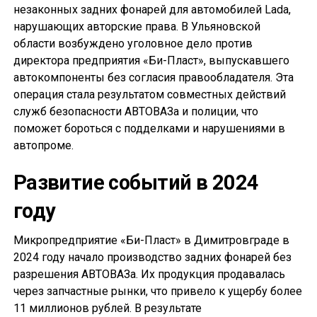
незаконных задних фонарей для автомобилей Lada,
нарушающих авторские права. В Ульяновской
области возбуждено уголовное дело против
директора предприятия «Би-Пласт», выпускавшего
автокомпоненты без согласия правообладателя. Эта
операция стала результатом совместных действий
служб безопасности АВТОВАЗа и полиции, что
поможет бороться с подделками и нарушениями в
автопроме.
Развитие событий в 2024
году
Микропредприятие «Би-Пласт» в Димитровграде в
2024 году начало производство задних фонарей без
разрешения АВТОВАЗа. Их продукция продавалась
через запчастные рынки, что привело к ущербу более
11 миллионов рублей. В результате