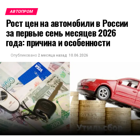
АВТОПРОМ
Рост цен на автомобили в России
за первые семь месяцев 2026
года: причина и особенности
Опубликовано
2 месяца назад
10.06.2026