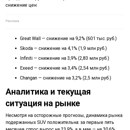
снижение цен:
Great Wall — снижение на 9,2% (601 тыс. руб.)
Skoda — снижение на 4,1% (1,9 млн руб.)
Infiniti — снижение на 3,9% (2,83 млн руб.)
Exeed — снижение на 3,4% (2,54 млн руб.)
Changan — снижение на 3,2% (2,5 млн руб.)
Аналитика и текущая
ситуация на рынке
Несмотря на осторожные прогнозы, динамика рынка
подержанных SUV положительна: за первые пять
месяцев спрос вырос на 23,9%, а в мае — на 30,6%,