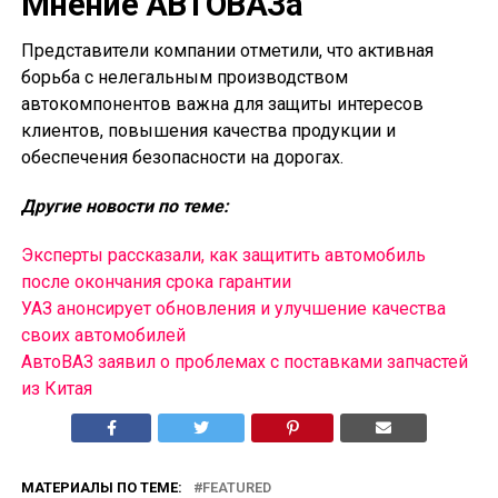
Мнение АВТОВАЗа
Представители компании отметили, что активная
борьба с нелегальным производством
автокомпонентов важна для защиты интересов
клиентов, повышения качества продукции и
обеспечения безопасности на дорогах.
Другие новости по теме:
Эксперты рассказали, как защитить автомобиль
после окончания срока гарантии
УАЗ анонсирует обновления и улучшение качества
своих автомобилей
АвтоВАЗ заявил о проблемах с поставками запчастей
из Китая
МАТЕРИАЛЫ ПО ТЕМЕ:
FEATURED