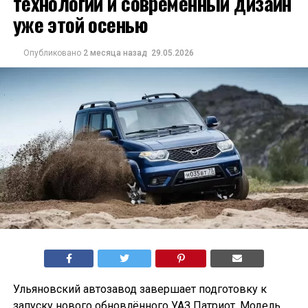
технологии и современный дизайн
уже этой осенью
Опубликовано
2 месяца назад
29.05.2026
Ульяновский автозавод завершает подготовку к
запуску нового обновлённого УАЗ Патриот. Модель