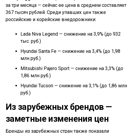
за три месяца — сейчас ее цена в среднем составляет
367 тысяч рублей. Среди упавших цен также
российские и корейские внедорожники:
Lada Niva Legend — снижение на 3,9% (до 932
тыс. руб.)
Hyundai Santa Fe — снижение на 3,4% (до 1,98
млн руб.)
Mitsubishi Pajero Sport — снижение на 3,3% (до
1,86 млн руб.)
Hyundai Tucson — снижение на 3,1% (до 1,86 млн
руб.)
Из зарубежных брендов —
заметные изменения цен
Бренды из зарубежных стран также показали