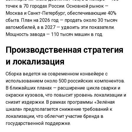
точек в 70 городах России. Основной рынок —
Москва и Санкт-Петербург, обеспечивающие 40%
сбыта. План на 2026 год — продать около 30 тысяч
автомобилей, а в 2027 — удвоить эти показатели.
Мощность завода — 110 тысяч машин в год.
Производственная стратегия
и локализация
Сборка ведется на современном конвейере с
использованием около 500 российских компонентов.
В ближайших планах — расширение цикла сварки и
окраски кузовов, что повысит уровень локализации и
снизит издержки. В рамках программы «Зелёная
шкала» предполагается снижение требований к
локализации, что облегчит участие бренда в
государственной поддержке.