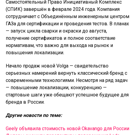
Самостоятельный Право Инициативный Комплекс
(СПИК) завершён в феврале 2024 года. Компания
сотрудничает с Объединённым инженерным центром
ГАЗа для сертификации и проведения тестов. В планах
— запуск цикла сварки и окраски до августа,
получение сертификатов и полное соответствие
нормативам, что важно для выхода на рынок и
повышения локализации.
Начало продаж новой Volga — свидетельство
серьезных намерений вернуть классический бренд с
современными технологиями. Несмотря на ряд задач
— повышение локализации, конкуренцию —
стартовые шаги уже обещают успешное будущее для
бренда в России.
Другие новости по теме:
Geely объявила стоимость новой Okavango для России