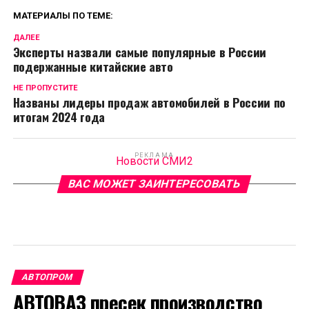
МАТЕРИАЛЫ ПО ТЕМЕ:
ДАЛЕЕ
Эксперты назвали самые популярные в России
подержанные китайские авто
НЕ ПРОПУСТИТЕ
Названы лидеры продаж автомобилей в России по
итогам 2024 года
РЕКЛАМА
Новости СМИ2
ВАС МОЖЕТ ЗАИНТЕРЕСОВАТЬ
АВТОПРОМ
АВТОВАЗ пресек производство