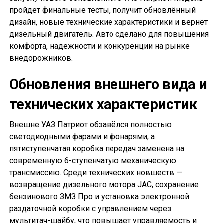
пройдет финальные тесты, получит обновлённый
дизайн, новые технические характеристики и вернёт
дизельный двигатель. Авто сделано для повышения
комфорта, надежности и конкуренции на рынке
внедорожников.
Обновления внешнего вида и
технических характеристик
Внешне УАЗ Патриот обзавёлся полностью
светодиодными фарами и фонарями, а
пятиступенчатая коробка передач заменена на
современную 6-ступенчатую механическую
трансмиссию. Среди технических новшеств —
возвращение дизельного мотора JAC, сохранение
бензинового ЗМЗ Про и установка электронной
раздаточной коробки с управлением через
мультитач-шайбу, что повышает управляемость и