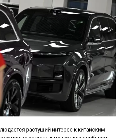
людается растущий интерес к китайским