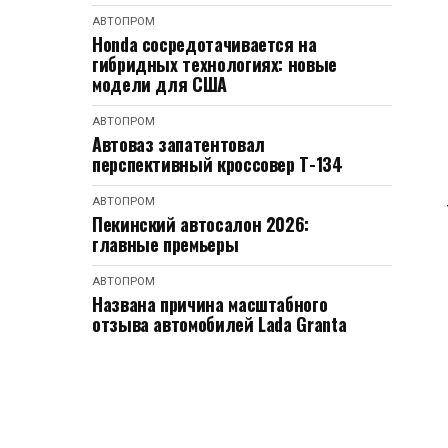
АВТОПРОМ
Honda сосредотачивается на
гибридных технологиях: новые
модели для США
АВТОПРОМ
Автоваз запатентовал
перспективный кроссовер Т-134
АВТОПРОМ
Пекинский автосалон 2026:
главные премьеры
АВТОПРОМ
Названа причина масштабного
отзыва автомобилей Lada Granta