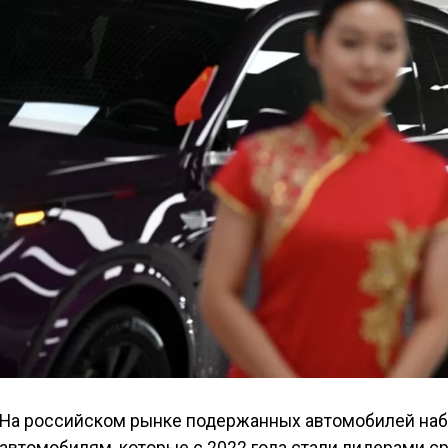
На российском рынке подержанных автомобилей наб