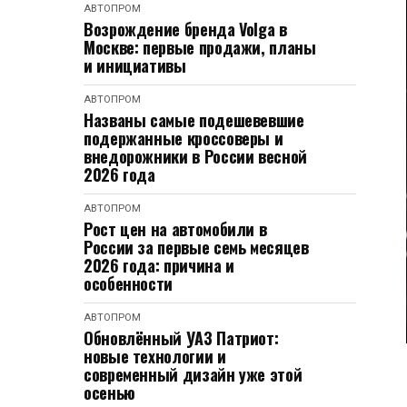
АВТОПРОМ
Возрождение бренда Volga в
Москве: первые продажи, планы
и инициативы
АВТОПРОМ
Названы самые подешевевшие
подержанные кроссоверы и
внедорожники в России весной
2026 года
АВТОПРОМ
Рост цен на автомобили в
России за первые семь месяцев
2026 года: причина и
особенности
АВТОПРОМ
Обновлённый УАЗ Патриот:
новые технологии и
современный дизайн уже этой
осенью