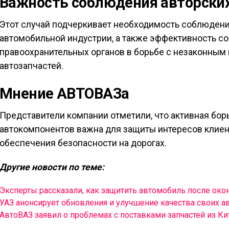
Важность соблюдения авторских
Этот случай подчеркивает необходимость соблюдения
автомобильной индустрии, а также эффективность с
правоохранительных органов в борьбе с незаконным
автозапчастей.
Мнение АВТОВАЗа
Представители компании отметили, что активная бо
автокомпонентов важна для защиты интересов клиен
обеспечения безопасности на дорогах.
Другие новости по теме:
Эксперты рассказали, как защитить автомобиль после окон
УАЗ анонсирует обновления и улучшение качества своих 
АвтоВАЗ заявил о проблемах с поставками запчастей из Ки