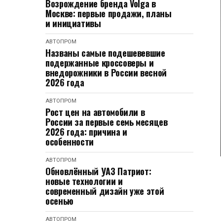
Возрождение бренда Volga в
Москве: первые продажи, планы
и инициативы
АВТОПРОМ
Названы самые подешевевшие
подержанные кроссоверы и
внедорожники в России весной
2026 года
АВТОПРОМ
Рост цен на автомобили в
России за первые семь месяцев
2026 года: причина и
особенности
АВТОПРОМ
Обновлённый УАЗ Патриот:
новые технологии и
современный дизайн уже этой
осенью
АВТОПРОМ