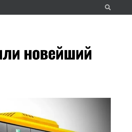
или новейший