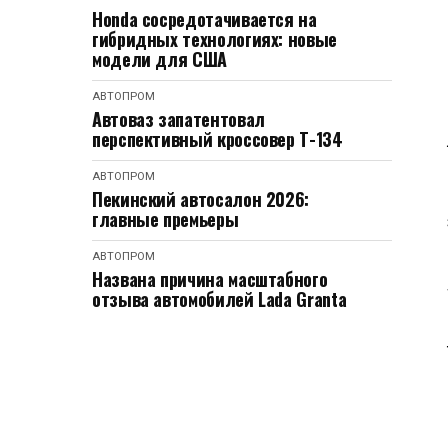
Honda сосредотачивается на
гибридных технологиях: новые
модели для США
АВТОПРОМ
Автоваз запатентовал
перспективный кроссовер Т-134
АВТОПРОМ
Пекинский автосалон 2026:
главные премьеры
АВТОПРОМ
Названа причина масштабного
отзыва автомобилей Lada Granta