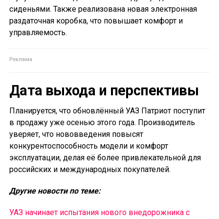
сиденьями. Также реализована новая электронная
раздаточная коробка, что повышает комфорт и
управляемость.
Дата выхода и перспективы
Планируется, что обновлённый УАЗ Патриот поступит
в продажу уже осенью этого года. Производитель
уверяет, что нововведения повысят
конкурентоспособность модели и комфорт
эксплуатации, делая её более привлекательной для
российских и международных покупателей.
Другие новости по теме:
УАЗ начинает испытания нового внедорожника с