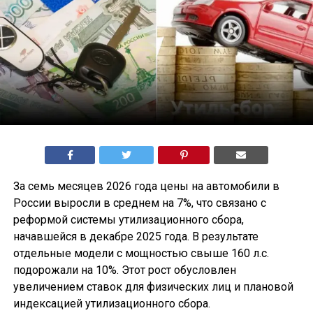
За семь месяцев 2026 года цены на автомобили в
России выросли в среднем на 7%, что связано с
реформой системы утилизационного сбора,
начавшейся в декабре 2025 года. В результате
отдельные модели с мощностью свыше 160 л.с.
подорожали на 10%. Этот рост обусловлен
увеличением ставок для физических лиц и плановой
индексацией утилизационного сбора.