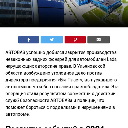
АВТОВАЗ успешно добился закрытия производства
незаконных задних фонарей для автомобилей Lada,
нарушающих авторские права. В Ульяновской
области возбуждено уголовное дело против
директора предприятия «Би-Пласт», выпускавшего
автокомпоненты без согласия правообладателя. Эта
операция стала результатом совместных действий
служб безопасности АВТОВАЗа и полиции, что
поможет бороться с подделками и нарушениями в
автопроме.