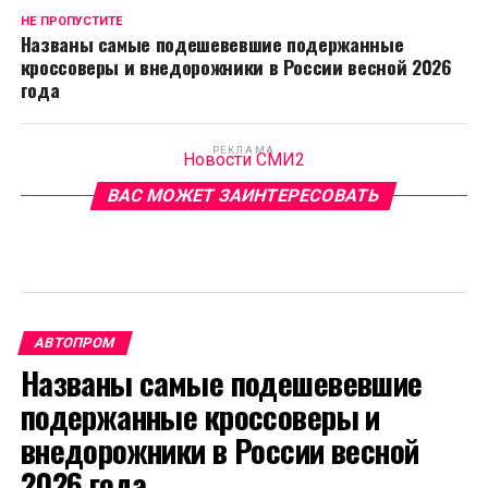
НЕ ПРОПУСТИТЕ
Названы самые подешевевшие подержанные
кроссоверы и внедорожники в России весной 2026
года
РЕКЛАМА
Новости СМИ2
ВАС МОЖЕТ ЗАИНТЕРЕСОВАТЬ
АВТОПРОМ
Названы самые подешевевшие
подержанные кроссоверы и
внедорожники в России весной
2026 года