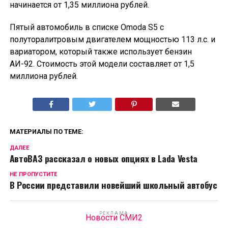
начинается от 1,35 миллиона рублей.
Пятый автомобиль в списке Omoda S5 с
полуторалитровым двигателем мощностью 113 л.с. и
вариатором, который также использует бензин
АИ-92. Стоимость этой модели составляет от 1,5
миллиона рублей.
МАТЕРИАЛЫ ПО ТЕМЕ:
ДАЛЕЕ
АвтоВАЗ рассказал о новых опциях в Lada Vesta
НЕ ПРОПУСТИТЕ
В России представили новейший школьный автобус
РЕКЛАМА
Новости СМИ2