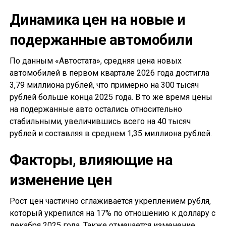
Динамика цен на новые и
подержанные автомобили
По данным «Автостата», средняя цена новых
автомобилей в первом квартале 2026 года достигла
3,79 миллиона рублей, что примерно на 300 тысяч
рублей больше конца 2025 года. В то же время цены
на подержанные авто остались относительно
стабильными, увеличившись всего на 40 тысяч
рублей и составляя в среднем 1,35 миллиона рублей.
Факторы, влияющие на
изменение цен
Рост цен частично сглаживается укреплением рубля,
который укрепился на 17% по отношению к доллару с
декабря 2025 года. Также отмечается изменение