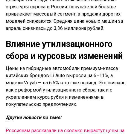
структуры спроса в России: покупателей больше
привлекает массовый сегмент, а продажи дорогих
моделей снижаются. Средняя цена новых машин за
апрель снизилась до 3,36 миллиона рублей.
Влияние утилизационного
сбора и курсовых изменений
Цены на гибридные автомобили премиум-класса
китайских брендов Li Auto выросли на 6–11%, а
модели Voyah — на 6,5% в тот же период. Это связано
как с реформой утилизационного сбора, так и с
укреплением курса рубля и изменениями в
покупательских предпочтениях.
Другие новости по теме:
Россиянам рассказали на сколько вырастут цены на