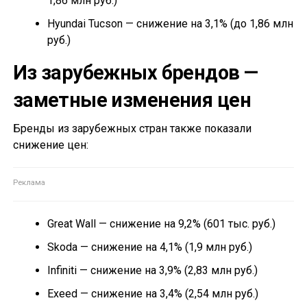
1,86 млн руб.)
Hyundai Tucson — снижение на 3,1% (до 1,86 млн
руб.)
Из зарубежных брендов —
заметные изменения цен
Бренды из зарубежных стран также показали
снижение цен:
Great Wall — снижение на 9,2% (601 тыс. руб.)
Skoda — снижение на 4,1% (1,9 млн руб.)
Infiniti — снижение на 3,9% (2,83 млн руб.)
Exeed — снижение на 3,4% (2,54 млн руб.)