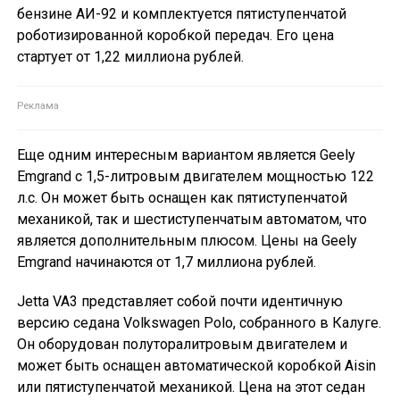
бензине АИ-92 и комплектуется пятиступенчатой
роботизированной коробкой передач. Его цена
стартует от 1,22 миллиона рублей.
Еще одним интересным вариантом является Geely
Emgrand с 1,5-литровым двигателем мощностью 122
л.с. Он может быть оснащен как пятиступенчатой
механикой, так и шестиступенчатым автоматом, что
является дополнительным плюсом. Цены на Geely
Emgrand начинаются от 1,7 миллиона рублей.
Jetta VA3 представляет собой почти идентичную
версию седана Volkswagen Polo, собранного в Калуге.
Он оборудован полуторалитровым двигателем и
может быть оснащен автоматической коробкой Aisin
или пятиступенчатой механикой. Цена на этот седан