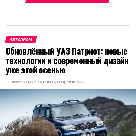
АВТОПРОМ
Обновлённый УАЗ Патриот: новые
технологии и современный дизайн
уже этой осенью
Опубликовано
2 месяца назад
29.05.2026