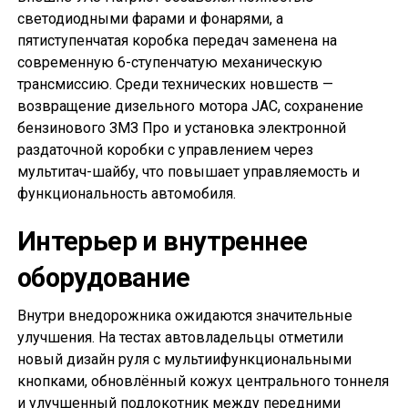
светодиодными фарами и фонарями, а
пятиступенчатая коробка передач заменена на
современную 6-ступенчатую механическую
трансмиссию. Среди технических новшеств —
возвращение дизельного мотора JAC, сохранение
бензинового ЗМЗ Про и установка электронной
раздаточной коробки с управлением через
мультитач-шайбу, что повышает управляемость и
функциональность автомобиля.
Интерьер и внутреннее
оборудование
Внутри внедорожника ожидаются значительные
улучшения. На тестах автовладельцы отметили
новый дизайн руля с мультиифункциональными
кнопками, обновлённый кожух центрального тоннеля
и улучшенный подлокотник между передними