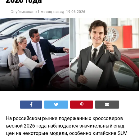
Опубликовано
1 месяц назад
19.06.2026
На российском рынке подержанных кроссоверов
весной 2026 года наблюдается значительный спад
цен на некоторые модели, особенно китайские SUV.