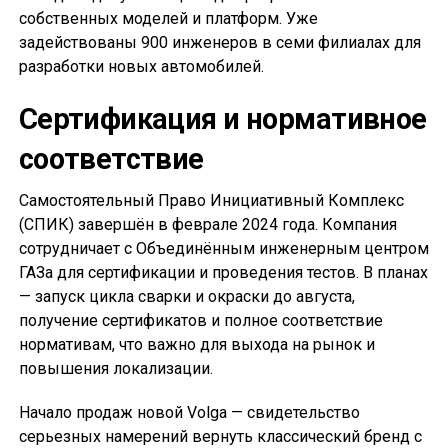
собственных моделей и платформ. Уже
задействованы 900 инженеров в семи филиалах для
разработки новых автомобилей.
Сертификация и нормативное
соответствие
Самостоятельный Право Инициативный Комплекс
(СПИК) завершён в феврале 2024 года. Компания
сотрудничает с Объединённым инженерным центром
ГАЗа для сертификации и проведения тестов. В планах
— запуск цикла сварки и окраски до августа,
получение сертификатов и полное соответствие
нормативам, что важно для выхода на рынок и
повышения локализации.
Начало продаж новой Volga — свидетельство
серьезных намерений вернуть классический бренд с