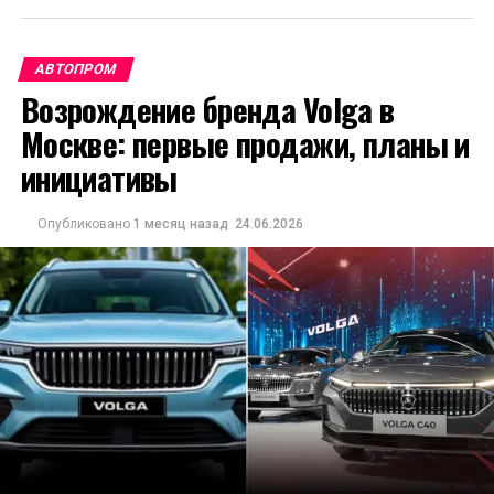
АВТОПРОМ
Возрождение бренда Volga в
Москве: первые продажи, планы и
инициативы
Опубликовано
1 месяц назад
24.06.2026