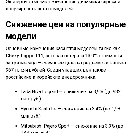
Эксперты отмечают улучшение динамики спроса и
популярность новых моделей.
Снижение цен на популярные
модели
Основные изменения касаются моделей, таких как
Chery Tiggo T11
, которая потеряла 13,9% стоимости
за три месяца — сейчас ее цена в среднем составляет
367 тысяч рублей. Среди упавших цен также
российские и корейские внедорожники:
Lada Niva Legend — снижение на 3,9% (до 932
тыс. руб.)
Hyundai Santa Fe — снижение на 3,4% (до 1,98
млн руб.)
Mitsubishi Pajero Sport — снижение на 3,3% (до