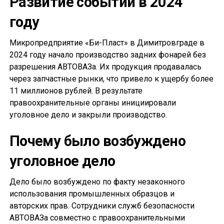
Развитие событий в 2024
году
Микропредприятие «Би-Пласт» в Димитровграде в
2024 году начало производство задних фонарей без
разрешения АВТОВАЗа. Их продукция продавалась
через запчастные рынки, что привело к ущербу более
11 миллионов рублей. В результате
правоохранительные органы инициировали
уголовное дело и закрыли производство.
Почему было возбуждено
уголовное дело
Дело было возбуждено по факту незаконного
использования промышленных образцов и
авторских прав. Сотрудники служб безопасности
АВТОВАЗа совместно с правоохранительными