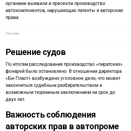
органами выявили и пресекли производство
автокомпонентов, нарушающих патенты и авторские
права.
Решение судов
По итогам расследования производство «пиратских»
фонарей было остановлено. В отношении директора
«Би-Пласт» возбуждено уголовное дело, что может
закончиться судебным разбирательством и
возможным тюремным заключением на срок до
двух лет.
Важность соблюдения
авторских прав в автопроме