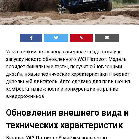
Ульяновский автозавод завершает подготовку к
запуску нового обновлённого УАЗ Патриот. Модель
пройдет финальные тесты, получит обновлённый
дизайн, новые технические характеристики и вернёт
дизельный двигатель. Авто сделано для повышения
комфорта, надежности и конкуренции на рынке
внедорожников.
Обновления внешнего вида и
технических характеристик
Внешне УАЗ Патриот обзавёлся полностью