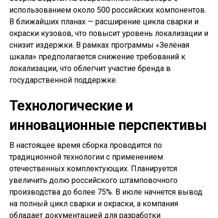
использованием около 500 российских компонентов.
В ближайших планах — расширение цикла сварки и
окраски кузовов, что повысит уровень локализации и
снизит издержки. В рамках программы «Зелёная
шкала» предполагается снижение требований к
локализации, что облегчит участие бренда в
государственной поддержке.
Технологические и
инновационные перспективы
В настоящее время сборка проводится по
традиционной технологии с применением
отечественных комплектующих. Планируется
увеличить долю российского штамповочного
производства до более 75%. В июле начнется вывод
на полный цикл сварки и окраски, а компания
обладает документацией для разработки