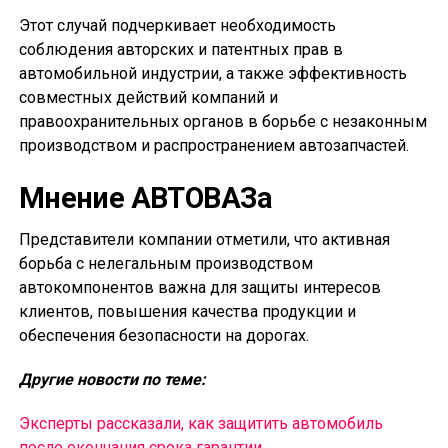
Этот случай подчеркивает необходимость
соблюдения авторских и патентных прав в
автомобильной индустрии, а также эффективность
совместных действий компаний и
правоохранительных органов в борьбе с незаконным
производством и распространением автозапчастей.
Мнение АВТОВАЗа
Представители компании отметили, что активная
борьба с нелегальным производством
автокомпонентов важна для защиты интересов
клиентов, повышения качества продукции и
обеспечения безопасности на дорогах.
Другие новости по теме:
Эксперты рассказали, как защитить автомобиль
после окончания срока гарантии