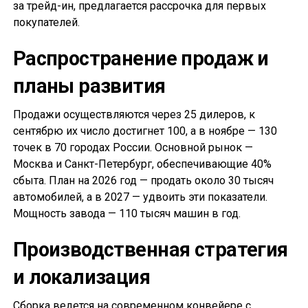
за трейд-ин, предлагается рассрочка для первых
покупателей.
Распространение продаж и
планы развития
Продажи осуществляются через 25 дилеров, к
сентябрю их число достигнет 100, а в ноябре — 130
точек в 70 городах России. Основной рынок —
Москва и Санкт-Петербург, обеспечивающие 40%
сбыта. План на 2026 год — продать около 30 тысяч
автомобилей, а в 2027 — удвоить эти показатели.
Мощность завода — 110 тысяч машин в год.
Производственная стратегия
и локализация
Сборка ведется на современном конвейере с