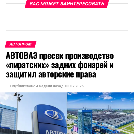
ВАС МОЖЕТ ЗАИНТЕРЕСОВАТЬ
АВТОПРОМ
АВТОВАЗ пресек производство
«пиратских» задних фонарей и
защитил авторские права
Опубликовано
4 недели назад
03.07.2026