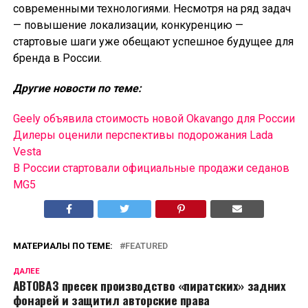
современными технологиями. Несмотря на ряд задач
— повышение локализации, конкуренцию —
стартовые шаги уже обещают успешное будущее для
бренда в России.
Другие новости по теме:
Geely объявила стоимость новой Okavango для России
Дилеры оценили перспективы подорожания Lada
Vesta
В России cтартовали официальные продажи седанов
MG5
МАТЕРИАЛЫ ПО ТЕМЕ:
FEATURED
ДАЛЕЕ
АВТОВАЗ пресек производство «пиратских» задних
фонарей и защитил авторские права