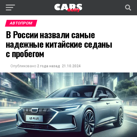
АВТОПРОМ
В России назвали самые
надежные китайские седаны
с пробегом
Опубликовано
2 года назад
21.10.2024