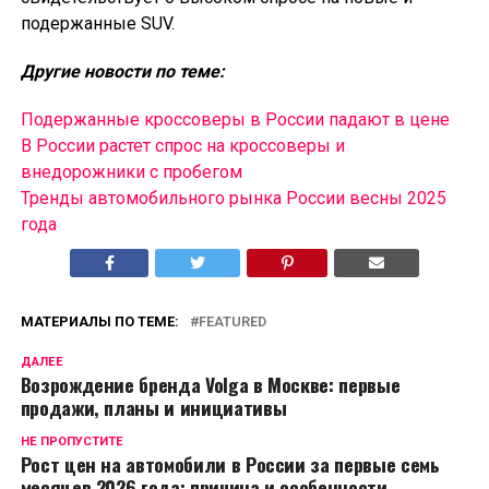
подержанные SUV.
Другие новости по теме:
Подержанные кроссоверы в России падают в цене
В России растет спрос на кроссоверы и
внедорожники с пробегом
Тренды автомобильного рынка России весны 2025
года
МАТЕРИАЛЫ ПО ТЕМЕ:
FEATURED
ДАЛЕЕ
Возрождение бренда Volga в Москве: первые
продажи, планы и инициативы
НЕ ПРОПУСТИТЕ
Рост цен на автомобили в России за первые семь
месяцев 2026 года: причина и особенности