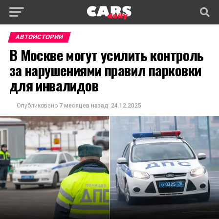
АВТОИСТОРИИ
В Москве могут усилить контроль
за нарушениями правил парковки
для инвалидов
Опубликовано
7 месяцев назад
24.12.2025