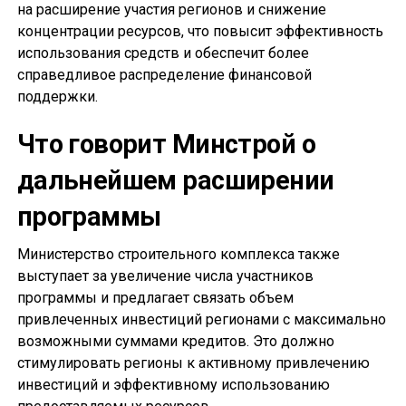
на расширение участия регионов и снижение
концентрации ресурсов, что повысит эффективность
использования средств и обеспечит более
справедливое распределение финансовой
поддержки.
Что говорит Минстрой о
дальнейшем расширении
программы
Министерство строительного комплекса также
выступает за увеличение числа участников
программы и предлагает связать объем
привлеченных инвестиций регионами с максимально
возможными суммами кредитов. Это должно
стимулировать регионы к активному привлечению
инвестиций и эффективному использованию