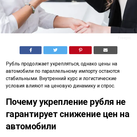
Freepic
Рубль продолжает укрепляться, однако цены на
автомобили по параллельному импорту остаются
стабильными. Внутренний курс и логистические
условия влияют на ценовую динамику и спрос.
Почему укрепление рубля не
гарантирует снижение цен на
автомобили