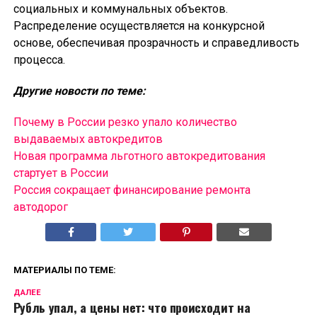
социальных и коммунальных объектов.
Распределение осуществляется на конкурсной
основе, обеспечивая прозрачность и справедливость
процесса.
Другие новости по теме:
Почему в России резко упало количество
выдаваемых автокредитов
Новая программа льготного автокредитования
стартует в России
Россия сокращает финансирование ремонта
автодорог
МАТЕРИАЛЫ ПО ТЕМЕ:
ДАЛЕЕ
Рубль упал, а цены нет: что происходит на