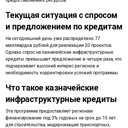
предоставляемых ресурсов.
Текущая ситуация с спросом
и предложением по кредитам
На сегодняшний день уже распределено 77
миллиардов рублей для реализации 20 проектов.
Однако спрос на казначейские инфраструктурные
кредиты превышает предложение в четыре раза, что
подчеркивает высокий интерес регионов и
необходимость корректировки условий программы.
Что такое казначейские
инфраструктурные кредиты
Эта программа предоставляет регионам
финансирование под 3% годовых на срок до 15 лет
для строительства, модернизации транспортных,