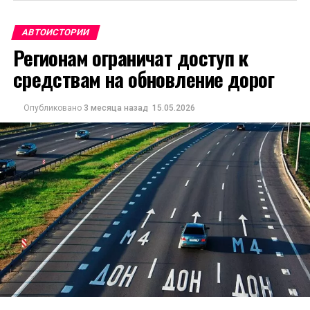
АВТОИСТОРИИ
Регионам ограничат доступ к
средствам на обновление дорог
Опубликовано
3 месяца назад
15.05.2026