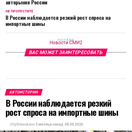
авторынке России
НЕ ПРОПУСТИТЕ
В России наблюдается резкий рост спроса на
импортные шины
РЕКЛАМА
Новости СМИ2
ВАС МОЖЕТ ЗАИНТЕРЕСОВАТЬ
АВТОИСТОРИИ
В России наблюдается резкий
рост спроса на импортные шины
Опубликовано
3 месяца назад
08.05.2026