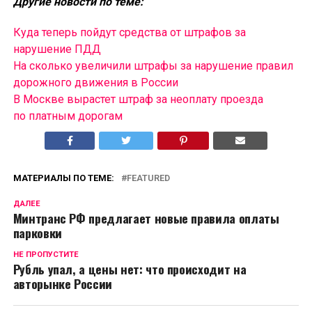
Другие новости по теме:
Куда теперь пойдут средства от штрафов за
нарушение ПДД
На сколько увеличили штрафы за нарушение правил
дорожного движения в России
В Москве вырастет штраф за неоплату проезда
по платным дорогам
МАТЕРИАЛЫ ПО ТЕМЕ:
FEATURED
ДАЛЕЕ
Минтранс РФ предлагает новые правила оплаты
парковки
НЕ ПРОПУСТИТЕ
Рубль упал, а цены нет: что происходит на
авторынке России