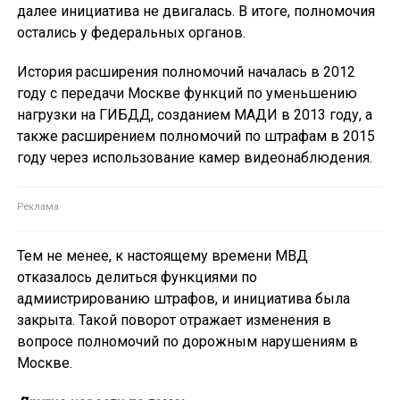
далее инициатива не двигалась. В итоге, полномочия
остались у федеральных органов.
История расширения полномочий началась в 2012
году с передачи Москве функций по уменьшению
нагрузки на ГИБДД, созданием МАДИ в 2013 году, а
также расширением полномочий по штрафам в 2015
году через использование камер видеонаблюдения.
Тем не менее, к настоящему времени МВД
отказалось делиться функциями по
адмиистрированию штрафов, и инициатива была
закрыта. Такой поворот отражает изменения в
вопросе полномочий по дорожным нарушениям в
Москве.