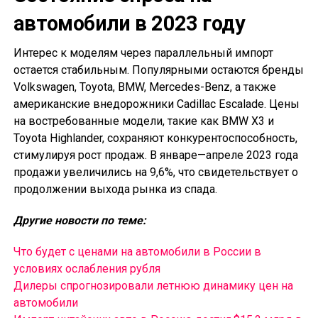
автомобили в 2023 году
Интерес к моделям через параллельный импорт
остается стабильным. Популярными остаются бренды
Volkswagen, Toyota, BMW, Mercedes-Benz, а также
американские внедорожники Cadillac Escalade. Цены
на востребованные модели, такие как BMW X3 и
Toyota Highlander, сохраняют конкурентоспособность,
стимулируя рост продаж. В январе—апреле 2023 года
продажи увеличились на 9,6%, что свидетельствует о
продолжении выхода рынка из спада.
Другие новости по теме:
Что будет с ценами на автомобили в России в
условиях ослабления рубля
Дилеры спрогнозировали летнюю динамику цен на
автомобили