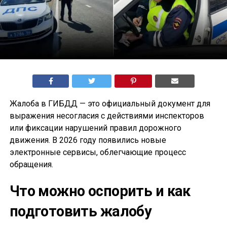
Жалоба в ГИБДД — это официальный документ для
выражения несогласия с действиями инспекторов
или фиксации нарушений правил дорожного
движения. В 2026 году появились новые
электронные сервисы, облегчающие процесс
обращения.
Что можно оспорить и как
подготовить жалобу