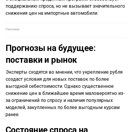
поддержанию спроса, но не вызывает значительного
снижения цен на импортные автомобили.
Прогнозы на будущее:
поставки и рынок
Эксперты сходятся во мнении, что укрепление рубля
создаст условия для новых поставок по более
выгодной себестоимости. Однако существенное
снижение цен в ближайшее время маловероятно из-
за ограничений по спросу и наличия популярных
моделей, закупленных по более выгодным курсам
ранее.
Состояние спроса на