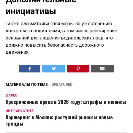
инициативы
Также рассматриваются меры по ужесточению
контроля за водителями, в том числе расширение
оснований для лишения водительских прав, что
должно повысить безопасность дорожного
движения.
МАТЕРИАЛЫ ПО ТЕМЕ:
FEATURED
ДАЛЕЕ
Просроченные права в 2026 году: штрафы и нюансы
НЕ ПРОПУСТИТЕ
Каршеринг в Москве: растущий рынок и новые
тренды