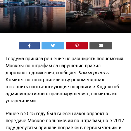
Госдума приняла решение не расширять полномочия
Москвы по штрафам за нарушение правил
дорожного движения, сообщает
Коммерсантъ
.
Комитет по госстроительству рекомендовал
отклонить соответствующие поправки в Кодекс об
административных правонарушениях, посчитав их
устаревшими.
Ранее в 2015 году был внесен законопроект о
передаче Москве полномочий по штрафам, но в 2017
году депутаты приняли поправки в первом чтении, и