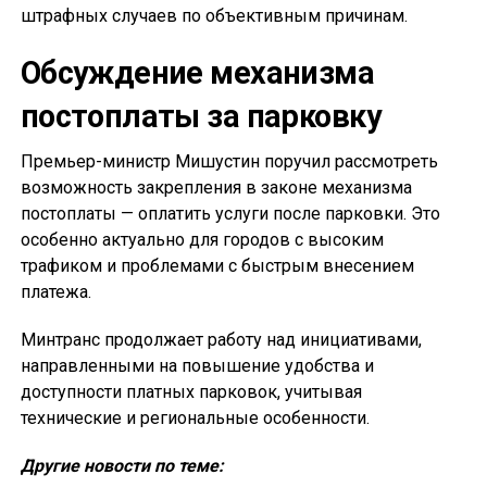
штрафных случаев по объективным причинам.
Обсуждение механизма
постоплаты за парковку
Премьер-министр Мишустин поручил рассмотреть
возможность закрепления в законе механизма
постоплаты — оплатить услуги после парковки. Это
особенно актуально для городов с высоким
трафиком и проблемами с быстрым внесением
платежа.
Минтранс продолжает работу над инициативами,
направленными на повышение удобства и
доступности платных парковок, учитывая
технические и региональные особенности.
Другие новости по теме: