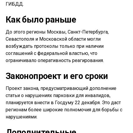
ГИБДД.
Как было раньше
До этого регионы Москвы, Санкт-Петербурга,
Севастополя и Московской области могли
возбуждать протоколы только при наличии
соглашений с федеральной властью, что
ограничивало оперативность реагирования.
Законопроект и его сроки
Проект закона, предусматривающий дополнение
статьи о нарушениях парковки для инвалидов,
планируется внести в Госдуму 22 декабря. Это даст
регионам более широкие полномочия для борьбы с
нарушениями.
Дополнительные