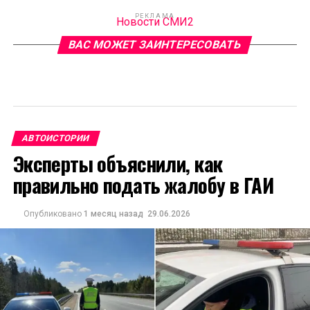
РЕКЛАМА
Новости СМИ2
ВАС МОЖЕТ ЗАИНТЕРЕСОВАТЬ
АВТОИСТОРИИ
Эксперты объяснили, как
правильно подать жалобу в ГАИ
Опубликовано
1 месяц назад
29.06.2026