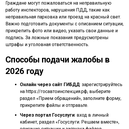
Граждане могут пожаловаться на неправильную
работу инспекторов, нарушения ПДД, такие как
неправильная парковка или проезд на красный свет.
Важно подготовить документы с описанием ситуации,
прикрепить фото или видео, указать свои данные и
подпись. За ложные показания предусмотрены
штрафы и уголовная ответственность.
Способы подачи жалобы в
2026 году
Онлайн через сайт ГИБДД
: зарегистрируйтесь
на https://госавтоинспекция.рф, выберите
раздел «Прием обращений», заполните форму,
прикрепите файлы и отправьте.
Через портал Госуслуги
: вход в личный
кабинет, раздел «Госуслуги. Решаем вместе»,
описание ситуации и загрузка файлов.