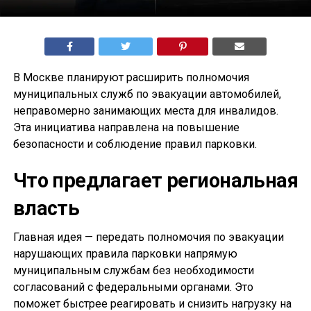
В Москве планируют расширить полномочия
муниципальных служб по эвакуации автомобилей,
неправомерно занимающих места для инвалидов.
Эта инициатива направлена на повышение
безопасности и соблюдение правил парковки.
Что предлагает региональная
власть
Главная идея — передать полномочия по эвакуации
нарушающих правила парковки напрямую
муниципальным службам без необходимости
согласований с федеральными органами. Это
поможет быстрее реагировать и снизить нагрузку на