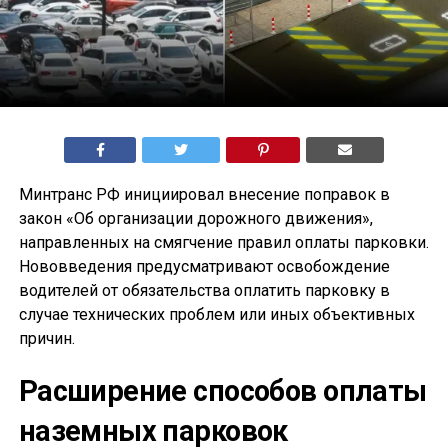
Минтранс РФ инициировал внесение поправок в
закон «Об организации дорожного движения»,
направленных на смягчение правил оплаты парковки.
Нововведения предусматривают освобождение
водителей от обязательства оплатить парковку в
случае технических проблем или иных объективных
причин.
Расширение способов оплаты
наземных парковок