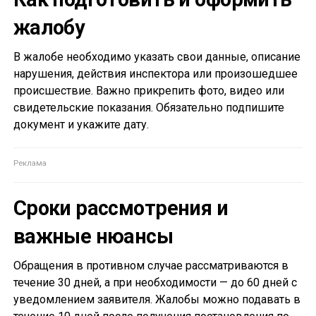
жалобу
В жалобе необходимо указать свои данные, описание
нарушения, действия инспектора или произошедшее
происшествие. Важно прикрепить фото, видео или
свидетельские показания. Обязательно подпишите
документ и укажите дату.
Сроки рассмотрения и
важные нюансы
Обращения в противном случае рассматриваются в
течение 30 дней, а при необходимости — до 60 дней с
уведомлением заявителя. Жалобы можно подавать в