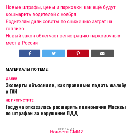
Новые штрафы, цены и парковки: как ещё будут
кошмарить водителей с ноября
Водителям дали советы по снижению затрат на
топливо
Новый закон облегчает регистрацию парковочных
мест в России
МАТЕРИАЛЫ ПО ТЕМЕ:
ДАЛЕЕ
Эксперты объяснили, как правильно подать жалобу
в ГАИ
НЕ ПРОПУСТИТЕ
Госдума отказалась расширять полномочия Москвы
по штрафам за нарушение ПДД
РЕКЛАМА
Новости СМИ2