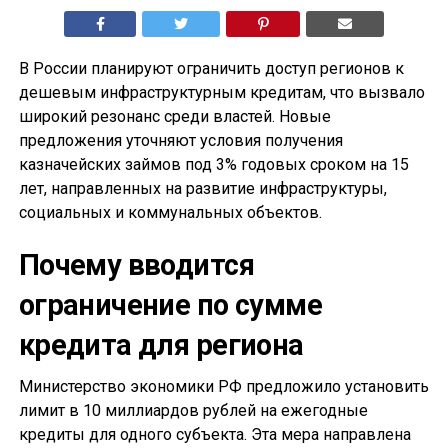
В России планируют ограничить доступ регионов к
дешевым инфраструктурным кредитам, что вызвало
широкий резонанс среди властей. Новые
предложения уточняют условия получения
казначейских займов под 3% годовых сроком на 15
лет, направленных на развитие инфраструктуры,
социальных и коммунальных объектов.
Почему вводится
ограничение по сумме
кредита для региона
Министерство экономики РФ предложило установить
лимит в 10 миллиардов рублей на ежегодные
кредиты для одного субъекта. Эта мера направлена