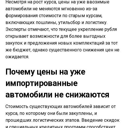
Несмотря на рост курса, цены на уже ввозимые
автомобили не меняются мгновенно из-за
формирования стоимости по старым курсам,
включающих пошлины, утильсбор и логистику.
Эксперты отмечают, что текущее укрепление рубля
открывает возможности для более выгодных
закупок и предложения новых комплектаций за тот
же бюджет, однако существенного снижения цен не
ожидается.
Почему цены на уже
импортированные
автомобили не снижаются
Стоимость существующих автомобилей зависит от
курса, по которому они были закуплены, и
прошедших логистических этапов. Введение скидок
и специальных кредитных программ способствует