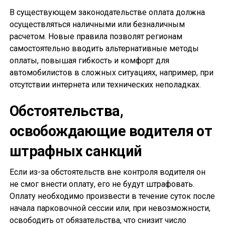
В существующем законодательстве оплата должна
осуществляться наличными или безналичным
расчетом. Новые правила позволят регионам
самостоятельно вводить альтернативные методы
оплаты, повышая гибкость и комфорт для
автомобилистов в сложных ситуациях, например, при
отсутствии интернета или технических неполадках.
Обстоятельства,
освобождающие водителя от
штрафных санкций
Если из-за обстоятельств вне контроля водителя он
не смог внести оплату, его не будут штрафовать.
Оплату необходимо произвести в течение суток после
начала парковочной сессии или, при невозможности,
освободить от обязательства, что снизит число