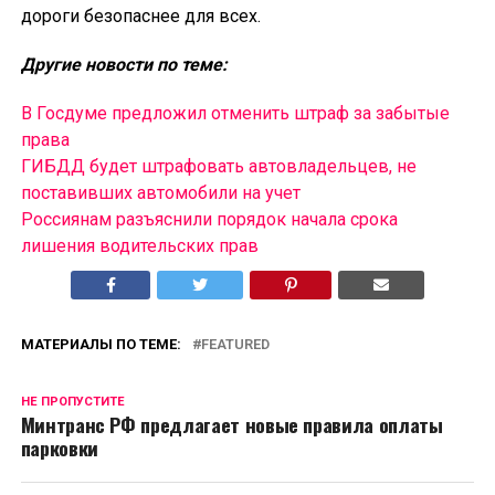
дороги безопаснее для всех.
Другие новости по теме:
В Госдуме предложил отменить штраф за забытые
права
ГИБДД будет штрафовать автовладельцев, не
поставивших автомобили на учет
Россиянам разъяснили порядок начала срока
лишения водительских прав
МАТЕРИАЛЫ ПО ТЕМЕ:
FEATURED
НЕ ПРОПУСТИТЕ
Минтранс РФ предлагает новые правила оплаты
парковки