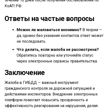
течение 10 дней после получения постановления по
КоАП РФ.
Ответы на частые вопросы
Можно ли жаловаться анонимно?
В теории —
да, однако без указания контактов ответ может
не последовать.
Что делать, если жалоба не рассмотрена?
Обратитесь повторно или уточняйте статус
через электронные сервисы правительства.
Заключение
Жалоба в ГИБДД — важный инструмент
гражданского контроля за дорожной ситуацией и
действиями инспекторов. Внедрение электронных
платформ помогает повысить прозрачность и
эффективность реагирования на нарушения, делая