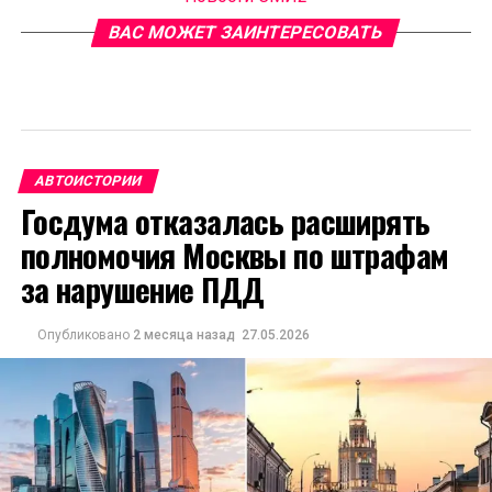
ВАС МОЖЕТ ЗАИНТЕРЕСОВАТЬ
АВТОИСТОРИИ
Госдума отказалась расширять
полномочия Москвы по штрафам
за нарушение ПДД
Опубликовано
2 месяца назад
27.05.2026