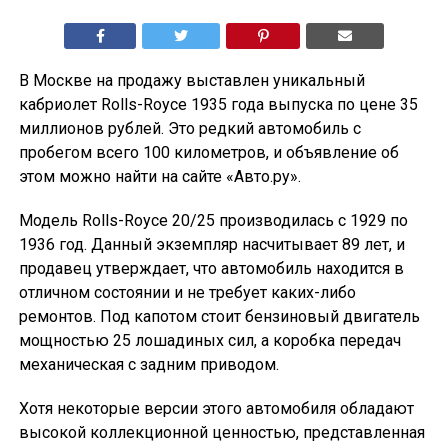
В Москве на продажу выставлен уникальный
кабриолет Rolls-Royce 1935 года выпуска по цене 35
миллионов рублей. Это редкий автомобиль с
пробегом всего 100 километров, и объявление об
этом можно найти на сайте «Авто.ру».
Модель Rolls-Royce 20/25 производилась с 1929 по
1936 год. Данный экземпляр насчитывает 89 лет, и
продавец утверждает, что автомобиль находится в
отличном состоянии и не требует каких-либо
ремонтов. Под капотом стоит бензиновый двигатель
мощностью 25 лошадиных сил, а коробка передач
механическая с задним приводом.
Хотя некоторые версии этого автомобиля обладают
высокой коллекционной ценностью, представленная