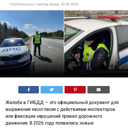
Опубликовано
1 месяц назад
29.06.2026
Жалоба в ГИБДД — это официальный документ для
выражения несогласия с действиями инспекторов
или фиксации нарушений правил дорожного
движения. В 2026 году появились новые