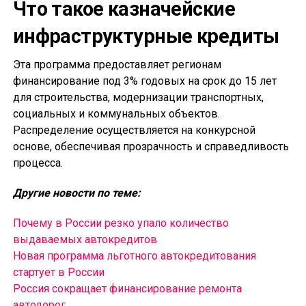
Что такое казначейские
инфраструктурные кредиты
Эта программа предоставляет регионам
финансирование под 3% годовых на срок до 15 лет
для строительства, модернизации транспортных,
социальных и коммунальных объектов.
Распределение осуществляется на конкурсной
основе, обеспечивая прозрачность и справедливость
процесса.
Другие новости по теме:
Почему в России резко упало количество
выдаваемых автокредитов
Новая программа льготного автокредитования
стартует в России
Россия сокращает финансирование ремонта
автодорог