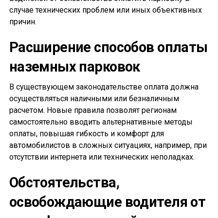
случае технических проблем или иных объективных
причин.
Расширение способов оплаты
наземных парковок
В существующем законодательстве оплата должна
осуществляться наличными или безналичным
расчетом. Новые правила позволят регионам
самостоятельно вводить альтернативные методы
оплаты, повышая гибкость и комфорт для
автомобилистов в сложных ситуациях, например, при
отсутствии интернета или технических неполадках.
Обстоятельства,
освобождающие водителя от