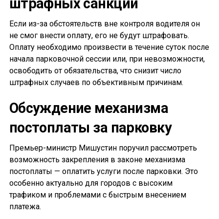
штрафных санкций
Если из-за обстоятельств вне контроля водителя он
не смог внести оплату, его не будут штрафовать.
Оплату необходимо произвести в течение суток после
начала парковочной сессии или, при невозможности,
освободить от обязательства, что снизит число
штрафных случаев по объективным причинам.
Обсуждение механизма
постоплаты за парковку
Премьер-министр Мишустин поручил рассмотреть
возможность закрепления в законе механизма
постоплаты — оплатить услуги после парковки. Это
особенно актуально для городов с высоким
трафиком и проблемами с быстрым внесением
платежа.