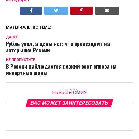
МАТЕРИАЛЫ ПО ТЕМЕ:
ДАЛЕЕ
Рубль упал, а цены нет: что происходит на
авторынке России
НЕ ПРОПУСТИТЕ
В России наблюдается резкий рост спроса на
импортные шины
РЕКЛАМА
Новости СМИ2
ВАС МОЖЕТ ЗАИНТЕРЕСОВАТЬ