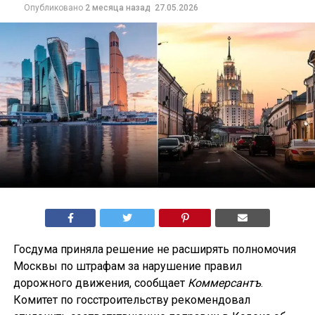
Опубликовано
2 месяца назад
27.05.2026
Госдума приняла решение не расширять полномочия
Москвы по штрафам за нарушение правил
дорожного движения, сообщает
Коммерсантъ
.
Комитет по госстроительству рекомендовал