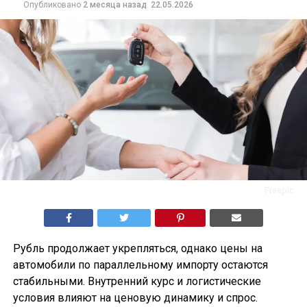
Опубликовано
2 месяца назад
22.05.2026
Freepic
Рубль продолжает укрепляться, однако цены на
автомобили по параллельному импорту остаются
стабильными. Внутренний курс и логистические
условия влияют на ценовую динамику и спрос.