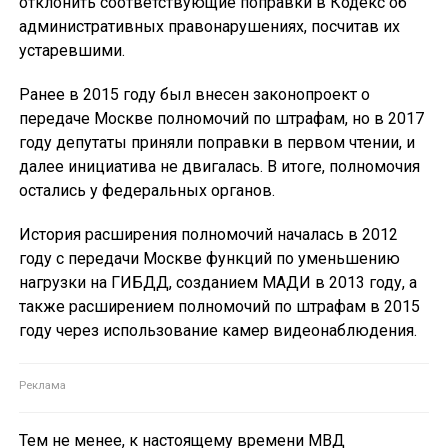
отклонить соответствующие поправки в Кодекс об
административных правонарушениях, посчитав их
устаревшими.
Ранее в 2015 году был внесен законопроект о
передаче Москве полномочий по штрафам, но в 2017
году депутаты приняли поправки в первом чтении, и
далее инициатива не двигалась. В итоге, полномочия
остались у федеральных органов.
История расширения полномочий началась в 2012
году с передачи Москве функций по уменьшению
нагрузки на ГИБДД, созданием МАДИ в 2013 году, а
также расширением полномочий по штрафам в 2015
году через использование камер видеонаблюдения.
Тем не менее, к настоящему времени МВД