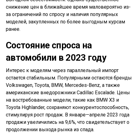
снижение цен в ближайшее время маловероятно из-
за ограничений по спросу и наличия популярных
моделей, закупленных по более выгодным курсам
ранее.
Состояние спроса на
автомобили в 2023 году
Интерес к моделям через параллельный импорт
остается стабильным. Популярными остаются бренды
Volkswagen, Toyota, BMW, Mercedes-Benz, а также
американские внедорожники Cadillac Escalade. Цены
на востребованные модели, такие как BMW X3 и
Toyota Highlander, сохраняют конкурентоспособность,
стимулируя рост продаж. В январе—апреле 2023 года
продажи увеличились на 9,6%, что свидетельствует о
продолжении выхода рынка из спада.