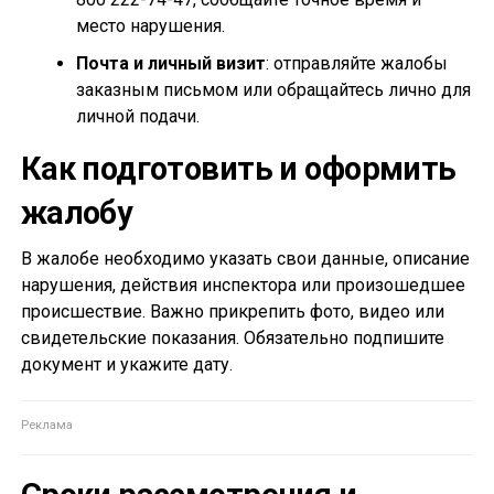
место нарушения.
Почта и личный визит
: отправляйте жалобы
заказным письмом или обращайтесь лично для
личной подачи.
Как подготовить и оформить
жалобу
В жалобе необходимо указать свои данные, описание
нарушения, действия инспектора или произошедшее
происшествие. Важно прикрепить фото, видео или
свидетельские показания. Обязательно подпишите
документ и укажите дату.