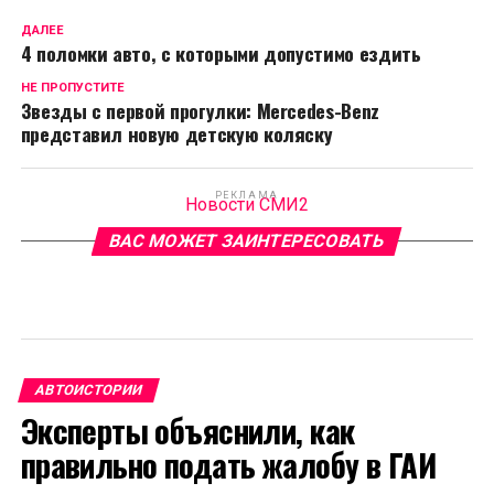
ДАЛЕЕ
4 поломки авто, с которыми допустимо ездить
НЕ ПРОПУСТИТЕ
Звезды с первой прогулки: Mercedes-Benz
представил новую детскую коляску
РЕКЛАМА
Новости СМИ2
ВАС МОЖЕТ ЗАИНТЕРЕСОВАТЬ
АВТОИСТОРИИ
Эксперты объяснили, как
правильно подать жалобу в ГАИ