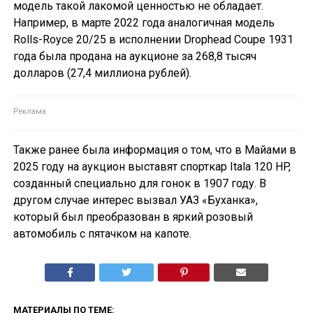
модель такой лакомой ценностью не обладает.
Например, в марте 2022 года аналогичная модель
Rolls-Royce 20/25 в исполнении Drophead Coupe 1931
года была продана на аукционе за 268,8 тысяч
долларов (27,4 миллиона рублей).
Также ранее была информация о том, что в Майами в
2025 году на аукцион выставят спорткар Itala 120 HP,
созданный специально для гонок в 1907 году. В
другом случае интерес вызвал УАЗ «Буханка»,
который был преобразован в яркий розовый
автомобиль с пятачком на капоте.
МАТЕРИАЛЫ ПО ТЕМЕ: