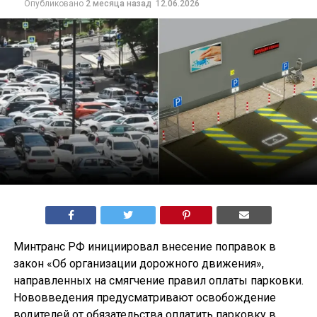
Опубликовано
2 месяца назад
12.06.2026
Минтранс РФ инициировал внесение поправок в
закон «Об организации дорожного движения»,
направленных на смягчение правил оплаты парковки.
Нововведения предусматривают освобождение
водителей от обязательства оплатить парковку в