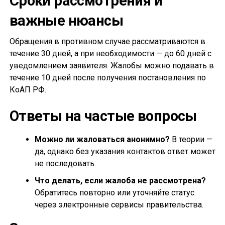
Сроки рассмотрения и
важные нюансы
Обращения в противном случае рассматриваются в
течение 30 дней, а при необходимости — до 60 дней с
уведомлением заявителя. Жалобы можно подавать в
течение 10 дней после получения постановления по
КоАП РФ.
Ответы на частые вопросы
Можно ли жаловаться анонимно?
В теории —
да, однако без указания контактов ответ может
не последовать.
Что делать, если жалоба не рассмотрена?
Обратитесь повторно или уточняйте статус
через электронные сервисы правительства.