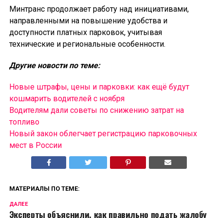
Минтранс продолжает работу над инициативами,
направленными на повышение удобства и
доступности платных парковок, учитывая
технические и региональные особенности.
Другие новости по теме:
Новые штрафы, цены и парковки: как ещё будут
кошмарить водителей с ноября
Водителям дали советы по снижению затрат на
топливо
Новый закон облегчает регистрацию парковочных
мест в России
МАТЕРИАЛЫ ПО ТЕМЕ:
ДАЛЕЕ
Эксперты объяснили, как правильно подать жалобу