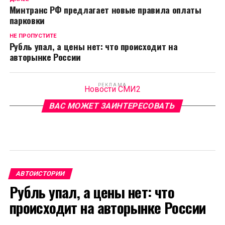
Минтранс РФ предлагает новые правила оплаты
парковки
НЕ ПРОПУСТИТЕ
Рубль упал, а цены нет: что происходит на
авторынке России
РЕКЛАМА
Новости СМИ2
ВАС МОЖЕТ ЗАИНТЕРЕСОВАТЬ
АВТОИСТОРИИ
Рубль упал, а цены нет: что
происходит на авторынке России