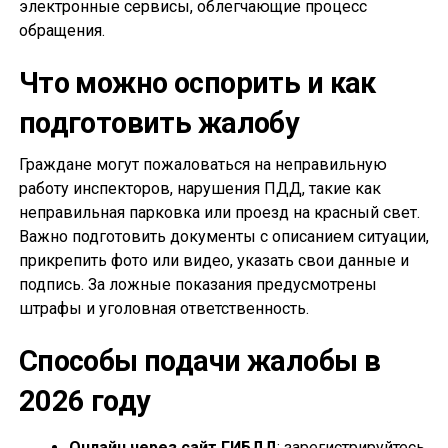
электронные сервисы, облегчающие процесс
обращения.
Что можно оспорить и как
подготовить жалобу
Граждане могут пожаловаться на неправильную
работу инспекторов, нарушения ПДД, такие как
неправильная парковка или проезд на красный свет.
Важно подготовить документы с описанием ситуации,
прикрепить фото или видео, указать свои данные и
подпись. За ложные показания предусмотрены
штрафы и уголовная ответственность.
Способы подачи жалобы в
2026 году
Онлайн через сайт ГИБДД
: зарегистрируйтесь