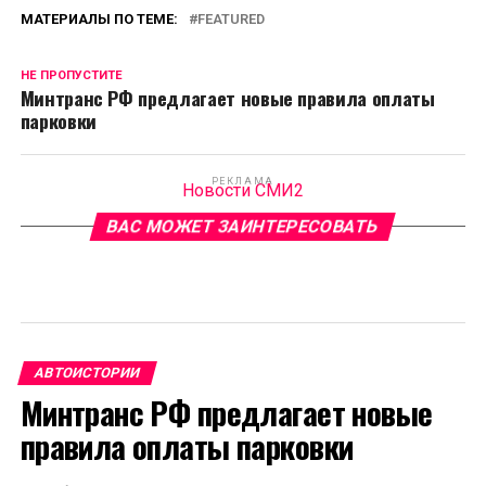
МАТЕРИАЛЫ ПО ТЕМЕ:
FEATURED
НЕ ПРОПУСТИТЕ
Минтранс РФ предлагает новые правила оплаты
парковки
РЕКЛАМА
Новости СМИ2
ВАС МОЖЕТ ЗАИНТЕРЕСОВАТЬ
АВТОИСТОРИИ
Минтранс РФ предлагает новые
правила оплаты парковки