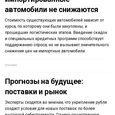
автомобили не снижаются
Стоимость существующих автомобилей зависит от
курса, по которому они были закуплены, и
прошедших логистических этапов. Введение скидок
и специальных кредитных программ способствует
поддержанию спроса, но не вызывает значительного
снижения цен на импортные автомобили.
Прогнозы на будущее:
поставки и рынок
Эксперты сходятся во мнении, что укрепление рубля
создаст условия для новых поставок по более
выгодной себестоимости. Однако существенное