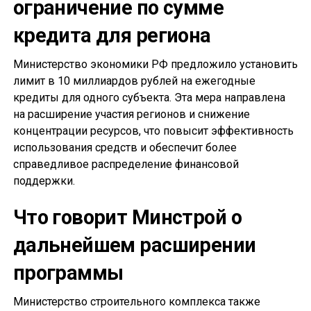
ограничение по сумме
кредита для региона
Министерство экономики РФ предложило установить
лимит в 10 миллиардов рублей на ежегодные
кредиты для одного субъекта. Эта мера направлена
на расширение участия регионов и снижение
концентрации ресурсов, что повысит эффективность
использования средств и обеспечит более
справедливое распределение финансовой
поддержки.
Что говорит Минстрой о
дальнейшем расширении
программы
Министерство строительного комплекса также