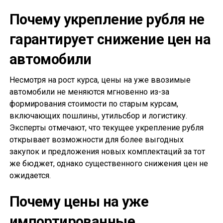
Почему укрепление рубля не
гарантирует снижение цен на
автомобили
Несмотря на рост курса, цены на уже ввозимые
автомобили не меняются мгновенно из-за
формирования стоимости по старым курсам,
включающих пошлины, утильсбор и логистику.
Эксперты отмечают, что текущее укрепление рубля
открывает возможности для более выгодных
закупок и предложения новых комплектаций за тот
же бюджет, однако существенного снижения цен не
ожидается.
Почему цены на уже
импортированные