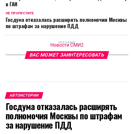
в ГАИ
НЕ ПРОПУСТИТЕ
Госдума отказалась расширять полномочия Москвы
по штрафам за нарушение ПДД
РЕКЛАМА
Новости СМИ2
ВАС МОЖЕТ ЗАИНТЕРЕСОВАТЬ
АВТОИСТОРИИ
Госдума отказалась расширять
полномочия Москвы по штрафам
за нарушение ПДД