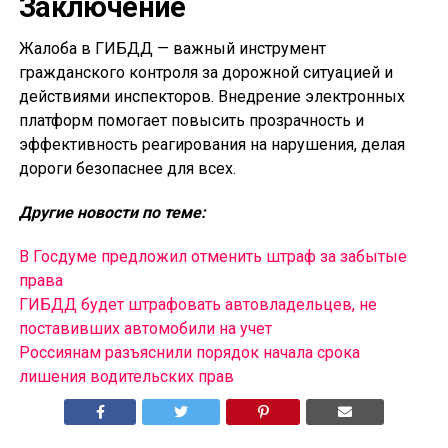
Заключение
Жалоба в ГИБДД — важный инструмент
гражданского контроля за дорожной ситуацией и
действиями инспекторов. Внедрение электронных
платформ помогает повысить прозрачность и
эффективность реагирования на нарушения, делая
дороги безопаснее для всех.
Другие новости по теме:
В Госдуме предложил отменить штраф за забытые
права
ГИБДД будет штрафовать автовладельцев, не
поставивших автомобили на учет
Россиянам разъяснили порядок начала срока
лишения водительских прав