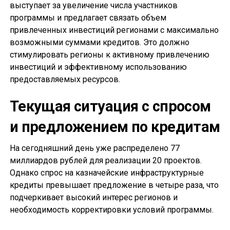
выступает за увеличение числа участников
программы и предлагает связать объем
привлеченных инвестиций регионами с максимально
возможными суммами кредитов. Это должно
стимулировать регионы к активному привлечению
инвестиций и эффективному использованию
предоставляемых ресурсов.
Текущая ситуация с спросом
и предложением по кредитам
На сегодняшний день уже распределено 77
миллиардов рублей для реализации 20 проектов.
Однако спрос на казначейские инфраструктурные
кредиты превышает предложение в четыре раза, что
подчеркивает высокий интерес регионов и
необходимость корректировки условий программы.