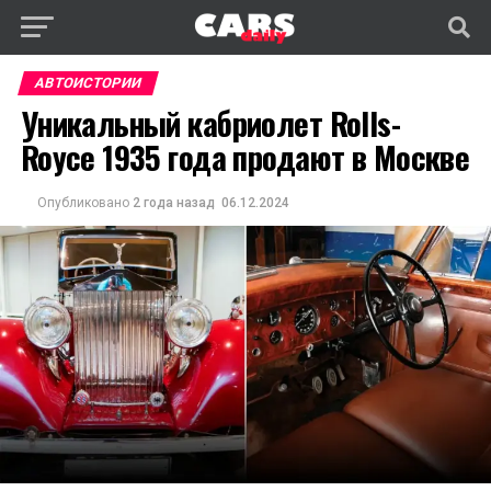
АВТОИСТОРИИ
Уникальный кабриолет Rolls-
Royce 1935 года продают в Москве
Опубликовано
2 года назад
06.12.2024