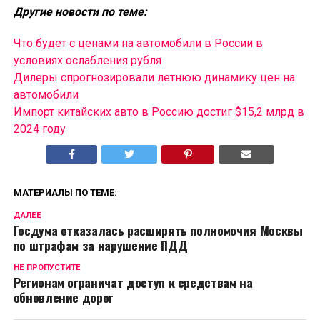
Другие новости по теме:
Что будет с ценами на автомобили в России в
условиях ослабления рубля
Дилеры спрогнозировали летнюю динамику цен на
автомобили
Импорт китайских авто в Россию достиг $15,2 млрд в
2024 году
МАТЕРИАЛЫ ПО ТЕМЕ:
ДАЛЕЕ
Госдума отказалась расширять полномочия Москвы
по штрафам за нарушение ПДД
НЕ ПРОПУСТИТЕ
Регионам ограничат доступ к средствам на
обновление дорог