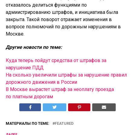
отказалось делиться функциями по
адмиистрированию штрафов, и инициатива была
закрыта. Такой поворот отражает изменения в
вопросе полномочий по дорожным нарушениям в
Москве.
Другие новости по теме:
Куда теперь пойдут средства от штрафов за
нарушение ПДД
На сколько увеличили штрафы за нарушение правил
дорожного движения в России
В Москве вырастет штраф за неоплату проезда
по платным дорогам
МАТЕРИАЛЫ ПО ТЕМЕ:
FEATURED
ДАЛЕЕ