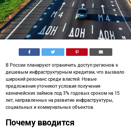
В России планируют ограничить доступ регионов к
дешевым инфраструктурным кредитам, что вызвало
широкий резонанс среди властей. Новые
предложения уточняют условия получения
казначейских займов под 3% годовых сроком на 15
лет, направленных на развитие инфраструктуры,
социальных и коммунальных объектов.
Почему вводится