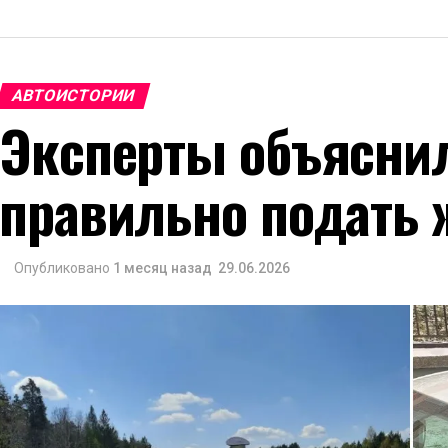
АВТОИСТОРИИ
Эксперты объяснил
правильно подать 
Опубликовано
1 месяц назад
29.06.2026