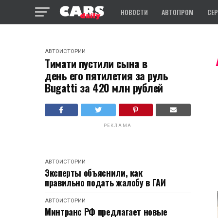
НОВОСТИ
АВТОПРОМ
СЕ
АВТОИСТОРИИ
Тимати пустили сына в
день его пятилетия за руль
Bugatti за 420 млн рублей
РЕКЛАМА
АВТОИСТОРИИ
Эксперты объяснили, как
правильно подать жалобу в ГАИ
АВТОИСТОРИИ
Минтранс РФ предлагает новые