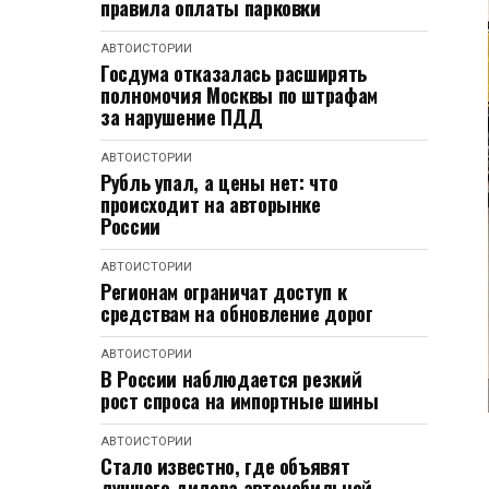
правила оплаты парковки
АВТОИСТОРИИ
Госдума отказалась расширять
полномочия Москвы по штрафам
за нарушение ПДД
АВТОИСТОРИИ
Рубль упал, а цены нет: что
происходит на авторынке
России
АВТОИСТОРИИ
Регионам ограничат доступ к
средствам на обновление дорог
АВТОИСТОРИИ
В России наблюдается резкий
рост спроса на импортные шины
АВТОИСТОРИИ
Стало известно, где объявят
лучшего дилера автомобильной