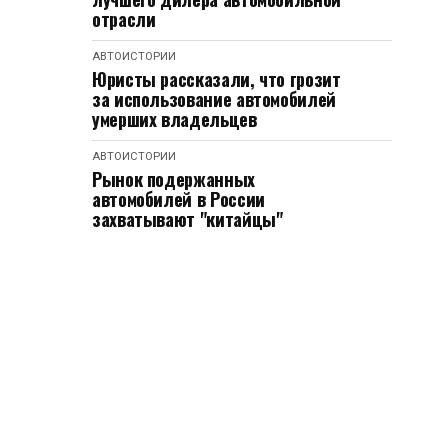
отрасли
АВТОИСТОРИИ
Юристы рассказали, что грозит
за использование автомобилей
умерших владельцев
АВТОИСТОРИИ
Рынок подержанных
автомобилей в России
захватывают "китайцы"