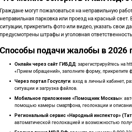
Граждане могут пожаловаться на неправильную работ
неправильная парковка или проезд на красный свет.
ситуации, прикрепить фото или видео, указать свои 
предусмотрены штрафы и уголовная ответственность
Способы подачи жалобы в 2026 
Онлайн через сайт ГИБДД
: зарегистрируйтесь на h
«Прием обращений», заполните форму, прикрепите ф
Через портал Госуслуги
: вход в личный кабинет, р
ситуации и загрузка файлов.
Мобильное приложение «Помощник Москвы»
: ав
помощью камеры смартфона, геолокации и описания
Региональный сервис «Народный инспектор» (Тат
автоматической геолокацией и возможностью полу