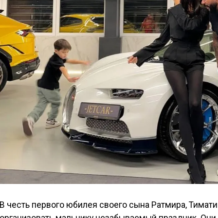
В честь первого юбилея своего сына Ратмира, Тимат