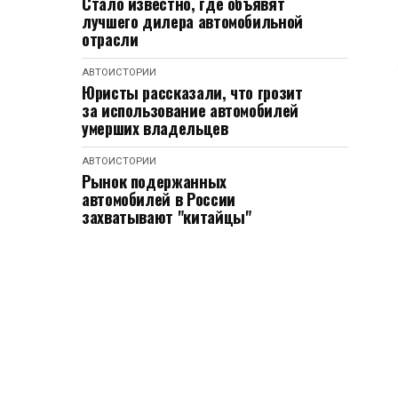
Стало известно, где объявят
лучшего дилера автомобильной
отрасли
АВТОИСТОРИИ
Юристы рассказали, что грозит
за использование автомобилей
умерших владельцев
АВТОИСТОРИИ
Рынок подержанных
автомобилей в России
захватывают "китайцы"