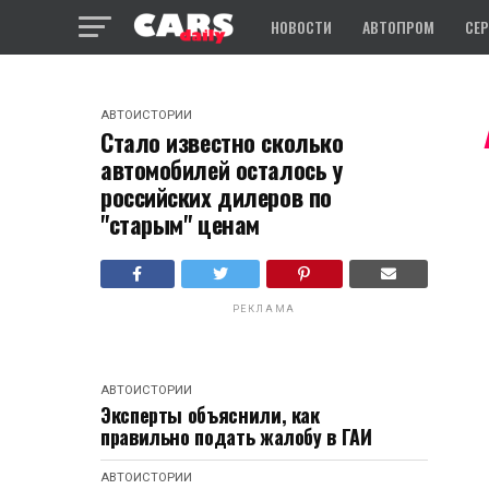
НОВОСТИ
АВТОПРОМ
СЕ
АВТОИСТОРИИ
Стало известно сколько
автомобилей осталось у
российских дилеров по
"старым" ценам
РЕКЛАМА
АВТОИСТОРИИ
Эксперты объяснили, как
правильно подать жалобу в ГАИ
АВТОИСТОРИИ