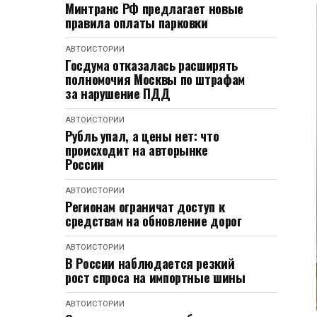
Минтранс РФ предлагает новые
правила оплаты парковки
АВТОИСТОРИИ
Госдума отказалась расширять
полномочия Москвы по штрафам
за нарушение ПДД
АВТОИСТОРИИ
Рубль упал, а цены нет: что
происходит на авторынке
России
АВТОИСТОРИИ
Регионам ограничат доступ к
средствам на обновление дорог
АВТОИСТОРИИ
В России наблюдается резкий
рост спроса на импортные шины
АВТОИСТОРИИ