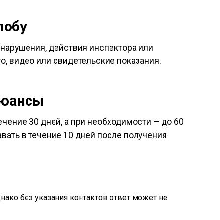
лобу
 нарушения, действия инспектора или
, видео или свидетельские показания.
нюансы
чение 30 дней, а при необходимости — до 60
вать в течение 10 дней после получения
днако без указания контактов ответ может не