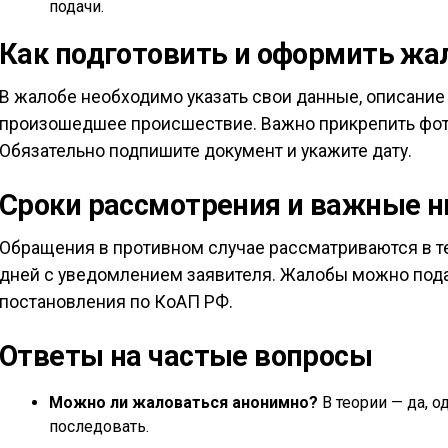
подачи.
Как подготовить и оформить жа
В жалобе необходимо указать свои данные, описание
произошедшее происшествие. Важно прикрепить фото
Обязательно подпишите документ и укажите дату.
Сроки рассмотрения и важные 
Обращения в противном случае рассматриваются в те
дней с уведомлением заявителя. Жалобы можно пода
постановления по КоАП РФ.
Ответы на частые вопросы
Можно ли жаловаться анонимно?
В теории — да, о
последовать.