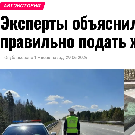
АВТОИСТОРИИ
Эксперты объяснил
правильно подать 
Опубликовано
1 месяц назад
29.06.2026