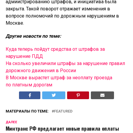
адмиистрированию штрафов, и инициатива была
закрыта. Такой поворот отражает изменения в
вопросе полномочий по дорожным нарушениям в
Москве.
Другие новости по теме:
Куда теперь пойдут средства от штрафов за
нарушение ПДД
На сколько увеличили штрафы за нарушение правил
дорожного движения в России
В Москве вырастет штраф за неоплату проезда
по платным дорогам
МАТЕРИАЛЫ ПО ТЕМЕ:
FEATURED
ДАЛЕЕ
Минтранс РФ предлагает новые правила оплаты