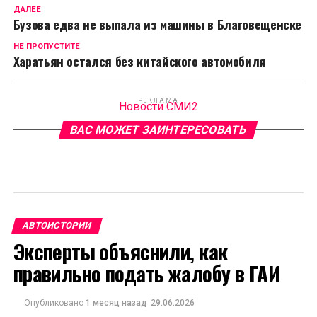
ДАЛЕЕ
Бузова едва не выпала из машины в Благовещенске
НЕ ПРОПУСТИТЕ
Харатьян остался без китайского автомобиля
РЕКЛАМА
Новости СМИ2
ВАС МОЖЕТ ЗАИНТЕРЕСОВАТЬ
АВТОИСТОРИИ
Эксперты объяснили, как
правильно подать жалобу в ГАИ
Опубликовано
1 месяц назад
29.06.2026