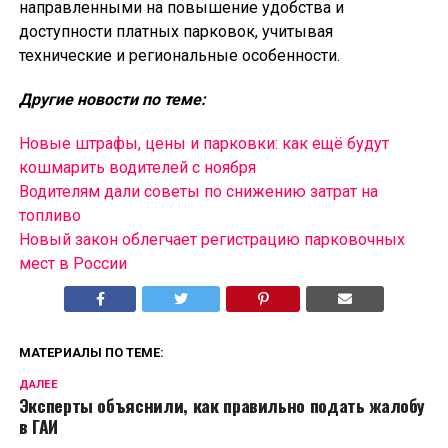
направленными на повышение удобства и
доступности платных парковок, учитывая
технические и региональные особенности.
Другие новости по теме:
Новые штрафы, цены и парковки: как ещё будут
кошмарить водителей с ноября
Водителям дали советы по снижению затрат на
топливо
Новый закон облегчает регистрацию парковочных
мест в России
МАТЕРИАЛЫ ПО ТЕМЕ:
ДАЛЕЕ
Эксперты объяснили, как правильно подать жалобу
в ГАИ