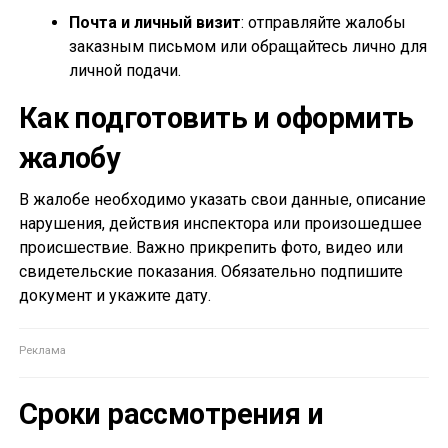
Почта и личный визит
: отправляйте жалобы
заказным письмом или обращайтесь лично для
личной подачи.
Как подготовить и оформить
жалобу
В жалобе необходимо указать свои данные, описание
нарушения, действия инспектора или произошедшее
происшествие. Важно прикрепить фото, видео или
свидетельские показания. Обязательно подпишите
документ и укажите дату.
Сроки рассмотрения и