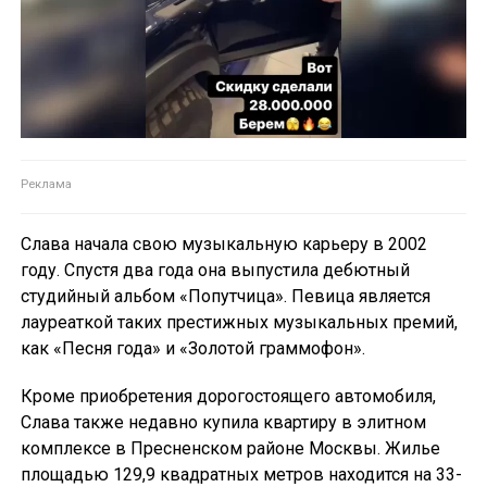
Слава начала свою музыкальную карьеру в 2002
году. Спустя два года она выпустила дебютный
студийный альбом «Попутчица». Певица является
лауреаткой таких престижных музыкальных премий,
как «Песня года» и «Золотой граммофон».
Кроме приобретения дорогостоящего автомобиля,
Слава также недавно купила квартиру в элитном
комплексе в Пресненском районе Москвы. Жилье
площадью 129,9 квадратных метров находится на 33-