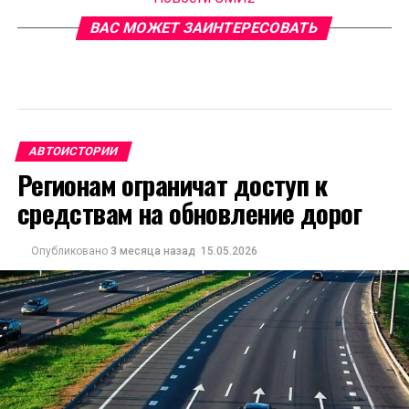
ВАС МОЖЕТ ЗАИНТЕРЕСОВАТЬ
АВТОИСТОРИИ
Регионам ограничат доступ к
средствам на обновление дорог
Опубликовано
3 месяца назад
15.05.2026