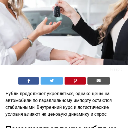
Freepic
Рубль продолжает укрепляться, однако цены на
автомобили по параллельному импорту остаются
стабильными. Внутренний курс и логистические
условия влияют на ценовую динамику и спрос.