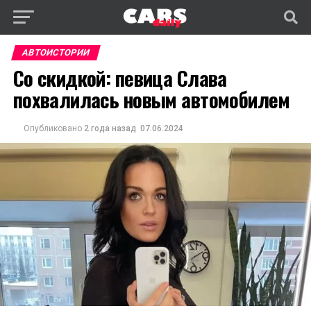
АВТОИСТОРИИ
Со скидкой: певица Слава
похвалилась новым автомобилем
Опубликовано
2 года назад
07.06.2024