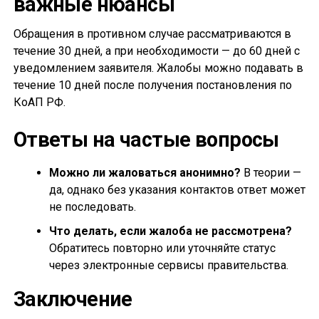
важные нюансы
Обращения в противном случае рассматриваются в
течение 30 дней, а при необходимости — до 60 дней с
уведомлением заявителя. Жалобы можно подавать в
течение 10 дней после получения постановления по
КоАП РФ.
Ответы на частые вопросы
Можно ли жаловаться анонимно?
В теории —
да, однако без указания контактов ответ может
не последовать.
Что делать, если жалоба не рассмотрена?
Обратитесь повторно или уточняйте статус
через электронные сервисы правительства.
Заключение