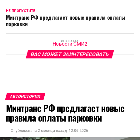
НЕ ПРОПУСТИТЕ
Минтранс РФ предлагает новые правила оплаты
парковки
РЕКЛАМА
Новости СМИ2
ВАС МОЖЕТ ЗАИНТЕРЕСОВАТЬ
АВТОИСТОРИИ
Минтранс РФ предлагает новые
правила оплаты парковки
Опубликовано
2 месяца назад
12.06.2026