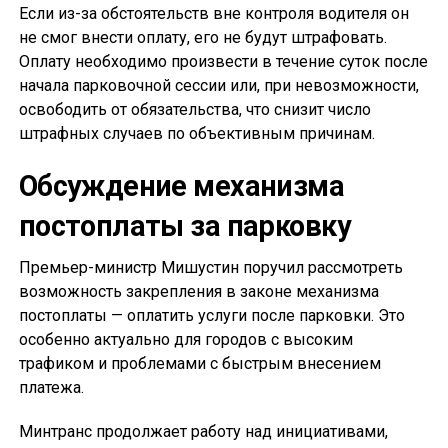
Если из-за обстоятельств вне контроля водителя он
не смог внести оплату, его не будут штрафовать.
Оплату необходимо произвести в течение суток после
начала парковочной сессии или, при невозможности,
освободить от обязательства, что снизит число
штрафных случаев по объективным причинам.
Обсуждение механизма
постоплаты за парковку
Премьер-министр Мишустин поручил рассмотреть
возможность закрепления в законе механизма
постоплаты — оплатить услуги после парковки. Это
особенно актуально для городов с высоким
трафиком и проблемами с быстрым внесением
платежа.
Минтранс продолжает работу над инициативами,