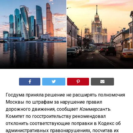
Госдума приняла решение не расширять полномочия
Москвы по штрафам за нарушение правил
дорожного движения, сообщает
Коммерсантъ
.
Комитет по госстроительству рекомендовал
отклонить соответствующие поправки в Кодекс об
административных правонарушениях, посчитав их