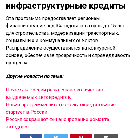
инфраструктурные кредиты
Эта программа предоставляет регионам
финансирование под 3% годовых на срок до 15 лет
для строительства, модернизации транспортных,
социальных и коммунальных объектов.
Распределение осуществляется на конкурсной
основе, обеспечивая прозрачность и справедливость
процесса.
Другие новости по теме:
Почему в России резко упало количество
выдаваемых автокредитов
Новая программа льготного автокредитования
стартует в России
Россия сокращает финансирование ремонта
автодорог