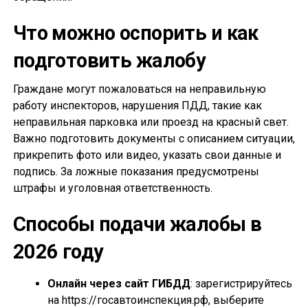
Что можно оспорить и как
подготовить жалобу
Граждане могут пожаловаться на неправильную
работу инспекторов, нарушения ПДД, такие как
неправильная парковка или проезд на красный свет.
Важно подготовить документы с описанием ситуации,
прикрепить фото или видео, указать свои данные и
подпись. За ложные показания предусмотрены
штрафы и уголовная ответственность.
Способы подачи жалобы в
2026 году
Онлайн через сайт ГИБДД
: зарегистрируйтесь
на https://госавтоинспекция.рф, выберите