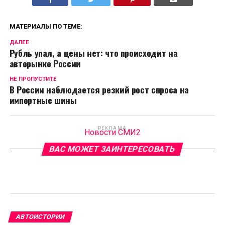
МАТЕРИАЛЫ ПО ТЕМЕ:
ДАЛЕЕ
Рубль упал, а цены нет: что происходит на
авторынке России
НЕ ПРОПУСТИТЕ
В России наблюдается резкий рост спроса на
импортные шины
РЕКЛАМА
Новости СМИ2
ВАС МОЖЕТ ЗАИНТЕРЕСОВАТЬ
АВТОИСТОРИИ