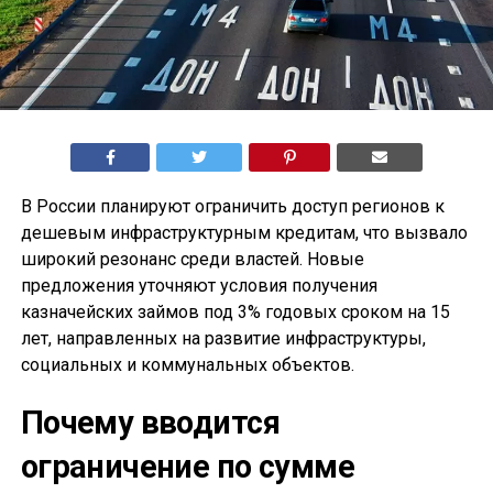
В России планируют ограничить доступ регионов к
дешевым инфраструктурным кредитам, что вызвало
широкий резонанс среди властей. Новые
предложения уточняют условия получения
казначейских займов под 3% годовых сроком на 15
лет, направленных на развитие инфраструктуры,
социальных и коммунальных объектов.
Почему вводится
ограничение по сумме