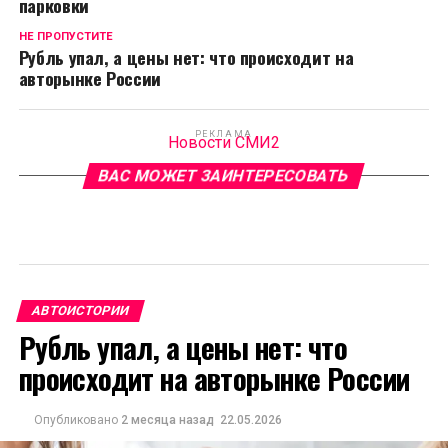
парковки
НЕ ПРОПУСТИТЕ
Рубль упал, а цены нет: что происходит на
авторынке России
РЕКЛАМА
Новости СМИ2
ВАС МОЖЕТ ЗАИНТЕРЕСОВАТЬ
АВТОИСТОРИИ
Рубль упал, а цены нет: что
происходит на авторынке России
Опубликовано
2 месяца назад
22.05.2026