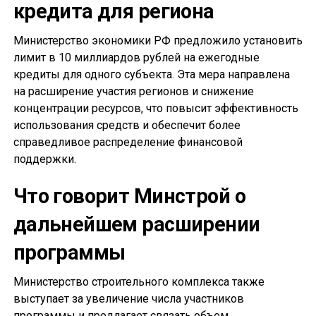
кредита для региона
Министерство экономики РФ предложило установить
лимит в 10 миллиардов рублей на ежегодные
кредиты для одного субъекта. Эта мера направлена
на расширение участия регионов и снижение
концентрации ресурсов, что повысит эффективность
использования средств и обеспечит более
справедливое распределение финансовой
поддержки.
Что говорит Минстрой о
дальнейшем расширении
программы
Министерство строительного комплекса также
выступает за увеличение числа участников
программы и предлагает связать объем