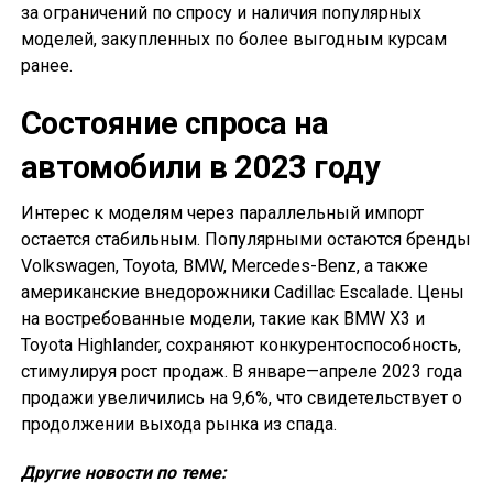
за ограничений по спросу и наличия популярных
моделей, закупленных по более выгодным курсам
ранее.
Состояние спроса на
автомобили в 2023 году
Интерес к моделям через параллельный импорт
остается стабильным. Популярными остаются бренды
Volkswagen, Toyota, BMW, Mercedes-Benz, а также
американские внедорожники Cadillac Escalade. Цены
на востребованные модели, такие как BMW X3 и
Toyota Highlander, сохраняют конкурентоспособность,
стимулируя рост продаж. В январе—апреле 2023 года
продажи увеличились на 9,6%, что свидетельствует о
продолжении выхода рынка из спада.
Другие новости по теме: