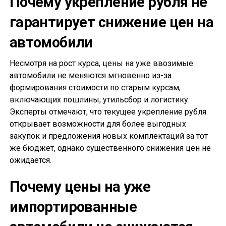
Почему укрепление рубля не
гарантирует снижение цен на
автомобили
Несмотря на рост курса, цены на уже ввозимые
автомобили не меняются мгновенно из-за
формирования стоимости по старым курсам,
включающих пошлины, утильсбор и логистику.
Эксперты отмечают, что текущее укрепление рубля
открывает возможности для более выгодных
закупок и предложения новых комплектаций за тот
же бюджет, однако существенного снижения цен не
ожидается.
Почему цены на уже
импортированные