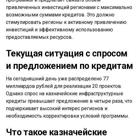
привлеченных инвестиций регионами с максимально
возможными суммами кредитов. Это должно
стимулировать регионы к активному привлечению
инвестиций и эффективному использованию
предоставляемых ресурсов.
Текущая ситуация с спросом
и предложением по кредитам
На сегодняшний день уже распределено 77
миллиардов рублей для реализации 20 проектов.
Однако спрос на казначейские инфраструктурные
кредиты превышает предложение в четыре раза, что
подчеркивает высокий интерес регионов и
необходимость корректировки условий программы.
Что такое казначейские