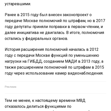
устаревшими.
Ранее в 2015 году был внесен законопроект о
передаче Москве полномочий по штрафам, но в 2017
году депутаты приняли поправки в первом чтении, и
далее инициатива не двигалась. В итоге, полномочия
остались у федеральных органов.
История расширения полномочий началась в 2012
году с передачи Москве функций по уменьшению
нагрузки на ГИБДД, созданием МАДИ в 2013 году, а
также расширением полномочий по штрафам в 2015
году через использование камер видеонаблюдения.
Тем не менее, к настоящему времени МВД
отказалось делиться функциями по