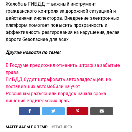
Жалоба в ГИБДД — важный инструмент
гражданского контроля за дорожной ситуацией и
действиями инспекторов. Внедрение электронных
платформ помогает повысить прозрачность и
эффективность реагирования на нарушения, делая
дороги безопаснее для всех.
Другие новости по теме:
В Госдуме предложил отменить штраф за забытые
права
ГИБДД будет штрафовать автовладельцев, не
поставивших автомобили на учет
Россиянам разъяснили порядок начала срока
лишения водительских прав
МАТЕРИАЛЫ ПО ТЕМЕ:
FEATURED