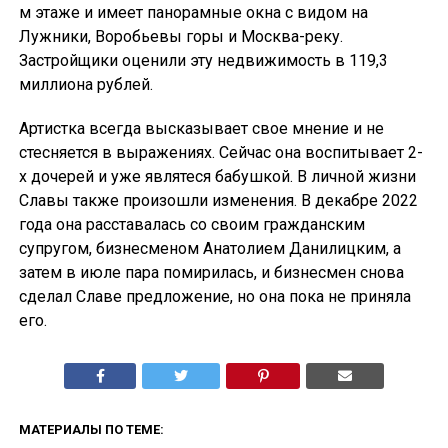
м этаже и имеет панорамные окна с видом на
Лужники, Воробьевы горы и Москва-реку.
Застройщики оценили эту недвижимость в 119,3
миллиона рублей.
Артистка всегда высказывает свое мнение и не
стесняется в выражениях. Сейчас она воспитывает 2-
х дочерей и уже являтеся бабушкой. В личной жизни
Славы также произошли изменения. В декабре 2022
года она расставалась со своим гражданским
супругом, бизнесменом Анатолием Данилицким, а
затем в июле пара помирилась, и бизнесмен снова
сделал Славе предложение, но она пока не приняла
его.
МАТЕРИАЛЫ ПО ТЕМЕ: