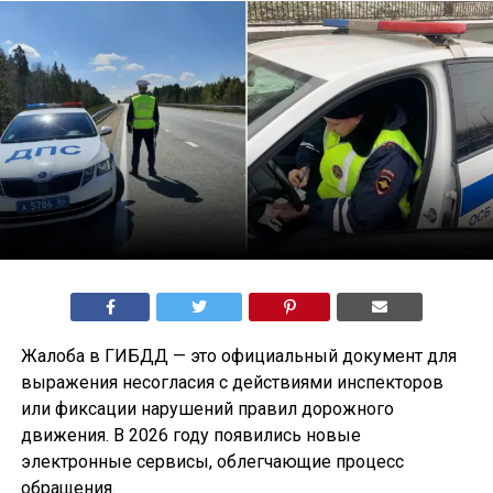
Жалоба в ГИБДД — это официальный документ для
выражения несогласия с действиями инспекторов
или фиксации нарушений правил дорожного
движения. В 2026 году появились новые
электронные сервисы, облегчающие процесс
обращения.