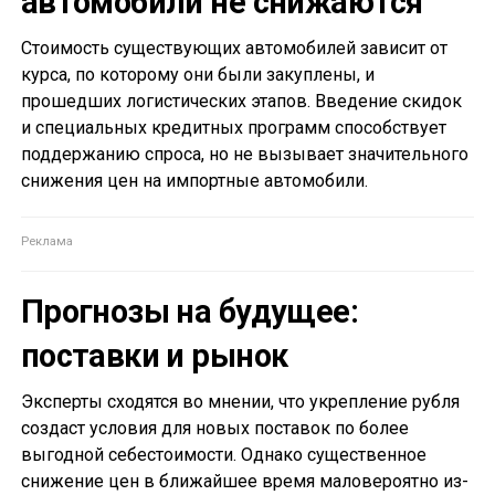
автомобили не снижаются
Стоимость существующих автомобилей зависит от
курса, по которому они были закуплены, и
прошедших логистических этапов. Введение скидок
и специальных кредитных программ способствует
поддержанию спроса, но не вызывает значительного
снижения цен на импортные автомобили.
Прогнозы на будущее:
поставки и рынок
Эксперты сходятся во мнении, что укрепление рубля
создаст условия для новых поставок по более
выгодной себестоимости. Однако существенное
снижение цен в ближайшее время маловероятно из-