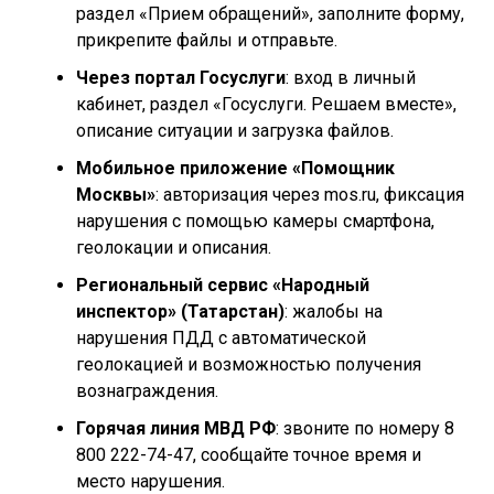
раздел «Прием обращений», заполните форму,
прикрепите файлы и отправьте.
Через портал Госуслуги
: вход в личный
кабинет, раздел «Госуслуги. Решаем вместе»,
описание ситуации и загрузка файлов.
Мобильное приложение «Помощник
Москвы»
: авторизация через mos.ru, фиксация
нарушения с помощью камеры смартфона,
геолокации и описания.
Региональный сервис «Народный
инспектор» (Татарстан)
: жалобы на
нарушения ПДД с автоматической
геолокацией и возможностью получения
вознаграждения.
Горячая линия МВД РФ
: звоните по номеру 8
800 222-74-47, сообщайте точное время и
место нарушения.