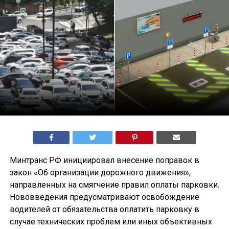
Минтранс РФ инициировал внесение поправок в
закон «Об организации дорожного движения»,
направленных на смягчение правил оплаты парковки.
Нововведения предусматривают освобождение
водителей от обязательства оплатить парковку в
случае технических проблем или иных объективных