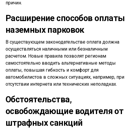
причин.
Расширение способов оплаты
наземных парковок
В существующем законодательстве оплата должна
осуществляться наличными или безналичным
расчетом. Новые правила позволят регионам
самостоятельно вводить альтернативные методы
оплаты, повышая гибкость и комфорт для
автомобилистов в сложных ситуациях, например, при
отсутствии интернета или технических неполадках.
Обстоятельства,
освобождающие водителя от
штрафных санкций