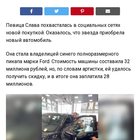
Певица Слава похвасталась в социальных сетях
новой покупкой. Оказалось, что звезда приобрела
новый автомобиль.
Она стала владелицей синего полноразмерного
пикапа марки Ford. Стоимость машины составила 32
миллиона рублей, но, по словам артистки, ей удалось
получить скидку, и в итоге она заплатила 28
миллионов.