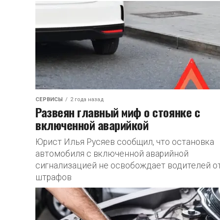
СЕРВИСЫ
2 года назад
Развеян главный миф о стоянке с
включенной аварийкой
Юрист Илья Русяев сообщил, что остановка
автомобиля с включенной аварийной
сигнализацией не освобождает водителей о
штрафов