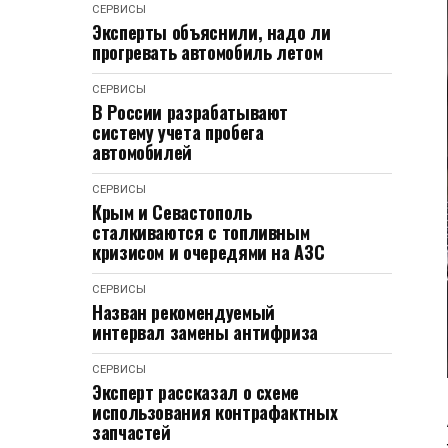
СЕРВИСЫ
Эксперты объяснили, надо ли
прогревать автомобиль летом
СЕРВИСЫ
В России разрабатывают
систему учета пробега
автомобилей
СЕРВИСЫ
Крым и Севастополь
сталкиваются с топливным
кризисом и очередями на АЗС
СЕРВИСЫ
Назван рекомендуемый
интервал замены антифриза
СЕРВИСЫ
Эксперт рассказал о схеме
использования контрафактных
запчастей