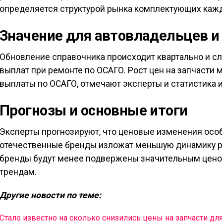
определяется структурой рынка комплектующих кажд
Значение для автовладельцев и
Обновление справочника происходит квартально и с
выплат при ремонте по ОСАГО. Рост цен на запчасти 
выплаты по ОСАГО, отмечают эксперты и статистика и 
Прогнозы и основные итоги
Эксперты прогнозируют, что ценовые изменения особ
отечественные бренды изложат меньшую динамику р
бренды будут менее подвержены значительным цен
трендам.
Другие новости по теме:
Стало известно на сколько снизились цены на запчасти дл