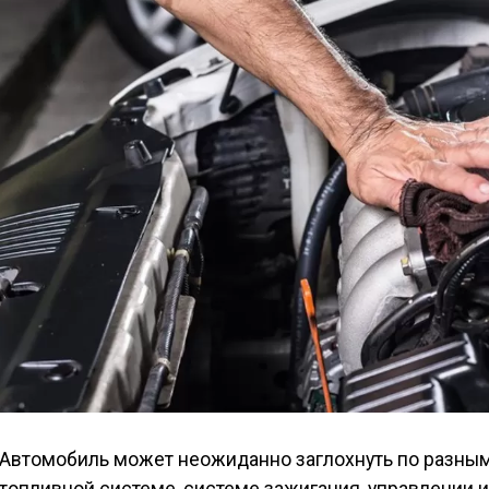
Автомобиль может неожиданно заглохнуть по разным