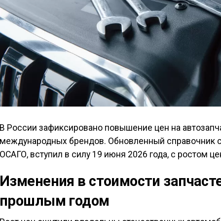
В России зафиксировано повышение цен на автозапча
международных брендов. Обновленный справочник с
ОСАГО, вступил в силу 19 июня 2026 года, с ростом це
Изменения в стоимости запчасте
прошлым годом