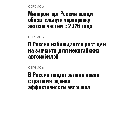
СЕРВИСЫ
Минпромторг России вводит
обязательную маркировку
автозапчастей с 2026 года
СЕРВИСЫ
В России наблюдается рост цен
на запчасти для некитайских
автомобилей
СЕРВИСЫ
В России подготовлена новая
стратегия оценки
эффективности автошкол