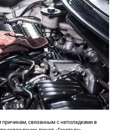
 причинам, связанным с неполадками в