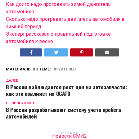
Как долго надо прогревать зимой двигатель
автомобиля
Сколько надо прогревать двигатель автомобиля в
зимний период
Эксперт рассказал о правильной подготовке
автомобиля к весне
МАТЕРИАЛЫ ПО ТЕМЕ:
FEATURED
ДАЛЕЕ
В России наблюдается рост цен на автозапчасти:
как это повлияет на ОСАГО
НЕ ПРОПУСТИТЕ
В России разрабатывают систему учета пробега
автомобилей
РЕКЛАМА
Новости СМИ2