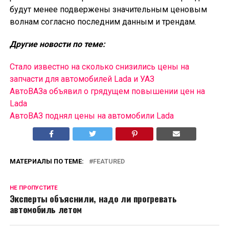
будут менее подвержены значительным ценовым
волнам согласно последним данным и трендам.
Другие новости по теме:
Стало известно на сколько снизились цены на
запчасти для автомобилей Lada и УАЗ
АвтоВАЗа объявил о грядущем повышении цен на
Lada
АвтоВАЗ поднял цены на автомобили Lada
МАТЕРИАЛЫ ПО ТЕМЕ:
FEATURED
НЕ ПРОПУСТИТЕ
Эксперты объяснили, надо ли прогревать
автомобиль летом