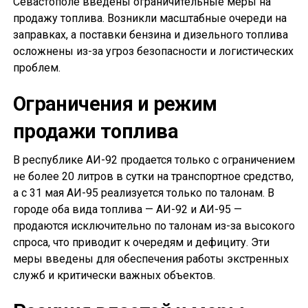
Севастополе введены ограничительные меры на
продажу топлива. Возникли масштабные очереди на
заправках, а поставки бензина и дизельного топлива
осложнены из-за угроз безопасности и логистических
проблем.
Ограничения и режим
продажи топлива
В республике АИ-92 продается только с ограничением
не более 20 литров в сутки на транспортное средство,
а с 31 мая АИ-95 реализуется только по талонам. В
городе оба вида топлива — АИ-92 и АИ-95 —
продаются исключительно по талонам из-за высокого
спроса, что приводит к очередям и дефициту. Эти
меры введены для обеспечения работы экстренных
служб и критически важных объектов.