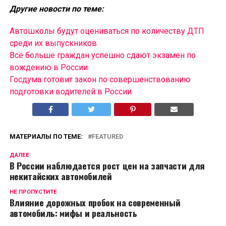
Другие новости по теме:
Автошколы будут оцениваться по количеству ДТП
среди их выпускников
Всё больше граждан успешно сдают экзамен по
вождению в России
Госдума готовит закон по совершенствованию
подготовки водителей в России
МАТЕРИАЛЫ ПО ТЕМЕ:
FEATURED
ДАЛЕЕ
В России наблюдается рост цен на запчасти для
некитайских автомобилей
НЕ ПРОПУСТИТЕ
Влияние дорожных пробок на современный
автомобиль: мифы и реальность