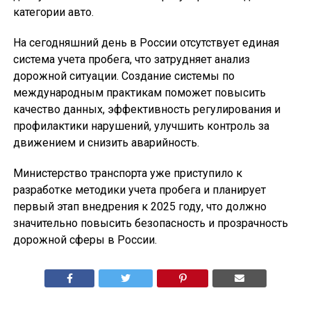
категории авто.
На сегодняшний день в России отсутствует единая
система учета пробега, что затрудняет анализ
дорожной ситуации. Создание системы по
международным практикам поможет повысить
качество данных, эффективность регулирования и
профилактики нарушений, улучшить контроль за
движением и снизить аварийность.
Министерство транспорта уже приступило к
разработке методики учета пробега и планирует
первый этап внедрения к 2025 году, что должно
значительно повысить безопасность и прозрачность
дорожной сферы в России.