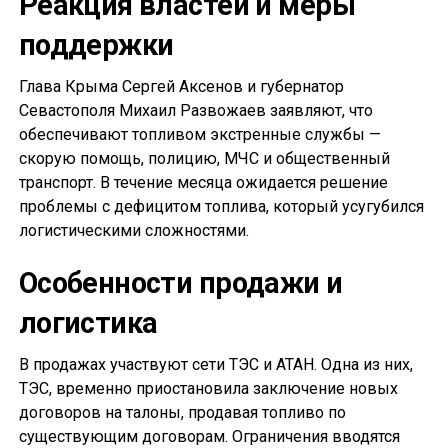
Реакция властей и меры
поддержки
Глава Крыма Сергей Аксенов и губернатор
Севастополя Михаил Развожаев заявляют, что
обеспечивают топливом экстренные службы —
скорую помощь, полицию, МЧС и общественный
транспорт. В течение месяца ожидается решение
проблемы с дефицитом топлива, который усугубился
логистическими сложностями.
Особенности продажи и
логистика
В продажах участвуют сети ТЭС и АТАН. Одна из них,
ТЭС, временно приостановила заключение новых
договоров на талоны, продавая топливо по
существующим договорам. Ограничения вводятся