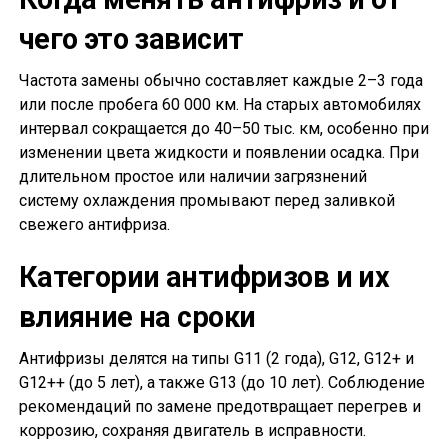
чего это зависит
Частота замены обычно составляет каждые 2–3 года
или после пробега 60 000 км. На старых автомобилях
интервал сокращается до 40–50 тыс. км, особенно при
изменении цвета жидкости и появлении осадка. При
длительном простое или наличии загрязнений
систему охлаждения промывают перед заливкой
свежего антифриза.
Категории антифризов и их
влияние на сроки
Антифризы делятся на типы G11 (2 года), G12, G12+ и
G12++ (до 5 лет), а также G13 (до 10 лет). Соблюдение
рекомендаций по замене предотвращает перегрев и
коррозию, сохраняя двигатель в исправности.