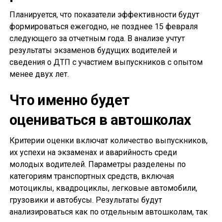
Планируется, что показатели эффективности будут
формироваться ежегодно, не позднее 15 февраля
следующего за отчетным года. В анализе учтут
результаты экзаменов будущих водителей и
сведения о ДТП с участием выпускников с опытом
менее двух лет.
Что именно будет
оцениваться в автошколах
Критерии оценки включат количество выпускников,
их успехи на экзаменах и аварийность среди
молодых водителей. Параметры разделены по
категориям транспортных средств, включая
мотоциклы, квадроциклы, легковые автомобили,
грузовики и автобусы. Результаты будут
анализироваться как по отдельным автошколам, так