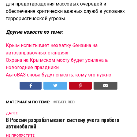
для предотвращения массовых очередей и
обеспечения критически важных служб в условиях
террористической угрозы.
Другие новости по теме:
Крым испытывает нехватку бензина на
автозаправочных станциях
Охрана на Крымском мосту будет усилена в
новогодние праздники
АвтоВАЗ снова будут спасать: кому это нужно
МАТЕРИАЛЫ ПО ТЕМЕ:
FEATURED
ДАЛЕЕ
В России разрабатывают систему учета пробега
автомобилей
НЕ ПРОПУСТИТЕ