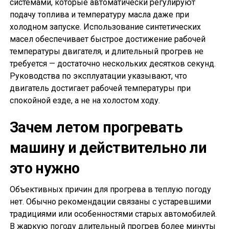
системами, которые автоматически регулируют
подачу топлива и температуру масла даже при
холодном запуске. Использование синтетических
масел обеспечивает быстрое достижение рабочей
температуры двигателя, и длительный прогрев не
требуется — достаточно нескольких десятков секунд.
Руководства по эксплуатации указывают, что
двигатель достигает рабочей температуры при
спокойной езде, а не на холостом ходу.
Зачем летом прогревать
машину и действительно ли
это нужно
Объективных причин для прогрева в теплую погоду
нет. Обычно рекомендации связаны с устаревшими
традициями или особенностями старых автомобилей.
В жаркую погоду длительный прогрев более минуты