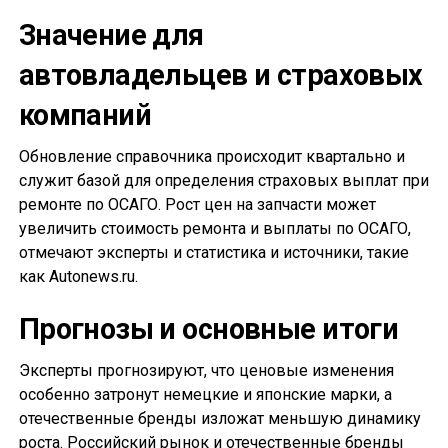
Значение для
автовладельцев и страховых
компаний
Обновление справочника происходит квартально и
служит базой для определения страховых выплат при
ремонте по ОСАГО. Рост цен на запчасти может
увеличить стоимость ремонта и выплаты по ОСАГО,
отмечают эксперты и статистика и источники, такие
как Autonews.ru.
Прогнозы и основные итоги
Эксперты прогнозируют, что ценовые изменения
особенно затронут немецкие и японские марки, а
отечественные бренды изложат меньшую динамику
роста. Российский рынок и отечественные бренды