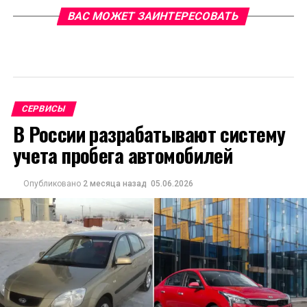
ВАС МОЖЕТ ЗАИНТЕРЕСОВАТЬ
СЕРВИСЫ
В России разрабатывают систему
учета пробега автомобилей
Опубликовано
2 месяца назад
05.06.2026