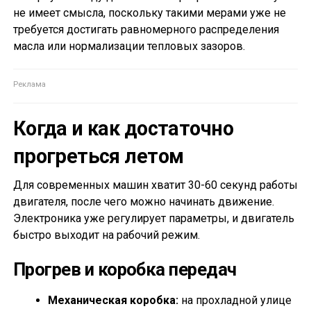
не имеет смысла, поскольку такими мерами уже не
требуется достигать равномерного распределения
масла или нормализации тепловых зазоров.
Когда и как достаточно
прогреться летом
Для современных машин хватит 30-60 секунд работы
двигателя, после чего можно начинать движение.
Электроника уже регулирует параметры, и двигатель
быстро выходит на рабочий режим.
Прогрев и коробка передач
Механическая коробка:
на прохладной улице