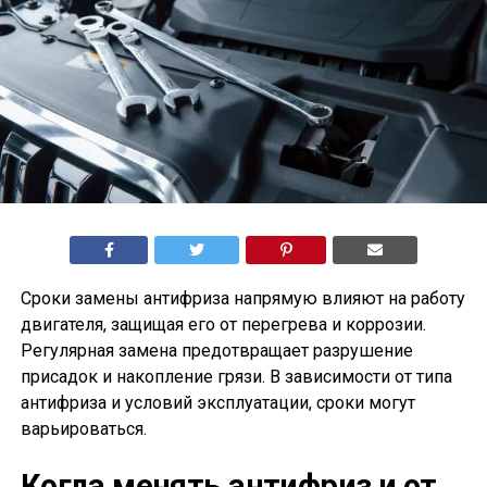
Сроки замены антифриза напрямую влияют на работу
двигателя, защищая его от перегрева и коррозии.
Регулярная замена предотвращает разрушение
присадок и накопление грязи. В зависимости от типа
антифриза и условий эксплуатации, сроки могут
варьироваться.
Когда менять антифриз и от