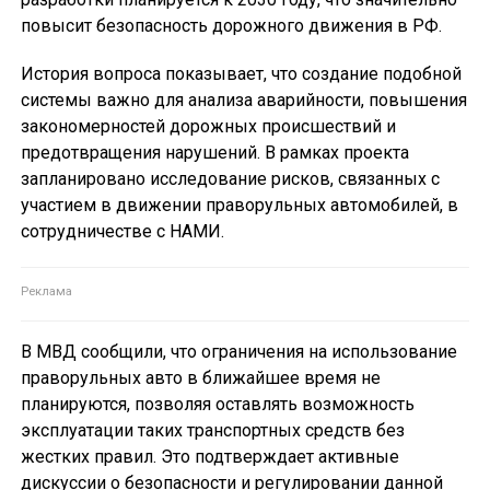
повысит безопасность дорожного движения в РФ.
История вопроса показывает, что создание подобной
системы важно для анализа аварийности, повышения
закономерностей дорожных происшествий и
предотвращения нарушений. В рамках проекта
запланировано исследование рисков, связанных с
участием в движении праворульных автомобилей, в
сотрудничестве с НАМИ.
В МВД сообщили, что ограничения на использование
праворульных авто в ближайшее время не
планируются, позволяя оставлять возможность
эксплуатации таких транспортных средств без
жестких правил. Это подтверждает активные
дискуссии о безопасности и регулировании данной