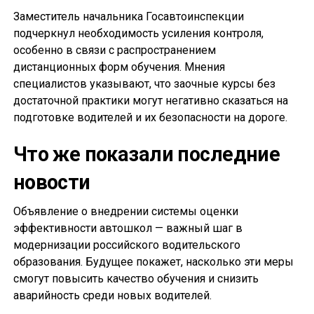
Заместитель начальника Госавтоинспекции
подчеркнул необходимость усиления контроля,
особенно в связи с распространением
дистанционных форм обучения. Мнения
специалистов указывают, что заочные курсы без
достаточной практики могут негативно сказаться на
подготовке водителей и их безопасности на дороге.
Что же показали последние
новости
Объявление о внедрении системы оценки
эффективности автошкол — важный шаг в
модернизации российского водительского
образования. Будущее покажет, насколько эти меры
смогут повысить качество обучения и снизить
аварийность среди новых водителей.