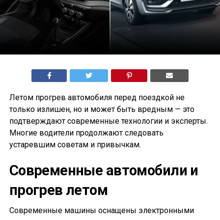
Летом прогрев автомобиля перед поездкой не
только излишен, но и может быть вредным — это
подтверждают современные технологии и эксперты.
Многие водители продолжают следовать
устаревшим советам и привычкам.
Современные автомобили и
прогрев летом
Современные машины оснащены электронными