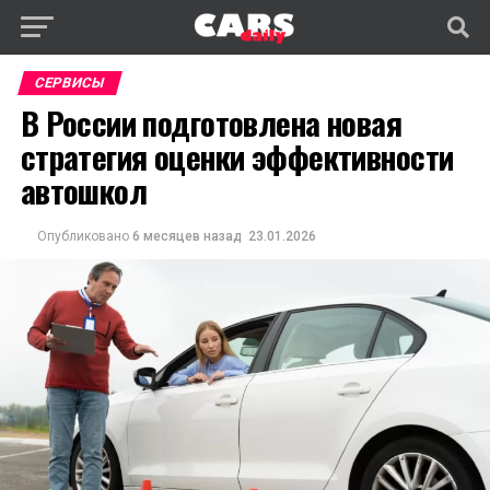
СЕРВИСЫ
В России подготовлена новая
стратегия оценки эффективности
автошкол
Опубликовано
6 месяцев назад
23.01.2026