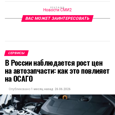
РЕКЛАМА
Новости СМИ2
ВАС МОЖЕТ ЗАИНТЕРЕСОВАТЬ
СЕРВИСЫ
В России наблюдается рост цен
на автозапчасти: как это повлияет
на ОСАГО
Опубликовано
1 месяц назад
26.06.2026