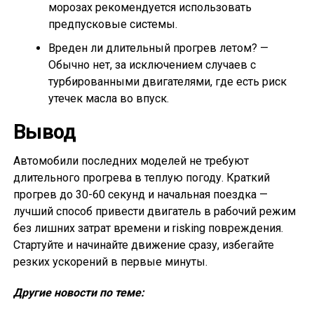
морозах рекомендуется использовать
предпусковые системы.
Вреден ли длительный прогрев летом? —
Обычно нет, за исключением случаев с
турбированными двигателями, где есть риск
утечек масла во впуск.
Вывод
Автомобили последних моделей не требуют
длительного прогрева в теплую погоду. Краткий
прогрев до 30-60 секунд и начальная поездка —
лучший способ привести двигатель в рабочий режим
без лишних затрат времени и risking повреждения.
Стартуйте и начинайте движение сразу, избегайте
резких ускорений в первые минуты.
Другие новости по теме: