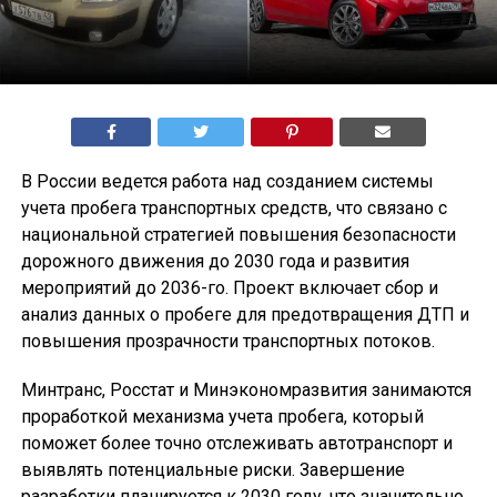
В России ведется работа над созданием системы
учета пробега транспортных средств, что связано с
национальной стратегией повышения безопасности
дорожного движения до 2030 года и развития
мероприятий до 2036-го. Проект включает сбор и
анализ данных о пробеге для предотвращения ДТП и
повышения прозрачности транспортных потоков.
Минтранс, Росстат и Минэкономразвития занимаются
проработкой механизма учета пробега, который
поможет более точно отслеживать автотранспорт и
выявлять потенциальные риски. Завершение
разработки планируется к 2030 году, что значительно