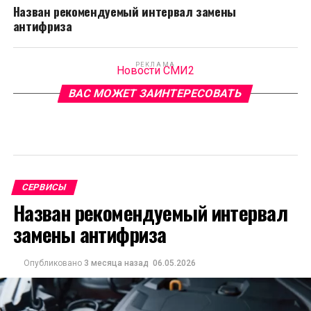
Назван рекомендуемый интервал замены
антифриза
РЕКЛАМА
Новости СМИ2
ВАС МОЖЕТ ЗАИНТЕРЕСОВАТЬ
СЕРВИСЫ
Назван рекомендуемый интервал
замены антифриза
Опубликовано
3 месяца назад
06.05.2026