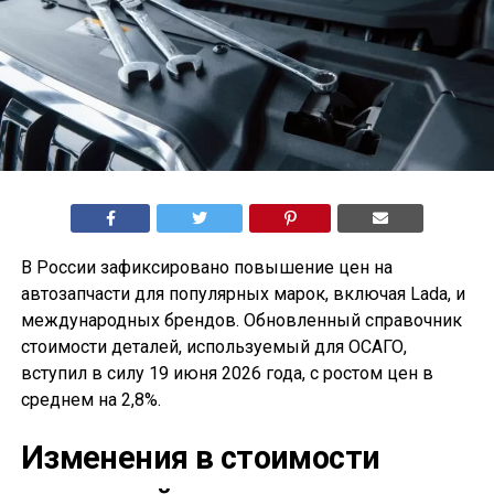
В России зафиксировано повышение цен на
автозапчасти для популярных марок, включая Lada, и
международных брендов. Обновленный справочник
стоимости деталей, используемый для ОСАГО,
вступил в силу 19 июня 2026 года, с ростом цен в
среднем на 2,8%.
Изменения в стоимости