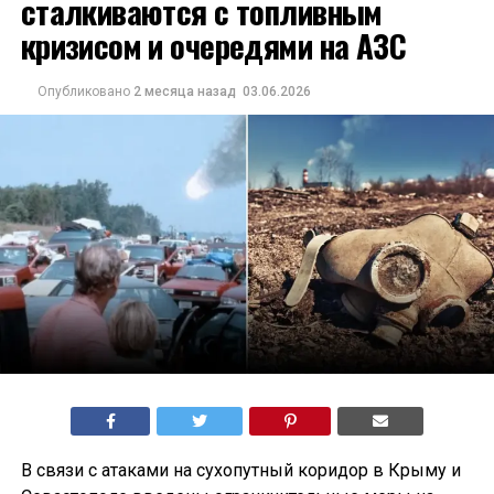
сталкиваются с топливным
кризисом и очередями на АЗС
Опубликовано
2 месяца назад
03.06.2026
В связи с атаками на сухопутный коридор в Крыму и