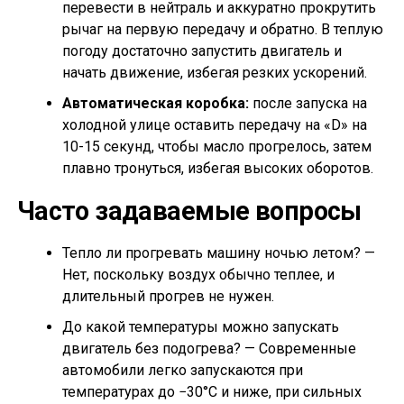
перевести в нейтраль и аккуратно прокрутить
рычаг на первую передачу и обратно. В теплую
погоду достаточно запустить двигатель и
начать движение, избегая резких ускорений.
Автоматическая коробка:
после запуска на
холодной улице оставить передачу на «D» на
10-15 секунд, чтобы масло прогрелось, затем
плавно тронуться, избегая высоких оборотов.
Часто задаваемые вопросы
Тепло ли прогревать машину ночью летом? —
Нет, поскольку воздух обычно теплее, и
длительный прогрев не нужен.
До какой температуры можно запускать
двигатель без подогрева? — Современные
автомобили легко запускаются при
температурах до −30°C и ниже, при сильных