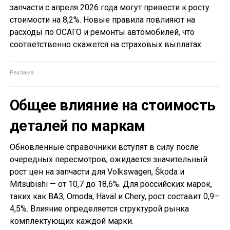
запчасти с апреля 2026 года могут привести к росту
стоимости на 8,2%. Новые правила повлияют на
расходы по ОСАГО и ремонты автомобилей, что
соответственно скажется на страховых выплатах.
Общее влияние на стоимость
деталей по маркам
Обновленные справочники вступят в силу после
очередных пересмотров, ожидается значительный
рост цен на запчасти для Volkswagen, Škoda и
Mitsubishi — от 10,7 до 18,6%. Для российских марок,
таких как ВАЗ, Omoda, Haval и Chery, рост составит 0,9–
4,5%. Влияние определяется структурой рынка
комплектующих каждой марки.