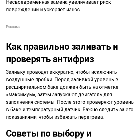
Несвоевременная замена увеличивает риск
повреждений и ускоряет износ.
Как правильно заливать и
проверять антифриз
Заливку проводят аккуратно, чтобы исключить
воздушные пробки. Перед заливкой уровень в
расширительном баке должен быть на отметке
«максимум», затем запускают двигатель для
заполнения системы. После этого проверяют уровень
в баке и температурный датчик. Важно следить за его
показаниями, чтобы избежать перегрева.
Советы по выбору и