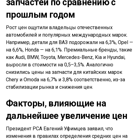
запчастей по сравнению с
прошлым годом
Рост цен ощутили владельцы отечественных
автомобилей и популярных международных марок.
Например, детали для ВАЗ подорожали на 6,3%, Opel —
на 6,6%, Honda — на 6,1%. Премиальные бренды, такие
как Audi, BMW, Toyota, Mercedes-Benz, Kia и Hyundai,
выросли в стоимости на 0,5–3,5%. Аналогично
снизились цены на запчасти для китайских марок
Chery и Omoda на 6,7% и 3,8% соответственно, из-за
стабилизации рынка и снижения цен.
Факторы, влияющие на
дальнейшее увеличение цен
Президент РСА Евгений Уфимцев заявил, что
изменения в правилах определения средних цен на