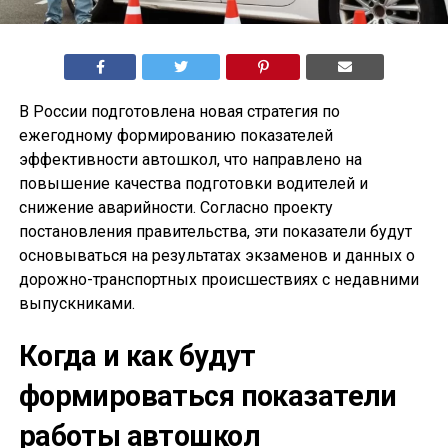
В России подготовлена новая стратегия по
ежегодному формированию показателей
эффективности автошкол, что направлено на
повышение качества подготовки водителей и
снижение аварийности. Согласно проекту
постановления правительства, эти показатели будут
основываться на результатах экзаменов и данных о
дорожно-транспортных происшествиях с недавними
выпускниками.
Когда и как будут
формироваться показатели
работы автошкол