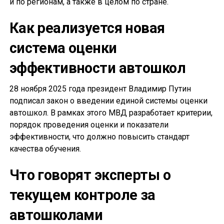
и по регионам, а также в целом по стране.
Как реализуется новая
система оценки
эффективности автошкол
28 ноября 2025 года президент Владимир Путин
подписал закон о введении единой системы оценки
автошкол. В рамках этого МВД разработает критерии,
порядок проведения оценки и показатели
эффективности, что должно повысить стандарт
качества обучения.
Что говорят эксперты о
текущем контроле за
автошколами