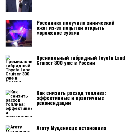
Россиянка получила химический
ожог из‑за попытки открыть
мороженое зубами
Премиальный гибридный Toyota Land
Cruiser 300 уже в России
Как снизить расход топлива:
эффективные и практичные
рекомендации
Агату Муцениеце остановила