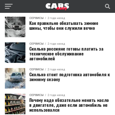
СЕРВИСЫ
2 года назад
Как правильно обкатывать зимние
шины, чтобы они служили вечно
СЕРВИСЫ
2 года назад
Сколько россияне готовы платить за
техническое обслуживание
автомобилей
СЕРВИСЫ
2 года назад
Сколько стоит подготовка автомобиля к
зимнему сезону
СЕРВИСЫ
2 года назад
Почему надо обязательно менять масло
в двигателе, даже если автомобиль не
использовался