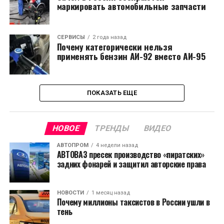
маркировать автомобильные запчасти
СЕРВИСЫ
2 года назад
Почему категорически нельзя
применять бензин АИ-92 вместо АИ-95
ПОКАЗАТЬ ЕЩЕ
НОВОЕ
ТРЕНДЫ
ВИДЕО
АВТОПРОМ
4 недели назад
АВТОВАЗ пресек производство «пиратских»
задних фонарей и защитил авторские права
НОВОСТИ
1 месяц назад
Почему миллионы таксистов в России ушли в
тень