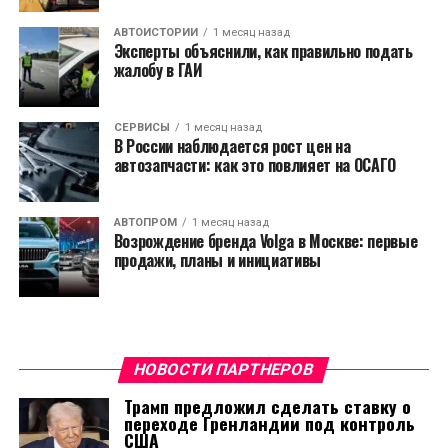
АВТОИСТОРИИ
1 месяц назад
Эксперты объяснили, как правильно подать
жалобу в ГАИ
СЕРВИСЫ
1 месяц назад
В России наблюдается рост цен на
автозапчасти: как это повлияет на ОСАГО
АВТОПРОМ
1 месяц назад
Возрождение бренда Volga в Москве: первые
продажи, планы и инициативы
НОВОСТИ ПАРТНЕРОВ
Трамп предложил сделать ставку о
переходе Гренландии под контроль
США