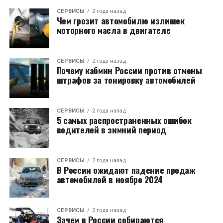
СЕРВИСЫ
2 года назад
Чем грозит автомобилю излишек
моторного масла в двигателе
СЕРВИСЫ
2 года назад
Почему кабмин России против отмены
штрафов за тонировку автомобилей
СЕРВИСЫ
2 года назад
5 самых распространенных ошибок
водителей в зимний период
СЕРВИСЫ
2 года назад
В России ожидают падение продаж
автомобилей в ноябре 2024
СЕРВИСЫ
2 года назад
Зачем в России собираются