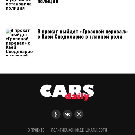
полиция
В прокат выйдет «Грозовой перевал»
с Каей Скоделарио в главной роли
О ПРОЕКТЕ
ПОЛИТИКА КОНФИДЕНЦИАЛЬНОСТИ