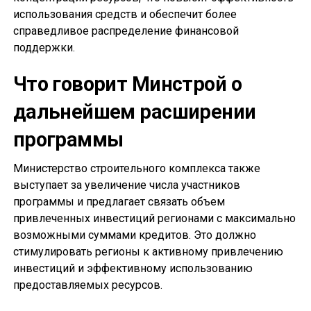
использования средств и обеспечит более
справедливое распределение финансовой
поддержки.
Что говорит Минстрой о
дальнейшем расширении
программы
Министерство строительного комплекса также
выступает за увеличение числа участников
программы и предлагает связать объем
привлеченных инвестиций регионами с максимально
возможными суммами кредитов. Это должно
стимулировать регионы к активному привлечению
инвестиций и эффективному использованию
предоставляемых ресурсов.