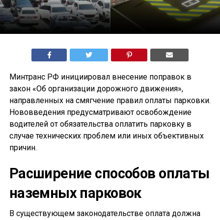
Минтранс РФ инициировал внесение поправок в
закон «Об организации дорожного движения»,
направленных на смягчение правил оплаты парковки.
Нововведения предусматривают освобождение
водителей от обязательства оплатить парковку в
случае технических проблем или иных объективных
причин.
Расширение способов оплаты
наземных парковок
В существующем законодательстве оплата должна