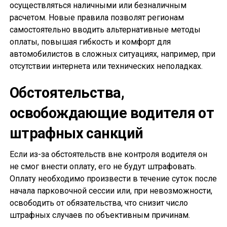
осуществляться наличными или безналичным
расчетом. Новые правила позволят регионам
самостоятельно вводить альтернативные методы
оплаты, повышая гибкость и комфорт для
автомобилистов в сложных ситуациях, например, при
отсутствии интернета или технических неполадках.
Обстоятельства,
освобождающие водителя от
штрафных санкций
Если из-за обстоятельств вне контроля водителя он
не смог внести оплату, его не будут штрафовать.
Оплату необходимо произвести в течение суток после
начала парковочной сессии или, при невозможности,
освободить от обязательства, что снизит число
штрафных случаев по объективным причинам.