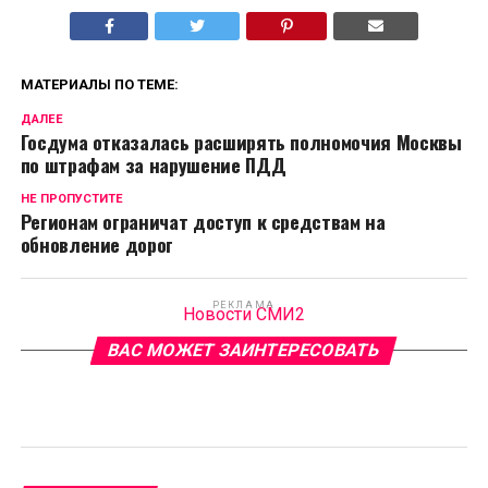
МАТЕРИАЛЫ ПО ТЕМЕ:
ДАЛЕЕ
Госдума отказалась расширять полномочия Москвы
по штрафам за нарушение ПДД
НЕ ПРОПУСТИТЕ
Регионам ограничат доступ к средствам на
обновление дорог
РЕКЛАМА
Новости СМИ2
ВАС МОЖЕТ ЗАИНТЕРЕСОВАТЬ