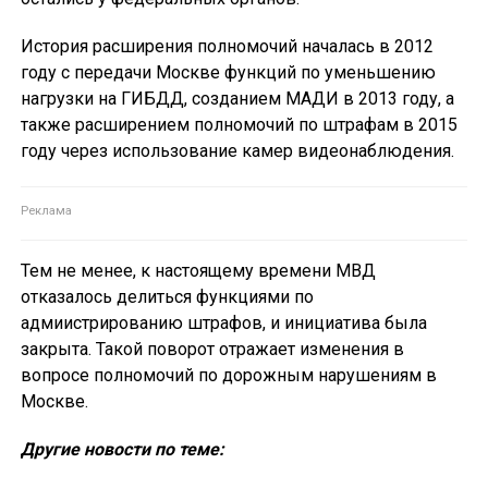
История расширения полномочий началась в 2012
году с передачи Москве функций по уменьшению
нагрузки на ГИБДД, созданием МАДИ в 2013 году, а
также расширением полномочий по штрафам в 2015
году через использование камер видеонаблюдения.
Тем не менее, к настоящему времени МВД
отказалось делиться функциями по
адмиистрированию штрафов, и инициатива была
закрыта. Такой поворот отражает изменения в
вопросе полномочий по дорожным нарушениям в
Москве.
Другие новости по теме: