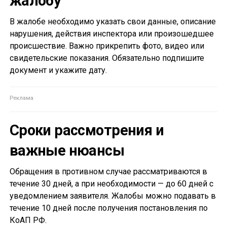
жалобу
В жалобе необходимо указать свои данные, описание
нарушения, действия инспектора или произошедшее
происшествие. Важно прикрепить фото, видео или
свидетельские показания. Обязательно подпишите
документ и укажите дату.
Сроки рассмотрения и
важные нюансы
Обращения в противном случае рассматриваются в
течение 30 дней, а при необходимости — до 60 дней с
уведомлением заявителя. Жалобы можно подавать в
течение 10 дней после получения постановления по
КоАП РФ.