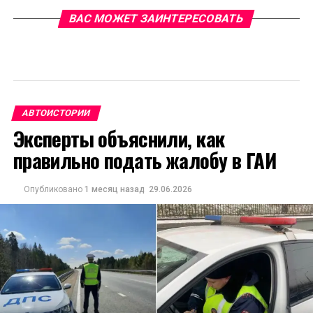
ВАС МОЖЕТ ЗАИНТЕРЕСОВАТЬ
АВТОИСТОРИИ
Эксперты объяснили, как
правильно подать жалобу в ГАИ
Опубликовано
1 месяц назад
29.06.2026