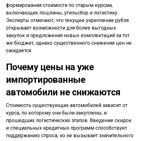
формирования стоимости по старым курсам,
включающих пошлины, утильсбор и логистику.
Эксперты отмечают, что текущее укрепление рубля
открывает возможности для более выгодных
закупок и предложения новых комплектаций за тот
же бюджет, однако существенного снижения цен не
ожидается.
Почему цены на уже
импортированные
автомобили не снижаются
Стоимость существующих автомобилей зависит от
курса, по которому они были закуплены, и
прошедших логистических этапов. Введение скидок
и специальных кредитных программ способствует
поддержанию спроса, но не вызывает значительного