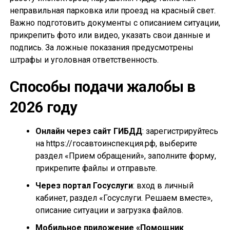
неправильная парковка или проезд на красный свет.
Важно подготовить документы с описанием ситуации,
прикрепить фото или видео, указать свои данные и
подпись. За ложные показания предусмотрены
штрафы и уголовная ответственность.
Способы подачи жалобы в
2026 году
Онлайн через сайт ГИБДД
: зарегистрируйтесь
на https://госавтоинспекция.рф, выберите
раздел «Прием обращений», заполните форму,
прикрепите файлы и отправьте.
Через портал Госуслуги
: вход в личный
кабинет, раздел «Госуслуги. Решаем вместе»,
описание ситуации и загрузка файлов.
Мобильное приложение «Помощник