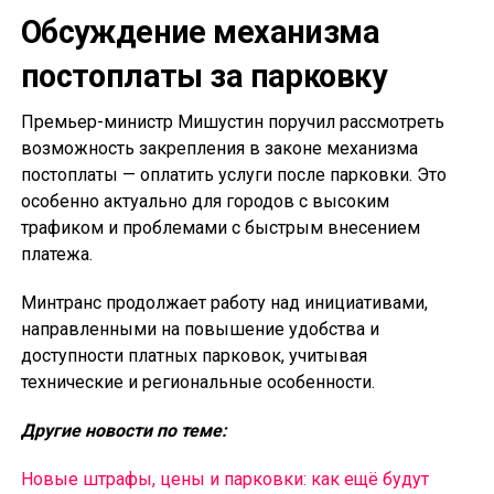
Обсуждение механизма
постоплаты за парковку
Премьер-министр Мишустин поручил рассмотреть
возможность закрепления в законе механизма
постоплаты — оплатить услуги после парковки. Это
особенно актуально для городов с высоким
трафиком и проблемами с быстрым внесением
платежа.
Минтранс продолжает работу над инициативами,
направленными на повышение удобства и
доступности платных парковок, учитывая
технические и региональные особенности.
Другие новости по теме:
Новые штрафы, цены и парковки: как ещё будут