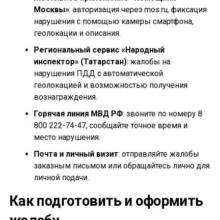
Москвы»
: авторизация через mos.ru, фиксация
нарушения с помощью камеры смартфона,
геолокации и описания.
Региональный сервис «Народный
инспектор» (Татарстан)
: жалобы на
нарушения ПДД с автоматической
геолокацией и возможностью получения
вознаграждения.
Горячая линия МВД РФ
: звоните по номеру 8
800 222-74-47, сообщайте точное время и
место нарушения.
Почта и личный визит
: отправляйте жалобы
заказным письмом или обращайтесь лично для
личной подачи.
Как подготовить и оформить