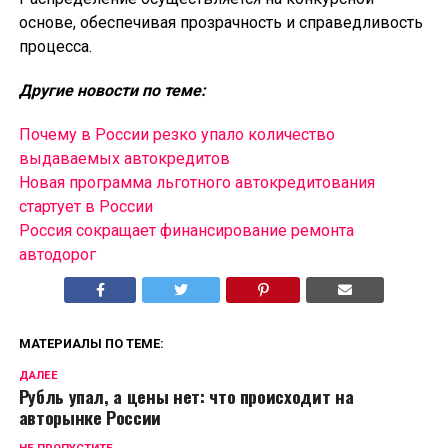
основе, обеспечивая прозрачность и справедливость
процесса.
Другие новости по теме:
Почему в России резко упало количество
выдаваемых автокредитов
Новая программа льготного автокредитования
стартует в России
Россия сокращает финансирование ремонта
автодорог
МАТЕРИАЛЫ ПО ТЕМЕ:
ДАЛЕЕ
Рубль упал, а цены нет: что происходит на
авторынке России