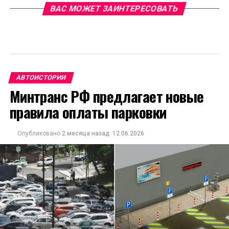
ВАС МОЖЕТ ЗАИНТЕРЕСОВАТЬ
АВТОИСТОРИИ
Минтранс РФ предлагает новые
правила оплаты парковки
Опубликовано
2 месяца назад
12.06.2026