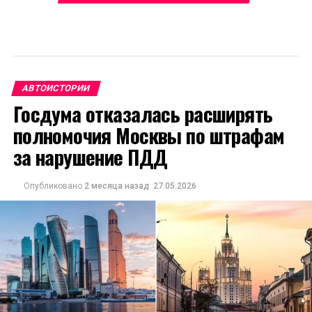
АВТОИСТОРИИ
Госдума отказалась расширять
полномочия Москвы по штрафам
за нарушение ПДД
Опубликовано
2 месяца назад
27.05.2026