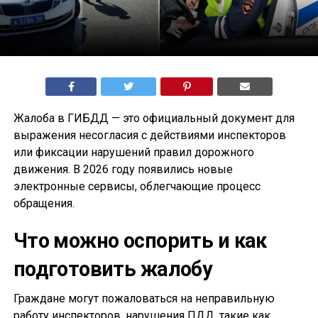
Жалоба в ГИБДД — это официальный документ для
выражения несогласия с действиями инспекторов
или фиксации нарушений правил дорожного
движения. В 2026 году появились новые
электронные сервисы, облегчающие процесс
обращения.
Что можно оспорить и как
подготовить жалобу
Граждане могут пожаловаться на неправильную
работу инспекторов, нарушения ПДД, такие как