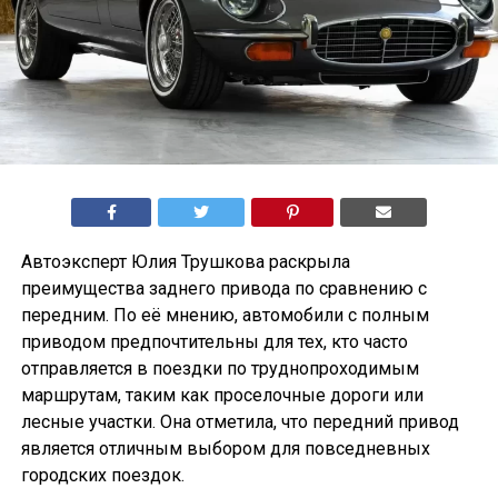
Автоэксперт Юлия Трушкова раскрыла
преимущества заднего привода по сравнению с
передним. По её мнению, автомобили с полным
приводом предпочтительны для тех, кто часто
отправляется в поездки по труднопроходимым
маршрутам, таким как проселочные дороги или
лесные участки. Она отметила, что передний привод
является отличным выбором для повседневных
городских поездок.