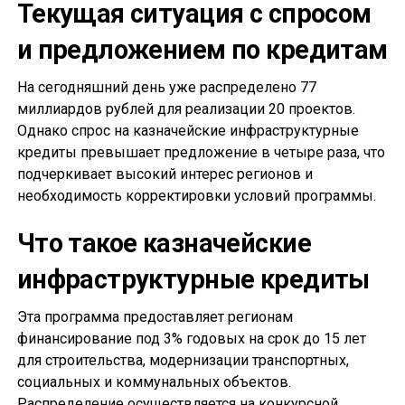
Текущая ситуация с спросом
и предложением по кредитам
На сегодняшний день уже распределено 77
миллиардов рублей для реализации 20 проектов.
Однако спрос на казначейские инфраструктурные
кредиты превышает предложение в четыре раза, что
подчеркивает высокий интерес регионов и
необходимость корректировки условий программы.
Что такое казначейские
инфраструктурные кредиты
Эта программа предоставляет регионам
финансирование под 3% годовых на срок до 15 лет
для строительства, модернизации транспортных,
социальных и коммунальных объектов.
Распределение осуществляется на конкурсной