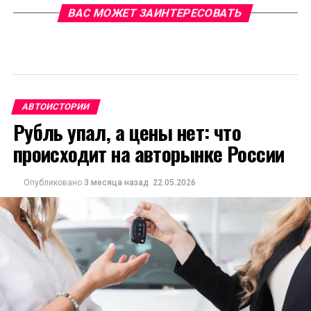
ВАС МОЖЕТ ЗАИНТЕРЕСОВАТЬ
АВТОИСТОРИИ
Рубль упал, а цены нет: что
происходит на авторынке России
Опубликовано
3 месяца назад
22.05.2026