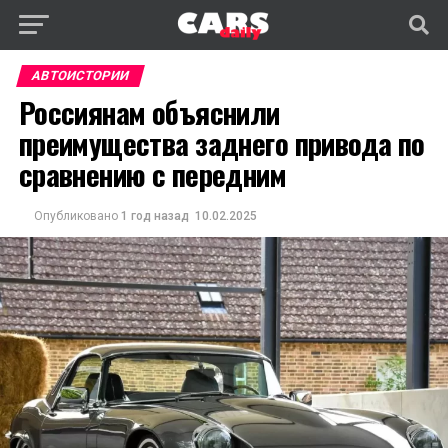
АВТОИСТОРИИ
Россиянам объяснили
преимущества заднего привода по
сравнению с передним
Опубликовано
1 год назад
10.02.2025