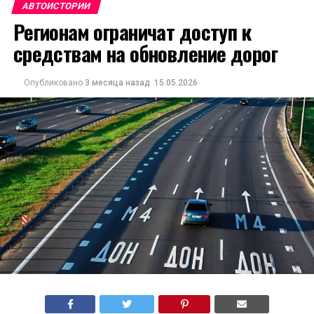
АВТОИСТОРИИ
Регионам ограничат доступ к
средствам на обновление дорог
Опубликовано
3 месяца назад
15.05.2026