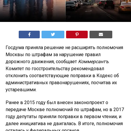
Госдума приняла решение не расширять полномочия
Москвы по штрафам за нарушение правил
дорожного движения, сообщает
Коммерсантъ
.
Комитет по госстроительству рекомендовал
отклонить соответствующие поправки в Кодекс об
административных правонарушениях, посчитав их
устаревшими.
Ранее в 2015 году был внесен законопроект о
передаче Москве полномочий по штрафам, но в 2017
году депутаты приняли поправки в первом чтении, и
далее инициатива не двигалась. В итоге, полномочия
остались у федеральных органов.