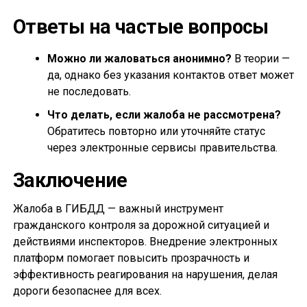
Ответы на частые вопросы
Можно ли жаловаться анонимно?
В теории —
да, однако без указания контактов ответ может
не последовать.
Что делать, если жалоба не рассмотрена?
Обратитесь повторно или уточняйте статус
через электронные сервисы правительства.
Заключение
Жалоба в ГИБДД — важный инструмент
гражданского контроля за дорожной ситуацией и
действиями инспекторов. Внедрение электронных
платформ помогает повысить прозрачность и
эффективность реагирования на нарушения, делая
дороги безопаснее для всех.