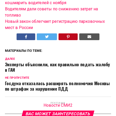
кошмарить водителей с ноября
Водителям дали советы по снижению затрат на
топливо
Новый закон облегчает регистрацию парковочных
мест в России
МАТЕРИАЛЫ ПО ТЕМЕ:
ДАЛЕЕ
Эксперты объяснили, как правильно подать жалобу
в ГАИ
НЕ ПРОПУСТИТЕ
Госдума отказалась расширять полномочия Москвы
по штрафам за нарушение ПДД
РЕКЛАМА
Новости СМИ2
ВАС МОЖЕТ ЗАИНТЕРЕСОВАТЬ