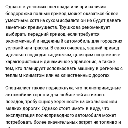
Однако в условиях снегопада или при наличии
бездорожья полный привод может оказаться более
уместным, хотя на сухом асфальте он не будет давать
заметных преимуществ. Трушкова рекомендует
выбирать передний привод, если требуется
экономичный и надежный автомобиль для городских
условий или трассы. В свою очередь, задний привод
идеально подходит водителям, ценящим спортивные
характеристики и динамичное управление, а также
тем, кто планирует использовать машину в регионах с
теплым климатом или на качественных дорогах.
Специалист также подчеркнула, что полноприводные
автомобили хороши для любителей активных
поездок, требующих уверенности на скользких или
мелких дорогах. Однако стоит иметь в виду, что
эксплуатация полноприводного автомобиля может
потребовать более значительных затрат на топливо и