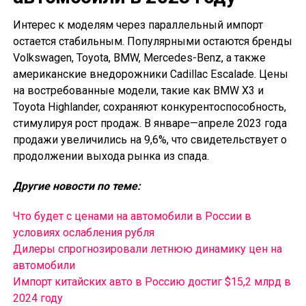
Интерес к моделям через параллельный импорт
остается стабильным. Популярными остаются бренды
Volkswagen, Toyota, BMW, Mercedes-Benz, а также
американские внедорожники Cadillac Escalade. Цены
на востребованные модели, такие как BMW X3 и
Toyota Highlander, сохраняют конкурентоспособность,
стимулируя рост продаж. В январе—апреле 2023 года
продажи увеличились на 9,6%, что свидетельствует о
продолжении выхода рынка из спада.
Другие новости по теме:
Что будет с ценами на автомобили в России в
условиях ослабления рубля
Дилеры спрогнозировали летнюю динамику цен на
автомобили
Импорт китайских авто в Россию достиг $15,2 млрд в
2024 году