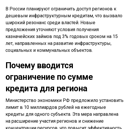
В России планируют ограничить доступ регионов к
дешевым инфраструктурным кредитам, что вызвало
широкий резонанс среди властей. Новые
предложения уточняют условия получения
казначейских займов под 3% годовых сроком на 15
лет, направленных на развитие инфраструктуры,
социальных и коммунальных объектов.
Почему вводится
ограничение по сумме
кредита для региона
Министерство экономики РФ предложило установить
лимит в 10 миллиардов рублей на ежегодные
кредиты для одного субъекта. Эта мера направлена
на расширение участия регионов и снижение
концентрации ресурсов, что повысит эффективность