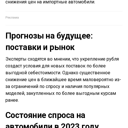
снижения цен на импортные автомобили.
Прогнозы на будущее:
поставки и рынок
Эксперты сходятся во мнении, что укрепление рубля
создаст условия для новых поставок по более
выгодной себестоимости. Однако существенное
снижение цен в ближайшее время маловероятно из-
за ограничений по спросу и наличия популярных
моделей, закупленных по более выгодным курсам
ранее.
Состояние спроса на
автомобили в 2023 году