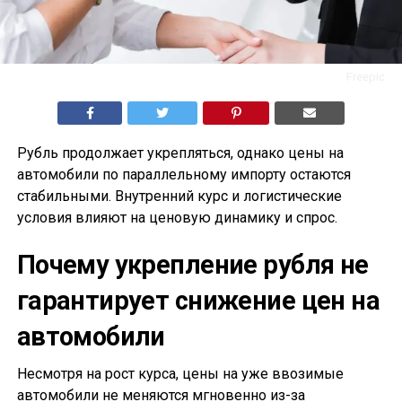
Freepic
Рубль продолжает укрепляться, однако цены на
автомобили по параллельному импорту остаются
стабильными. Внутренний курс и логистические
условия влияют на ценовую динамику и спрос.
Почему укрепление рубля не
гарантирует снижение цен на
автомобили
Несмотря на рост курса, цены на уже ввозимые
автомобили не меняются мгновенно из-за