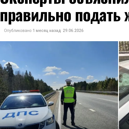
правильно подать 
Опубликовано
1 месяц назад
29.06.2026