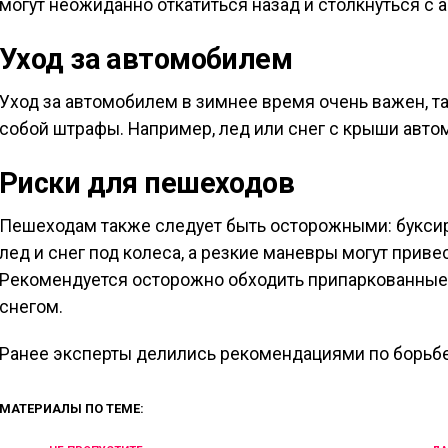
могут неожиданно откатиться назад и столкнуться с
Уход за автомобилем
Уход за автомобилем в зимнее время очень важен, т
собой штрафы. Например, лед или снег с крыши авто
Риски для пешеходов
Пешеходам также следует быть осторожными: букси
лед и снег под колеса, а резкие маневры могут при
Рекомендуется осторожно обходить припаркованные 
снегом.
Ранее эксперты делились рекомендациями по борьбе
МАТЕРИАЛЫ ПО ТЕМЕ: