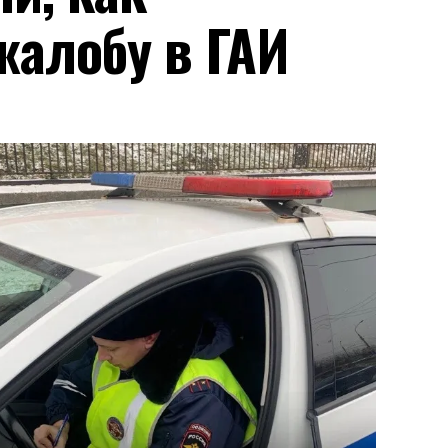
жалобу в ГАИ