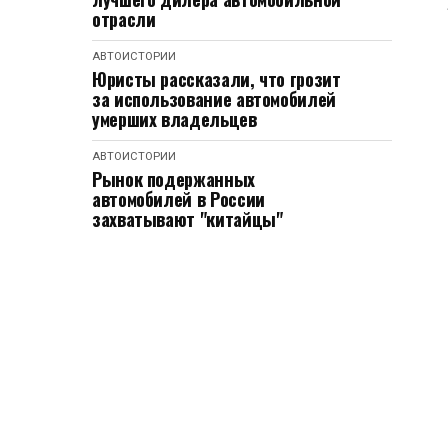
отрасли
АВТОИСТОРИИ
Юристы рассказали, что грозит
за использование автомобилей
умерших владельцев
АВТОИСТОРИИ
Рынок подержанных
автомобилей в России
захватывают "китайцы"