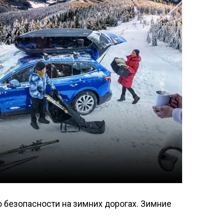
безопасности на зимних дорогах. Зимние