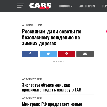
НОВОСТИ
АВТОПРОМ
СЕ
АВТОИСТОРИИ
Россиянам дали советы по
безопасному вождению на
зимних дорогах
РЕКЛАМА
АВТОИСТОРИИ
Эксперты объяснили, как
правильно подать жалобу в ГАИ
АВТОИСТОРИИ
Минтранс РФ предлагает новые