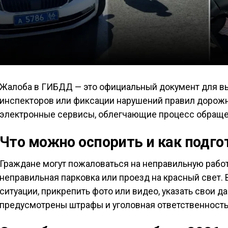
Жалоба в ГИБДД — это официальный документ для в
инспекторов или фиксации нарушений правил дорожн
электронные сервисы, облегчающие процесс обраще
Что можно оспорить и как подг
Граждане могут пожаловаться на неправильную работ
неправильная парковка или проезд на красный свет.
ситуации, прикрепить фото или видео, указать свои 
предусмотрены штрафы и уголовная ответственность