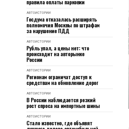
правила оплаты парковки
АВТОИСТОРИИ
Госдума отказалась расширять
полномочия Москвы по штрафам
за нарушение ПДД
АВТОИСТОРИИ
Рубль упал, а цены нет: что
происходит на авторынке
России
АВТОИСТОРИИ
Регионам ограничат доступ к
средствам на обновление дорог
АВТОИСТОРИИ
В России наблюдается резкий
рост спроса на импортные шины
АВТОИСТОРИИ
Стало известно, где объявят
лучшего дилера автомобильной