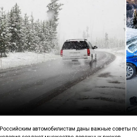
Российским автомобилистам даны важные советы по 