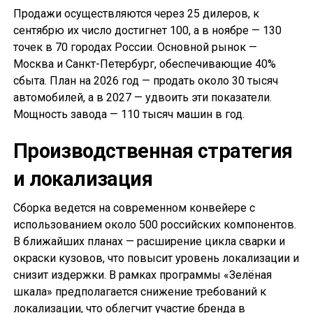
Продажи осуществляются через 25 дилеров, к
сентябрю их число достигнет 100, а в ноябре — 130
точек в 70 городах России. Основной рынок —
Москва и Санкт-Петербург, обеспечивающие 40%
сбыта. План на 2026 год — продать около 30 тысяч
автомобилей, а в 2027 — удвоить эти показатели.
Мощность завода — 110 тысяч машин в год.
Производственная стратегия
и локализация
Сборка ведется на современном конвейере с
использованием около 500 российских компонентов.
В ближайших планах — расширение цикла сварки и
окраски кузовов, что повысит уровень локализации и
снизит издержки. В рамках программы «Зелёная
шкала» предполагается снижение требований к
локализации, что облегчит участие бренда в