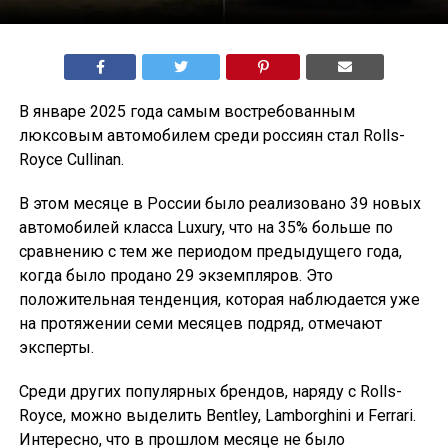
В январе 2025 года самым востребованным
люксовым автомобилем среди россиян стал Rolls-
Royce Cullinan.
В этом месяце в России было реализовано 39 новых
автомобилей класса Luxury, что на 35% больше по
сравнению с тем же периодом предыдущего года,
когда было продано 29 экземпляров. Это
положительная тенденция, которая наблюдается уже
на протяжении семи месяцев подряд, отмечают
эксперты.
Среди других популярных брендов, наряду с Rolls-
Royce, можно выделить Bentley, Lamborghini и Ferrari.
Интересно, что в прошлом месяце не было