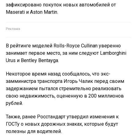
зафиксировано покупок новых автомобилей от
Maserati и Aston Martin.
В рейтинге моделей Rolls-Royce Cullinan уверенно
занимает первое место, за ним следуют Lamborghini
Urus и Bentley Bentayga.
Некоторое время назад сообщалось, что экс-
замминистра транспорта Игорь Чалик перед своим
задержанием пытался стремительно реализовать
свою недвижимость, оцененную в 200 миллионов
рублей.
Также, ранее Росстандарт утвердил изменения к
ГОСТу о новых дорожных знаках, которые будут
полезны для водителей.