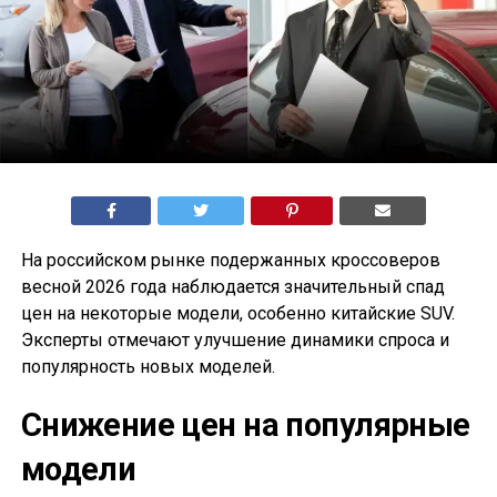
На российском рынке подержанных кроссоверов
весной 2026 года наблюдается значительный спад
цен на некоторые модели, особенно китайские SUV.
Эксперты отмечают улучшение динамики спроса и
популярность новых моделей.
Снижение цен на популярные
модели