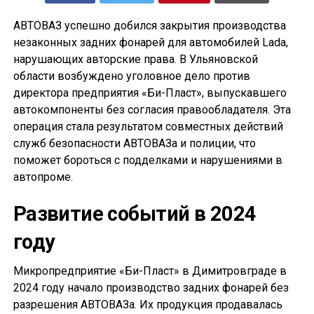
АВТОВАЗ успешно добился закрытия производства
незаконных задних фонарей для автомобилей Lada,
нарушающих авторские права. В Ульяновской
области возбуждено уголовное дело против
директора предприятия «Би-Пласт», выпускавшего
автокомпоненты без согласия правообладателя. Эта
операция стала результатом совместных действий
служб безопасности АВТОВАЗа и полиции, что
поможет бороться с подделками и нарушениями в
автопроме.
Развитие событий в 2024
году
Микропредприятие «Би-Пласт» в Димитровграде в
2024 году начало производство задних фонарей без
разрешения АВТОВАЗа. Их продукция продавалась