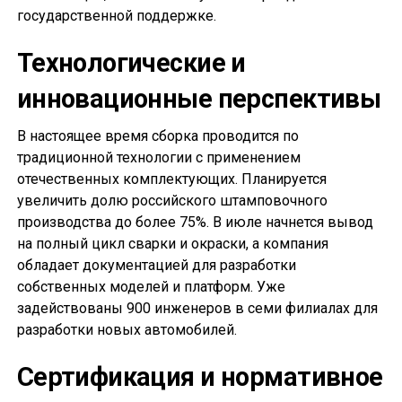
государственной поддержке.
Технологические и
инновационные перспективы
В настоящее время сборка проводится по
традиционной технологии с применением
отечественных комплектующих. Планируется
увеличить долю российского штамповочного
производства до более 75%. В июле начнется вывод
на полный цикл сварки и окраски, а компания
обладает документацией для разработки
собственных моделей и платформ. Уже
задействованы 900 инженеров в семи филиалах для
разработки новых автомобилей.
Сертификация и нормативное