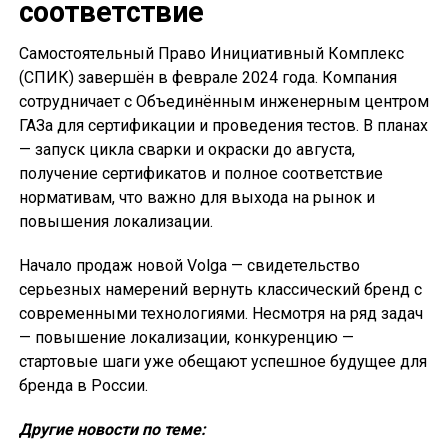
соответствие
Самостоятельный Право Инициативный Комплекс
(СПИК) завершён в феврале 2024 года. Компания
сотрудничает с Объединённым инженерным центром
ГАЗа для сертификации и проведения тестов. В планах
— запуск цикла сварки и окраски до августа,
получение сертификатов и полное соответствие
нормативам, что важно для выхода на рынок и
повышения локализации.
Начало продаж новой Volga — свидетельство
серьезных намерений вернуть классический бренд с
современными технологиями. Несмотря на ряд задач
— повышение локализации, конкуренцию —
стартовые шаги уже обещают успешное будущее для
бренда в России.
Другие новости по теме: