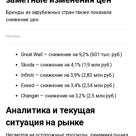
Бренды из зарубежных стран также показали
снижение цен:
Great Wall — снижение на 9,2% (601 тыс. руб.)
Skoda — снижение на 4,1% (1,9 млн руб.)
Infiniti — снижение на 3,9% (2,83 млн руб.)
Exeed — снижение на 3,4% (2,54 млн руб.)
Changan — снижение на 3,2% (2,5 млн руб.)
Аналитика и текущая
ситуация на рынке
Несмотря на осторожные прогнозы, динамика рынка