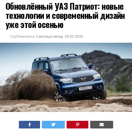
Обновлённый УАЗ Патриот: новые
технологии и современный дизайн
уже этой осенью
Опубликовано
2 месяца назад
29.05.2026