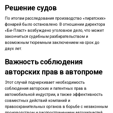
Решение судов
По итогам расследования производство «пиратских»
фонарей было остановлено. В отношении директора
«Би-Пласт» возбуждено уголовное дело, что может
закончиться судебным разбирательством и
возможным тюремным заключением на срок до
двух лет.
Важность соблюдения
авторских прав в автопроме
Этот случай подчеркивает необходимость
соблюдения авторских и патентных прав в
автомобильной индустрии, а также эффективность
совместных действий компаний и
правоохранительных органов в борьбе с незаконным
производством и распространением автозапчастей.