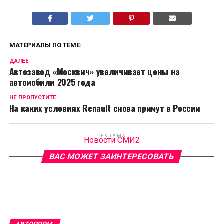
МАТЕРИАЛЫ ПО ТЕМЕ:
ДАЛЕЕ
Автозавод «Москвич» увеличивает цены на
автомобили 2025 года
НЕ ПРОПУСТИТЕ
На каких условиях Renault снова примут в России
РЕКЛАМА
Новости СМИ2
ВАС МОЖЕТ ЗАИНТЕРЕСОВАТЬ