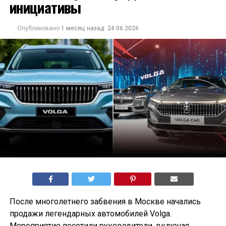
инициативы
Опубликовано
1 месяц назад
24.06.2026
После многолетнего забвения в Москве начались
продажи легендарных автомобилей Volga.
Мероприятие посетили руководители, включая