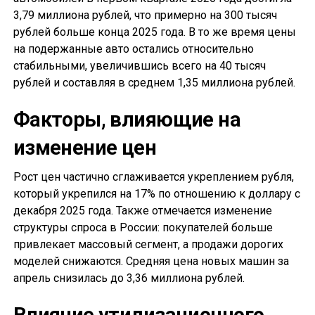
3,79 миллиона рублей, что примерно на 300 тысяч
рублей больше конца 2025 года. В то же время цены
на подержанные авто остались относительно
стабильными, увеличившись всего на 40 тысяч
рублей и составляя в среднем 1,35 миллиона рублей.
Факторы, влияющие на
изменение цен
Рост цен частично сглаживается укреплением рубля,
который укрепился на 17% по отношению к доллару с
декабря 2025 года. Также отмечается изменение
структуры спроса в России: покупателей больше
привлекает массовый сегмент, а продажи дорогих
моделей снижаются. Средняя цена новых машин за
апрель снизилась до 3,36 миллиона рублей.