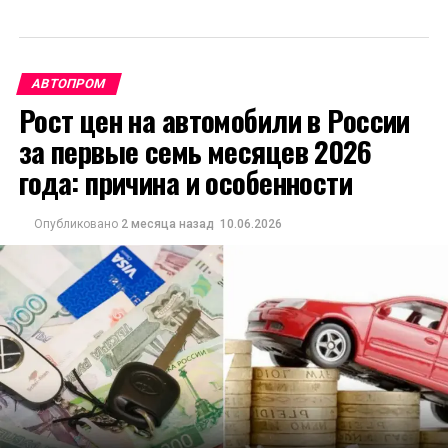
АВТОПРОМ
Рост цен на автомобили в России
за первые семь месяцев 2026
года: причина и особенности
Опубликовано
2 месяца назад
10.06.2026