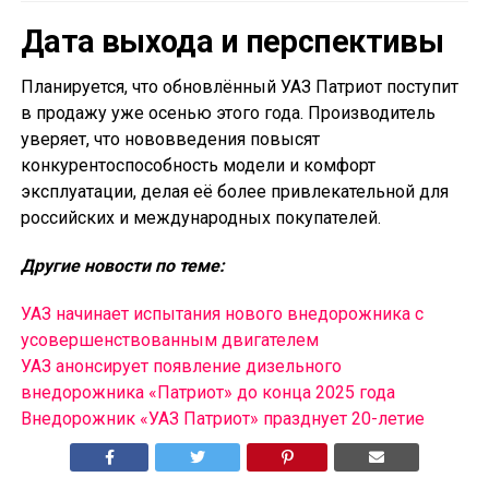
Дата выхода и перспективы
Планируется, что обновлённый УАЗ Патриот поступит
в продажу уже осенью этого года. Производитель
уверяет, что нововведения повысят
конкурентоспособность модели и комфорт
эксплуатации, делая её более привлекательной для
российских и международных покупателей.
Другие новости по теме:
УАЗ начинает испытания нового внедорожника с
усовершенствованным двигателем
УАЗ анонсирует появление дизельного
внедорожника «Патриот» до конца 2025 года
Внедорожник «УАЗ Патриот» празднует 20-летие