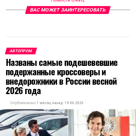
ВАС МОЖЕТ ЗАИНТЕРЕСОВАТЬ
АВТОПРОМ
Названы самые подешевевшие
подержанные кроссоверы и
внедорожники в России весной
2026 года
Опубликовано
1 месяц назад
19.06.2026