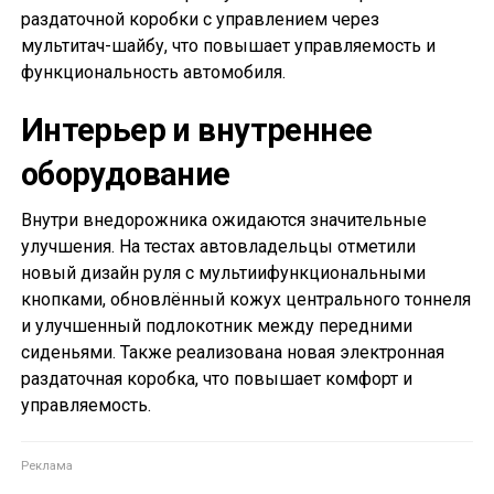
раздаточной коробки с управлением через
мультитач-шайбу, что повышает управляемость и
функциональность автомобиля.
Интерьер и внутреннее
оборудование
Внутри внедорожника ожидаются значительные
улучшения. На тестах автовладельцы отметили
новый дизайн руля с мультиифункциональными
кнопками, обновлённый кожух центрального тоннеля
и улучшенный подлокотник между передними
сиденьями. Также реализована новая электронная
раздаточная коробка, что повышает комфорт и
управляемость.