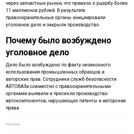
через запчастные рынки, что привело к ущербу более
11 миллионов рублей. В результате
правоохранительные органы инициировали
уголовное дело и закрыли производство.
Почему было возбуждено
уголовное дело
Дело было возбуждено по факту незаконного
использования промышленных образцов и
авторских прав. Сотрудники служб безопасности
АВТОВАЗа совместно с правоохранительными
органами выявили и пресекли производство
автокомпонентов, нарушающих патенты и авторские
права.