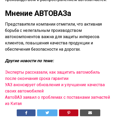
Мнение АВТОВАЗа
Представители компании отметили, что активная
борьба с нелегальным производством
автокомпонентов важна для защиты интересов
клиентов, повышения качества продукции и
обеспечения безопасности на дорогах.
Другие новости по теме:
Эксперты рассказали, как защитить автомобиль
после окончания срока гарантии
УАЗ анонсирует обновления и улучшение качества
своих автомобилей
АвтоВАЗ заявил о проблемах с поставками запчастей
из Китая