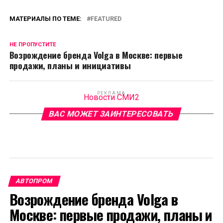
МАТЕРИАЛЫ ПО ТЕМЕ:
FEATURED
НЕ ПРОПУСТИТЕ
Возрождение бренда Volga в Москве: первые
продажи, планы и инициативы
РЕКЛАМА
Новости СМИ2
ВАС МОЖЕТ ЗАИНТЕРЕСОВАТЬ
АВТОПРОМ
Возрождение бренда Volga в
Москве: первые продажи, планы и