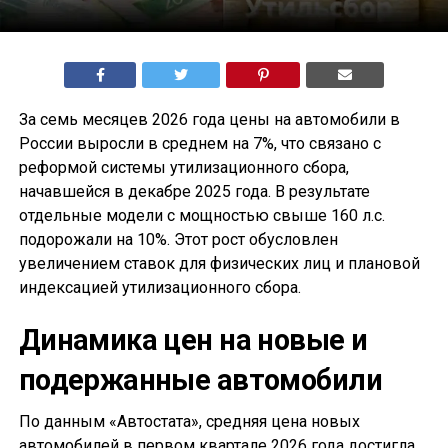
За семь месяцев 2026 года цены на автомобили в
России выросли в среднем на 7%, что связано с
реформой системы утилизационного сбора,
начавшейся в декабре 2025 года. В результате
отдельные модели с мощностью свыше 160 л.с.
подорожали на 10%. Этот рост обусловлен
увеличением ставок для физических лиц и плановой
индексацией утилизационного сбора.
Динамика цен на новые и
подержанные автомобили
По данным «Автостата», средняя цена новых
автомобилей в первом квартале 2026 года достигла