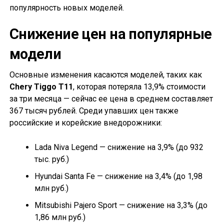
популярность новых моделей.
Снижение цен на популярные
модели
Основные изменения касаются моделей, таких как
Chery Tiggo T11
, которая потеряла 13,9% стоимости
за три месяца — сейчас ее цена в среднем составляет
367 тысяч рублей. Среди упавших цен также
российские и корейские внедорожники:
Lada Niva Legend — снижение на 3,9% (до 932
тыс. руб.)
Hyundai Santa Fe — снижение на 3,4% (до 1,98
млн руб.)
Mitsubishi Pajero Sport — снижение на 3,3% (до
1,86 млн руб.)