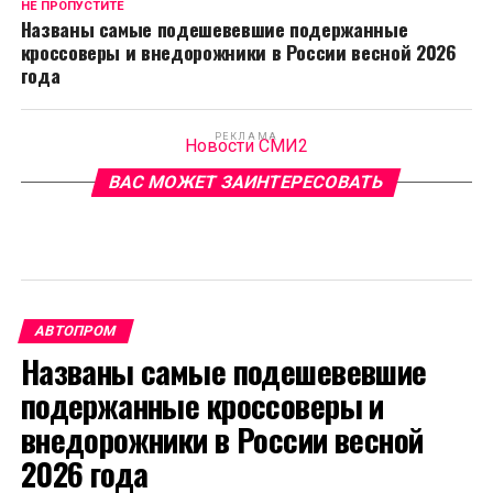
НЕ ПРОПУСТИТЕ
Названы самые подешевевшие подержанные
кроссоверы и внедорожники в России весной 2026
года
РЕКЛАМА
Новости СМИ2
ВАС МОЖЕТ ЗАИНТЕРЕСОВАТЬ
АВТОПРОМ
Названы самые подешевевшие
подержанные кроссоверы и
внедорожники в России весной
2026 года