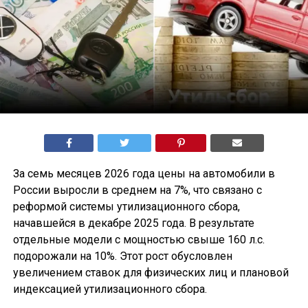
За семь месяцев 2026 года цены на автомобили в
России выросли в среднем на 7%, что связано с
реформой системы утилизационного сбора,
начавшейся в декабре 2025 года. В результате
отдельные модели с мощностью свыше 160 л.с.
подорожали на 10%. Этот рост обусловлен
увеличением ставок для физических лиц и плановой
индексацией утилизационного сбора.