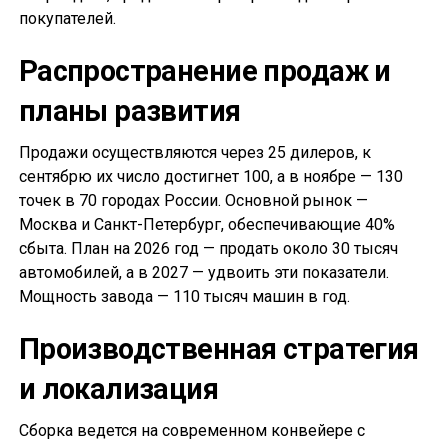
покупателей.
Распространение продаж и
планы развития
Продажи осуществляются через 25 дилеров, к
сентябрю их число достигнет 100, а в ноябре — 130
точек в 70 городах России. Основной рынок —
Москва и Санкт-Петербург, обеспечивающие 40%
сбыта. План на 2026 год — продать около 30 тысяч
автомобилей, а в 2027 — удвоить эти показатели.
Мощность завода — 110 тысяч машин в год.
Производственная стратегия
и локализация
Сборка ведется на современном конвейере с