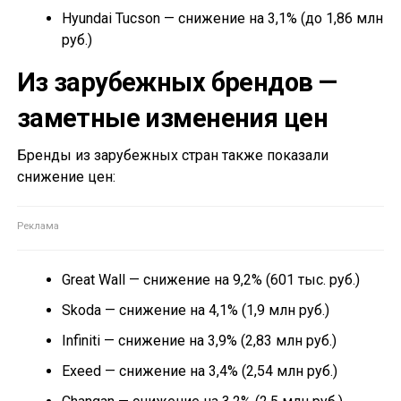
Hyundai Tucson — снижение на 3,1% (до 1,86 млн
руб.)
Из зарубежных брендов —
заметные изменения цен
Бренды из зарубежных стран также показали
снижение цен:
Great Wall — снижение на 9,2% (601 тыс. руб.)
Skoda — снижение на 4,1% (1,9 млн руб.)
Infiniti — снижение на 3,9% (2,83 млн руб.)
Exeed — снижение на 3,4% (2,54 млн руб.)