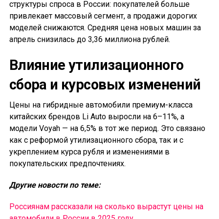
структуры спроса в России: покупателей больше
привлекает массовый сегмент, а продажи дорогих
моделей снижаются. Средняя цена новых машин за
апрель снизилась до 3,36 миллиона рублей.
Влияние утилизационного
сбора и курсовых изменений
Цены на гибридные автомобили премиум-класса
китайских брендов Li Auto выросли на 6–11%, а
модели Voyah — на 6,5% в тот же период. Это связано
как с реформой утилизационного сбора, так и с
укреплением курса рубля и изменениями в
покупательских предпочтениях.
Другие новости по теме:
Россиянам рассказали на сколько вырастут цены на
автомобили в России в 2025 году