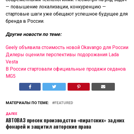
— повышение локализации, конкуренцию —
стартовые шаги уже обещают успешное будущее для
бренда в России.
Другие новости по теме:
Geely объявила стоимость новой Okavango для России
Дилеры оценили перспективы подорожания Lada
Vesta
В России cтартовали официальные продажи седанов
MG5
МАТЕРИАЛЫ ПО ТЕМЕ:
FEATURED
ДАЛЕЕ
АВТОВАЗ пресек производство «пиратских» задних
фонарей и защитил авторские права