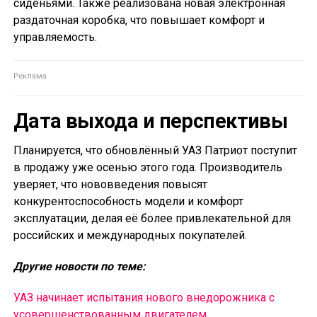
сиденьями. Также реализована новая электронная
раздаточная коробка, что повышает комфорт и
управляемость.
Дата выхода и перспективы
Планируется, что обновлённый УАЗ Патриот поступит
в продажу уже осенью этого года. Производитель
уверяет, что нововведения повысят
конкурентоспособность модели и комфорт
эксплуатации, делая её более привлекательной для
российских и международных покупателей.
Другие новости по теме:
УАЗ начинает испытания нового внедорожника с
усовершенствованным двигателем