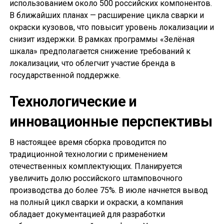
использованием около 500 российских компонентов.
В ближайших планах — расширение цикла сварки и
окраски кузовов, что повысит уровень локализации и
снизит издержки. В рамках программы «Зелёная
шкала» предполагается снижение требований к
локализации, что облегчит участие бренда в
государственной поддержке.
Технологические и
инновационные перспективы
В настоящее время сборка проводится по
традиционной технологии с применением
отечественных комплектующих. Планируется
увеличить долю российского штамповочного
производства до более 75%. В июле начнется вывод
на полный цикл сварки и окраски, а компания
обладает документацией для разработки