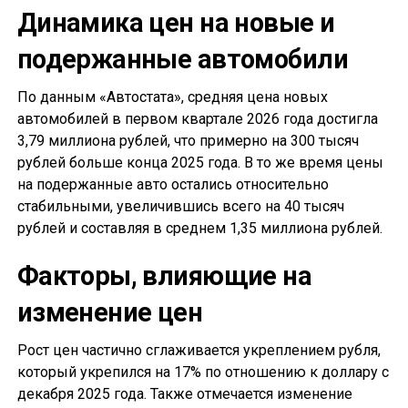
Динамика цен на новые и
подержанные автомобили
По данным «Автостата», средняя цена новых
автомобилей в первом квартале 2026 года достигла
3,79 миллиона рублей, что примерно на 300 тысяч
рублей больше конца 2025 года. В то же время цены
на подержанные авто остались относительно
стабильными, увеличившись всего на 40 тысяч
рублей и составляя в среднем 1,35 миллиона рублей.
Факторы, влияющие на
изменение цен
Рост цен частично сглаживается укреплением рубля,
который укрепился на 17% по отношению к доллару с
декабря 2025 года. Также отмечается изменение