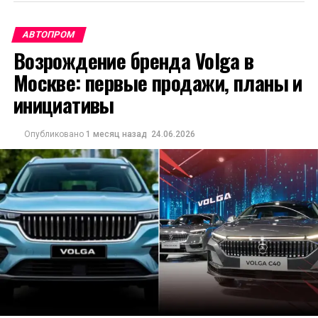
АВТОПРОМ
Возрождение бренда Volga в
Москве: первые продажи, планы и
инициативы
Опубликовано
1 месяц назад
24.06.2026