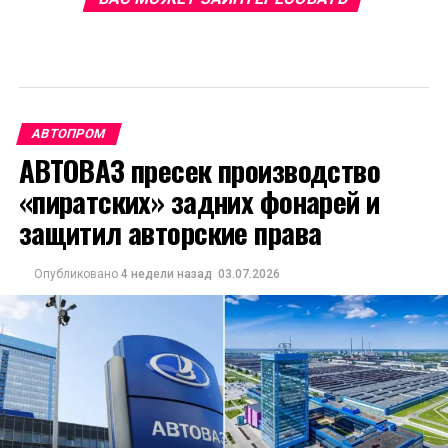
АВТОПРОМ
АВТОВАЗ пресек производство
«пиратских» задних фонарей и
защитил авторские права
Опубликовано
4 недели назад
03.07.2026