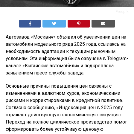
Freepik
Автозавод «Москвич» объявил об увеличении цен на
автомобили модельного ряда 2025 года, ссылаясь на
необходимость адаптации к текущим рыночным
условиям. Эта информация была озвучена в Telegram-
канале «Китайские автомобили» и подкреплена
заявлением пресс-службы завода.
Основные причины повышения цен связаны с
изменениями в валютном курсе, экономическими
рисками и корректировками в кредитной политике.
Согласно сообщению, «Индексация цен в 2025 году
отражает действующую экономическую ситуацию.
Переход на полное циклическое производство помог
сформировать более устойчивую ценовую