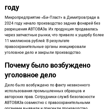
году
Микропредприятие «Би-Пласт» в Димитровграде в
2024 году начало производство задних фонарей без
разрешения АВТОВАЗа. Их продукция продавалась
через запчастные рынки, что привело к ущербу более
11 миллионов рублей. В результате
правоохранительные органы инициировали
уголовное дело и закрыли производство.
Почему было возбуждено
уголовное дело
Дело было возбуждено по факту незаконного
использования промышленных образцов и
авторских прав. Сотрудники служб безопасности
АВТОВАЗа совместно с правоохранительными
органами выявили и пресекли производство