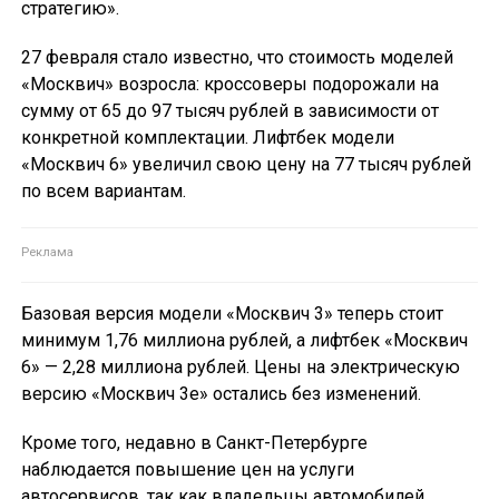
стратегию».
27 февраля стало известно, что стоимость моделей
«Москвич» возросла: кроссоверы подорожали на
сумму от 65 до 97 тысяч рублей в зависимости от
конкретной комплектации. Лифтбек модели
«Москвич 6» увеличил свою цену на 77 тысяч рублей
по всем вариантам.
Базовая версия модели «Москвич 3» теперь стоит
минимум 1,76 миллиона рублей, а лифтбек «Москвич
6» — 2,28 миллиона рублей. Цены на электрическую
версию «Москвич 3е» остались без изменений.
Кроме того, недавно в Санкт-Петербурге
наблюдается повышение цен на услуги
автосервисов, так как владельцы автомобилей