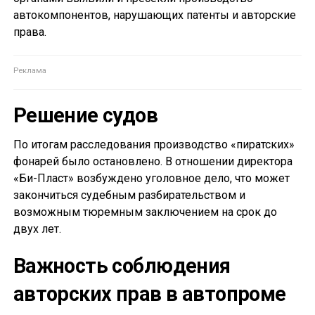
автокомпонентов, нарушающих патенты и авторские
права.
Решение судов
По итогам расследования производство «пиратских»
фонарей было остановлено. В отношении директора
«Би-Пласт» возбуждено уголовное дело, что может
закончиться судебным разбирательством и
возможным тюремным заключением на срок до
двух лет.
Важность соблюдения
авторских прав в автопроме