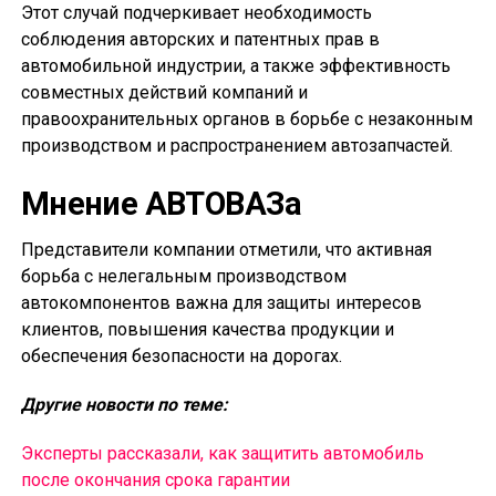
Этот случай подчеркивает необходимость
соблюдения авторских и патентных прав в
автомобильной индустрии, а также эффективность
совместных действий компаний и
правоохранительных органов в борьбе с незаконным
производством и распространением автозапчастей.
Мнение АВТОВАЗа
Представители компании отметили, что активная
борьба с нелегальным производством
автокомпонентов важна для защиты интересов
клиентов, повышения качества продукции и
обеспечения безопасности на дорогах.
Другие новости по теме:
Эксперты рассказали, как защитить автомобиль
после окончания срока гарантии