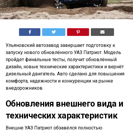
Ульяновский автозавод завершает подготовку к
запуску нового обновлённого УАЗ Патриот. Модель
пройдет финальные тесты, получит обновлённый
дизайн, новые технические характеристики и вернёт
дизельный двигатель. Авто сделано для повышения
комфорта, надежности и конкуренции на рынке
внедорожников.
Обновления внешнего вида и
технических характеристик
Внешне УАЗ Патриот обзавёлся полностью