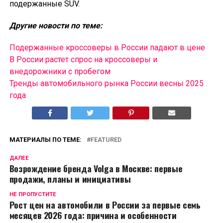
подержанные SUV.
Другие новости по теме:
Подержанные кроссоверы в России падают в цене
В России растет спрос на кроссоверы и
внедорожники с пробегом
Тренды автомобильного рынка России весны 2025
года
МАТЕРИАЛЫ ПО ТЕМЕ:
FEATURED
ДАЛЕЕ
Возрождение бренда Volga в Москве: первые
продажи, планы и инициативы
НЕ ПРОПУСТИТЕ
Рост цен на автомобили в России за первые семь
месяцев 2026 года: причина и особенности