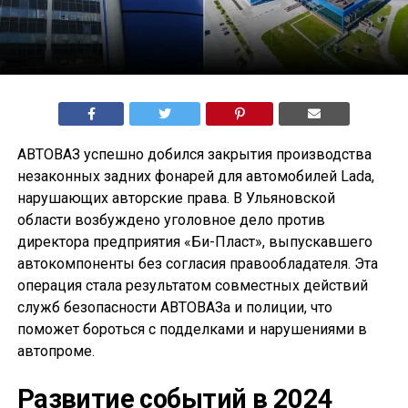
АВТОВАЗ успешно добился закрытия производства
незаконных задних фонарей для автомобилей Lada,
нарушающих авторские права. В Ульяновской
области возбуждено уголовное дело против
директора предприятия «Би-Пласт», выпускавшего
автокомпоненты без согласия правообладателя. Эта
операция стала результатом совместных действий
служб безопасности АВТОВАЗа и полиции, что
поможет бороться с подделками и нарушениями в
автопроме.
Развитие событий в 2024