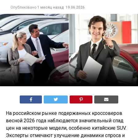
Опубликовано
1 месяц назад
19.06.2026
На российском рынке подержанных кроссоверов
весной 2026 года наблюдается значительный спад
цен на некоторые модели, особенно китайские SUV.
Эксперты отмечают улучшение динамики спроса и