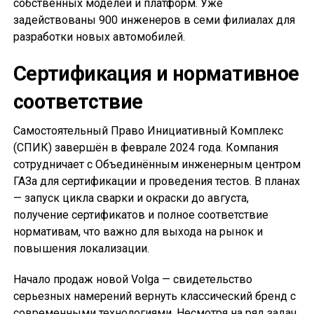
собственных моделей и платформ. Уже
задействованы 900 инженеров в семи филиалах для
разработки новых автомобилей.
Сертификация и нормативное
соответствие
Самостоятельный Право Инициативный Комплекс
(СПИК) завершён в феврале 2024 года. Компания
сотрудничает с Объединённым инженерным центром
ГАЗа для сертификации и проведения тестов. В планах
— запуск цикла сварки и окраски до августа,
получение сертификатов и полное соответствие
нормативам, что важно для выхода на рынок и
повышения локализации.
Начало продаж новой Volga — свидетельство
серьезных намерений вернуть классический бренд с
современными технологиями. Несмотря на ряд задач