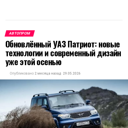
АВТОПРОМ
Обновлённый УАЗ Патриот: новые
технологии и современный дизайн
уже этой осенью
Опубликовано
2 месяца назад
29.05.2026