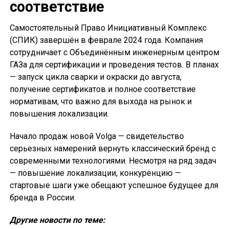
соответствие
Самостоятельный Право Инициативный Комплекс
(СПИК) завершён в феврале 2024 года. Компания
сотрудничает с Объединённым инженерным центром
ГАЗа для сертификации и проведения тестов. В планах
— запуск цикла сварки и окраски до августа,
получение сертификатов и полное соответствие
нормативам, что важно для выхода на рынок и
повышения локализации.
Начало продаж новой Volga — свидетельство
серьезных намерений вернуть классический бренд с
современными технологиями. Несмотря на ряд задач
— повышение локализации, конкуренцию —
стартовые шаги уже обещают успешное будущее для
бренда в России.
Другие новости по теме: