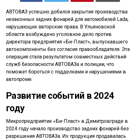
АВТОВАЗ успешно добился закрытия производства
незаконных задних фонарей для автомобилей Lada,
нарушающих авторские права. В Ульяновской
области возбуждено уголовное дело против
директора предприятия «Би-Пласт», выпускавшего
автокомпоненты без согласия правообладателя. Эта
операция стала результатом совместных действий
служб безопасности АВТОВАЗа и полиции, что
поможет бороться с подделками и нарушениями в
автопроме.
Развитие событий в 2024
году
Микропредприятие «Би-Пласт» в Димитровграде в
2024 году начало производство задних фонарей без
разрешения АВТОВАЗа. Их продукция продавалась