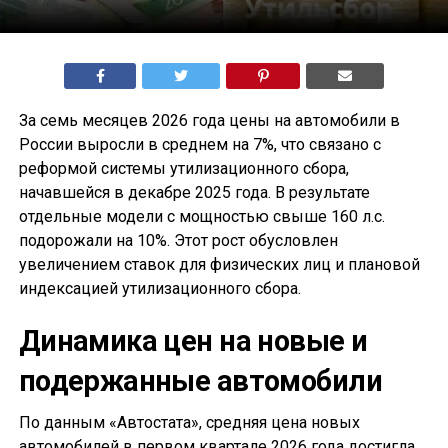
За семь месяцев 2026 года цены на автомобили в
России выросли в среднем на 7%, что связано с
реформой системы утилизационного сбора,
начавшейся в декабре 2025 года. В результате
отдельные модели с мощностью свыше 160 л.с.
подорожали на 10%. Этот рост обусловлен
увеличением ставок для физических лиц и плановой
индексацией утилизационного сбора.
Динамика цен на новые и
подержанные автомобили
По данным «Автостата», средняя цена новых
автомобилей в первом квартале 2026 года достигла