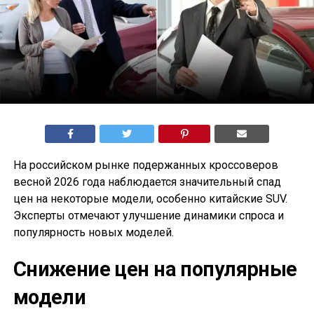
На российском рынке подержанных кроссоверов
весной 2026 года наблюдается значительный спад
цен на некоторые модели, особенно китайские SUV.
Эксперты отмечают улучшение динамики спроса и
популярность новых моделей.
Снижение цен на популярные
модели