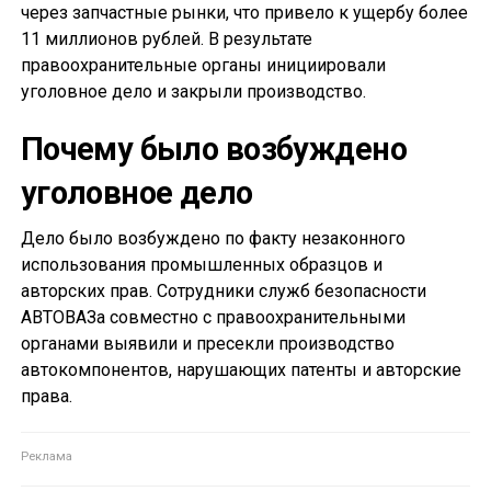
через запчастные рынки, что привело к ущербу более
11 миллионов рублей. В результате
правоохранительные органы инициировали
уголовное дело и закрыли производство.
Почему было возбуждено
уголовное дело
Дело было возбуждено по факту незаконного
использования промышленных образцов и
авторских прав. Сотрудники служб безопасности
АВТОВАЗа совместно с правоохранительными
органами выявили и пресекли производство
автокомпонентов, нарушающих патенты и авторские
права.