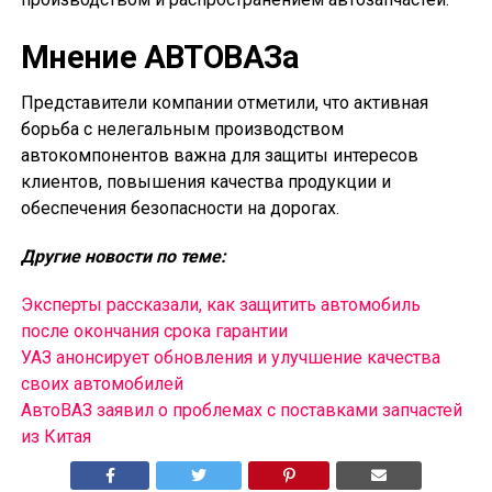
Мнение АВТОВАЗа
Представители компании отметили, что активная
борьба с нелегальным производством
автокомпонентов важна для защиты интересов
клиентов, повышения качества продукции и
обеспечения безопасности на дорогах.
Другие новости по теме:
Эксперты рассказали, как защитить автомобиль
после окончания срока гарантии
УАЗ анонсирует обновления и улучшение качества
своих автомобилей
АвтоВАЗ заявил о проблемах с поставками запчастей
из Китая