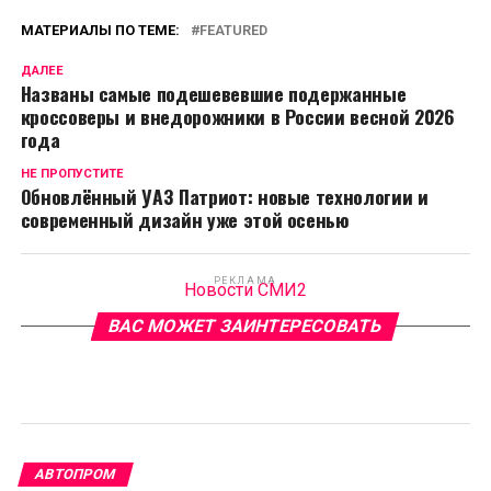
МАТЕРИАЛЫ ПО ТЕМЕ:
FEATURED
ДАЛЕЕ
Названы самые подешевевшие подержанные
кроссоверы и внедорожники в России весной 2026
года
НЕ ПРОПУСТИТЕ
Обновлённый УАЗ Патриот: новые технологии и
современный дизайн уже этой осенью
РЕКЛАМА
Новости СМИ2
ВАС МОЖЕТ ЗАИНТЕРЕСОВАТЬ
АВТОПРОМ