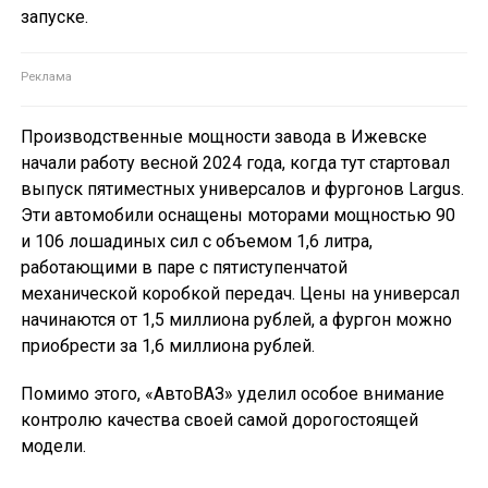
запуске.
Производственные мощности завода в Ижевске
начали работу весной 2024 года, когда тут стартовал
выпуск пятиместных универсалов и фургонов Largus.
Эти автомобили оснащены моторами мощностью 90
и 106 лошадиных сил с объемом 1,6 литра,
работающими в паре с пятиступенчатой
механической коробкой передач. Цены на универсал
начинаются от 1,5 миллиона рублей, а фургон можно
приобрести за 1,6 миллиона рублей.
Помимо этого, «АвтоВАЗ» уделил особое внимание
контролю качества своей самой дорогостоящей
модели.