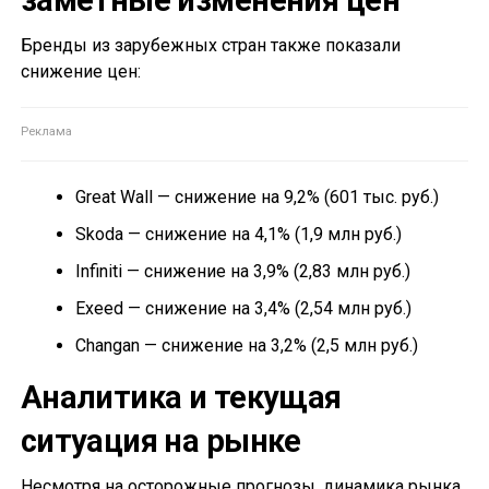
заметные изменения цен
Бренды из зарубежных стран также показали
снижение цен:
Great Wall — снижение на 9,2% (601 тыс. руб.)
Skoda — снижение на 4,1% (1,9 млн руб.)
Infiniti — снижение на 3,9% (2,83 млн руб.)
Exeed — снижение на 3,4% (2,54 млн руб.)
Changan — снижение на 3,2% (2,5 млн руб.)
Аналитика и текущая
ситуация на рынке
Несмотря на осторожные прогнозы, динамика рынка