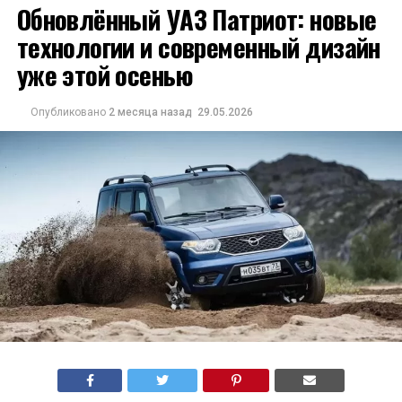
Обновлённый УАЗ Патриот: новые
технологии и современный дизайн
уже этой осенью
Опубликовано
2 месяца назад
29.05.2026