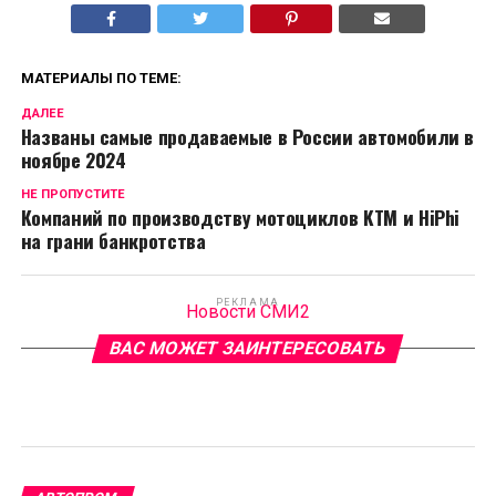
МАТЕРИАЛЫ ПО ТЕМЕ:
ДАЛЕЕ
Названы самые продаваемые в России автомобили в
ноябре 2024
НЕ ПРОПУСТИТЕ
Компаний по производству мотоциклов KTM и HiPhi
на грани банкротства
РЕКЛАМА
Новости СМИ2
ВАС МОЖЕТ ЗАИНТЕРЕСОВАТЬ