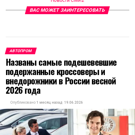
Новости СМИ2
ВАС МОЖЕТ ЗАИНТЕРЕСОВАТЬ
АВТОПРОМ
Названы самые подешевевшие
подержанные кроссоверы и
внедорожники в России весной
2026 года
Опубликовано
1 месяц назад
19.06.2026