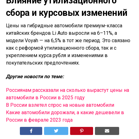
Влияние утилизационного
сбора и курсовых изменений
Цены на гибридные автомобили премиум-класса
китайских брендов Li Auto выросли на 6–11%, а
модели Voyah — на 6,5% в тот же период. Это связано
как с реформой утилизационного сбора, так и с
укреплением курса рубля и изменениями в
покупательских предпочтениях.
Другие новости по теме:
Россиянам рассказали на сколько вырастут цены на
автомобили в России в 2025 году
В России взлетел спрос на новые автомобили
Какие автомобили дорожали, а какие дешевели в
России в феврале 2023 года