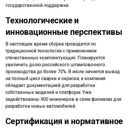
государственной поддержке.
Технологические и
инновационные перспективы
В настоящее время сборка проводится по
традиционной технологии с применением
отечественных комплектующих. Планируется
увеличить долю российского штамповочного
производства до более 75%. В июле начнется вывод
на полный цикл сварки и окраски, а компания
обладает документацией для разработки
собственных моделей и платформ. Уже
задействованы 900 инженеров в семи филиалах для
разработки новых автомобилей.
Сертификация и нормативное