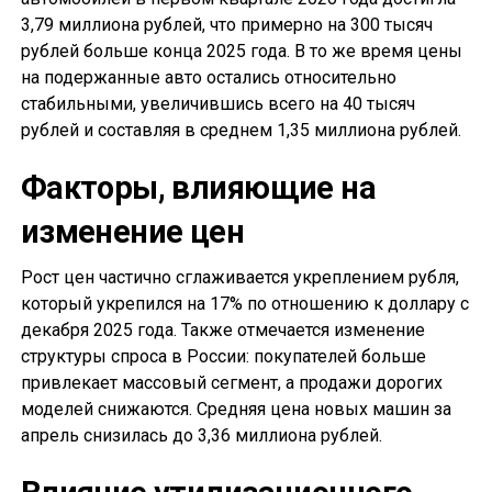
3,79 миллиона рублей, что примерно на 300 тысяч
рублей больше конца 2025 года. В то же время цены
на подержанные авто остались относительно
стабильными, увеличившись всего на 40 тысяч
рублей и составляя в среднем 1,35 миллиона рублей.
Факторы, влияющие на
изменение цен
Рост цен частично сглаживается укреплением рубля,
который укрепился на 17% по отношению к доллару с
декабря 2025 года. Также отмечается изменение
структуры спроса в России: покупателей больше
привлекает массовый сегмент, а продажи дорогих
моделей снижаются. Средняя цена новых машин за
апрель снизилась до 3,36 миллиона рублей.