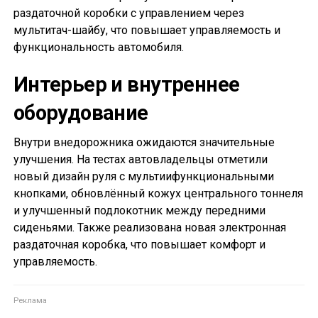
раздаточной коробки с управлением через
мультитач-шайбу, что повышает управляемость и
функциональность автомобиля.
Интерьер и внутреннее
оборудование
Внутри внедорожника ожидаются значительные
улучшения. На тестах автовладельцы отметили
новый дизайн руля с мультиифункциональными
кнопками, обновлённый кожух центрального тоннеля
и улучшенный подлокотник между передними
сиденьями. Также реализована новая электронная
раздаточная коробка, что повышает комфорт и
управляемость.