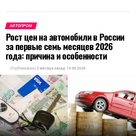
АВТОПРОМ
Рост цен на автомобили в России
за первые семь месяцев 2026
года: причина и особенности
Опубликовано
2 месяца назад
10.06.2026