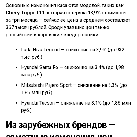
Основные изменения касаются моделей, таких как
Chery Tiggo T11
, которая потеряла 13,9% стоимости
за три месяца — сейчас ее цена в среднем составляет
367 тысяч рублей. Среди упавших цен также
российские и корейские внедорожники:
Lada Niva Legend — снижение на 3,9% (до 932
тыс. руб.)
Hyundai Santa Fe — снижение на 3,4% (до 1,98
млн руб.)
Mitsubishi Pajero Sport — снижение на 3,3% (до
1,86 млн руб.)
Hyundai Tucson — снижение на 3,1% (до 1,86 млн
руб.)
Из зарубежных брендов —