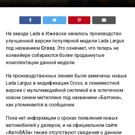
На заводе Lada в Ижевске началось производство
улучшенной версии популярной модели Lada Largus
под названием
Cross
. Это означает, что теперь на
конвейере собираются более продвинутые
комплектации данной модели.
На производственных линиях были замечены новые
Lada Largus в модификации Cross, в семиместной
версии с мультимедийной системой и в эстетичном
новом синем металлике под названием «Балтика»,
как упоминается в сообщении.
Пока нет информации о сроках появления новых
автомобилей у дилеров, и на официальном сайте
«АвтоВАЗа» также отсутствуют сведения о данном