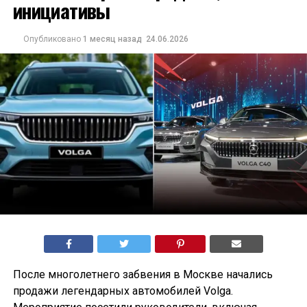
инициативы
Опубликовано
1 месяц назад
24.06.2026
После многолетнего забвения в Москве начались
продажи легендарных автомобилей Volga.