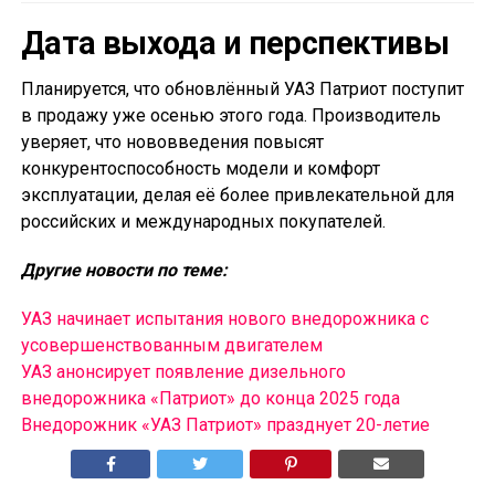
Дата выхода и перспективы
Планируется, что обновлённый УАЗ Патриот поступит
в продажу уже осенью этого года. Производитель
уверяет, что нововведения повысят
конкурентоспособность модели и комфорт
эксплуатации, делая её более привлекательной для
российских и международных покупателей.
Другие новости по теме:
УАЗ начинает испытания нового внедорожника с
усовершенствованным двигателем
УАЗ анонсирует появление дизельного
внедорожника «Патриот» до конца 2025 года
Внедорожник «УАЗ Патриот» празднует 20-летие