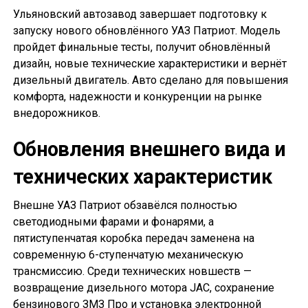
Ульяновский автозавод завершает подготовку к
запуску нового обновлённого УАЗ Патриот. Модель
пройдет финальные тесты, получит обновлённый
дизайн, новые технические характеристики и вернёт
дизельный двигатель. Авто сделано для повышения
комфорта, надежности и конкуренции на рынке
внедорожников.
Обновления внешнего вида и
технических характеристик
Внешне УАЗ Патриот обзавёлся полностью
светодиодными фарами и фонарями, а
пятиступенчатая коробка передач заменена на
современную 6-ступенчатую механическую
трансмиссию. Среди технических новшеств —
возвращение дизельного мотора JAC, сохранение
бензинового ЗМЗ Про и установка электронной