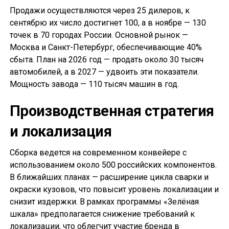
Продажи осуществляются через 25 дилеров, к
сентябрю их число достигнет 100, а в ноябре — 130
точек в 70 городах России. Основной рынок —
Москва и Санкт-Петербург, обеспечивающие 40%
сбыта. План на 2026 год — продать около 30 тысяч
автомобилей, а в 2027 — удвоить эти показатели.
Мощность завода — 110 тысяч машин в год.
Производственная стратегия
и локализация
Сборка ведется на современном конвейере с
использованием около 500 российских компонентов.
В ближайших планах — расширение цикла сварки и
окраски кузовов, что повысит уровень локализации и
снизит издержки. В рамках программы «Зелёная
шкала» предполагается снижение требований к
локализации, что облегчит участие бренда в