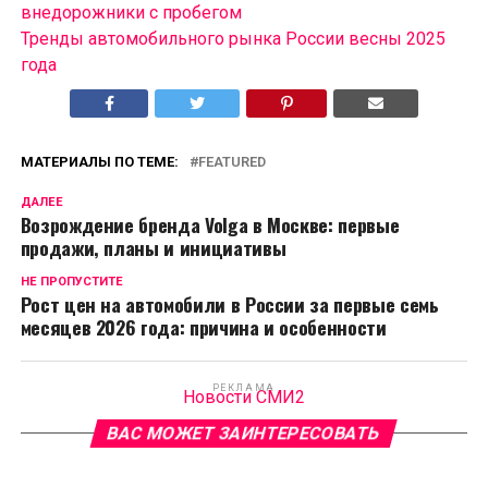
внедорожники с пробегом
Тренды автомобильного рынка России весны 2025
года
МАТЕРИАЛЫ ПО ТЕМЕ:
FEATURED
ДАЛЕЕ
Возрождение бренда Volga в Москве: первые
продажи, планы и инициативы
НЕ ПРОПУСТИТЕ
Рост цен на автомобили в России за первые семь
месяцев 2026 года: причина и особенности
РЕКЛАМА
Новости СМИ2
ВАС МОЖЕТ ЗАИНТЕРЕСОВАТЬ