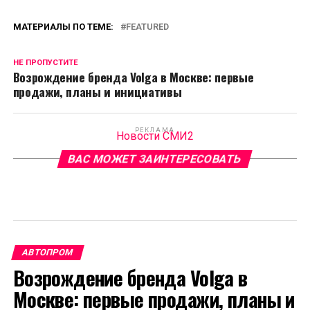
МАТЕРИАЛЫ ПО ТЕМЕ:
FEATURED
НЕ ПРОПУСТИТЕ
Возрождение бренда Volga в Москве: первые
продажи, планы и инициативы
РЕКЛАМА
Новости СМИ2
ВАС МОЖЕТ ЗАИНТЕРЕСОВАТЬ
АВТОПРОМ
Возрождение бренда Volga в
Москве: первые продажи, планы и