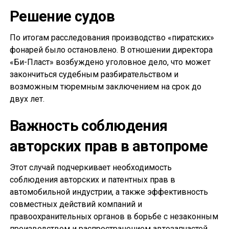
Решение судов
По итогам расследования производство «пиратских»
фонарей было остановлено. В отношении директора
«Би-Пласт» возбуждено уголовное дело, что может
закончиться судебным разбирательством и
возможным тюремным заключением на срок до
двух лет.
Важность соблюдения
авторских прав в автопроме
Этот случай подчеркивает необходимость
соблюдения авторских и патентных прав в
автомобильной индустрии, а также эффективность
совместных действий компаний и
правоохранительных органов в борьбе с незаконным
производством и распространением автозапчастей.