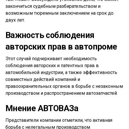
закончиться судебным разбирательством и
возможным тюремным заключением на срок до
двух лет.
Важность соблюдения
авторских прав в автопроме
Этот случай подчеркивает необходимость
соблюдения авторских и патентных прав в
автомобильной индустрии, а также эффективность
совместных действий компаний и
правоохранительных органов в борьбе с незаконным
производством и распространением автозапчастей.
Мнение АВТОВАЗа
Представители компании отметили, что активная
борьба с нелегальным производством