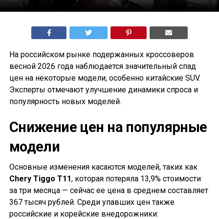
На российском рынке подержанных кроссоверов
весной 2026 года наблюдается значительный спад
цен на некоторые модели, особенно китайские SUV.
Эксперты отмечают улучшение динамики спроса и
популярность новых моделей.
Снижение цен на популярные
модели
Основные изменения касаются моделей, таких как
Chery Tiggo T11
, которая потеряла 13,9% стоимости
за три месяца — сейчас ее цена в среднем составляет
367 тысяч рублей. Среди упавших цен также
российские и корейские внедорожники: