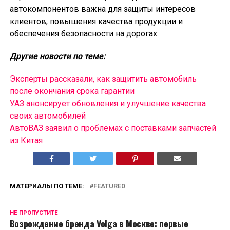
автокомпонентов важна для защиты интересов
клиентов, повышения качества продукции и
обеспечения безопасности на дорогах.
Другие новости по теме:
Эксперты рассказали, как защитить автомобиль
после окончания срока гарантии
УАЗ анонсирует обновления и улучшение качества
своих автомобилей
АвтоВАЗ заявил о проблемах с поставками запчастей
из Китая
МАТЕРИАЛЫ ПО ТЕМЕ:
FEATURED
НЕ ПРОПУСТИТЕ
Возрождение бренда Volga в Москве: первые