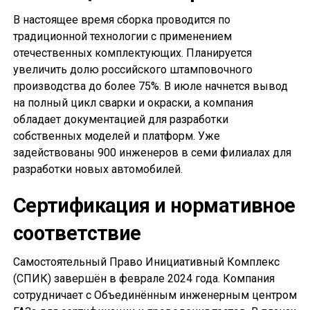
В настоящее время сборка проводится по
традиционной технологии с применением
отечественных комплектующих. Планируется
увеличить долю российского штамповочного
производства до более 75%. В июле начнется вывод
на полный цикл сварки и окраски, а компания
обладает документацией для разработки
собственных моделей и платформ. Уже
задействованы 900 инженеров в семи филиалах для
разработки новых автомобилей.
Сертификация и нормативное
соответствие
Самостоятельный Право Инициативный Комплекс
(СПИК) завершён в феврале 2024 года. Компания
сотрудничает с Объединённым инженерным центром