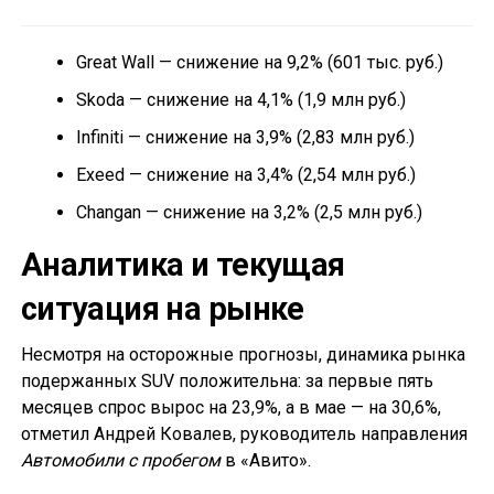
Great Wall — снижение на 9,2% (601 тыс. руб.)
Skoda — снижение на 4,1% (1,9 млн руб.)
Infiniti — снижение на 3,9% (2,83 млн руб.)
Exeed — снижение на 3,4% (2,54 млн руб.)
Changan — снижение на 3,2% (2,5 млн руб.)
Аналитика и текущая
ситуация на рынке
Несмотря на осторожные прогнозы, динамика рынка
подержанных SUV положительна: за первые пять
месяцев спрос вырос на 23,9%, а в мае — на 30,6%,
отметил Андрей Ковалев, руководитель направления
Автомобили с пробегом
в «Авито».