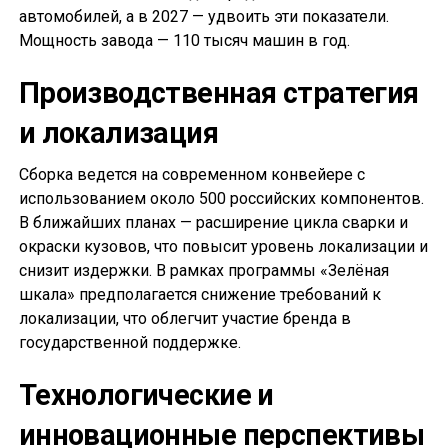
автомобилей, а в 2027 — удвоить эти показатели.
Мощность завода — 110 тысяч машин в год.
Производственная стратегия
и локализация
Сборка ведется на современном конвейере с
использованием около 500 российских компонентов.
В ближайших планах — расширение цикла сварки и
окраски кузовов, что повысит уровень локализации и
снизит издержки. В рамках программы «Зелёная
шкала» предполагается снижение требований к
локализации, что облегчит участие бренда в
государственной поддержке.
Технологические и
инновационные перспективы