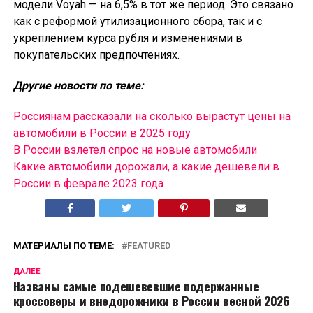
модели Voyah — на 6,5% в тот же период. Это связано
как с реформой утилизационного сбора, так и с
укреплением курса рубля и изменениями в
покупательских предпочтениях.
Другие новости по теме:
Россиянам рассказали на сколько вырастут цены на
автомобили в России в 2025 году
В России взлетел спрос на новые автомобили
Какие автомобили дорожали, а какие дешевели в
России в феврале 2023 года
МАТЕРИАЛЫ ПО ТЕМЕ:
FEATURED
ДАЛЕЕ
Названы самые подешевевшие подержанные
кроссоверы и внедорожники в России весной 2026