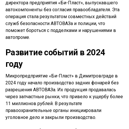
директора предприятия «Би-Пласт», выпускавшего
автокомпоненты без согласия правообладателя. Эта
операция стала результатом совместных действий
служб безопасности АВТОВАЗа и полиции, что
поможет бороться с подделками и нарушениями в
автопроме.
Развитие событий в 2024
году
Микропредприятие «Би-Пласт» в Димитровграде в
2024 году начало производство задних фонарей без
разрешения АВТОВАЗа. Их продукция продавалась
через запчастные рынки, что привело к ущербу более
11 миллионов рублей. В результате
правоохранительные органы инициировали
уголовное дело и закрыли производство.