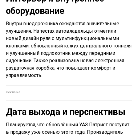
оборудование
Внутри внедорожника ожидаются значительные
улучшения. На тестах автовладельцы отметили
новый дизайн руля с мультиифункциональными
кнопками, обновлённый кожух центрального тоннеля
и улучшенный подлокотник между передними
сиденьями. Также реализована новая электронная
раздаточная коробка, что повышает комфорт и
управляемость.
Дата выхода и перспективы
Планируется, что обновлённый УАЗ Патриот поступит
в продажу уже осенью этого года. Производитель