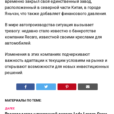
временно закрыл свой единственный завод,
расположенный в северной части Китая, в городе
Яньчэн, что также добавляет финансового давления.
В мире автопроизводства ситуация вызывает
тревогу: недавно стало известно о банкротстве
компании Recaro, известной своими креслами для
автомобилей.
Изменения в этих компаниях подчеркивают
важность адаптации к текущим условиям на рынке и
открывают возможности для новых инвестиционных
решений.
МАТЕРИАЛЫ ПО ТЕМЕ:
ДАЛЕЕ
Производство улучшенной версии Lada Largus Cross