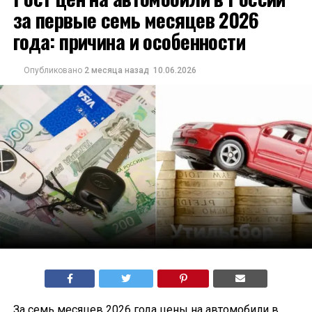
за первые семь месяцев 2026
года: причина и особенности
Опубликовано
2 месяца назад
10.06.2026
За семь месяцев 2026 года цены на автомобили в