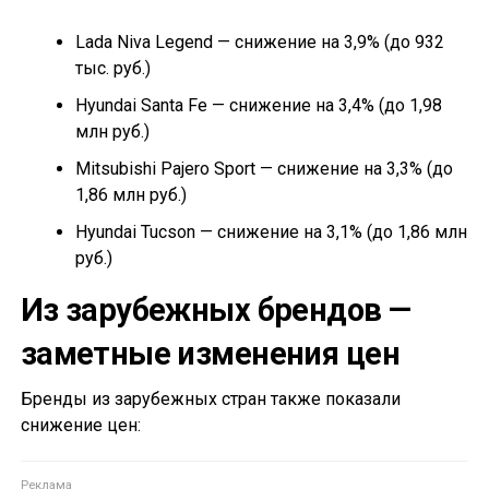
Lada Niva Legend — снижение на 3,9% (до 932
тыс. руб.)
Hyundai Santa Fe — снижение на 3,4% (до 1,98
млн руб.)
Mitsubishi Pajero Sport — снижение на 3,3% (до
1,86 млн руб.)
Hyundai Tucson — снижение на 3,1% (до 1,86 млн
руб.)
Из зарубежных брендов —
заметные изменения цен
Бренды из зарубежных стран также показали
снижение цен: