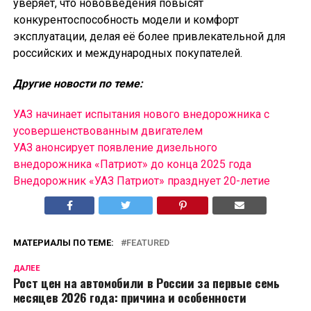
уверяет, что нововведения повысят
конкурентоспособность модели и комфорт
эксплуатации, делая её более привлекательной для
российских и международных покупателей.
Другие новости по теме:
УАЗ начинает испытания нового внедорожника с
усовершенствованным двигателем
УАЗ анонсирует появление дизельного
внедорожника «Патриот» до конца 2025 года
Внедорожник «УАЗ Патриот» празднует 20-летие
МАТЕРИАЛЫ ПО ТЕМЕ:
FEATURED
ДАЛЕЕ
Рост цен на автомобили в России за первые семь
месяцев 2026 года: причина и особенности