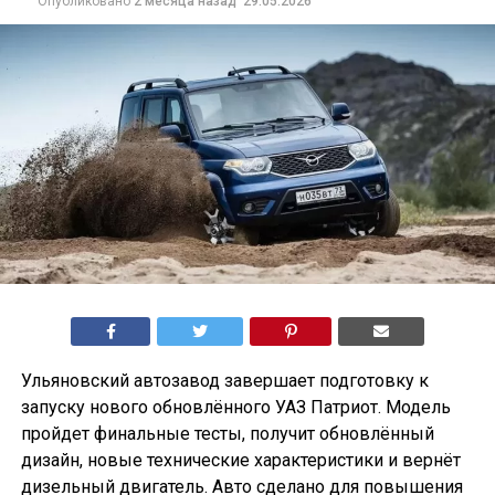
Опубликовано
2 месяца назад
29.05.2026
Ульяновский автозавод завершает подготовку к
запуску нового обновлённого УАЗ Патриот. Модель
пройдет финальные тесты, получит обновлённый
дизайн, новые технические характеристики и вернёт
дизельный двигатель. Авто сделано для повышения