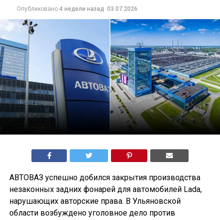
Опубликовано
4 недели назад
03.07.2026
АВТОВАЗ успешно добился закрытия производства
незаконных задних фонарей для автомобилей Lada,
нарушающих авторские права. В Ульяновской
области возбуждено уголовное дело против