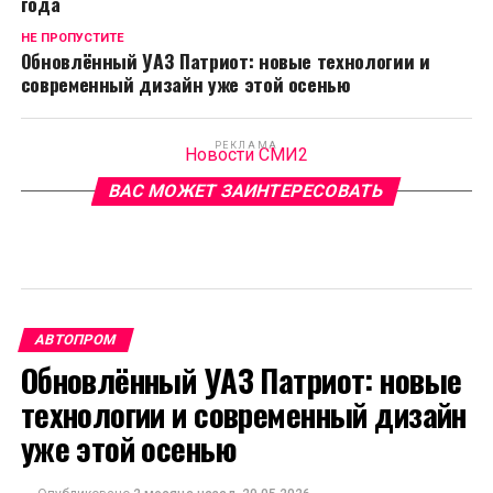
года
НЕ ПРОПУСТИТЕ
Обновлённый УАЗ Патриот: новые технологии и
современный дизайн уже этой осенью
РЕКЛАМА
Новости СМИ2
ВАС МОЖЕТ ЗАИНТЕРЕСОВАТЬ
АВТОПРОМ
Обновлённый УАЗ Патриот: новые
технологии и современный дизайн
уже этой осенью