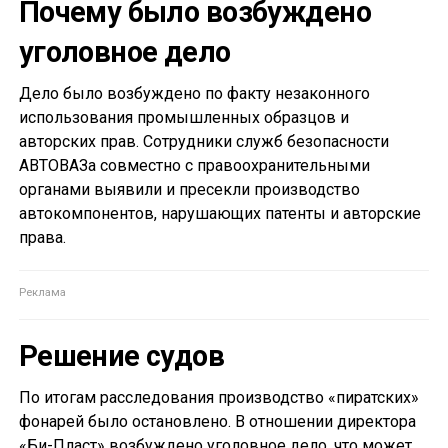
Почему было возбуждено
уголовное дело
Дело было возбуждено по факту незаконного
использования промышленных образцов и
авторских прав. Сотрудники служб безопасности
АВТОВАЗа совместно с правоохранительными
органами выявили и пресекли производство
автокомпонентов, нарушающих патенты и авторские
права.
Решение судов
По итогам расследования производство «пиратских»
фонарей было остановлено. В отношении директора
«Би-Пласт» возбуждено уголовное дело, что может