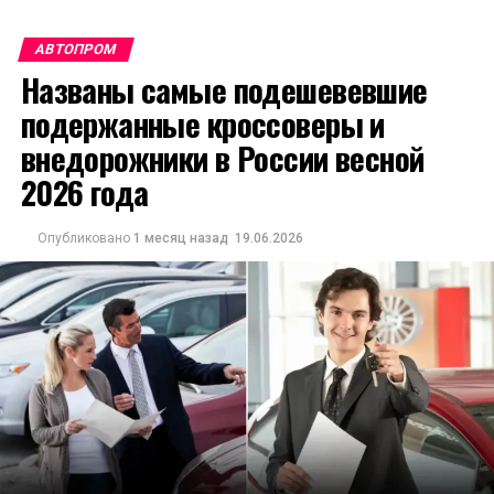
АВТОПРОМ
Названы самые подешевевшие
подержанные кроссоверы и
внедорожники в России весной
2026 года
Опубликовано
1 месяц назад
19.06.2026