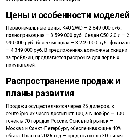
Цены и особенности моделей
Первоначальные цены: K40 2WD — 2 849 000 руб.,
полноприводная — 3 599 000 руб.; Седан С50 2,0 л — 2
999 000 руб., более мощная — 3 249 000 руб.; флагман
— 4 349 000 руб. В предложениях возможны скидки
за трейд-ин, предлагается рассрочка для первых
покупателей.
Распространение продаж и
планы развития
Продажи осуществляются через 25 дилеров, к
сентябрю их число достигнет 100, а в ноябре — 130
точек в 70 городах России. Основной рынок —
Москва и Санкт-Петербург, обеспечивающие 40%
сбыта. План на 2026 год — продать около 30 тысяч