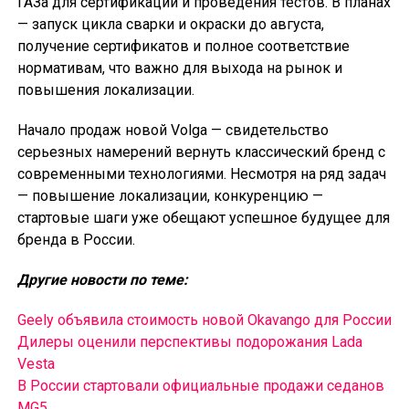
ГАЗа для сертификации и проведения тестов. В планах
— запуск цикла сварки и окраски до августа,
получение сертификатов и полное соответствие
нормативам, что важно для выхода на рынок и
повышения локализации.
Начало продаж новой Volga — свидетельство
серьезных намерений вернуть классический бренд с
современными технологиями. Несмотря на ряд задач
— повышение локализации, конкуренцию —
стартовые шаги уже обещают успешное будущее для
бренда в России.
Другие новости по теме:
Geely объявила стоимость новой Okavango для России
Дилеры оценили перспективы подорожания Lada
Vesta
В России cтартовали официальные продажи седанов
MG5