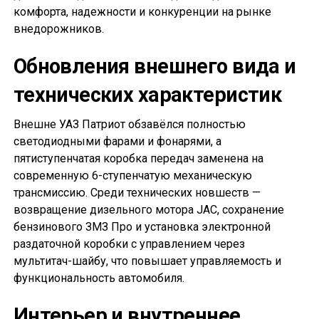
комфорта, надежности и конкуренции на рынке
внедорожников.
Обновления внешнего вида и
технических характеристик
Внешне УАЗ Патриот обзавёлся полностью
светодиодными фарами и фонарями, а
пятиступенчатая коробка передач заменена на
современную 6-ступенчатую механическую
трансмиссию. Среди технических новшеств —
возвращение дизельного мотора JAC, сохранение
бензинового ЗМЗ Про и установка электронной
раздаточной коробки с управлением через
мультитач-шайбу, что повышает управляемость и
функциональность автомобиля.
Интерьер и внутреннее