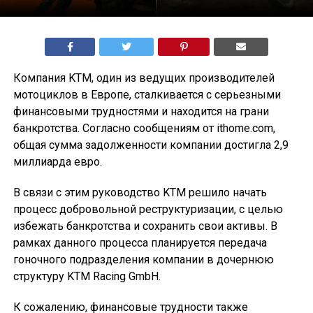
Компания KTM, один из ведущих производителей
мотоциклов в Европе, сталкивается с серьезными
финансовыми трудностями и находится на грани
банкротства. Согласно сообщениям от ithome.com,
общая сумма задолженности компании достигла 2,9
миллиарда евро.
В связи с этим руководство KTM решило начать
процесс добровольной реструктуризации, с целью
избежать банкротства и сохранить свои активы. В
рамках данного процесса планируется передача
гоночного подразделения компании в дочернюю
структуру KTM Racing GmbH.
К сожалению, финансовые трудности также