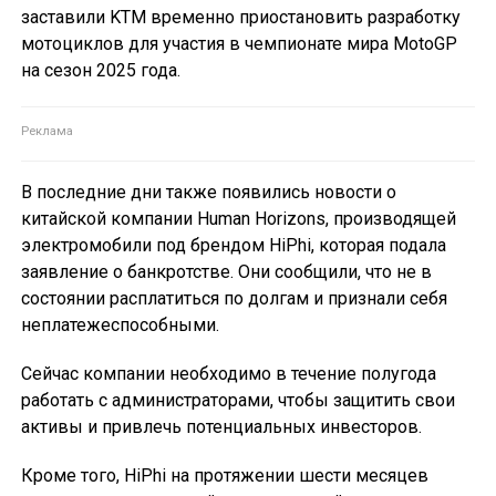
заставили KTM временно приостановить разработку
мотоциклов для участия в чемпионате мира MotoGP
на сезон 2025 года.
В последние дни также появились новости о
китайской компании Human Horizons, производящей
электромобили под брендом HiPhi, которая подала
заявление о банкротстве. Они сообщили, что не в
состоянии расплатиться по долгам и признали себя
неплатежеспособными.
Сейчас компании необходимо в течение полугода
работать с администраторами, чтобы защитить свои
активы и привлечь потенциальных инвесторов.
Кроме того, HiPhi на протяжении шести месяцев