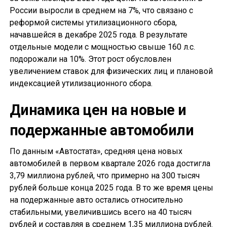
России выросли в среднем на 7%, что связано с
реформой системы утилизационного сбора,
начавшейся в декабре 2025 года. В результате
отдельные модели с мощностью свыше 160 л.с.
подорожали на 10%. Этот рост обусловлен
увеличением ставок для физических лиц и плановой
индексацией утилизационного сбора.
Динамика цен на новые и
подержанные автомобили
По данным «Автостата», средняя цена новых
автомобилей в первом квартале 2026 года достигла
3,79 миллиона рублей, что примерно на 300 тысяч
рублей больше конца 2025 года. В то же время цены
на подержанные авто остались относительно
стабильными, увеличившись всего на 40 тысяч
рублей и составляя в среднем 1,35 миллиона рублей.