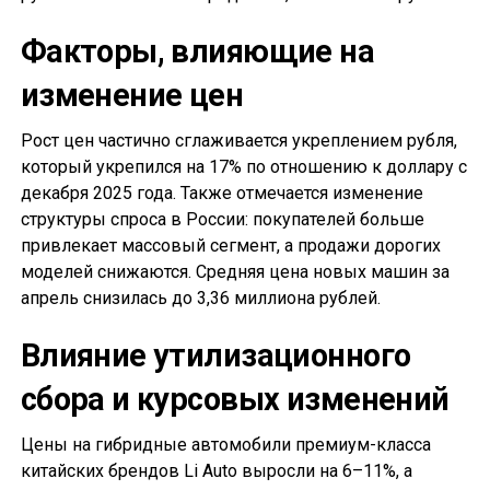
Факторы, влияющие на
изменение цен
Рост цен частично сглаживается укреплением рубля,
который укрепился на 17% по отношению к доллару с
декабря 2025 года. Также отмечается изменение
структуры спроса в России: покупателей больше
привлекает массовый сегмент, а продажи дорогих
моделей снижаются. Средняя цена новых машин за
апрель снизилась до 3,36 миллиона рублей.
Влияние утилизационного
сбора и курсовых изменений
Цены на гибридные автомобили премиум-класса
китайских брендов Li Auto выросли на 6–11%, а