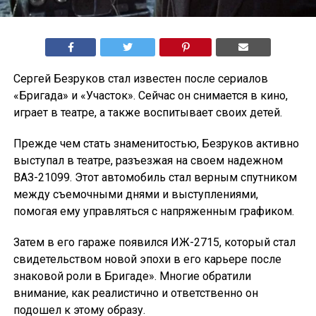
Сергей Безруков стал известен после сериалов
«Бригада» и «Участок». Сейчас он снимается в кино,
играет в театре, а также воспитывает своих детей.
Прежде чем стать знаменитостью, Безруков активно
выступал в театре, разъезжая на своем надежном
ВАЗ-21099. Этот автомобиль стал верным спутником
между съемочными днями и выступлениями,
помогая ему управляться с напряженным графиком.
Затем в его гараже появился ИЖ-2715, который стал
свидетельством новой эпохи в его карьере после
знаковой роли в Бригаде». Многие обратили
внимание, как реалистично и ответственно он
подошел к этому образу.