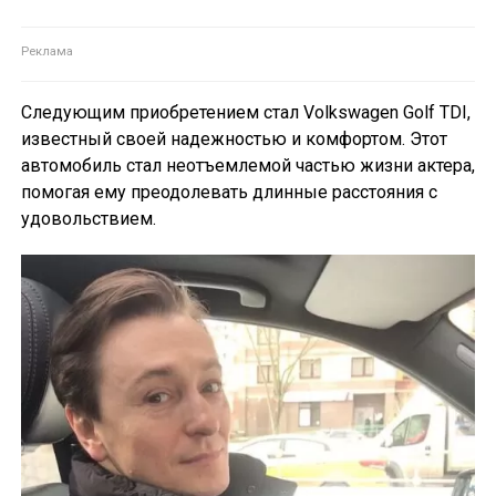
Следующим приобретением стал Volkswagen Golf TDI,
известный своей надежностью и комфортом. Этот
автомобиль стал неотъемлемой частью жизни актера,
помогая ему преодолевать длинные расстояния с
удовольствием.