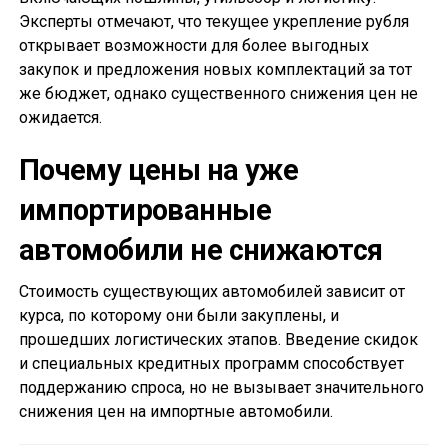
Эксперты отмечают, что текущее укрепление рубля
открывает возможности для более выгодных
закупок и предложения новых комплектаций за тот
же бюджет, однако существенного снижения цен не
ожидается.
Почему цены на уже
импортированные
автомобили не снижаются
Стоимость существующих автомобилей зависит от
курса, по которому они были закуплены, и
прошедших логистических этапов. Введение скидок
и специальных кредитных программ способствует
поддержанию спроса, но не вызывает значительного
снижения цен на импортные автомобили.