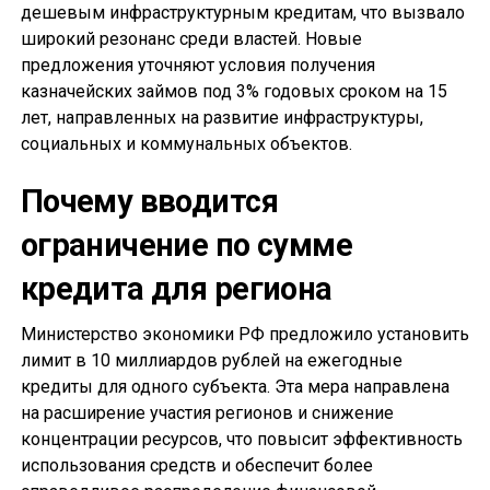
дешевым инфраструктурным кредитам, что вызвало
широкий резонанс среди властей. Новые
предложения уточняют условия получения
казначейских займов под 3% годовых сроком на 15
лет, направленных на развитие инфраструктуры,
социальных и коммунальных объектов.
Почему вводится
ограничение по сумме
кредита для региона
Министерство экономики РФ предложило установить
лимит в 10 миллиардов рублей на ежегодные
кредиты для одного субъекта. Эта мера направлена
на расширение участия регионов и снижение
концентрации ресурсов, что повысит эффективность
использования средств и обеспечит более