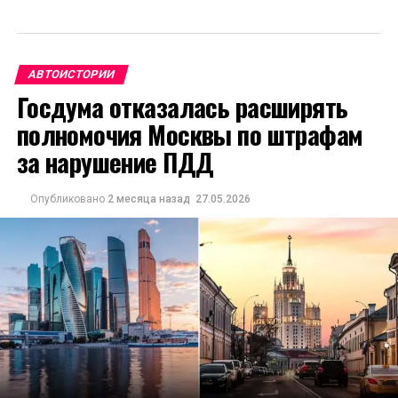
АВТОИСТОРИИ
Госдума отказалась расширять
полномочия Москвы по штрафам
за нарушение ПДД
Опубликовано
2 месяца назад
27.05.2026