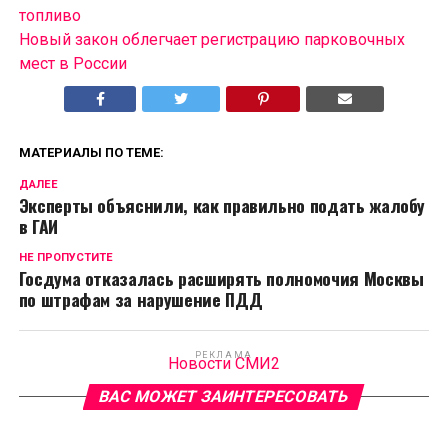
топливо
Новый закон облегчает регистрацию парковочных
мест в России
МАТЕРИАЛЫ ПО ТЕМЕ:
ДАЛЕЕ
Эксперты объяснили, как правильно подать жалобу
в ГАИ
НЕ ПРОПУСТИТЕ
Госдума отказалась расширять полномочия Москвы
по штрафам за нарушение ПДД
РЕКЛАМА
Новости СМИ2
ВАС МОЖЕТ ЗАИНТЕРЕСОВАТЬ