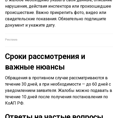
нарушения, действия инспектора или произошедшее
происшествие. Важно прикрепить фото, видео или
свидетельские показания. Обязательно подпишите
документ и укажите дату.
Сроки рассмотрения и
важные нюансы
Обращения в противном случае рассматриваются в
течение 30 дней, а при необходимости — до 60 дней с
уведомлением заявителя. Жалобы можно подавать в
течение 10 дней после получения постановления по
КоАП РФ.
Ответы на частые вопросы