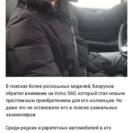
В поисках более роскошных моделей, Безруков
обратил внимание на Volvo S60, который стал новым
престижным приобретением для его коллекции. Но
даже это не остановило его в поиске уникальных
экземпляров.
Среди редких и раритетных автомобилей в его