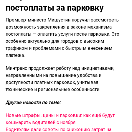
постоплаты за парковку
Премьер-министр Мишустин поручил рассмотреть
возможность закрепления в законе механизма
постоплаты — оплатить услуги после парковки. Это
особенно актуально для городов с высоким
трафиком и проблемами с быстрым внесением
платежа.
Минтранс продолжает работу над инициативами,
направленными на повышение удобства и
доступности платных парковок, учитывая
технические и региональные особенности.
Другие новости по теме:
Новые штрафы, цены и парковки: как ещё будут
кошмарить водителей с ноября
Водителям дали советы по снижению затрат на