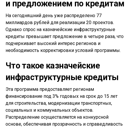
и предложением по кредитам
На сегодняшний день уже распределено 77
миллиардов рублей для реализации 20 проектов.
Однако спрос на казначейские инфраструктурные
кредиты превышает предложение в четыре раза, что
подчеркивает высокий интерес регионов и
необходимость корректировки условий программы.
Что такое казначейские
инфраструктурные кредиты
Эта программа предоставляет регионам
финансирование под 3% годовых на срок до 15 лет
для строительства, модернизации транспортных,
социальных и коммунальных объектов.
Распределение осуществляется на конкурсной
основе, обеспечивая прозрачность и справедливость