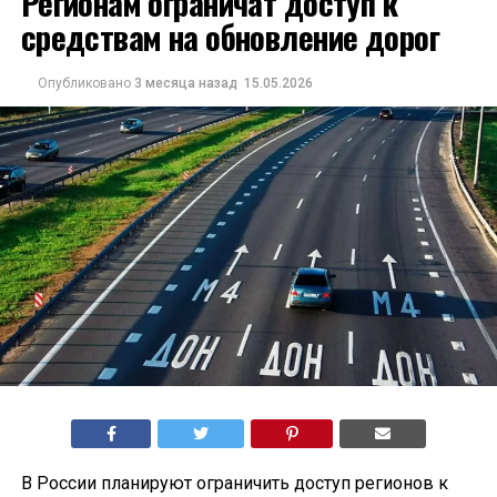
Регионам ограничат доступ к
средствам на обновление дорог
Опубликовано
3 месяца назад
15.05.2026
В России планируют ограничить доступ регионов к