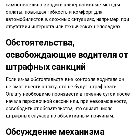
самостоятельно вводить альтернативные методы
оплаты, повышая гибкость и комфорт для
автомобилистов в сложных ситуациях, например, при
отсутствии интернета или технических неполадках.
Обстоятельства,
освобождающие водителя от
штрафных санкций
Если из-за обстоятельств вне контроля водителя он
не смог внести оплату, его не будут штрафовать.
Оплату необходимо произвести в течение суток после
начала парковочной сессии или, при невозможности,
освободить от обязательства, что снизит число
штрафных случаев по объективным причинам.
Обсуждение механизма