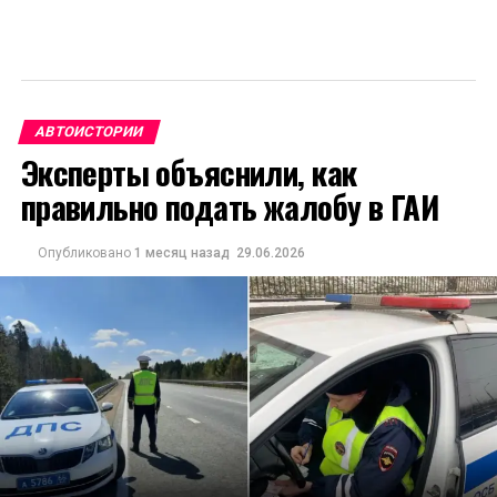
АВТОИСТОРИИ
Эксперты объяснили, как
правильно подать жалобу в ГАИ
Опубликовано
1 месяц назад
29.06.2026