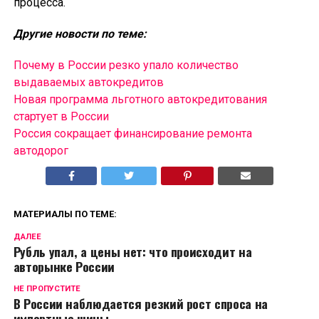
процесса.
Другие новости по теме:
Почему в России резко упало количество
выдаваемых автокредитов
Новая программа льготного автокредитования
стартует в России
Россия сокращает финансирование ремонта
автодорог
МАТЕРИАЛЫ ПО ТЕМЕ:
ДАЛЕЕ
Рубль упал, а цены нет: что происходит на
авторынке России
НЕ ПРОПУСТИТЕ
В России наблюдается резкий рост спроса на
импортные шины