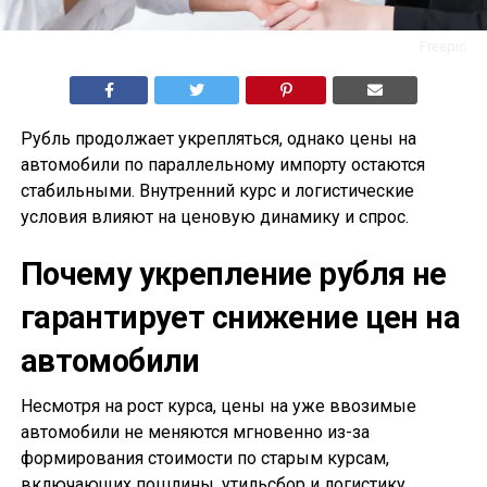
Freepic
Рубль продолжает укрепляться, однако цены на
автомобили по параллельному импорту остаются
стабильными. Внутренний курс и логистические
условия влияют на ценовую динамику и спрос.
Почему укрепление рубля не
гарантирует снижение цен на
автомобили
Несмотря на рост курса, цены на уже ввозимые
автомобили не меняются мгновенно из-за
формирования стоимости по старым курсам,
включающих пошлины, утильсбор и логистику.