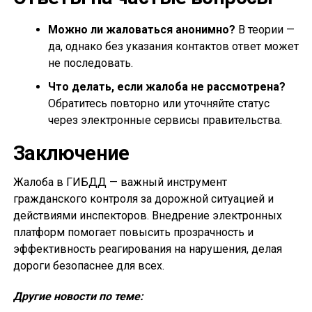
Можно ли жаловаться анонимно?
В теории —
да, однако без указания контактов ответ может
не последовать.
Что делать, если жалоба не рассмотрена?
Обратитесь повторно или уточняйте статус
через электронные сервисы правительства.
Заключение
Жалоба в ГИБДД — важный инструмент
гражданского контроля за дорожной ситуацией и
действиями инспекторов. Внедрение электронных
платформ помогает повысить прозрачность и
эффективность реагирования на нарушения, делая
дороги безопаснее для всех.
Другие новости по теме: