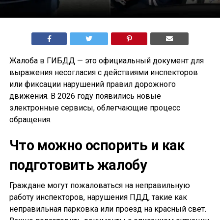
Жалоба в ГИБДД — это официальный документ для
выражения несогласия с действиями инспекторов
или фиксации нарушений правил дорожного
движения. В 2026 году появились новые
электронные сервисы, облегчающие процесс
обращения.
Что можно оспорить и как
подготовить жалобу
Граждане могут пожаловаться на неправильную
работу инспекторов, нарушения ПДД, такие как
неправильная парковка или проезд на красный свет.