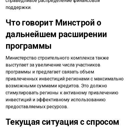
справедливое распределение финансовой
поддержки.
Что говорит Минстрой о
дальнейшем расширении
программы
Министерство строительного комплекса также
выступает за увеличение числа участников
программы и предлагает связать объем
привлеченных инвестиций регионами с максимально
возможными суммами кредитов. Это должно
стимулировать регионы к активному привлечению
инвестиций и эффективному использованию
предоставляемых ресурсов.
Текущая ситуация с спросом