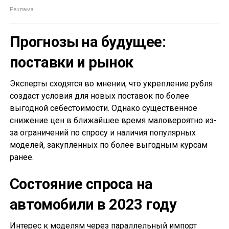
Прогнозы на будущее:
поставки и рынок
Эксперты сходятся во мнении, что укрепление рубля
создаст условия для новых поставок по более
выгодной себестоимости. Однако существенное
снижение цен в ближайшее время маловероятно из-
за ограничений по спросу и наличия популярных
моделей, закупленных по более выгодным курсам
ранее.
Состояние спроса на
автомобили в 2023 году
Интерес к моделям через параллельный импорт