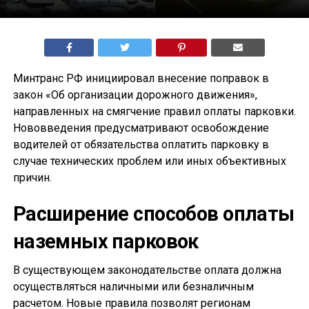
Минтранс РФ инициировал внесение поправок в
закон «Об организации дорожного движения»,
направленных на смягчение правил оплаты парковки.
Нововведения предусматривают освобождение
водителей от обязательства оплатить парковку в
случае технических проблем или иных объективных
причин.
Расширение способов оплаты
наземных парковок
В существующем законодательстве оплата должна
осуществляться наличными или безналичным
расчетом. Новые правила позволят регионам