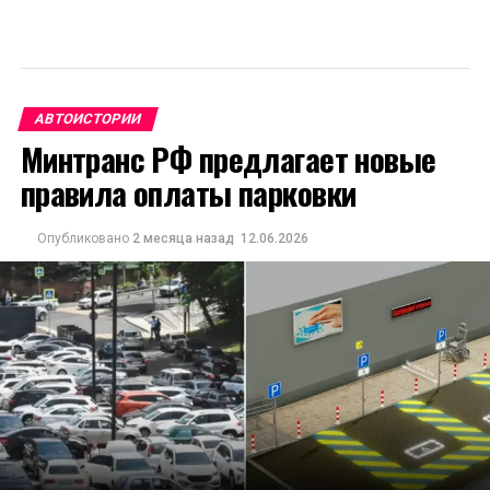
АВТОИСТОРИИ
Минтранс РФ предлагает новые
правила оплаты парковки
Опубликовано
2 месяца назад
12.06.2026