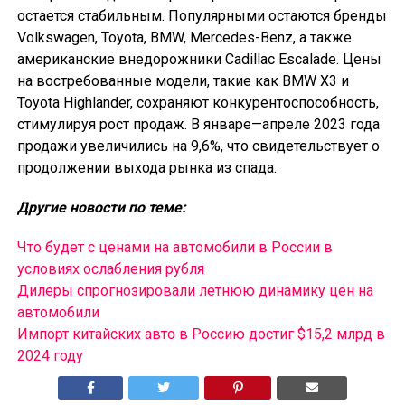
остается стабильным. Популярными остаются бренды
Volkswagen, Toyota, BMW, Mercedes-Benz, а также
американские внедорожники Cadillac Escalade. Цены
на востребованные модели, такие как BMW X3 и
Toyota Highlander, сохраняют конкурентоспособность,
стимулируя рост продаж. В январе—апреле 2023 года
продажи увеличились на 9,6%, что свидетельствует о
продолжении выхода рынка из спада.
Другие новости по теме:
Что будет с ценами на автомобили в России в
условиях ослабления рубля
Дилеры спрогнозировали летнюю динамику цен на
автомобили
Импорт китайских авто в Россию достиг $15,2 млрд в
2024 году