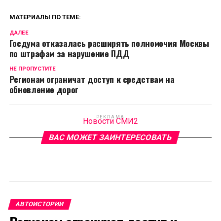
МАТЕРИАЛЫ ПО ТЕМЕ:
ДАЛЕЕ
Госдума отказалась расширять полномочия Москвы
по штрафам за нарушение ПДД
НЕ ПРОПУСТИТЕ
Регионам ограничат доступ к средствам на
обновление дорог
РЕКЛАМА
Новости СМИ2
ВАС МОЖЕТ ЗАИНТЕРЕСОВАТЬ
АВТОИСТОРИИ