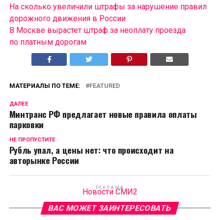
На сколько увеличили штрафы за нарушение правил
дорожного движения в России
В Москве вырастет штраф за неоплату проезда
по платным дорогам
МАТЕРИАЛЫ ПО ТЕМЕ:
FEATURED
ДАЛЕЕ
Минтранс РФ предлагает новые правила оплаты
парковки
НЕ ПРОПУСТИТЕ
Рубль упал, а цены нет: что происходит на
авторынке России
РЕКЛАМА
Новости СМИ2
ВАС МОЖЕТ ЗАИНТЕРЕСОВАТЬ