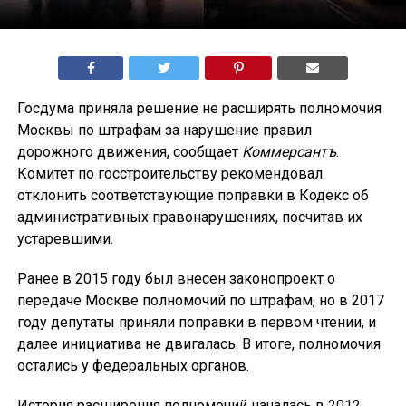
Госдума приняла решение не расширять полномочия
Москвы по штрафам за нарушение правил
дорожного движения, сообщает
Коммерсантъ
.
Комитет по госстроительству рекомендовал
отклонить соответствующие поправки в Кодекс об
административных правонарушениях, посчитав их
устаревшими.
Ранее в 2015 году был внесен законопроект о
передаче Москве полномочий по штрафам, но в 2017
году депутаты приняли поправки в первом чтении, и
далее инициатива не двигалась. В итоге, полномочия
остались у федеральных органов.
История расширения полномочий началась в 2012