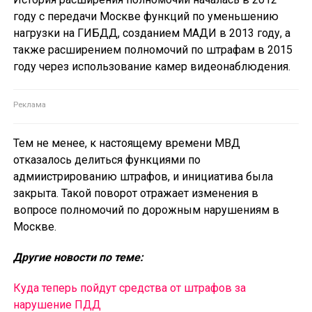
году с передачи Москве функций по уменьшению
нагрузки на ГИБДД, созданием МАДИ в 2013 году, а
также расширением полномочий по штрафам в 2015
году через использование камер видеонаблюдения.
Тем не менее, к настоящему времени МВД
отказалось делиться функциями по
адмиистрированию штрафов, и инициатива была
закрыта. Такой поворот отражает изменения в
вопросе полномочий по дорожным нарушениям в
Москве.
Другие новости по теме:
Куда теперь пойдут средства от штрафов за
нарушение ПДД