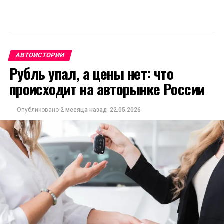
АВТОИСТОРИИ
Рубль упал, а цены нет: что
происходит на авторынке России
Опубликовано
2 месяца назад
22.05.2026