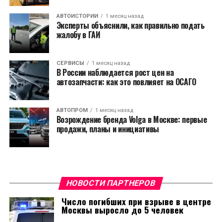
АВТОИСТОРИИ
1 месяц назад
Эксперты объяснили, как правильно подать
жалобу в ГАИ
СЕРВИСЫ
1 месяц назад
В России наблюдается рост цен на
автозапчасти: как это повлияет на ОСАГО
АВТОПРОМ
1 месяц назад
Возрождение бренда Volga в Москве: первые
продажи, планы и инициативы
НОВОСТИ ПАРТНЕРОВ
Число погибших при взрыве в центре
Москвы выросло до 5 человек