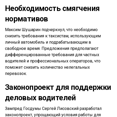
Необходимость смягчения
нормативов
Максим Шушарин подчеркнул, что необходимо
снизить требования к таксистам, использующим
личный автомобиль и подрабатывающим в
свободное время. Предложения предполагают
дифференцированные требования для частных
водителей и профессиональных операторов, что
поможет снизить количество нелегальных
перевозок.
Законопроект для поддержки
деловых водителей
Зампред Госдумы Сергей Лисовский разработал
законопроект, упрощающий условия работы для