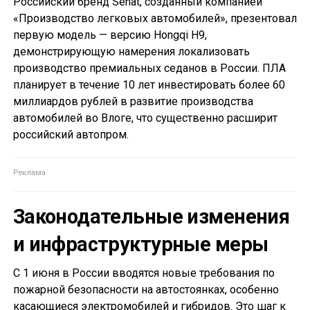
Российский бренд Senat, созданный компанией
«Производство легковых автомобилей», презентовал
первую модель — версию Hongqi H9,
демонстрирующую намерения локализовать
производство премиальных седанов в России. ПЛА
планирует в течение 10 лет инвестировать более 60
миллиардов рублей в развитие производства
автомобилей во Влоге, что существенно расширит
российский автопром.
Законодательные изменения
и инфраструктурные меры
С 1 июня в России вводятся новые требования по
пожарной безопасности на автостоянках, особенно
касающиеся электромобилей и гибридов. Это шаг к