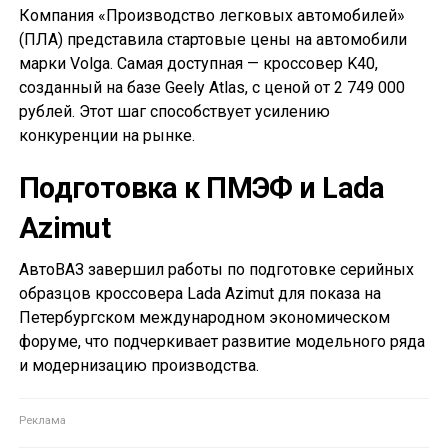
Компания «Производство легковых автомобилей»
(ПЛА) представила стартовые цены на автомобили
марки Volga. Самая доступная — кроссовер K40,
созданный на базе Geely Atlas, с ценой от 2 749 000
рублей. Этот шаг способствует усилению
конкуренции на рынке.
Подготовка к ПМЭФ и Lada
Azimut
АвтоВАЗ завершил работы по подготовке серийных
образцов кроссовера Lada Azimut для показа на
Петербургском международном экономическом
форуме, что подчеркивает развитие модельного ряда
и модернизацию производства.