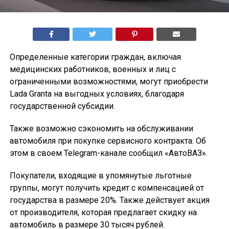
Определенные категории граждан, включая
медицинских работников, военных и лиц с
ограниченными возможностями, могут приобрести
Lada Granta на выгодных условиях, благодаря
государственной субсидии.
Также возможно сэкономить на обслуживании
автомобиля при покупке сервисного контракта. Об
этом в своем Telegram-канале сообщил «АвтоВАЗ».
Покупатели, входящие в упомянутые льготные
группы, могут получить кредит с компенсацией от
государства в размере 20%. Также действует акция
от производителя, которая предлагает скидку на
автомобиль в размере 30 тысяч рублей.