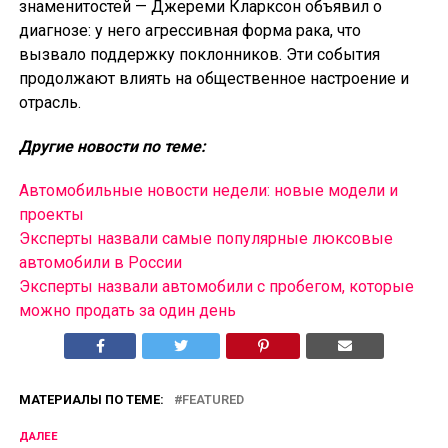
знаменитостей — Джереми Кларксон объявил о
диагнозе: у него агрессивная форма рака, что
вызвало поддержку поклонников. Эти события
продолжают влиять на общественное настроение и
отрасль.
Другие новости по теме:
Автомобильные новости недели: новые модели и
проекты
Эксперты назвали самые популярные люксовые
автомобили в России
Эксперты назвали автомобили с пробегом, которые
можно продать за один день
МАТЕРИАЛЫ ПО ТЕМЕ:
FEATURED
ДАЛЕЕ