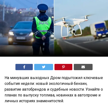
На минувших выходных Дром подытожил ключевые
события недели: новый экологичный бензин,
развитие автобрендов и судебные новости. Узнайте о
планах по выпуску топлива, новинках в автопроме и
личных историях знаменитостей.