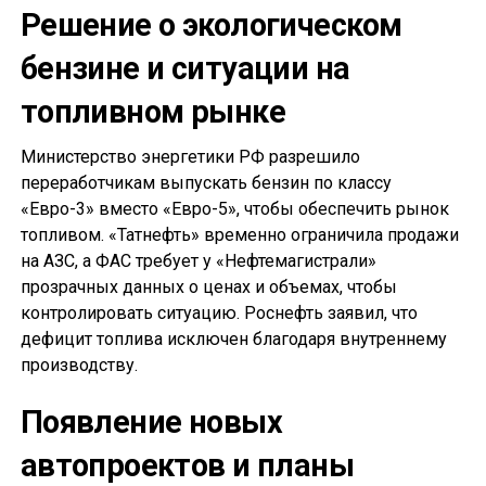
Решение о экологическом
бензине и ситуации на
топливном рынке
Министерство энергетики РФ разрешило
переработчикам выпускать бензин по классу
«Евро-3» вместо «Евро-5», чтобы обеспечить рынок
топливом. «Татнефть» временно ограничила продажи
на АЗС, а ФАС требует у «Нефтемагистрали»
прозрачных данных о ценах и объемах, чтобы
контролировать ситуацию. Роснефть заявил, что
дефицит топлива исключен благодаря внутреннему
производству.
Появление новых
автопроектов и планы