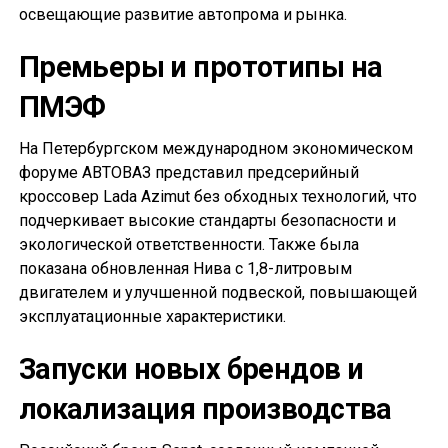
освещающие развитие автопрома и рынка.
Премьеры и прототипы на
ПМЭФ
На Петербургском международном экономическом
форуме АВТОВАЗ представил предсерийный
кроссовер Lada Azimut без обходных технологий, что
подчеркивает высокие стандарты безопасности и
экологической ответственности. Также была
показана обновленная Нива с 1,8-литровым
двигателем и улучшенной подвеской, повышающей
эксплуатационные характеристики.
Запуски новых брендов и
локализация производства