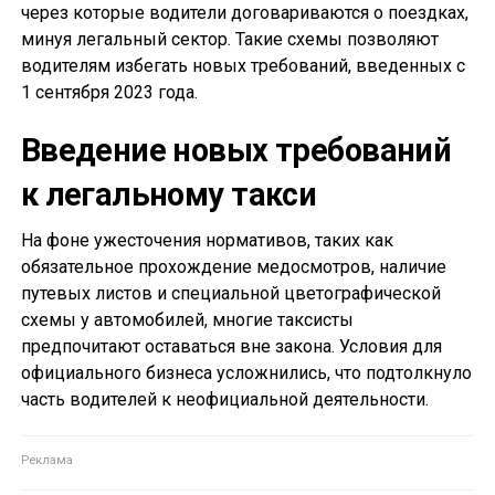
через которые водители договариваются о поездках,
минуя легальный сектор. Такие схемы позволяют
водителям избегать новых требований, введенных с
1 сентября 2023 года.
Введение новых требований
к легальному такси
На фоне ужесточения нормативов, таких как
обязательное прохождение медосмотров, наличие
путевых листов и специальной цветографической
схемы у автомобилей, многие таксисты
предпочитают оставаться вне закона. Условия для
официального бизнеса усложнились, что подтолкнуло
часть водителей к неофициальной деятельности.