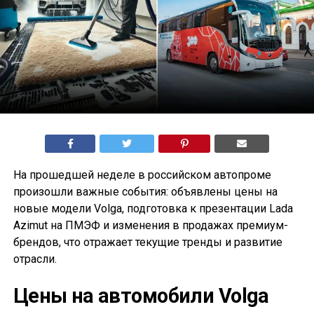
На прошедшей неделе в российском автопроме
произошли важные события: объявлены цены на
новые модели Volga, подготовка к презентации Lada
Azimut на ПМЭФ и изменения в продажах премиум-
брендов, что отражает текущие тренды и развитие
отрасли.
Цены на автомобили Volga