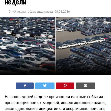
недели
Опубликовано
2 месяца назад
08.06.2026
На прошедшей неделе произошли важные события:
презентации новых моделей, инвестиционные планы,
законодательные инициативы и спортивные новости,