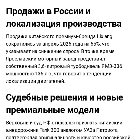
Продажи в России и
локализация производства
Продажи китайского премиум-бренда Lixiang
сократились за апрель 2026 года на 65%, что
указывает на снижение спроса. В то же время
Ярославский моторный завод представил
собственный 3,6-литровый турбодизель ЯМЗ-336
мощностью 136 л.с., что говорит о тенденции
локализации двигателей.
Судебные решения и новые
премиальные модели
Верховный суд РФ отказался признать китайский
внедорожник Tank 300 аналогом УАЗа Патриота,
подтверждая оригинальность и качество российской