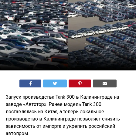
Запуск производства Tank 300 в Калининграде на
заводе «Автотор». Ранее модель Tank 300
поставлялась из Китая, а теперь локальное
производство в Калининграде позволяет снизить
зависимость от импорта и укрепить российский
автопром.