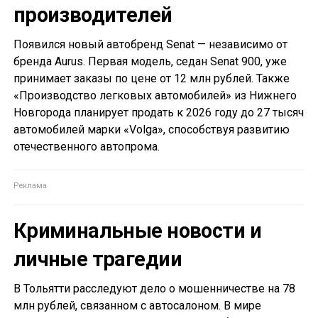
производителей
Появился новый автобренд Senat — независимо от
бренда Aurus. Первая модель, седан Senat 900, уже
принимает заказы по цене от 12 млн рублей. Также
«Производство легковых автомобилей» из Нижнего
Новгорода планирует продать к 2026 году до 27 тысяч
автомобилей марки «Volga», способствуя развитию
отечественного автопрома.
Криминальные новости и
личные трагедии
В Тольятти расследуют дело о мошенничестве на 78
млн рублей, связанном с автосалоном. В мире