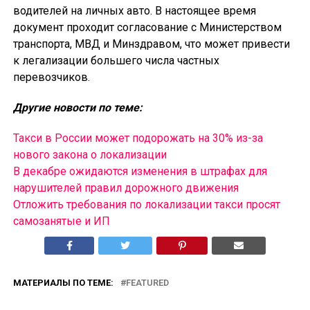
водителей на личных авто. В настоящее время
документ проходит согласование с Министерством
транспорта, МВД и Минздравом, что может привести
к легализации большего числа частных
перевозчиков.
Другие новости по теме:
Такси в России может подорожать на 30% из-за
нового закона о локализации
В декабре ожидаются изменения в штрафах для
нарушителей правил дорожного движения
Отложить требования по локализации такси просят
самозанятые и ИП
МАТЕРИАЛЫ ПО ТЕМЕ:
FEATURED