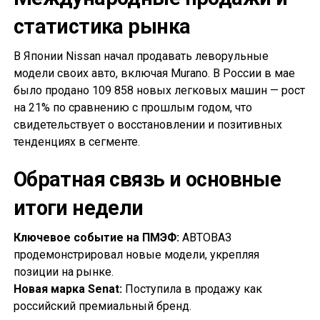
статистика рынка
В Японии Nissan начал продавать леворульные
модели своих авто, включая Murano. В России в мае
было продано 109 858 новых легковых машин — рост
на 21% по сравнению с прошлым годом, что
свидетельствует о восстановлении и позитивных
тенденциях в сегменте.
Обратная связь и основные
итоги недели
Ключевое событие на ПМЭФ:
АВТОВАЗ
продемонстрировал новые модели, укрепляя
позиции на рынке.
Новая марка Senat:
Поступила в продажу как
российский премиальный бренд.