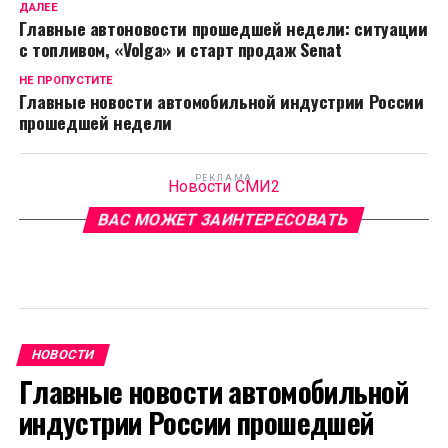
ДАЛЕЕ
Главные автоновости прошедшей недели: ситуации
с топливом, «Volga» и старт продаж Senat
НЕ ПРОПУСТИТЕ
Главные новости автомобильной индустрии России
прошедшей недели
РЕКЛАМА
Новости СМИ2
ВАС МОЖЕТ ЗАИНТЕРЕСОВАТЬ
НОВОСТИ
Главные новости автомобильной
индустрии России прошедшей