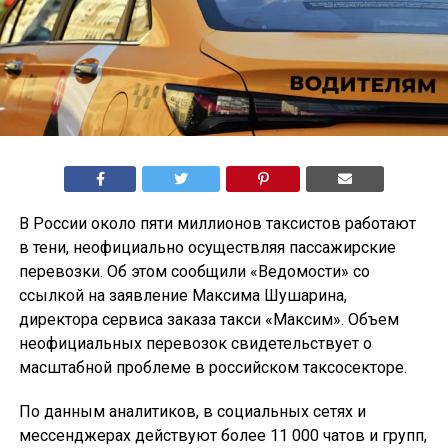
В России около пяти миллионов таксистов работают
в тени, неофициально осуществляя пассажирские
перевозки. Об этом сообщили «Ведомости» со
ссылкой на заявление Максима Шушарина,
директора сервиса заказа такси «Максим». Объем
неофициальных перевозок свидетельствует о
масштабной проблеме в российском таксосекторе.
По данным аналитиков, в социальных сетях и
мессенджерах действуют более 11 000 чатов и групп,