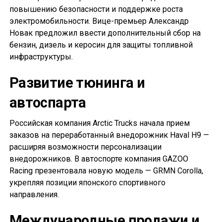
повышению безопасности и поддержке роста
электромобильности. Вице-премьер Александр
Новак предложил ввести дополнительный сбор на
бензин, дизель и керосин для защиты топливной
инфраструктуры.
Развитие тюнинга и
автоспарта
Российская компания Arctic Trucks начала прием
заказов на переработанный внедорожник Haval H9 —
расширяя возможности персонализации
внедорожников. В автоспорте компания GAZOO
Racing презентовала новую модель — GRMN Corolla,
укрепляя позиции японского спортивного
направления.
Международные продажи и