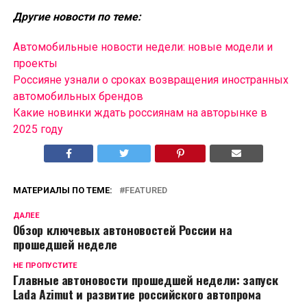
Другие новости по теме:
Автомобильные новости недели: новые модели и
проекты
Россияне узнали о сроках возвращения иностранных
автомобильных брендов
Какие новинки ждать россиянам на авторынке в
2025 году
МАТЕРИАЛЫ ПО ТЕМЕ:
FEATURED
ДАЛЕЕ
Обзор ключевых автоновостей России на
прошедшей неделе
НЕ ПРОПУСТИТЕ
Главные автоновости прошедшей недели: запуск
Lada Azimut и развитие российского автопрома