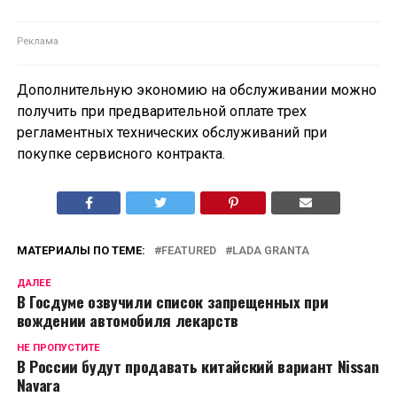
Дополнительную экономию на обслуживании можно
получить при предварительной оплате трех
регламентных технических обслуживаний при
покупке сервисного контракта.
МАТЕРИАЛЫ ПО ТЕМЕ:
FEATURED
LADA GRANTA
ДАЛЕЕ
В Госдуме озвучили список запрещенных при
вождении автомобиля лекарств
НЕ ПРОПУСТИТЕ
В России будут продавать китайский вариант Nissan
Navara