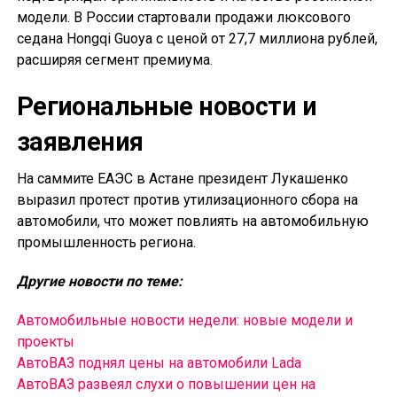
модели. В России стартовали продажи люксового
седана Hongqi Guoya с ценой от 27,7 миллиона рублей,
расширяя сегмент премиума.
Региональные новости и
заявления
На саммите ЕАЭС в Астане президент Лукашенко
выразил протест против утилизационного сбора на
автомобили, что может повлиять на автомобильную
промышленность региона.
Другие новости по теме:
Автомобильные новости недели: новые модели и
проекты
АвтоВАЗ поднял цены на автомобили Lada
АвтоВАЗ развеял слухи о повышении цен на