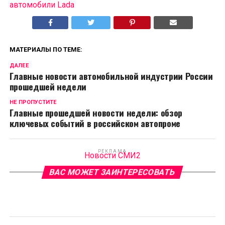
автомобили Lada
МАТЕРИАЛЫ ПО ТЕМЕ:
ДАЛЕЕ
Главные новости автомобильной индустрии России
прошедшей недели
НЕ ПРОПУСТИТЕ
Главные прошедшей новости недели: обзор
ключевых событий в российском автопроме
РЕКЛАМА
Новости СМИ2
ВАС МОЖЕТ ЗАИНТЕРЕСОВАТЬ