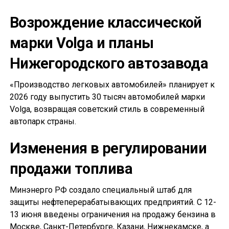
Возрождение классической
марки Volga и планы
Нижегородского автозавода
«Производство легковых автомобилей» планирует к
2026 году выпустить 30 тысяч автомобилей марки
Volga, возвращая советский стиль в современный
автопарк страны.
Изменения в регулировании
продажи топлива
Минэнерго РФ создало специальный штаб для
защиты нефтеперерабатывающих предприятий. С 12-
13 июня введены ограничения на продажу бензина в
Москве, Санкт-Петербурге, Казани, Нижнекамске, а