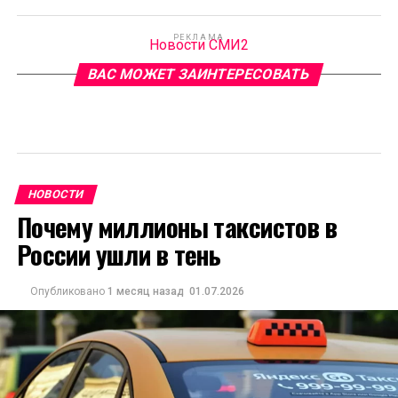
РЕКЛАМА
Новости СМИ2
ВАС МОЖЕТ ЗАИНТЕРЕСОВАТЬ
НОВОСТИ
Почему миллионы таксистов в
России ушли в тень
Опубликовано
1 месяц назад
01.07.2026