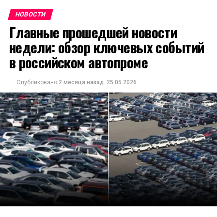
НОВОСТИ
Главные прошедшей новости
недели: обзор ключевых событий
в российском автопроме
Опубликовано
2 месяца назад
25.05.2026