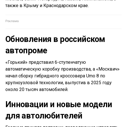
также в Крыму и Краснодарском крае.
Обновления в российском
автопроме
«Горький» представил 6-ступенчатую
автоматическую коробку производства, а «Москвич»
начал сборку гибридного кроссовера Umo 8 по
крупноузловой технологии, выпустив в 2025 году
около 20 тысяч автомобилей.
Инновации и новые модели
для автолюбителей