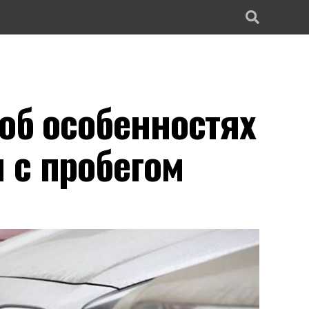
об особенностях
 с пробегом