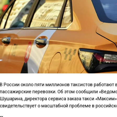
В России около пяти миллионов таксистов работают 
пассажирские перевозки. Об этом сообщили «Ведомо
Шушарина, директора сервиса заказа такси «Максим
свидетельствует о масштабной проблеме в российск