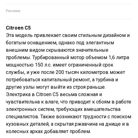
Citroen C5
Эта модель привлекает своим стильным дизайном и
богатым оснащением, однако под элегантным
внешним видом скрываются значительные
проблемы. Турбированный мотор объемом 1,6 литра
мощностью 150 л.с. имеет ограниченный срок
службы, и уже после 200 тысяч километров может
потребоваться капитальный ремонт, а турбина и
другие узлы могут выйти из строя раньше.
Электрика в Citroen C5 весьма сложная и
чувствительна к влаге, что приводит к сбоям в работе
электронных систем, требующих вмешательства
специалистов. Также возникают трудности с поиском
кузовных деталей, а скрытая ржавчина на днище и в
колесных арках добавляет проблем.