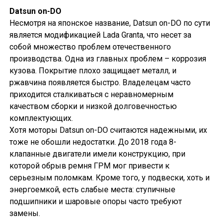
Datsun on-DO
Несмотря на японское название, Datsun on-DO по сути
является модификацией Lada Granta, что несет за
собой множество проблем отечественного
производства. Одна из главных проблем – коррозия
кузова. Покрытие плохо защищает металл, и
ржавчина появляется быстро. Владелецам часто
приходится сталкиваться с неравномерным
качеством сборки и низкой долговечностью
комплектующих.
Хотя моторы Datsun on-DO считаются надежными, их
тоже не обошли недостатки. До 2018 года 8-
клапанные двигатели имели конструкцию, при
которой обрыв ремня ГРМ мог привести к
серьезным поломкам. Кроме того, у подвески, хоть и
энергоемкой, есть слабые места: ступичные
подшипники и шаровые опоры часто требуют
замены.