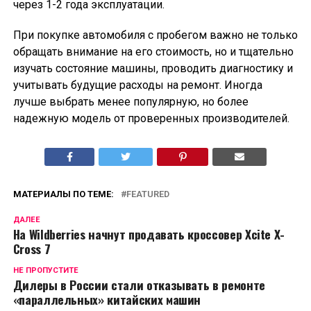
через 1-2 года эксплуатации.
При покупке автомобиля с пробегом важно не только
обращать внимание на его стоимость, но и тщательно
изучать состояние машины, проводить диагностику и
учитывать будущие расходы на ремонт. Иногда
лучше выбрать менее популярную, но более
надежную модель от проверенных производителей.
МАТЕРИАЛЫ ПО ТЕМЕ:
FEATURED
ДАЛЕЕ
На Wildberries начнут продавать кроссовер Xcite X-
Cross 7
НЕ ПРОПУСТИТЕ
Дилеры в России стали отказывать в ремонте
«параллельных» китайских машин