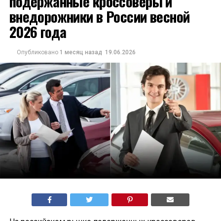
подержанные кроссоверы и
внедорожники в России весной
2026 года
Опубликовано
1 месяц назад
19.06.2026