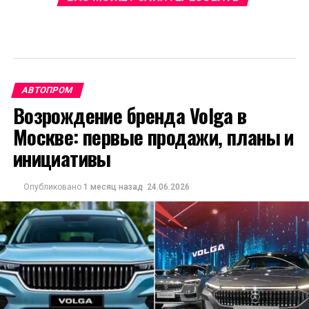
АВТОПРОМ
Возрождение бренда Volga в
Москве: первые продажи, планы и
инициативы
Опубликовано
1 месяц назад
24.06.2026