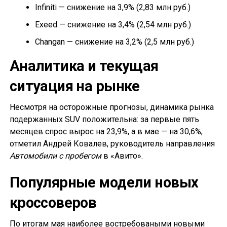
Infiniti — снижение на 3,9% (2,83 млн руб.)
Exeed — снижение на 3,4% (2,54 млн руб.)
Changan — снижение на 3,2% (2,5 млн руб.)
Аналитика и текущая
ситуация на рынке
Несмотря на осторожные прогнозы, динамика рынка
подержанных SUV положительна: за первые пять
месяцев спрос вырос на 23,9%, а в мае — на 30,6%,
отметил Андрей Ковалев, руководитель направления
Автомобили с пробегом
в «Авито».
Популярные модели новых
кроссоверов
По итогам мая наиболее востребоваными новыми