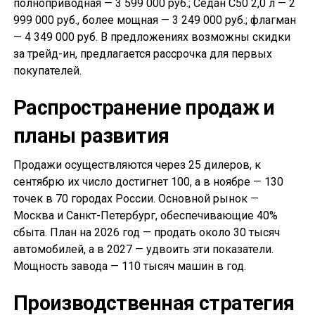
полноприводная — 3 599 000 руб.; Седан С50 2,0 л — 2
999 000 руб., более мощная — 3 249 000 руб.; флагман
— 4 349 000 руб. В предложениях возможны скидки
за трейд-ин, предлагается рассрочка для первых
покупателей.
Распространение продаж и
планы развития
Продажи осуществляются через 25 дилеров, к
сентябрю их число достигнет 100, а в ноябре — 130
точек в 70 городах России. Основной рынок —
Москва и Санкт-Петербург, обеспечивающие 40%
сбыта. План на 2026 год — продать около 30 тысяч
автомобилей, а в 2027 — удвоить эти показатели.
Мощность завода — 110 тысяч машин в год.
Производственная стратегия