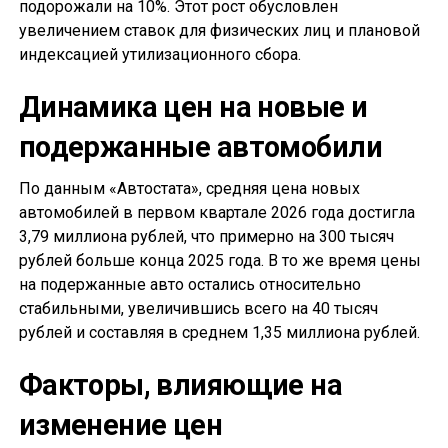
подорожали на 10%. Этот рост обусловлен
увеличением ставок для физических лиц и плановой
индексацией утилизационного сбора.
Динамика цен на новые и
подержанные автомобили
По данным «Автостата», средняя цена новых
автомобилей в первом квартале 2026 года достигла
3,79 миллиона рублей, что примерно на 300 тысяч
рублей больше конца 2025 года. В то же время цены
на подержанные авто остались относительно
стабильными, увеличившись всего на 40 тысяч
рублей и составляя в среднем 1,35 миллиона рублей.
Факторы, влияющие на
изменение цен