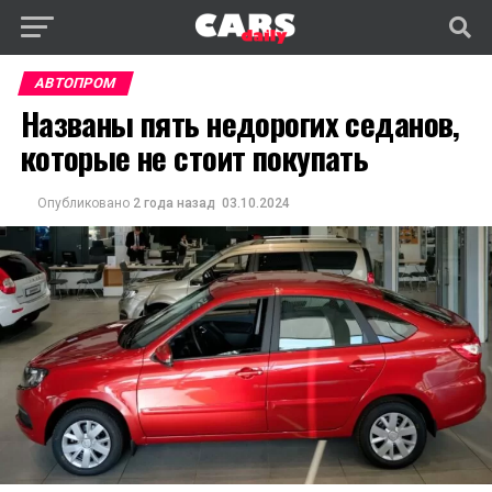
АВТОПРОМ
Названы пять недорогих седанов,
которые не стоит покупать
Опубликовано
2 года назад
03.10.2024