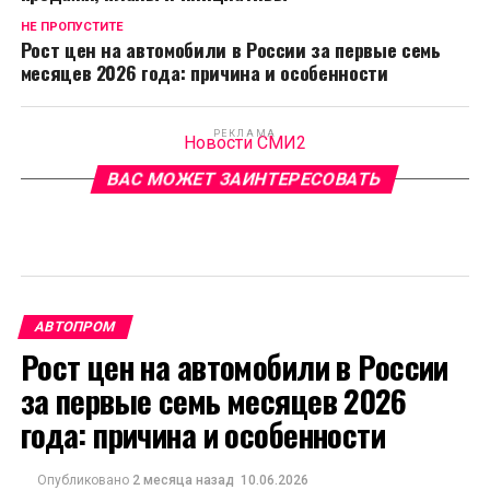
НЕ ПРОПУСТИТЕ
Рост цен на автомобили в России за первые семь
месяцев 2026 года: причина и особенности
РЕКЛАМА
Новости СМИ2
ВАС МОЖЕТ ЗАИНТЕРЕСОВАТЬ
АВТОПРОМ
Рост цен на автомобили в России
за первые семь месяцев 2026
года: причина и особенности
Опубликовано
2 месяца назад
10.06.2026