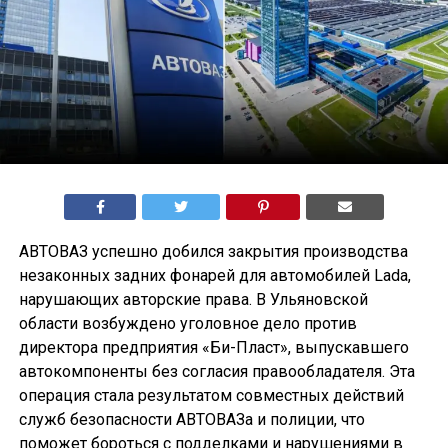
АВТОВАЗ успешно добился закрытия производства
незаконных задних фонарей для автомобилей Lada,
нарушающих авторские права. В Ульяновской
области возбуждено уголовное дело против
директора предприятия «Би-Пласт», выпускавшего
автокомпоненты без согласия правообладателя. Эта
операция стала результатом совместных действий
служб безопасности АВТОВАЗа и полиции, что
поможет бороться с подделками и нарушениями в