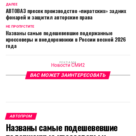
ДАЛЕЕ
АВТОВАЗ пресек производство «пиратских» задних
фонарей и защитил авторские права
НЕ ПРОПУСТИТЕ
Названы самые подешевевшие подержанные
кроссоверы и внедорожники в России весной 2026
года
РЕКЛАМА
Новости СМИ2
ВАС МОЖЕТ ЗАИНТЕРЕСОВАТЬ
АВТОПРОМ
Названы самые подешевевшие