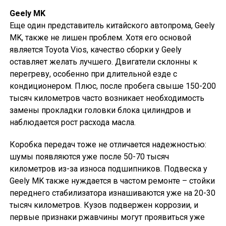
Geely MK
Еще один представитель китайского автопрома, Geely
MK, также не лишен проблем. Хотя его основой
является Toyota Vios, качество сборки у Geely
оставляет желать лучшего. Двигатели склонны к
перегреву, особенно при длительной езде с
кондиционером. Плюс, после пробега свыше 150-200
тысяч километров часто возникает необходимость
замены прокладки головки блока цилиндров и
наблюдается рост расхода масла.
Коробка передач тоже не отличается надежностью:
шумы появляются уже после 50-70 тысяч
километров из-за износа подшипников. Подвеска у
Geely MK также нуждается в частом ремонте – стойки
переднего стабилизатора изнашиваются уже на 20-30
тысяч километров. Кузов подвержен коррозии, и
первые признаки ржавчины могут проявиться уже