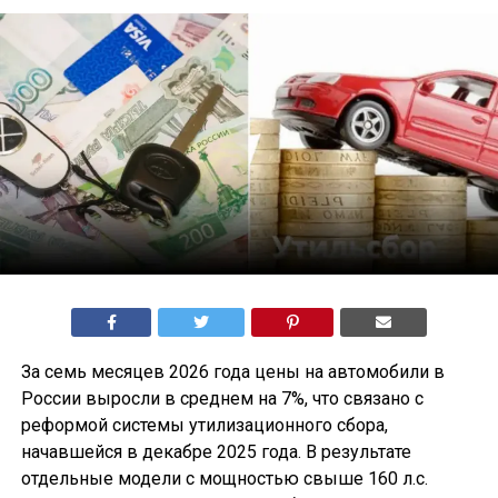
За семь месяцев 2026 года цены на автомобили в
России выросли в среднем на 7%, что связано с
реформой системы утилизационного сбора,
начавшейся в декабре 2025 года. В результате
отдельные модели с мощностью свыше 160 л.с.