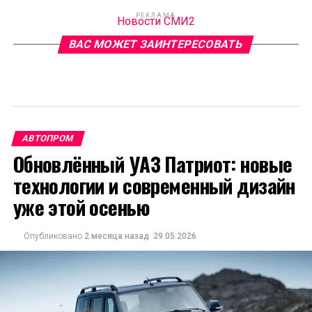
РЕКЛАМА
Новости СМИ2
ВАС МОЖЕТ ЗАИНТЕРЕСОВАТЬ
АВТОПРОМ
Обновлённый УАЗ Патриот: новые
технологии и современный дизайн
уже этой осенью
Опубликовано
2 месяца назад
29.05.2026