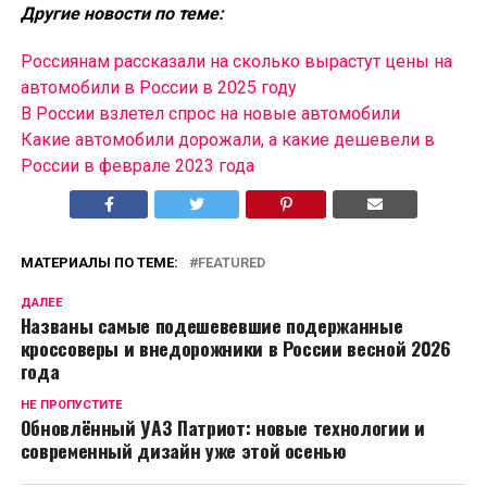
Другие новости по теме:
Россиянам рассказали на сколько вырастут цены на
автомобили в России в 2025 году
В России взлетел спрос на новые автомобили
Какие автомобили дорожали, а какие дешевели в
России в феврале 2023 года
МАТЕРИАЛЫ ПО ТЕМЕ:
FEATURED
ДАЛЕЕ
Названы самые подешевевшие подержанные
кроссоверы и внедорожники в России весной 2026
года
НЕ ПРОПУСТИТЕ
Обновлённый УАЗ Патриот: новые технологии и
современный дизайн уже этой осенью