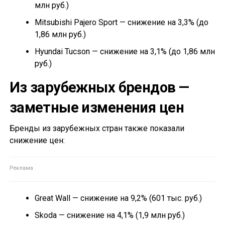
млн руб.)
Mitsubishi Pajero Sport — снижение на 3,3% (до
1,86 млн руб.)
Hyundai Tucson — снижение на 3,1% (до 1,86 млн
руб.)
Из зарубежных брендов —
заметные изменения цен
Бренды из зарубежных стран также показали
снижение цен:
Great Wall — снижение на 9,2% (601 тыс. руб.)
Skoda — снижение на 4,1% (1,9 млн руб.)