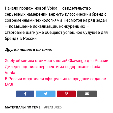
Начало продаж новой Volga — свидетельство
серьезных намерений вернуть классический бренд с
современными технологиями. Несмотря на ряд задач
— повышение локализации, конкуренцию —
стартовые шаги уже обещают успешное будущее для
бренда в России.
Другие новости по теме:
Geely объявила стоимость новой Okavango для России
Дилеры оценили перспективы подорожания Lada
Vesta
В России cтартовали официальные продажи седанов
MG5
МАТЕРИАЛЫ ПО ТЕМЕ:
FEATURED