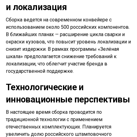
и локализация
Сборка ведется на современном конвейере с
использованием около 500 российских компонентов.
В ближайших планах — расширение цикла сварки и
окраски кузовов, что повысит уровень локализации и
снизит издержки. В рамках программы «Зелёная
шкала» предполагается снижение требований к
локализации, что облегчит участие бренда в
государственной поддержке.
Технологические и
инновационные перспективы
В настоящее время сборка проводится по
традиционной технологии с применением
отечественных комплектующих. Планируется
увеличить долю российского штамповочного