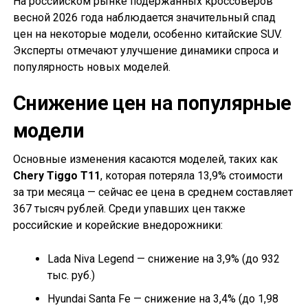
На российском рынке подержанных кроссоверов
весной 2026 года наблюдается значительный спад
цен на некоторые модели, особенно китайские SUV.
Эксперты отмечают улучшение динамики спроса и
популярность новых моделей.
Снижение цен на популярные
модели
Основные изменения касаются моделей, таких как
Chery Tiggo T11
, которая потеряла 13,9% стоимости
за три месяца — сейчас ее цена в среднем составляет
367 тысяч рублей. Среди упавших цен также
российские и корейские внедорожники:
Lada Niva Legend — снижение на 3,9% (до 932
тыс. руб.)
Hyundai Santa Fe — снижение на 3,4% (до 1,98