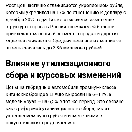
Рост цен частично сглаживается укреплением рубля,
который укрепился на 17% по отношению к доллару с
декабря 2025 года. Также отмечается изменение
структуры спроса в России: покупателей больше
привлекает массовый сегмент, а продажи дорогих
моделей снижаются. Средняя цена новых машин за
апрель снизилась до 3,36 миллиона рублей.
Влияние утилизационного
сбора и курсовых изменений
Цены на гибридные автомобили премиум-класса
китайских брендов Li Auto выросли на 6–11%, а
модели Voyah — на 6,5% в тот же период. Это связано
как с реформой утилизационного сбора, так и с
укреплением курса рубля и изменениями в
покупательских предпочтениях.