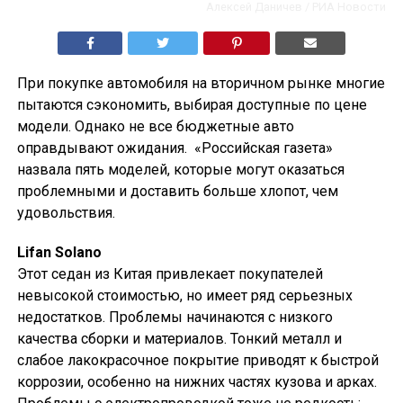
Алексей Даничев / РИА Новости
При покупке автомобиля на вторичном рынке многие
пытаются сэкономить, выбирая доступные по цене
модели. Однако не все бюджетные авто
оправдывают ожидания. «Российская газета»
назвала пять моделей, которые могут оказаться
проблемными и доставить больше хлопот, чем
удовольствия.
Lifan Solano
Этот седан из Китая привлекает покупателей
невысокой стоимостью, но имеет ряд серьезных
недостатков. Проблемы начинаются с низкого
качества сборки и материалов. Тонкий металл и
слабое лакокрасочное покрытие приводят к быстрой
коррозии, особенно на нижних частях кузова и арках.