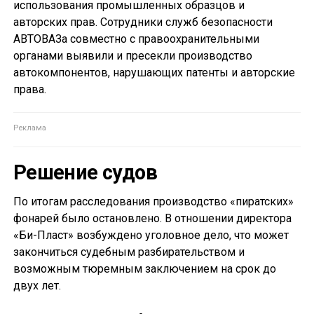
использования промышленных образцов и
авторских прав. Сотрудники служб безопасности
АВТОВАЗа совместно с правоохранительными
органами выявили и пресекли производство
автокомпонентов, нарушающих патенты и авторские
права.
Решение судов
По итогам расследования производство «пиратских»
фонарей было остановлено. В отношении директора
«Би-Пласт» возбуждено уголовное дело, что может
закончиться судебным разбирательством и
возможным тюремным заключением на срок до
двух лет.