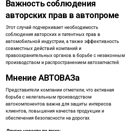
Важность соблюдения
авторских прав в автопроме
Этот случай подчеркивает необходимость
соблюдения авторских и патентных прав в
автомобильной индустрии, а также эффективность
совместных действий компаний и
правоохранительных органов в борьбе с незаконным
производством и распространением автозапчастей.
Мнение АВТОВАЗа
Представители компании отметили, что активная
борьба с нелегальным производством
автокомпонентов важна для защиты интересов
клиентов, повышения качества продукции и
обеспечения безопасности на дорогах.
Другие новости по теме: