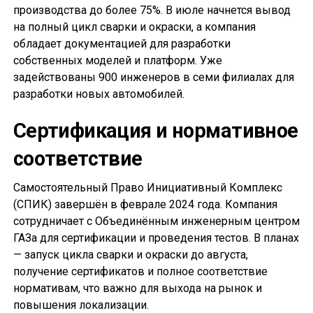
производства до более 75%. В июле начнется вывод
на полный цикл сварки и окраски, а компания
обладает документацией для разработки
собственных моделей и платформ. Уже
задействованы 900 инженеров в семи филиалах для
разработки новых автомобилей.
Сертификация и нормативное
соответствие
Самостоятельный Право Инициативный Комплекс
(СПИК) завершён в феврале 2024 года. Компания
сотрудничает с Объединённым инженерным центром
ГАЗа для сертификации и проведения тестов. В планах
— запуск цикла сварки и окраски до августа,
получение сертификатов и полное соответствие
нормативам, что важно для выхода на рынок и
повышения локализации.