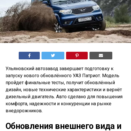
Ульяновский автозавод завершает подготовку к
запуску нового обновлённого УАЗ Патриот. Модель
пройдет финальные тесты, получит обновлённый
дизайн, новые технические характеристики и вернёт
дизельный двигатель. Авто сделано для повышения
комфорта, надежности и конкуренции на рынке
внедорожников.
Обновления внешнего вида и