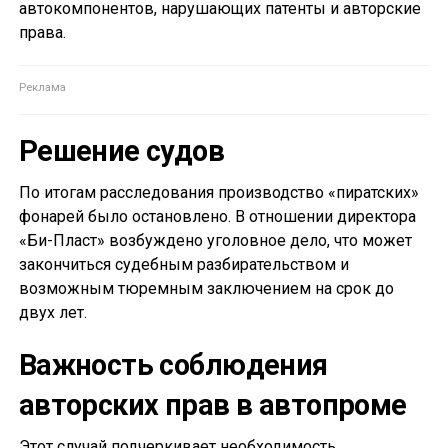
автокомпонентов, нарушающих патенты и авторские
права.
Решение судов
По итогам расследования производство «пиратских»
фонарей было остановлено. В отношении директора
«Би-Пласт» возбуждено уголовное дело, что может
закончиться судебным разбирательством и
возможным тюремным заключением на срок до
двух лет.
Важность соблюдения
авторских прав в автопроме
Этот случай подчеркивает необходимость