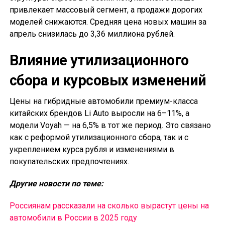
привлекает массовый сегмент, а продажи дорогих
моделей снижаются. Средняя цена новых машин за
апрель снизилась до 3,36 миллиона рублей.
Влияние утилизационного
сбора и курсовых изменений
Цены на гибридные автомобили премиум-класса
китайских брендов Li Auto выросли на 6–11%, а
модели Voyah — на 6,5% в тот же период. Это связано
как с реформой утилизационного сбора, так и с
укреплением курса рубля и изменениями в
покупательских предпочтениях.
Другие новости по теме:
Россиянам рассказали на сколько вырастут цены на
автомобили в России в 2025 году