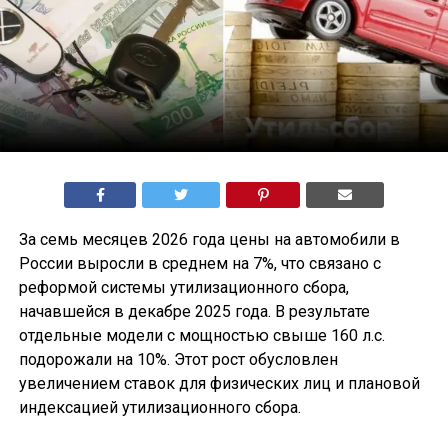
За семь месяцев 2026 года цены на автомобили в
России выросли в среднем на 7%, что связано с
реформой системы утилизационного сбора,
начавшейся в декабре 2025 года. В результате
отдельные модели с мощностью свыше 160 л.с.
подорожали на 10%. Этот рост обусловлен
увеличением ставок для физических лиц и плановой
индексацией утилизационного сбора.