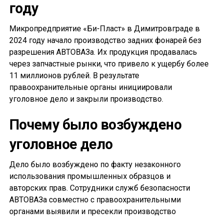
году
Микропредприятие «Би-Пласт» в Димитровграде в
2024 году начало производство задних фонарей без
разрешения АВТОВАЗа. Их продукция продавалась
через запчастные рынки, что привело к ущербу более
11 миллионов рублей. В результате
правоохранительные органы инициировали
уголовное дело и закрыли производство.
Почему было возбуждено
уголовное дело
Дело было возбуждено по факту незаконного
использования промышленных образцов и
авторских прав. Сотрудники служб безопасности
АВТОВАЗа совместно с правоохранительными
органами выявили и пресекли производство