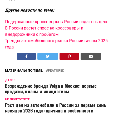
Другие новости по теме:
Подержанные кроссоверы в России падают в цене
В России растет спрос на кроссоверы и
внедорожники с пробегом
Тренды автомобильного рынка России весны 2025
года
МАТЕРИАЛЫ ПО ТЕМЕ:
FEATURED
ДАЛЕЕ
Возрождение бренда Volga в Москве: первые
продажи, планы и инициативы
НЕ ПРОПУСТИТЕ
Рост цен на автомобили в России за первые семь
месяцев 2026 года: причина и особенности