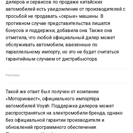
дилеров и сервисов по продаже китайских
автомобилей есть уведомление от производителей с
просьбой не продавать «серые» машины. В
противном случае представительства лишатся
бонусов и поддержки, добавила она. Также она
отметила, что любой официальный дилер может
обслуживать автомобили, ввезённые по
параллельному импорту, но это не будет считаться
гарантийным случаем от дистрибьютора.
Такой же ответ был получен от компании
«Моторинвест», официального импортёра
автомобилей Voyah. Поддержка дилеров может
распространяться на электромобили бренда, однако
без официальной гарантии производителя и
обновлений программного обеспечения.