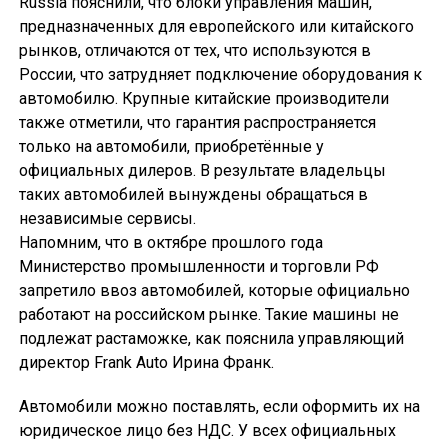
Russia пояснили, что блоки управления машин,
предназначенных для европейского или китайского
рынков, отличаются от тех, что используются в
России, что затрудняет подключение оборудования к
автомобилю. Крупные китайские производители
также отметили, что гарантия распространяется
только на автомобили, приобретённые у
официальных дилеров. В результате владельцы
таких автомобилей вынуждены обращаться в
независимые сервисы.
Напомним, что в октябре прошлого года
Министерство промышленности и торговли РФ
запретило ввоз автомобилей, которые официально
работают на российском рынке. Такие машины не
подлежат растаможке, как пояснила управляющий
директор Frank Auto Ирина Франк.
Автомобили можно поставлять, если оформить их на
юридическое лицо без НДС. У всех официальных