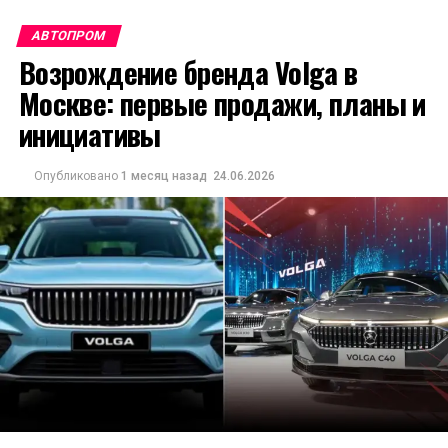
АВТОПРОМ
Возрождение бренда Volga в
Москве: первые продажи, планы и
инициативы
Опубликовано
1 месяц назад
24.06.2026