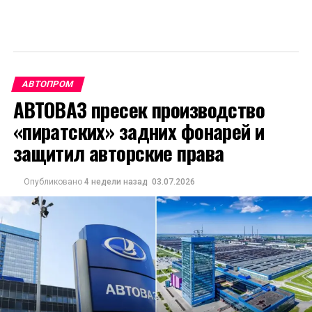
АВТОПРОМ
АВТОВАЗ пресек производство
«пиратских» задних фонарей и
защитил авторские права
Опубликовано
4 недели назад
03.07.2026