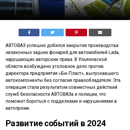
АВТОВАЗ успешно добился закрытия производства
незаконных задних фонарей для автомобилей Lada,
нарушающих авторские права. В Ульяновской
области возбуждено уголовное дело против
директора предприятия «Би-Пласт», выпускавшего
автокомпоненты без согласия правообладателя. Эта
операция стала результатом совместных действий
служб безопасности АВТОВАЗа и полиции, что
поможет бороться с подделками и нарушениями в
автопроме.
Развитие событий в 2024