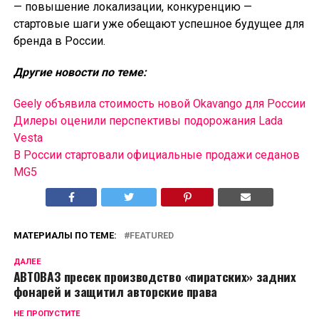
— повышение локализации, конкуренцию —
стартовые шаги уже обещают успешное будущее для
бренда в России.
Другие новости по теме:
Geely объявила стоимость новой Okavango для России
Дилеры оценили перспективы подорожания Lada
Vesta
В России cтартовали официальные продажи седанов
MG5
МАТЕРИАЛЫ ПО ТЕМЕ:
FEATURED
ДАЛЕЕ
АВТОВАЗ пресек производство «пиратских» задних
фонарей и защитил авторские права
НЕ ПРОПУСТИТЕ