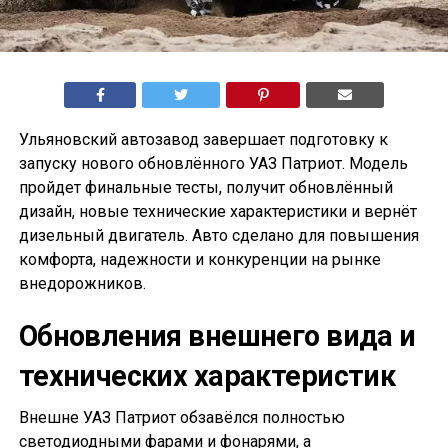
Ульяновский автозавод завершает подготовку к
запуску нового обновлённого УАЗ Патриот. Модель
пройдет финальные тесты, получит обновлённый
дизайн, новые технические характеристики и вернёт
дизельный двигатель. Авто сделано для повышения
комфорта, надежности и конкуренции на рынке
внедорожников.
Обновления внешнего вида и
технических характеристик
Внешне УАЗ Патриот обзавёлся полностью
светодиодными фарами и фонарями, а