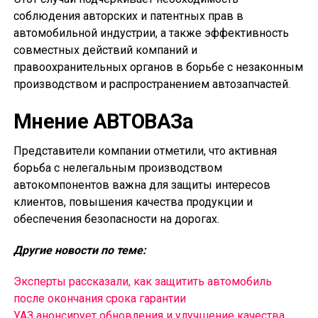
соблюдения авторских и патентных прав в
автомобильной индустрии, а также эффективность
совместных действий компаний и
правоохранительных органов в борьбе с незаконным
производством и распространением автозапчастей.
Мнение АВТОВАЗа
Представители компании отметили, что активная
борьба с нелегальным производством
автокомпонентов важна для защиты интересов
клиентов, повышения качества продукции и
обеспечения безопасности на дорогах.
Другие новости по теме:
Эксперты рассказали, как защитить автомобиль
после окончания срока гарантии
УАЗ анонсирует обновления и улучшение качества