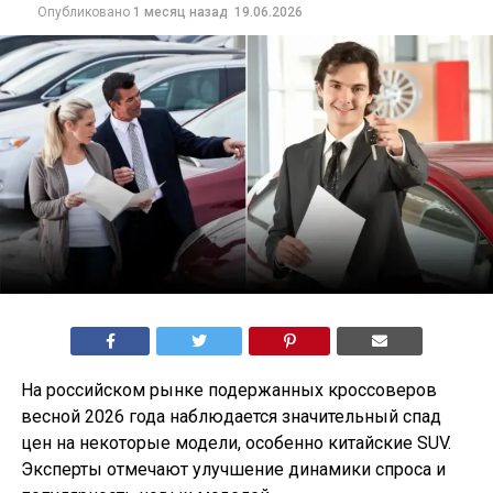
Опубликовано
1 месяц назад
19.06.2026
На российском рынке подержанных кроссоверов
весной 2026 года наблюдается значительный спад
цен на некоторые модели, особенно китайские SUV.
Эксперты отмечают улучшение динамики спроса и