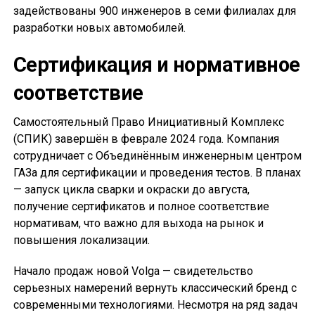
задействованы 900 инженеров в семи филиалах для
разработки новых автомобилей.
Сертификация и нормативное
соответствие
Самостоятельный Право Инициативный Комплекс
(СПИК) завершён в феврале 2024 года. Компания
сотрудничает с Объединённым инженерным центром
ГАЗа для сертификации и проведения тестов. В планах
— запуск цикла сварки и окраски до августа,
получение сертификатов и полное соответствие
нормативам, что важно для выхода на рынок и
повышения локализации.
Начало продаж новой Volga — свидетельство
серьезных намерений вернуть классический бренд с
современными технологиями. Несмотря на ряд задач