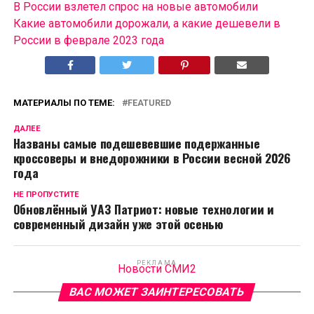
В России взлетел спрос на новые автомобили
Какие автомобили дорожали, а какие дешевели в
России в феврале 2023 года
МАТЕРИАЛЫ ПО ТЕМЕ:
FEATURED
ДАЛЕЕ
Названы самые подешевевшие подержанные
кроссоверы и внедорожники в России весной 2026
года
НЕ ПРОПУСТИТЕ
Обновлённый УАЗ Патриот: новые технологии и
современный дизайн уже этой осенью
РЕКЛАМА
Новости СМИ2
ВАС МОЖЕТ ЗАИНТЕРЕСОВАТЬ