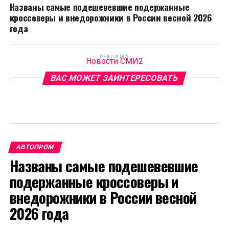
Названы самые подешевевшие подержанные
кроссоверы и внедорожники в России весной 2026
года
РЕКЛАМА
Новости СМИ2
ВАС МОЖЕТ ЗАИНТЕРЕСОВАТЬ
АВТОПРОМ
Названы самые подешевевшие
подержанные кроссоверы и
внедорожники в России весной
2026 года