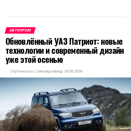
АВТОПРОМ
Обновлённый УАЗ Патриот: новые
технологии и современный дизайн
уже этой осенью
Опубликовано
2 месяца назад
29.05.2026