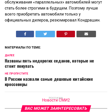
обслуживания «параллельных» автомобилей могут
стать более строгими в будущем. Поэтому лучше
всего приобретать автомобили только у
официальных дилеров, резюмировал Кондрашин.
МАТЕРИАЛЫ ПО ТЕМЕ:
ДАЛЕЕ
Названы пять недорогих седанов, которые не
стоит покупать
НЕ ПРОПУСТИТЕ
В России назвали самые дешевые китайские
кроссоверы
РЕКЛАМА
Новости СМИ2
ВАС МОЖЕТ ЗАИНТЕРЕСОВАТЬ