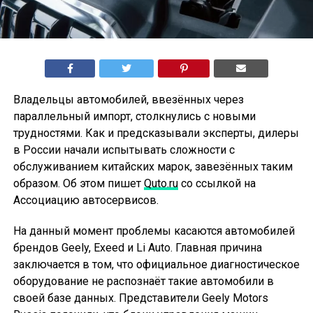
Владельцы автомобилей, ввезённых через
параллельный импорт, столкнулись с новыми
трудностями. Как и предсказывали эксперты, дилеры
в России начали испытывать сложности с
обслуживанием китайских марок, завезённых таким
образом. Об этом пишет
Quto.ru
со ссылкой на
Ассоциацию автосервисов.
На данный момент проблемы касаются автомобилей
брендов Geely, Exeed и Li Auto. Главная причина
заключается в том, что официальное диагностическое
оборудование не распознаёт такие автомобили в
своей базе данных. Представители Geely Motors