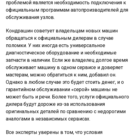
проблемой является необходимость подключения к
официальным программам автопроизводителей для
обслуживания узлов.
Кондрашин советует владельцам новых машин
обращаться к официальным дилерам в случае
поломки. У них иногда есть универсальное
диагностическое оборудование и необходимые
запчасти в наличии. Если же владелец долгое время
обслуживает машину в одном сервисе и доверяет
мастерам, можно обратиться к ним, добавил он.
Однако в любом случае это будет стоить денег, и о
гарантийном обслуживании «серой» машины не
может быть и речи. Более того, услуги официального
дилера будут дороже из-за использования
оригинальных деталей по сравнению с недорогими
аналогами в независимых сервисах.
Все эксперты уверены в том, что условия