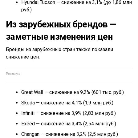
Hyundai Tucson — снижение на 3,1% (до 1,86 млн
руб.)
Из зарубежных брендов —
заметные изменения цен
Бренды из зарубежных стран также показали
снижение цен:
Great Wall — снижение на 9,2% (601 тыс. руб.)
Skoda — снижение на 4,1% (1,9 млн руб.)
Infiniti — снижение на 3,9% (2,83 млн руб.)
Exeed — снижение на 3,4% (2,54 млн руб.)
Changan — снижение на 3,2% (2,5 млн руб.)