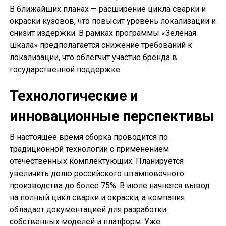
В ближайших планах — расширение цикла сварки и
окраски кузовов, что повысит уровень локализации и
снизит издержки. В рамках программы «Зелёная
шкала» предполагается снижение требований к
локализации, что облегчит участие бренда в
государственной поддержке.
Технологические и
инновационные перспективы
В настоящее время сборка проводится по
традиционной технологии с применением
отечественных комплектующих. Планируется
увеличить долю российского штамповочного
производства до более 75%. В июле начнется вывод
на полный цикл сварки и окраски, а компания
обладает документацией для разработки
собственных моделей и платформ. Уже