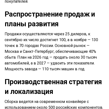
покупателей.
Распространение продаж и
планы развития
Продажи осуществляются через 25 дилеров, к
сентябрю их число достигнет 100, а в ноябре — 130
точек в 70 городах России. Основной рынок —
Москва и Санкт-Петербург, обеспечивающие 40%
сбыта. План на 2026 год — продать около 30 тысяч
автомобилей, а в 2027 — удвоить эти показатели.
Мощность завода — 110 тысяч машин в год.
Производственная стратегия
и локализация
Сборка ведется на современном конвейере с
использованием около 500 российских компонентов.