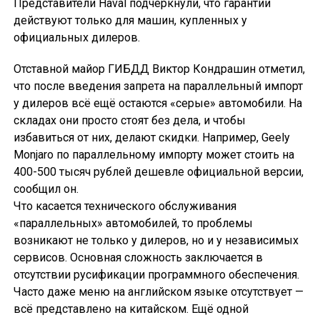
Представители Haval подчеркнули, что гарантии
действуют только для машин, купленных у
официальных дилеров.
Отставной майор ГИБДД Виктор Кондрашин отметил,
что после введения запрета на параллельный импорт
у дилеров всё ещё остаются «серые» автомобили. На
складах они просто стоят без дела, и чтобы
избавиться от них, делают скидки. Например, Geely
Monjaro по параллельному импорту может стоить на
400-500 тысяч рублей дешевле официальной версии,
сообщил он.
Что касается технического обслуживания
«параллельных» автомобилей, то проблемы
возникают не только у дилеров, но и у независимых
сервисов. Основная сложность заключается в
отсутствии русификации программного обеспечения.
Часто даже меню на английском языке отсутствует —
всё представлено на китайском. Ещё одной