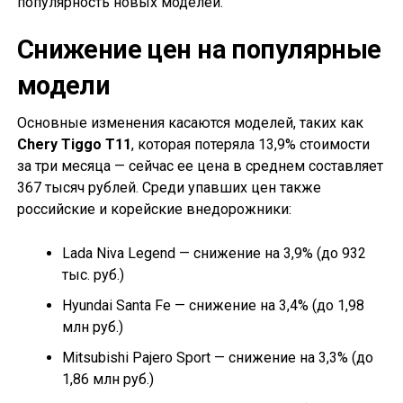
популярность новых моделей.
Снижение цен на популярные
модели
Основные изменения касаются моделей, таких как
Chery Tiggo T11
, которая потеряла 13,9% стоимости
за три месяца — сейчас ее цена в среднем составляет
367 тысяч рублей. Среди упавших цен также
российские и корейские внедорожники:
Lada Niva Legend — снижение на 3,9% (до 932
тыс. руб.)
Hyundai Santa Fe — снижение на 3,4% (до 1,98
млн руб.)
Mitsubishi Pajero Sport — снижение на 3,3% (до
1,86 млн руб.)