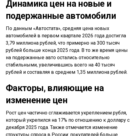
Динамика цен на новые и
подержанные автомобили
По данным «Автостата», средняя цена новых
автомобилей в первом квартале 2026 года достигла
3,79 миллиона рублей, что примерно на 300 тысяч
рублей больше конца 2025 года. В то же время цены
на подержанные авто остались относительно
стабильными, увеличившись всего на 40 тысяч
рублей и составляя в среднем 1,35 миллиона рублей.
Факторы, влияющие на
изменение цен
Рост цен частично сглаживается укреплением рубля,
который укрепился на 17% по отношению к доллару с
декабря 2025 года. Также отмечается изменение
структуры спроса в России: покупателей больше