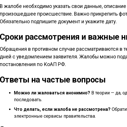
В жалобе необходимо указать свои данные, описание
произошедшее происшествие. Важно прикрепить фото
Обязательно подпишите документ и укажите дату.
Сроки рассмотрения и важные 
Обращения в противном случае рассматриваются в те
дней с уведомлением заявителя. Жалобы можно пода
постановления по КоАП РФ.
Ответы на частые вопросы
Можно ли жаловаться анонимно?
В теории — да, о
последовать.
Что делать, если жалоба не рассмотрена?
Обратит
электронные сервисы правительства.