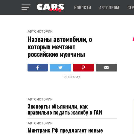
НОВОСТИ
АВТОПРОМ
СЕ
АВТОИСТОРИИ
Названы автомобили, о
которых мечтают
российские мужчины
РЕКЛАМА
АВТОИСТОРИИ
Эксперты объяснили, как
правильно подать жалобу в ГАИ
АВТОИСТОРИИ
Минтранс РФ предлагает новые