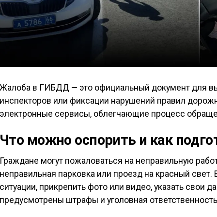
Жалоба в ГИБДД — это официальный документ для в
инспекторов или фиксации нарушений правил дорожн
электронные сервисы, облегчающие процесс обраще
Что можно оспорить и как подг
Граждане могут пожаловаться на неправильную работ
неправильная парковка или проезд на красный свет.
ситуации, прикрепить фото или видео, указать свои 
предусмотрены штрафы и уголовная ответственность