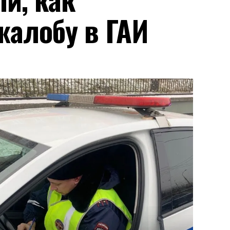
жалобу в ГАИ