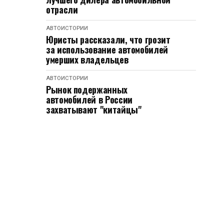
отрасли
АВТОИСТОРИИ
Юристы рассказали, что грозит
за использование автомобилей
умерших владельцев
АВТОИСТОРИИ
Рынок подержанных
автомобилей в России
захватывают "китайцы"