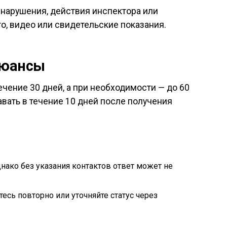
 нарушения, действия инспектора или
, видео или свидетельские показания.
нюансы
чение 30 дней, а при необходимости — до 60
вать в течение 10 дней после получения
днако без указания контактов ответ может не
есь повторно или уточняйте статус через