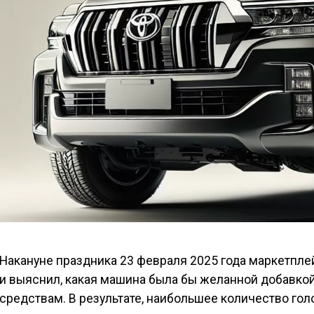
Накануне праздника 23 февраля 2025 года маркетпле
и выяснил, какая машина была бы желанной добавк
средствам. В результате, наибольшее количество го