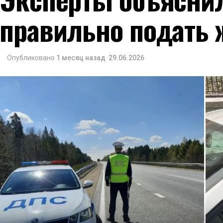
правильно подать 
Опубликовано
1 месяц назад
29.06.2026