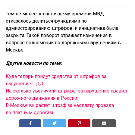
Тем не менее, к настоящему времени МВД
отказалось делиться функциями по
адмиистрированию штрафов, и инициатива была
закрыта. Такой поворот отражает изменения в
вопросе полномочий по дорожным нарушениям в
Москве.
Другие новости по теме:
Куда теперь пойдут средства от штрафов за
нарушение ПДД
На сколько увеличили штрафы за нарушение правил
дорожного движения в России
В Москве вырастет штраф за неоплату проезда
по платным дорогам