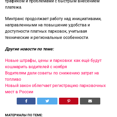
трафиком и проблемами с быстрым внесением
платежа.
Минтранс продолжает работу над инициативами,
направленными на повышение удобства и
доступности платных парковок, учитывая
технические и региональные особенности.
Другие новости по теме:
Новые штрафы, цены и парковки: как ещё будут
кошмарить водителей с ноября
Водителям дали советы по снижению затрат на
топливо
Новый закон облегчает регистрацию парковочных
мест в России
МАТЕРИАЛЫ ПО ТЕМЕ: