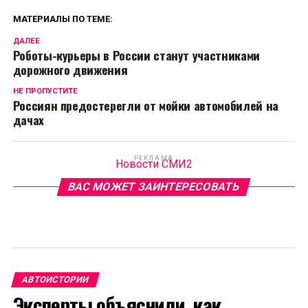
МАТЕРИАЛЫ ПО ТЕМЕ:
ДАЛЕЕ
Роботы-курьеры в России станут участниками
дорожного движения
НЕ ПРОПУСТИТЕ
Россиян предостерегли от мойки автомобилей на
дачах
РЕКЛАМА
Новости СМИ2
ВАС МОЖЕТ ЗАИНТЕРЕСОВАТЬ
АВТОИСТОРИИ
Эксперты объяснили, как