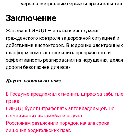
через электронные сервисы правительства.
Заключение
Жалоба в ГИБДД — важный инструмент
гражданского контроля за дорожной ситуацией и
действиями инспекторов. Внедрение электронных
платформ помогает повысить прозрачность и
эффективность реагирования на нарушения, делая
дороги безопаснее для всех.
Другие новости по теме:
В Госдуме предложил отменить штраф за забытые
права
ГИБДД будет штрафовать автовладельцев, не
поставивших автомобили на учет
Россиянам разъяснили порядок начала срока
лишения водительских прав