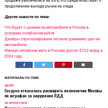
продажи увеличились на 9,6%, что свидетельствует о
продолжении выхода рынка из спада.
Другие новости по теме:
Что будет с ценами на автомобили в России в
условиях ослабления рубля
Дилеры спрогнозировали летнюю динамику цен на
автомобили
Импорт китайских авто в Россию достиг $15,2 млрд в
2024 году
МАТЕРИАЛЫ ПО ТЕМЕ:
ДАЛЕЕ
Госдума отказалась расширять полномочия Москвы
по штрафам за нарушение ПДД
НЕ ПРОПУСТИТЕ