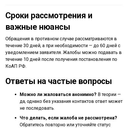
Сроки рассмотрения и
важные нюансы
Обращения в противном случае рассматриваются в
течение 30 дней, а при необходимости — до 60 дней с
уведомлением заявителя. Жалобы можно подавать в
течение 10 дней после получения постановления по
КоАП РФ.
Ответы на частые вопросы
Можно ли жаловаться анонимно?
В теории —
да, однако без указания контактов ответ может
не последовать.
Что делать, если жалоба не рассмотрена?
Обратитесь повторно или уточняйте статус