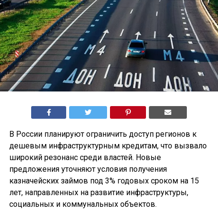
В России планируют ограничить доступ регионов к
дешевым инфраструктурным кредитам, что вызвало
широкий резонанс среди властей. Новые
предложения уточняют условия получения
казначейских займов под 3% годовых сроком на 15
лет, направленных на развитие инфраструктуры,
социальных и коммунальных объектов.