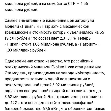
миллиона рублей, а на семейство СГР — 1,56
миллиона рублей.
Самые значительные изменения цен затронули
модели «Пикап» и «Патриот» с механической
трансмиссией, стоимость которых увеличилась на 55
тысяч рублей, что составляет 2,3–3,1%. Теперь
«Пикап» стоит 1,86 миллиона рублей, а «Патриот» —
1,83 миллиона рублей.
Одновременно стало известно, что российский
электрический минивэн Evolute i-Van стал дешевле.
Эта модель, производимая на заводе «Моторинвест»,
предлагается только в одной комплектации с
рекомендованной ценой 3,92 миллиона рублей,
однако со специальной скидкой цена снижается до
3,62 миллиона рублей. Электроминивэн разгоняется
до 122 л.с. и оснащён литий-железо-фосфатной
батареей ёмкостью 67,5 кВтч, что обеспечивает запас