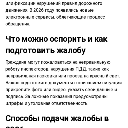
или фиксации нарушений правил дорожного
движения. В 2026 году появились новые
электронные сервисы, облегчающие процесс
обращения.
Что можно оспорить и как
подготовить жалобу
Граждане могут пожаловаться на неправильную
работу инспекторов, нарушения ПДД, такие как
неправильная парковка или проезд на красный свет.
Важно подготовить документы с описанием ситуации,
прикрепить фото или видео, указать свои данные и
подпись. За ложные показания предусмотрены
штрафы и уголовная ответственность.
Способы подачи жалобы в