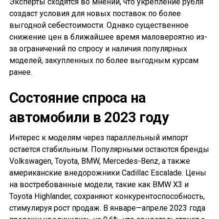
Эксперты сходятся во мнении, что укрепление рубля
создаст условия для новых поставок по более
выгодной себестоимости. Однако существенное
снижение цен в ближайшее время маловероятно из-
за ограничений по спросу и наличия популярных
моделей, закупленных по более выгодным курсам
ранее.
Состояние спроса на
автомобили в 2023 году
Интерес к моделям через параллельный импорт
остается стабильным. Популярными остаются бренды
Volkswagen, Toyota, BMW, Mercedes-Benz, а также
американские внедорожники Cadillac Escalade. Цены
на востребованные модели, такие как BMW X3 и
Toyota Highlander, сохраняют конкурентоспособность,
стимулируя рост продаж. В январе—апреле 2023 года