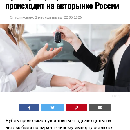
происходит на авторынке России
Опубликовано
2 месяца назад
22.05.2026
Freepic
Рубль продолжает укрепляться, однако цены на
автомобили по параллельному импорту остаются