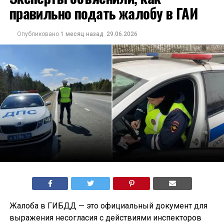
правильно подать жалобу в ГАИ
Опубликовано
1 месяц назад
29.06.2026
Жалоба в ГИБДД — это официальный документ для
выражения несогласия с действиями инспекторов