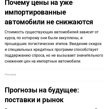
Почему цены на уже
импортированные
автомобили не снижаются
Стоимость существующих автомобилей зависит от
курса, по которому они были закуплены, и
прошедших логистических этапов. Введение скидок
и специальных кредитных программ способствует
поддержанию спроса, но не вызывает значительного
снижения цен на импортные автомобили.
Прогнозы на будущее:
поставки и рынок