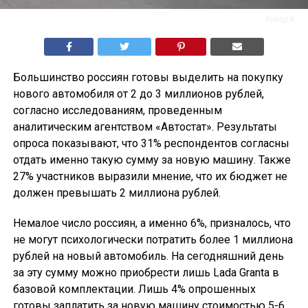
Freepik
Большинство россиян готовы выделить на покупку
нового автомобиля от 2 до 3 миллионов рублей,
согласно исследованиям, проведенным
аналитическим агентством «Автостат». Результаты
опроса показывают, что 31% респондентов согласны
отдать именно такую сумму за новую машину. Также
27% участников выразили мнение, что их бюджет не
должен превышать 2 миллиона рублей.
Немалое число россиян, а именно 6%, призналось, что
не могут психологически потратить более 1 миллиона
рублей на новый автомобиль. На сегодняшний день
за эту сумму можно приобрести лишь Lada Granta в
базовой комплектации. Лишь 4% опрошенных
готовы заплатить за новую машину стоимостью 5-6