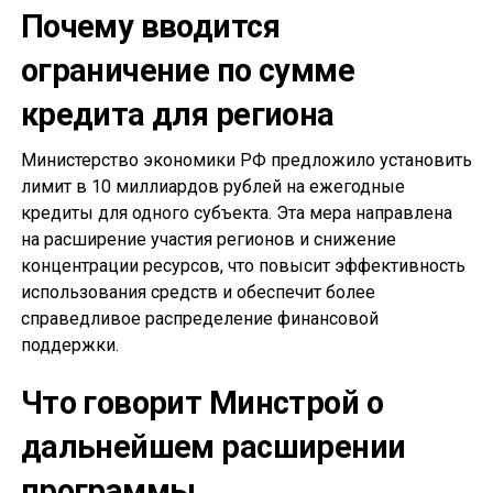
Почему вводится
ограничение по сумме
кредита для региона
Министерство экономики РФ предложило установить
лимит в 10 миллиардов рублей на ежегодные
кредиты для одного субъекта. Эта мера направлена
на расширение участия регионов и снижение
концентрации ресурсов, что повысит эффективность
использования средств и обеспечит более
справедливое распределение финансовой
поддержки.
Что говорит Минстрой о
дальнейшем расширении
программы