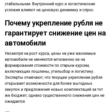
стабильными. Внутренний курс и логистические
условия влияют на ценовую динамику и спрос.
Почему укрепление рубля не
гарантирует снижение цен на
автомобили
Несмотря на рост курса, цены на уже ввозимые
автомобили не меняются мгновенно из-за
формирования стоимости по старым курсам,
включающих пошлины, утильсбор и логистику.
Эксперты отмечают, что текущее укрепление рубля
открывает возможности для более выгодных
закупок и предложения новых комплектаций за тот
же бюджет, однако существенного снижения цен не
ожидается.