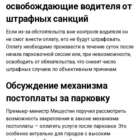
освобождающие водителя от
штрафных санкций
Если из-за обстоятельств вне контроля водителя он
не смог внести оплату, его не будут штрафовать.
Оплату необходимо произвести в течение суток после
начала парковочной сессии или, при невозможности,
освободить от обязательства, что снизит число
штрафных случаев по объективным причинам.
Обсуждение механизма
постоплаты за парковку
Премьер-министр Мишустин поручил рассмотреть
возможность закрепления в законе механизма
постоплаты — оплатить услуги после парковки. Это
особенно актуально для городов с высоким