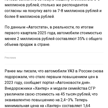
миллионов рублей, столько же респондентов
согласны на покупку авто за 7-8 миллионов рублей и
более 8 миллионов рублей.
По данным «Автостата», в реальности, по итогам
первого квартала 2025 года, автомобили стоимостью
менее 2 миллионов рублей составляют 35% с общего
объема продаж в стране.
Ранее мы писали, что автомобили УАЗ в России снова
подорожали, что стало первым повышением цен в
2023 году, сообщает портал «Автоновости дня».
Внедорожники «Хантер» и модели семейства СГР
увеличили свою стоимость на 45 тысяч рублей, что
эквивалентно повышению на 2,4–3%. Теперь
минимальная цена на «Хантер» составляет 1,64