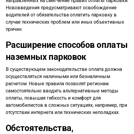
направленных на смягчение правил оплаты парковки.
Нововведения предусматривают освобождение
водителей от обязательства оплатить парковку в
случае технических проблем или иных объективных
причин.
Расширение способов оплаты
наземных парковок
В существующем законодательстве оплата должна
осуществляться наличными или безналичным
расчетом. Новые правила позволят регионам
самостоятельно вводить альтернативные методы
оплаты, повышая гибкость и комфорт для
автомобилистов в сложных ситуациях, например, при
отсутствии интернета или технических неполадках.
Обстоятельства,