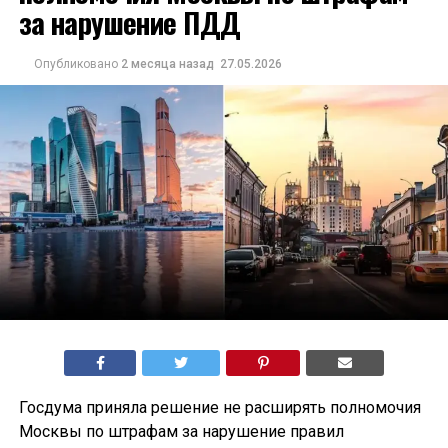
за нарушение ПДД
Опубликовано
2 месяца назад
27.05.2026
Госдума приняла решение не расширять полномочия
Москвы по штрафам за нарушение правил