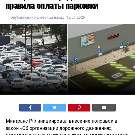
правила оплаты парковки
Опубликовано
2 месяца назад
12.06.2026
Минтранс РФ инициировал внесение поправок в
закон «Об организации дорожного движения»,