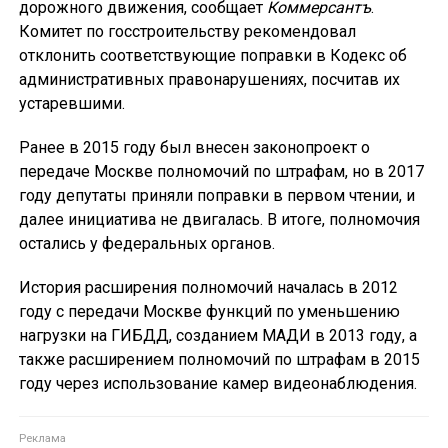
дорожного движения, сообщает
Коммерсантъ
.
Комитет по госстроительству рекомендовал
отклонить соответствующие поправки в Кодекс об
административных правонарушениях, посчитав их
устаревшими.
Ранее в 2015 году был внесен законопроект о
передаче Москве полномочий по штрафам, но в 2017
году депутаты приняли поправки в первом чтении, и
далее инициатива не двигалась. В итоге, полномочия
остались у федеральных органов.
История расширения полномочий началась в 2012
году с передачи Москве функций по уменьшению
нагрузки на ГИБДД, созданием МАДИ в 2013 году, а
также расширением полномочий по штрафам в 2015
году через использование камер видеонаблюдения.