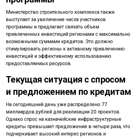
Министерство строительного комплекса также
выступает за увеличение числа участников
программы и предлагает связать объем
привлеченных инвестиций регионами с максимально
возможными суммами кредитов. Это должно
стимулировать регионы к активному привлечению
инвестиций и эффективному использованию
предоставляемых ресурсов.
Текущая ситуация с спросом
и предложением по кредитам
На сегодняшний день уже распределено 77
миллиардов рублей для реализации 20 проектов.
Однако спрос на казначейские инфраструктурные
кредиты превышает предложение в четыре раза, что
подчеркивает высокий интерес регионов и