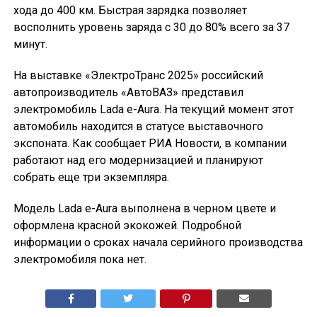
хода до 400 км. Быстрая зарядка позволяет
восполнить уровень заряда с 30 до 80% всего за 37
минут.
На выставке «ЭлектроТранс 2025» российский
автопроизводитель «АвтоВАЗ» представил
электромобиль Lada e-Aura. На текущий момент этот
автомобиль находится в статусе выставочного
экспоната. Как сообщает РИА Новости, в компании
работают над его модернизацией и планируют
собрать еще три экземпляра.
Модель Lada e-Aura выполнена в черном цвете и
оформлена красной экокожей. Подробной
информации о сроках начала серийного производства
электромобиля пока нет.