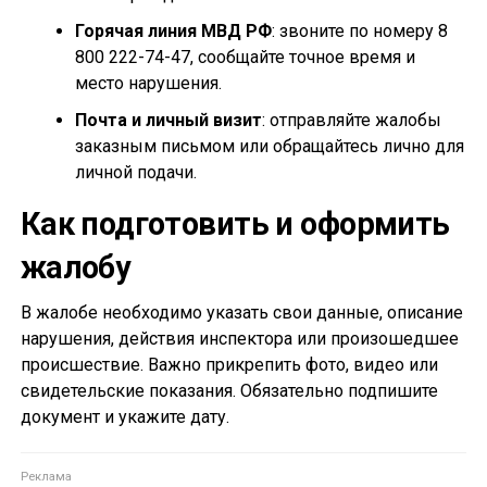
Горячая линия МВД РФ
: звоните по номеру 8
800 222-74-47, сообщайте точное время и
место нарушения.
Почта и личный визит
: отправляйте жалобы
заказным письмом или обращайтесь лично для
личной подачи.
Как подготовить и оформить
жалобу
В жалобе необходимо указать свои данные, описание
нарушения, действия инспектора или произошедшее
происшествие. Важно прикрепить фото, видео или
свидетельские показания. Обязательно подпишите
документ и укажите дату.