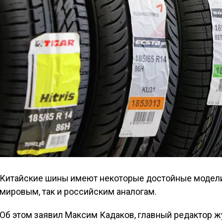
Китайские шины имеют некоторые достойные модели,
мировым, так и российским аналогам.
Об этом заявил Максим Кадаков, главный редактор жу