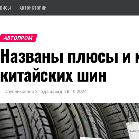
РВИСЫ
АВТОИСТОРИИ
АВТОПРОМ
Названы плюсы и 
китайских шин
Опубликовано
2 года назад
28.10.2024