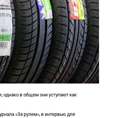
 однако в общем они уступают как
рнала «За рулем», в интервью для