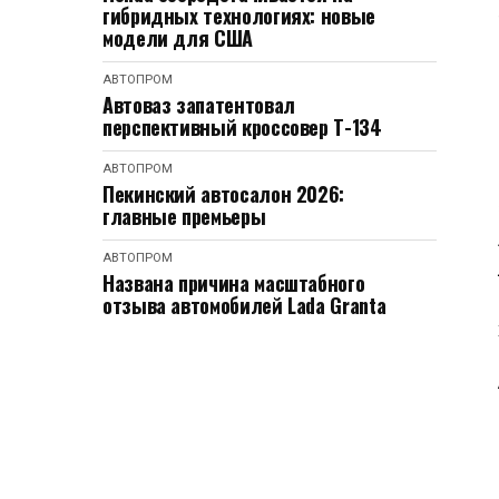
гибридных технологиях: новые
модели для США
АВТОПРОМ
Автоваз запатентовал
перспективный кроссовер Т-134
АВТОПРОМ
Пекинский автосалон 2026:
главные премьеры
АВТОПРОМ
Названа причина масштабного
отзыва автомобилей Lada Granta