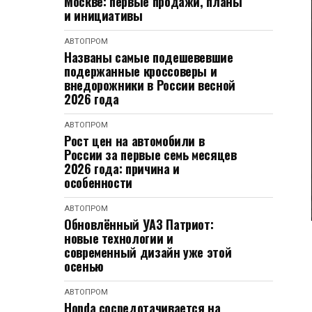
Москве: первые продажи, планы
и инициативы
АВТОПРОМ
Названы самые подешевевшие
подержанные кроссоверы и
внедорожники в России весной
2026 года
АВТОПРОМ
Рост цен на автомобили в
России за первые семь месяцев
2026 года: причина и
особенности
АВТОПРОМ
Обновлённый УАЗ Патриот:
новые технологии и
современный дизайн уже этой
осенью
АВТОПРОМ
Honda сосредотачивается на