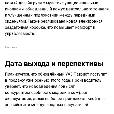
новый дизайн руля с мультиифункциональными
кнопками, обновлённый кожух центрального тоннеля
и улучшенный подлокотник между передними
сиденьями. Также реализована новая электронная
раздаточная коробка, что повышает комфорт и
управляемость.
Дата выхода и перспективы
Планируется, что обновлённый УАЗ Патриот поступит
в продажу уже осенью этого года. Производитель
уверяет, что нововведения повысят
конкурентоспособность модели и комфорт
эксплуатации, делая её более привлекательной для
российских и международных покупателей.