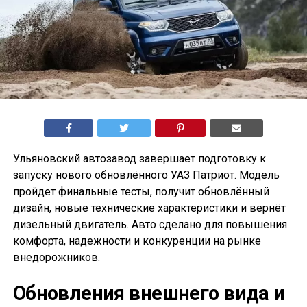
Ульяновский автозавод завершает подготовку к
запуску нового обновлённого УАЗ Патриот. Модель
пройдет финальные тесты, получит обновлённый
дизайн, новые технические характеристики и вернёт
дизельный двигатель. Авто сделано для повышения
комфорта, надежности и конкуренции на рынке
внедорожников.
Обновления внешнего вида и