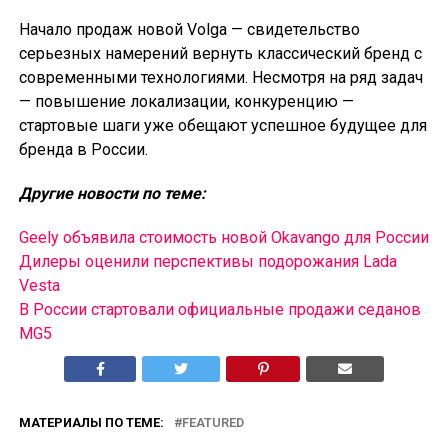
Начало продаж новой Volga — свидетельство
серьезных намерений вернуть классический бренд с
современными технологиями. Несмотря на ряд задач
— повышение локализации, конкуренцию —
стартовые шаги уже обещают успешное будущее для
бренда в России.
Другие новости по теме:
Geely объявила стоимость новой Okavango для России
Дилеры оценили перспективы подорожания Lada
Vesta
В России cтартовали официальные продажи седанов
MG5
МАТЕРИАЛЫ ПО ТЕМЕ:
FEATURED