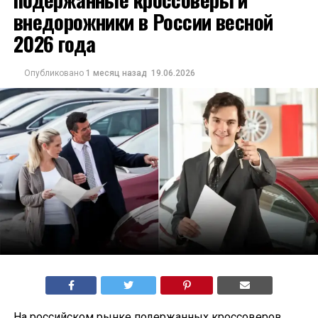
внедорожники в России весной
2026 года
Опубликовано
1 месяц назад
19.06.2026
На российском рынке подержанных кроссоверов