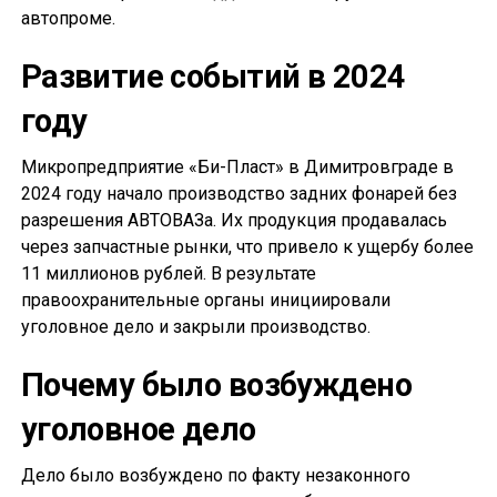
автопроме.
Развитие событий в 2024
году
Микропредприятие «Би-Пласт» в Димитровграде в
2024 году начало производство задних фонарей без
разрешения АВТОВАЗа. Их продукция продавалась
через запчастные рынки, что привело к ущербу более
11 миллионов рублей. В результате
правоохранительные органы инициировали
уголовное дело и закрыли производство.
Почему было возбуждено
уголовное дело
Дело было возбуждено по факту незаконного