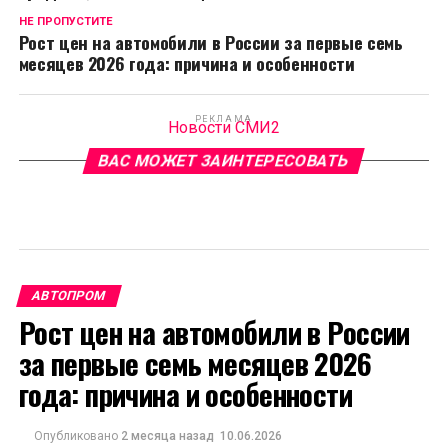
НЕ ПРОПУСТИТЕ
Рост цен на автомобили в России за первые семь
месяцев 2026 года: причина и особенности
РЕКЛАМА
Новости СМИ2
ВАС МОЖЕТ ЗАИНТЕРЕСОВАТЬ
АВТОПРОМ
Рост цен на автомобили в России
за первые семь месяцев 2026
года: причина и особенности
Опубликовано
2 месяца назад
10.06.2026