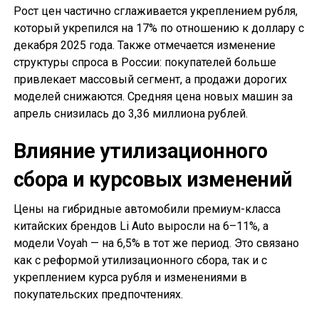
Рост цен частично сглаживается укреплением рубля,
который укрепился на 17% по отношению к доллару с
декабря 2025 года. Также отмечается изменение
структуры спроса в России: покупателей больше
привлекает массовый сегмент, а продажи дорогих
моделей снижаются. Средняя цена новых машин за
апрель снизилась до 3,36 миллиона рублей.
Влияние утилизационного
сбора и курсовых изменений
Цены на гибридные автомобили премиум-класса
китайских брендов Li Auto выросли на 6–11%, а
модели Voyah — на 6,5% в тот же период. Это связано
как с реформой утилизационного сбора, так и с
укреплением курса рубля и изменениями в
покупательских предпочтениях.