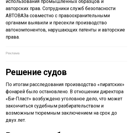
использования промышленных образцов и
авторских прав. Сотрудники служб безопасности
АВТОВАЗа совместно с правоохранительными
органами выявили и пресекли производство
автокомпонентов, нарушающих патенты и авторские
права.
Решение судов
По итогам расследования производство «пиратских»
фонарей было остановлено. В отношении директора
«Би-Пласт» возбуждено уголовное дело, что может
закончиться судебным разбирательством и
возможным тюремным заключением на срок до
двух лет.