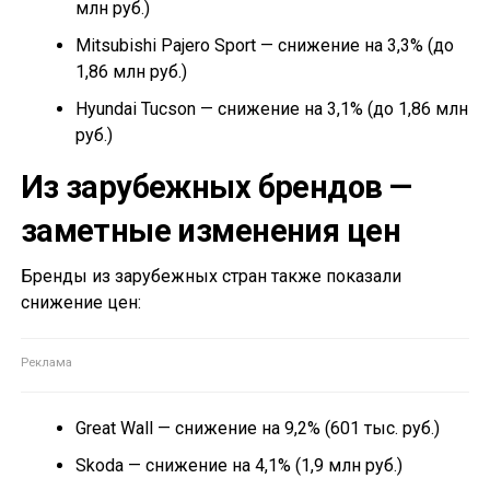
млн руб.)
Mitsubishi Pajero Sport — снижение на 3,3% (до
1,86 млн руб.)
Hyundai Tucson — снижение на 3,1% (до 1,86 млн
руб.)
Из зарубежных брендов —
заметные изменения цен
Бренды из зарубежных стран также показали
снижение цен:
Great Wall — снижение на 9,2% (601 тыс. руб.)
Skoda — снижение на 4,1% (1,9 млн руб.)