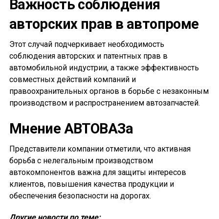
Важность соблюдения
авторских прав в автопроме
Этот случай подчеркивает необходимость
соблюдения авторских и патентных прав в
автомобильной индустрии, а также эффективность
совместных действий компаний и
правоохранительных органов в борьбе с незаконным
производством и распространением автозапчастей.
Мнение АВТОВАЗа
Представители компании отметили, что активная
борьба с нелегальным производством
автокомпонентов важна для защиты интересов
клиентов, повышения качества продукции и
обеспечения безопасности на дорогах.
Другие новости по теме: