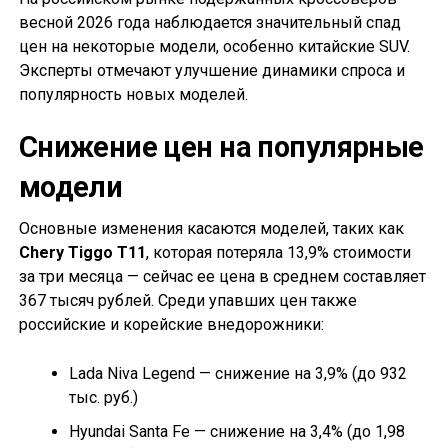
весной 2026 года наблюдается значительный спад
цен на некоторые модели, особенно китайские SUV.
Эксперты отмечают улучшение динамики спроса и
популярность новых моделей.
Снижение цен на популярные
модели
Основные изменения касаются моделей, таких как
Chery Tiggo T11
, которая потеряла 13,9% стоимости
за три месяца — сейчас ее цена в среднем составляет
367 тысяч рублей. Среди упавших цен также
российские и корейские внедорожники:
Lada Niva Legend — снижение на 3,9% (до 932
тыс. руб.)
Hyundai Santa Fe — снижение на 3,4% (до 1,98