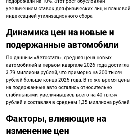
подорожали на 10%. Этот рост обусловлен
увеличением ставок для физических лиц и плановой
индексацией утилизационного сбора.
Динамика цен на новые и
подержанные автомобили
По данным «Автостата», средняя цена новых
автомобилей в первом квартале 2026 года достигла
3,79 миллиона рублей, что примерно на 300 тысяч
рублей больше конца 2025 года. В то же время цены
на подержанные авто остались относительно
стабильными, увеличившись всего на 40 тысяч
рублей и составляя в среднем 1,35 миллиона рублей.
Факторы, влияющие на
изменение цен