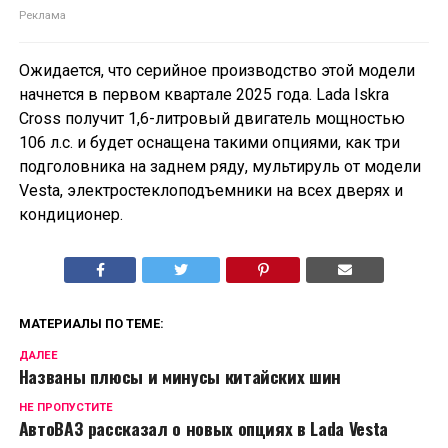
Ожидается, что серийное производство этой модели
начнется в первом квартале 2025 года. Lada Iskra
Cross получит 1,6-литровый двигатель мощностью
106 л.с. и будет оснащена такими опциями, как три
подголовника на заднем ряду, мультируль от модели
Vesta, электростеклоподъемники на всех дверях и
кондиционер.
МАТЕРИАЛЫ ПО ТЕМЕ:
ДАЛЕЕ
Названы плюсы и минусы китайских шин
НЕ ПРОПУСТИТЕ
АвтоВАЗ рассказал о новых опциях в Lada Vesta