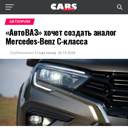
АВТОПРОМ
«АвтоВАЗ» хочет создать аналог
Mercedes-Benz С-класса
Опубликовано
2 года назад
24.10.2024