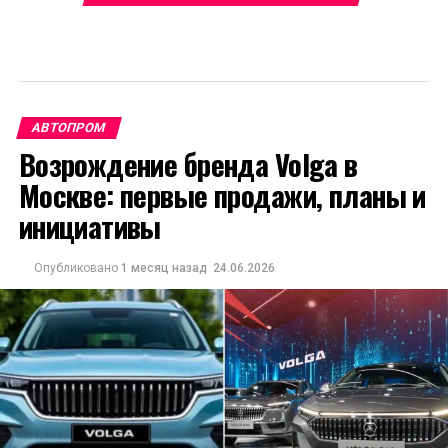
АВТОПРОМ
Возрождение бренда Volga в
Москве: первые продажи, планы и
инициативы
Опубликовано
1 месяц назад
24.06.2026