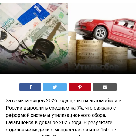
За семь месяцев 2026 года цены на автомобили в
России выросли в среднем на 7%, что связано с
реформой системы утилизационного сбора,
начавшейся в декабре 2025 года. В результате
отдельные модели с мощностью свыше 160 л.с.