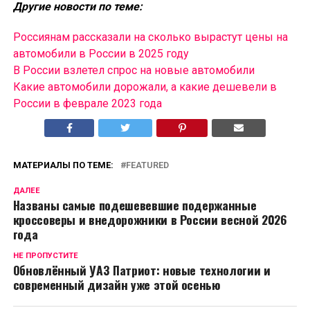
Другие новости по теме:
Россиянам рассказали на сколько вырастут цены на
автомобили в России в 2025 году
В России взлетел спрос на новые автомобили
Какие автомобили дорожали, а какие дешевели в
России в феврале 2023 года
МАТЕРИАЛЫ ПО ТЕМЕ:
FEATURED
ДАЛЕЕ
Названы самые подешевевшие подержанные
кроссоверы и внедорожники в России весной 2026
года
НЕ ПРОПУСТИТЕ
Обновлённый УАЗ Патриот: новые технологии и
современный дизайн уже этой осенью