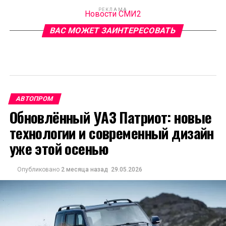
РЕКЛАМА
Новости СМИ2
ВАС МОЖЕТ ЗАИНТЕРЕСОВАТЬ
АВТОПРОМ
Обновлённый УАЗ Патриот: новые
технологии и современный дизайн
уже этой осенью
Опубликовано
2 месяца назад
29.05.2026