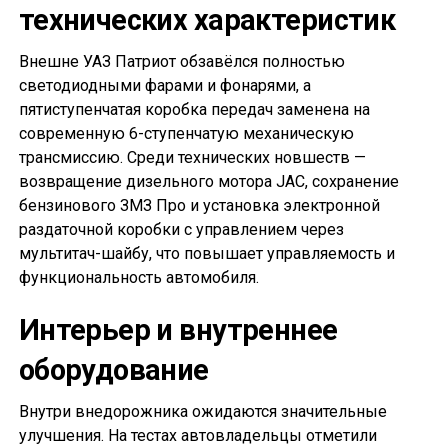
технических характеристик
Внешне УАЗ Патриот обзавёлся полностью
светодиодными фарами и фонарями, а
пятиступенчатая коробка передач заменена на
современную 6-ступенчатую механическую
трансмиссию. Среди технических новшеств —
возвращение дизельного мотора JAC, сохранение
бензинового ЗМЗ Про и установка электронной
раздаточной коробки с управлением через
мультитач-шайбу, что повышает управляемость и
функциональность автомобиля.
Интерьер и внутреннее
оборудование
Внутри внедорожника ожидаются значительные
улучшения. На тестах автовладельцы отметили