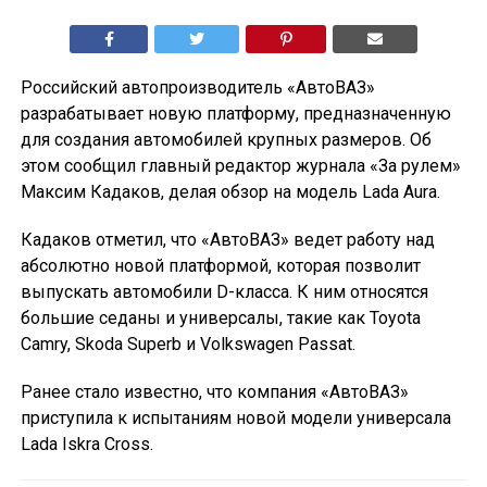
Российский автопроизводитель «АвтоВАЗ»
разрабатывает новую платформу, предназначенную
для создания автомобилей крупных размеров. Об
этом сообщил главный редактор журнала «За рулем»
Максим Кадаков, делая обзор на модель Lada Aura.
Кадаков отметил, что «АвтоВАЗ» ведет работу над
абсолютно новой платформой, которая позволит
выпускать автомобили D-класса. К ним относятся
большие седаны и универсалы, такие как Toyota
Camry, Skoda Superb и Volkswagen Passat.
Ранее стало известно, что компания «АвтоВАЗ»
приступила к испытаниям новой модели универсала
Lada Iskra Cross.