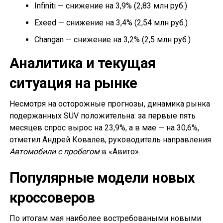
Infiniti — снижение на 3,9% (2,83 млн руб.)
Exeed — снижение на 3,4% (2,54 млн руб.)
Changan — снижение на 3,2% (2,5 млн руб.)
Аналитика и текущая
ситуация на рынке
Несмотря на осторожные прогнозы, динамика рынка
подержанных SUV положительна: за первые пять
месяцев спрос вырос на 23,9%, а в мае — на 30,6%,
отметил Андрей Ковалев, руководитель направления
Автомобили с пробегом
в «Авито».
Популярные модели новых
кроссоверов
По итогам мая наиболее востребоваными новыми