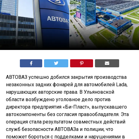
АВТОВАЗ успешно добился закрытия производства
незаконных задних фонарей для автомобилей Lada,
нарушающих авторские права. В Ульяновской
области возбуждено уголовное дело против
директора предприятия «Би-Пласт», выпускавшего
автокомпоненты без согласия правообладателя. Эта
операция стала результатом совместных действий
служб безопасности АВТОВАЗа и полиции, что
поможет бороться с подделками и нарушениями в