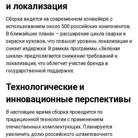
и локализация
Сборка ведется на современном конвейере с
использованием около 500 российских компонентов.
В ближайших планах — расширение цикла сварки и
окраски кузовов, что повысит уровень локализации и
снизит издержки. В рамках программы «Зелёная
шкала» предполагается снижение требований к
локализации, что облегчит участие бренда в
государственной поддержке.
Технологические и
инновационные перспективы
В настоящее время сборка проводится по
традиционной технологии с применением
отечественных комплектующих. Планируется
увеличить долю российского штамповочного