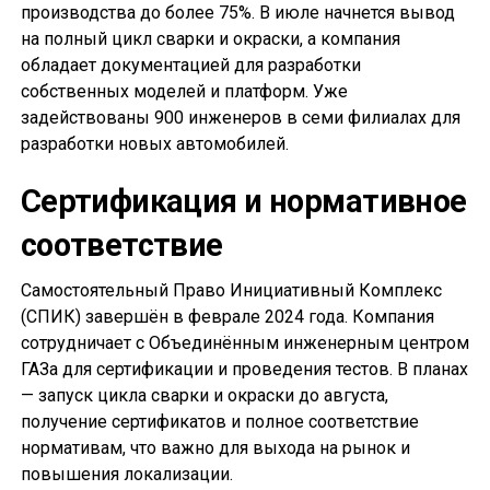
производства до более 75%. В июле начнется вывод
на полный цикл сварки и окраски, а компания
обладает документацией для разработки
собственных моделей и платформ. Уже
задействованы 900 инженеров в семи филиалах для
разработки новых автомобилей.
Сертификация и нормативное
соответствие
Самостоятельный Право Инициативный Комплекс
(СПИК) завершён в феврале 2024 года. Компания
сотрудничает с Объединённым инженерным центром
ГАЗа для сертификации и проведения тестов. В планах
— запуск цикла сварки и окраски до августа,
получение сертификатов и полное соответствие
нормативам, что важно для выхода на рынок и
повышения локализации.