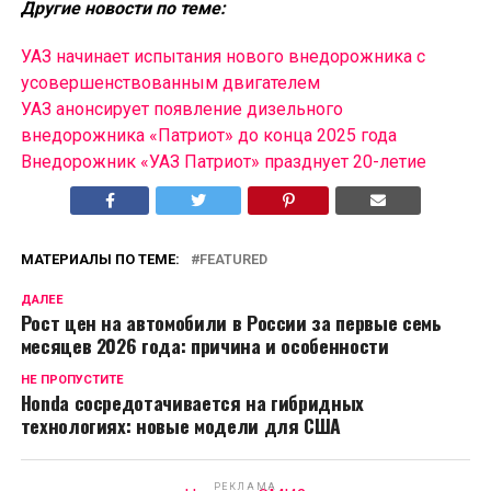
Другие новости по теме:
УАЗ начинает испытания нового внедорожника с
усовершенствованным двигателем
УАЗ анонсирует появление дизельного
внедорожника «Патриот» до конца 2025 года
Внедорожник «УАЗ Патриот» празднует 20-летие
МАТЕРИАЛЫ ПО ТЕМЕ:
FEATURED
ДАЛЕЕ
Рост цен на автомобили в России за первые семь
месяцев 2026 года: причина и особенности
НЕ ПРОПУСТИТЕ
Honda сосредотачивается на гибридных
технологиях: новые модели для США
РЕКЛАМА