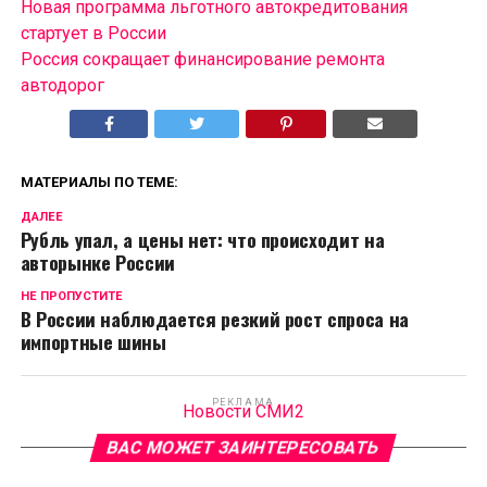
Новая программа льготного автокредитования
стартует в России
Россия сокращает финансирование ремонта
автодорог
МАТЕРИАЛЫ ПО ТЕМЕ:
ДАЛЕЕ
Рубль упал, а цены нет: что происходит на
авторынке России
НЕ ПРОПУСТИТЕ
В России наблюдается резкий рост спроса на
импортные шины
РЕКЛАМА
Новости СМИ2
ВАС МОЖЕТ ЗАИНТЕРЕСОВАТЬ