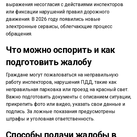
выражения несогласия с действиями инспекторов
или фиксации нарушений правил дорожного
движения. В 2026 году появились новые
электронные сервисы, облегчающие процесс
обращения.
Что можно оспорить и как
подготовить жалобу
Граждане могут пожаловаться на неправильную
работу инспекторов, нарушения ПДД, такие как
неправильная парковка или проезд на красный свет.
Важно подготовить документы с описанием ситуации,
прикрепить фото или видео, указать свои данные и
подпись. За ложные показания предусмотрены
штрафы и уголовная ответственность.
Способы подачи жалобы в