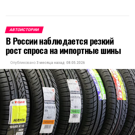
АВТОИСТОРИИ
В России наблюдается резкий
рост спроса на импортные шины
Опубликовано
3 месяца назад
08.05.2026