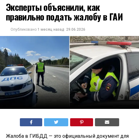
Эксперты объяснили, как
правильно подать жалобу в ГАИ
Опубликовано
1 месяц назад
29.06.2026
Жалоба в ГИБДД — это официальный документ для