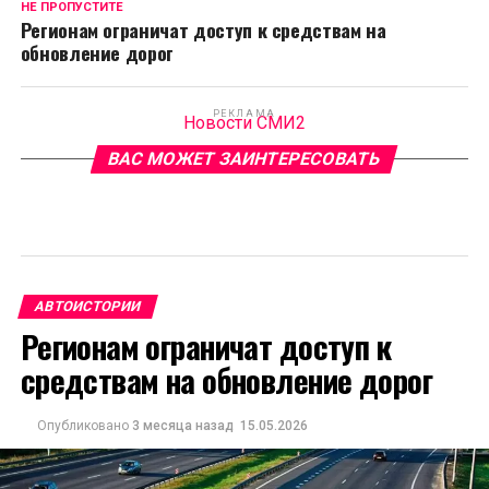
НЕ ПРОПУСТИТЕ
Регионам ограничат доступ к средствам на
обновление дорог
РЕКЛАМА
Новости СМИ2
ВАС МОЖЕТ ЗАИНТЕРЕСОВАТЬ
АВТОИСТОРИИ
Регионам ограничат доступ к
средствам на обновление дорог
Опубликовано
3 месяца назад
15.05.2026