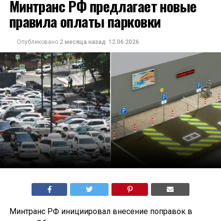
Минтранс РФ предлагает новые
правила оплаты парковки
Опубликовано
2 месяца назад
12.06.2026
Минтранс РФ инициировал внесение поправок в