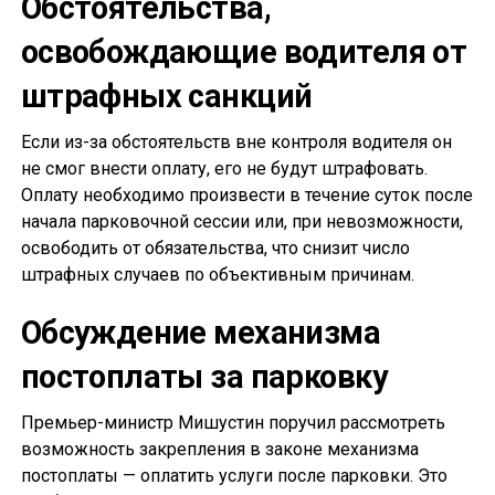
Обстоятельства,
освобождающие водителя от
штрафных санкций
Если из-за обстоятельств вне контроля водителя он
не смог внести оплату, его не будут штрафовать.
Оплату необходимо произвести в течение суток после
начала парковочной сессии или, при невозможности,
освободить от обязательства, что снизит число
штрафных случаев по объективным причинам.
Обсуждение механизма
постоплаты за парковку
Премьер-министр Мишустин поручил рассмотреть
возможность закрепления в законе механизма
постоплаты — оплатить услуги после парковки. Это