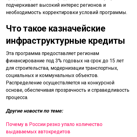
подчеркивает высокий интерес регионов и
необходимость корректировки условий программы.
Что такое казначейские
инфраструктурные кредиты
Эта программа предоставляет регионам
финансирование под 3% годовых на срок до 15 лет
для строительства, модернизации транспортных,
социальных и коммунальных объектов.
Распределение осуществляется на конкурсной
основе, обеспечивая прозрачность и справедливость
процесса.
Другие новости по теме:
Почему в России резко упало количество
выдаваемых автокредитов