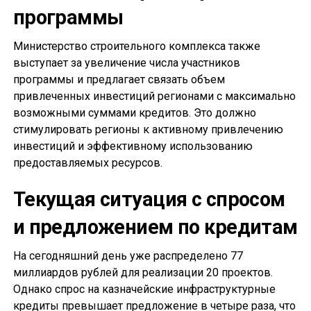
программы
Министерство строительного комплекса также
выступает за увеличение числа участников
программы и предлагает связать объем
привлеченных инвестиций регионами с максимально
возможными суммами кредитов. Это должно
стимулировать регионы к активному привлечению
инвестиций и эффективному использованию
предоставляемых ресурсов.
Текущая ситуация с спросом
и предложением по кредитам
На сегодняшний день уже распределено 77
миллиардов рублей для реализации 20 проектов.
Однако спрос на казначейские инфраструктурные
кредиты превышает предложение в четыре раза, что