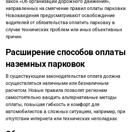
закон «Об организации дорожного движения»,
направленных на смягчение правил оплаты парковки.
Нововведения предусматривают освобождение
водителей от обязательства оплатить парковку в
случае технических проблем или иных объективных
причин.
Расширение способов оплаты
наземных парковок
В существующем законодательстве оплата должна
осуществляться наличными или безналичным
расчетом. Новые правила позволят регионам
самостоятельно вводить альтернативные методы
оплаты, повышая гибкость и комфорт для
автомобилистов в сложных ситуациях, например, при
отсутствии интернета или технических неполадках.