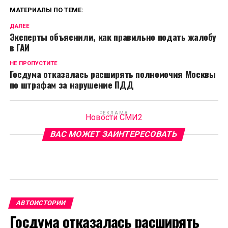
МАТЕРИАЛЫ ПО ТЕМЕ:
ДАЛЕЕ
Эксперты объяснили, как правильно подать жалобу
в ГАИ
НЕ ПРОПУСТИТЕ
Госдума отказалась расширять полномочия Москвы
по штрафам за нарушение ПДД
РЕКЛАМА
Новости СМИ2
ВАС МОЖЕТ ЗАИНТЕРЕСОВАТЬ
АВТОИСТОРИИ
Госдума отказалась расширять