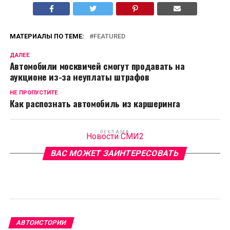
МАТЕРИАЛЫ ПО ТЕМЕ:
FEATURED
ДАЛЕЕ
Автомобили москвичей смогут продавать на
аукционе из-за неуплаты штрафов
НЕ ПРОПУСТИТЕ
Как распознать автомобиль из каршеринга
РЕКЛАМА
Новости СМИ2
ВАС МОЖЕТ ЗАИНТЕРЕСОВАТЬ
АВТОИСТОРИИ