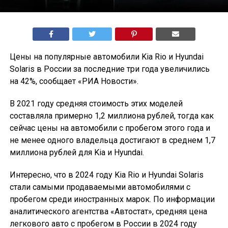
Цены на популярные автомобили Kia Rio и Hyundai
Solaris в России за последние три года увеличились
на 42%, сообщает «РИА Новости».
В 2021 году средняя стоимость этих моделей
составляла примерно 1,2 миллиона рублей, тогда как
сейчас цены на автомобили с пробегом этого года и
не менее одного владельца достигают в среднем 1,7
миллиона рублей для Kia и Hyundai.
Интересно, что в 2024 году Kia Rio и Hyundai Solaris
стали самыми продаваемыми автомобилями с
пробегом среди иностранных марок. По информации
аналитического агентства «Автостат», средняя цена
легкового авто с пробегом в России в 2024 году