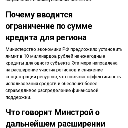
Почему вводится
ограничение по сумме
кредита для региона
Министерство экономики РФ предложило установить
лимит в 10 миллиардов рублей на ежегодные
кредиты для одного субъекта. Эта мера направлена
на расширение участия регионов и снижение
концентрации ресурсов, что повысит эффективность
использования средств и обеспечит более
справедливое распределение финансовой
поддержки.
Что говорит Минстрой о
дальнейшем расширении