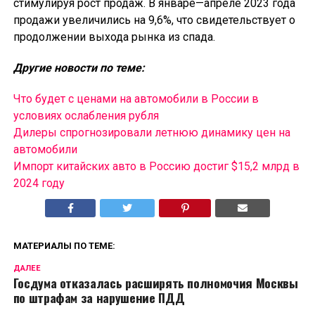
стимулируя рост продаж. В январе—апреле 2023 года
продажи увеличились на 9,6%, что свидетельствует о
продолжении выхода рынка из спада.
Другие новости по теме:
Что будет с ценами на автомобили в России в
условиях ослабления рубля
Дилеры спрогнозировали летнюю динамику цен на
автомобили
Импорт китайских авто в Россию достиг $15,2 млрд в
2024 году
МАТЕРИАЛЫ ПО ТЕМЕ:
ДАЛЕЕ
Госдума отказалась расширять полномочия Москвы
по штрафам за нарушение ПДД