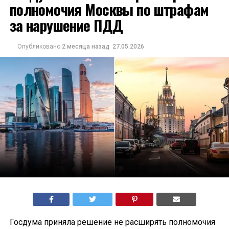
полномочия Москвы по штрафам
за нарушение ПДД
Опубликовано
2 месяца назад
27.05.2026
Госдума приняла решение не расширять полномочия