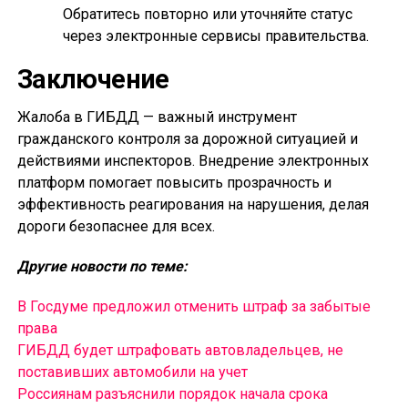
Обратитесь повторно или уточняйте статус
через электронные сервисы правительства.
Заключение
Жалоба в ГИБДД — важный инструмент
гражданского контроля за дорожной ситуацией и
действиями инспекторов. Внедрение электронных
платформ помогает повысить прозрачность и
эффективность реагирования на нарушения, делая
дороги безопаснее для всех.
Другие новости по теме:
В Госдуме предложил отменить штраф за забытые
права
ГИБДД будет штрафовать автовладельцев, не
поставивших автомобили на учет
Россиянам разъяснили порядок начала срока