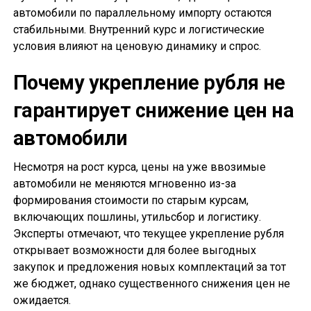
автомобили по параллельному импорту остаются
стабильными. Внутренний курс и логистические
условия влияют на ценовую динамику и спрос.
Почему укрепление рубля не
гарантирует снижение цен на
автомобили
Несмотря на рост курса, цены на уже ввозимые
автомобили не меняются мгновенно из-за
формирования стоимости по старым курсам,
включающих пошлины, утильсбор и логистику.
Эксперты отмечают, что текущее укрепление рубля
открывает возможности для более выгодных
закупок и предложения новых комплектаций за тот
же бюджет, однако существенного снижения цен не
ожидается.