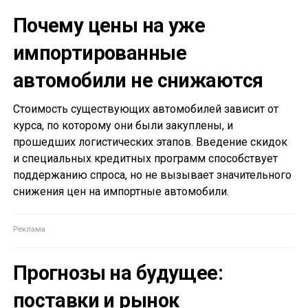
Почему цены на уже
импортированные
автомобили не снижаются
Стоимость существующих автомобилей зависит от
курса, по которому они были закуплены, и
прошедших логистических этапов. Введение скидок
и специальных кредитных программ способствует
поддержанию спроса, но не вызывает значительного
снижения цен на импортные автомобили.
Прогнозы на будущее:
поставки и рынок