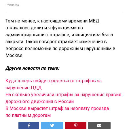
Тем не менее, к настоящему времени МВД
отказалось делиться функциями по
адмиистрированию штрафов, и инициатива была
закрыта. Такой поворот отражает изменения в
вопросе полномочий по дорожным нарушениям в
Москве.
Другие новости по теме:
Куда теперь пойдут средства от штрафов за
нарушение ПДД
На сколько увеличили штрафы за нарушение правил
дорожного движения в России
В Москве вырастет штраф за неоплату проезда
по платным дорогам