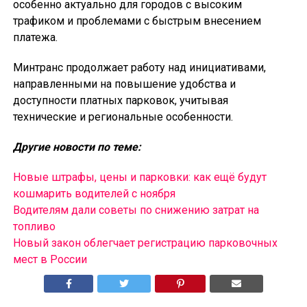
особенно актуально для городов с высоким
трафиком и проблемами с быстрым внесением
платежа.
Минтранс продолжает работу над инициативами,
направленными на повышение удобства и
доступности платных парковок, учитывая
технические и региональные особенности.
Другие новости по теме:
Новые штрафы, цены и парковки: как ещё будут
кошмарить водителей с ноября
Водителям дали советы по снижению затрат на
топливо
Новый закон облегчает регистрацию парковочных
мест в России