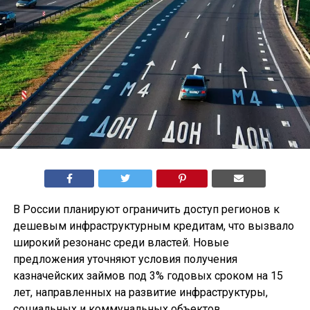
В России планируют ограничить доступ регионов к
дешевым инфраструктурным кредитам, что вызвало
широкий резонанс среди властей. Новые
предложения уточняют условия получения
казначейских займов под 3% годовых сроком на 15
лет, направленных на развитие инфраструктуры,
социальных и коммунальных объектов.