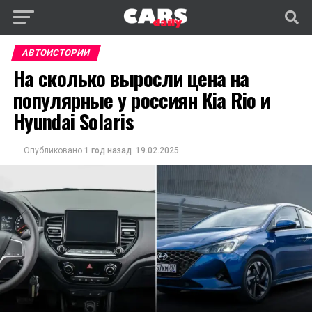
АВТОИСТОРИИ
На сколько выросли цена на
популярные у россиян Kia Rio и
Hyundai Solaris
Опубликовано
1 год назад
19.02.2025