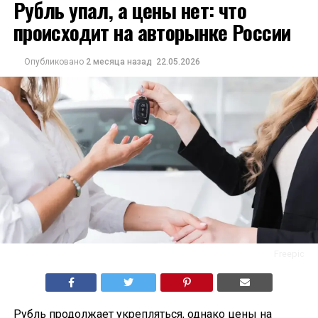
Рубль упал, а цены нет: что
происходит на авторынке России
Опубликовано
2 месяца назад
22.05.2026
Freepic
Рубль продолжает укрепляться, однако цены на