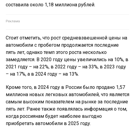
составила около 1,18 миллиона рублей.
Стоит отметить, что рост средневзвешенной цены на
автомобили с пробегом продолжается последние
пять лет, однако темп этого роста несколько
замедляется. В 2020 году цены увеличились на 10%, в
2021 году – на 22%, в 2022 году – на 33%, в 2023 году
– на 17%, а в 2024 году – на 13%.
Кроме того, в 2024 году в России было продано 1,57
миллиона новых легковых автомобилей, что является
самым высоким показателем на рынке за последние
пять лет. Ранее также появлялась информация о том,
когда россиянам будет наиболее выгодно
приобретать автомобили в 2025 году.