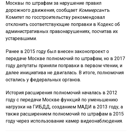
Москвы по штрафам за нарушение правил
дорожного движения, сообщает
Коммерсантъ
.
Комитет по госстроительству рекомендовал
отклонить соответствующие поправки в Кодекс об
административных правонарушениях, посчитав их
устаревшими.
Ранее в 2015 году был внесен законопроект о
передаче Москве полномочий по штрафам, но в 2017
году депутаты приняли поправки в первом чтении, и
далее инициатива не двигалась. В итоге, полномочия
остались у федеральных органов.
История расширения полномочий началась в 2012
году с передачи Москве функций по уменьшению
нагрузки на ГИБДД, созданием МАДИ в 2013 году, а
также расширением полномочий по штрафам в 2015
году через использование камер видеонаблюдения.