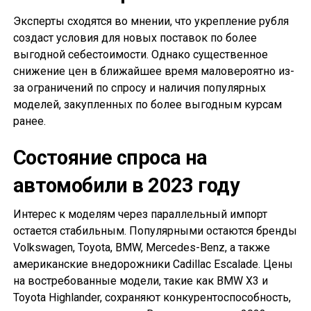
Эксперты сходятся во мнении, что укрепление рубля
создаст условия для новых поставок по более
выгодной себестоимости. Однако существенное
снижение цен в ближайшее время маловероятно из-
за ограничений по спросу и наличия популярных
моделей, закупленных по более выгодным курсам
ранее.
Состояние спроса на
автомобили в 2023 году
Интерес к моделям через параллельный импорт
остается стабильным. Популярными остаются бренды
Volkswagen, Toyota, BMW, Mercedes-Benz, а также
американские внедорожники Cadillac Escalade. Цены
на востребованные модели, такие как BMW X3 и
Toyota Highlander, сохраняют конкурентоспособность,