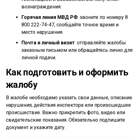
вознаграждения.
Горячая линия МВД РФ
: звоните по номеру 8
800 222-74-47, сообщайте точное время и
место нарушения.
Почта и личный визит
: отправляйте жалобы
заказным письмом или обращайтесь лично для
личной подачи.
Как подготовить и оформить
жалобу
В жалобе необходимо указать свои данные, описание
нарушения, действия инспектора или произошедшее
происшествие. Важно прикрепить фото, видео или
свидетельские показания. Обязательно подпишите
документ и укажите дату.