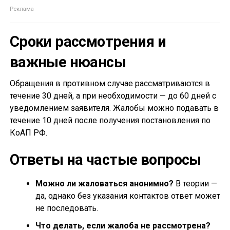
Сроки рассмотрения и
важные нюансы
Обращения в противном случае рассматриваются в
течение 30 дней, а при необходимости — до 60 дней с
уведомлением заявителя. Жалобы можно подавать в
течение 10 дней после получения постановления по
КоАП РФ.
Ответы на частые вопросы
Можно ли жаловаться анонимно?
В теории —
да, однако без указания контактов ответ может
не последовать.
Что делать, если жалоба не рассмотрена?