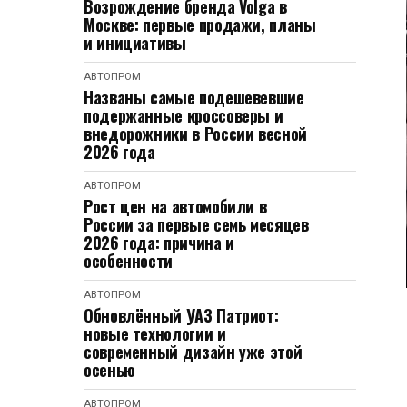
Возрождение бренда Volga в
Москве: первые продажи, планы
и инициативы
АВТОПРОМ
Названы самые подешевевшие
подержанные кроссоверы и
внедорожники в России весной
2026 года
АВТОПРОМ
Рост цен на автомобили в
России за первые семь месяцев
2026 года: причина и
особенности
АВТОПРОМ
Обновлённый УАЗ Патриот:
новые технологии и
современный дизайн уже этой
осенью
АВТОПРОМ