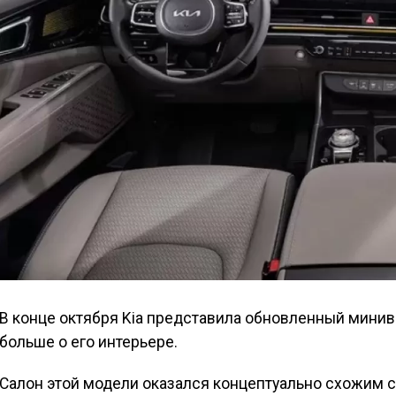
В конце октября Kia представила обновленный минивэн
больше о его интерьере.
Салон этой модели оказался концептуально схожим с 