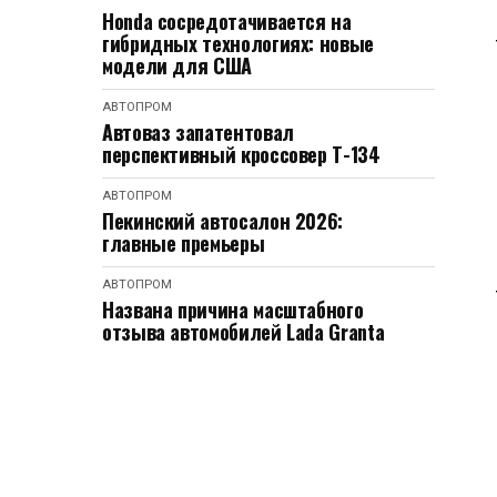
Honda сосредотачивается на
гибридных технологиях: новые
модели для США
АВТОПРОМ
Автоваз запатентовал
перспективный кроссовер Т-134
АВТОПРОМ
Пекинский автосалон 2026:
главные премьеры
АВТОПРОМ
Названа причина масштабного
отзыва автомобилей Lada Granta