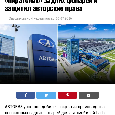
защитил авторские права
Опубликовано
4 недели назад
03.07.2026
АВТОВАЗ успешно добился закрытия производства
незаконных задних фонарей для автомобилей Lada,