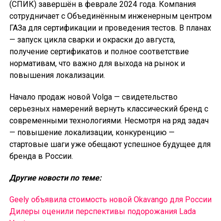
(СПИК) завершён в феврале 2024 года. Компания
сотрудничает с Объединённым инженерным центром
ГАЗа для сертификации и проведения тестов. В планах
— запуск цикла сварки и окраски до августа,
получение сертификатов и полное соответствие
нормативам, что важно для выхода на рынок и
повышения локализации.
Начало продаж новой Volga — свидетельство
серьезных намерений вернуть классический бренд с
современными технологиями. Несмотря на ряд задач
— повышение локализации, конкуренцию —
стартовые шаги уже обещают успешное будущее для
бренда в России.
Другие новости по теме:
Geely объявила стоимость новой Okavango для России
Дилеры оценили перспективы подорожания Lada