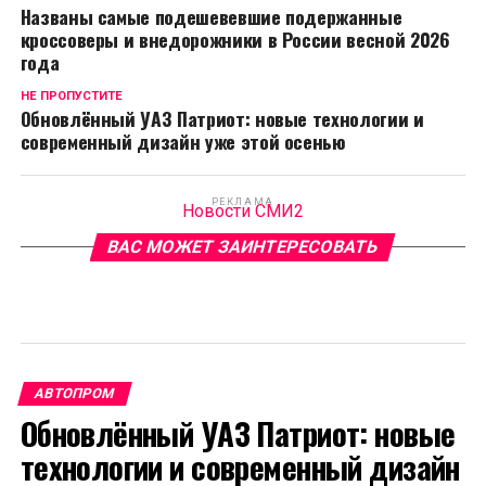
Названы самые подешевевшие подержанные
кроссоверы и внедорожники в России весной 2026
года
НЕ ПРОПУСТИТЕ
Обновлённый УАЗ Патриот: новые технологии и
современный дизайн уже этой осенью
РЕКЛАМА
Новости СМИ2
ВАС МОЖЕТ ЗАИНТЕРЕСОВАТЬ
АВТОПРОМ
Обновлённый УАЗ Патриот: новые
технологии и современный дизайн