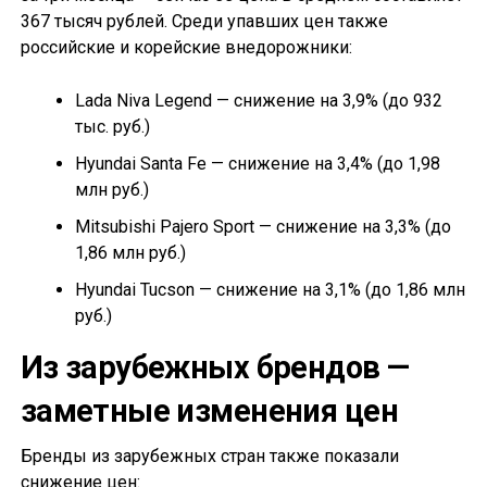
367 тысяч рублей. Среди упавших цен также
российские и корейские внедорожники:
Lada Niva Legend — снижение на 3,9% (до 932
тыс. руб.)
Hyundai Santa Fe — снижение на 3,4% (до 1,98
млн руб.)
Mitsubishi Pajero Sport — снижение на 3,3% (до
1,86 млн руб.)
Hyundai Tucson — снижение на 3,1% (до 1,86 млн
руб.)
Из зарубежных брендов —
заметные изменения цен
Бренды из зарубежных стран также показали
снижение цен: