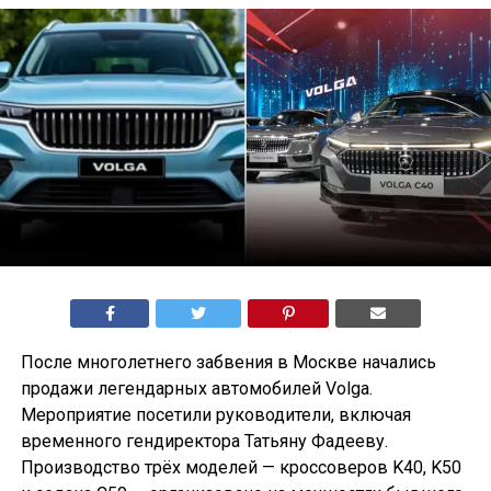
После многолетнего забвения в Москве начались
продажи легендарных автомобилей Volga.
Мероприятие посетили руководители, включая
временного гендиректора Татьяну Фадееву.
Производство трёх моделей — кроссоверов K40, K50