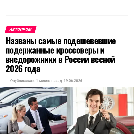
АВТОПРОМ
Названы самые подешевевшие
подержанные кроссоверы и
внедорожники в России весной
2026 года
Опубликовано
1 месяц назад
19.06.2026