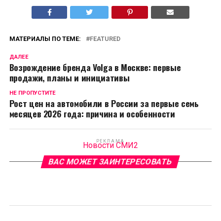
МАТЕРИАЛЫ ПО ТЕМЕ:
FEATURED
ДАЛЕЕ
Возрождение бренда Volga в Москве: первые
продажи, планы и инициативы
НЕ ПРОПУСТИТЕ
Рост цен на автомобили в России за первые семь
месяцев 2026 года: причина и особенности
РЕКЛАМА
Новости СМИ2
ВАС МОЖЕТ ЗАИНТЕРЕСОВАТЬ