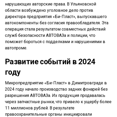
нарушающих авторские права. В Ульяновской
области возбуждено уголовное дело против
директора предприятия «Би-Пласт», выпускавшего
автокомпоненты без согласия правообладателя. Эта
операция стала результатом совместных действий
служб безопасности АВТОВАЗа и полиции, что
поможет бороться с подделками и нарушениями в
автопроме.
Развитие событий в 2024
году
Микропредприятие «Би-Пласт» в Димитровграде в
2024 году начало производство задних фонарей без
разрешения АВТОВАЗа. Их продукция продавалась
через запчастные рынки, что привело к ущербу более
11 миллионов рублей. В результате
правоохранительные органы инициировали