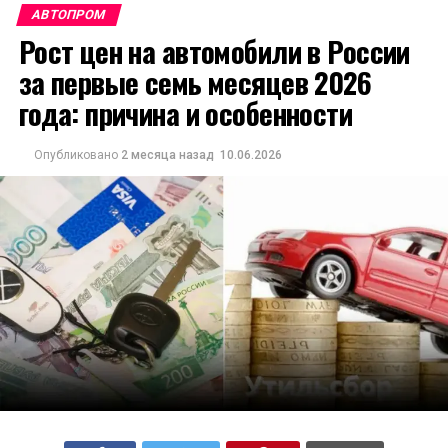
АВТОПРОМ
Рост цен на автомобили в России
за первые семь месяцев 2026
года: причина и особенности
Опубликовано
2 месяца назад
10.06.2026