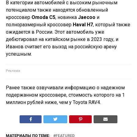
В категории автомобилей с высоким рыночным
потенциалом также находятся обновленный
кроссовер
Omoda C5
, новинка
Jaecoo
и
полноразмерный кроссовер
Haval H7
, который также
ожидается в России. Этот автомобиль уже
дебютировал на китайском рынке в 2023 году, и
Иванов считает его выход на российскую арену
успешным.
Ранее также озвучивали информацию о надежном
подержанном кроссовере, стоимость которого на 1
миллион рублей ниже, чем у Toyota RAV4.
МАТЕРИАЛЫ ПО ТЕМЕ:
FEATURED