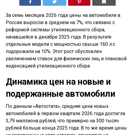
За семь месяцев 2026 года цены на автомобили в
России выросли в среднем на 7%, что связано с
реформой системы утилизационного сбора,
начавшейся в декабре 2025 года. В результате
отдельные модели с мощностью свыше 160 л.с.
подорожали на 10%. Этот рост обусловлен
увеличением ставок для физических лиц и плановой
индексацией утилизационного сбора.
Динамика цен на новые и
подержанные автомобили
По данным «Автостата», средняя цена новых
автомобилей в первом квартале 2026 года достигла
3,79 миллиона рублей, что примерно на 300 тысяч
рублей больше конца 2025 года. В то же время цены