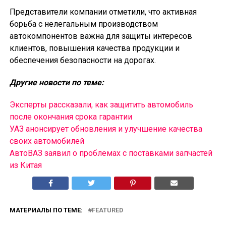
Представители компании отметили, что активная
борьба с нелегальным производством
автокомпонентов важна для защиты интересов
клиентов, повышения качества продукции и
обеспечения безопасности на дорогах.
Другие новости по теме:
Эксперты рассказали, как защитить автомобиль
после окончания срока гарантии
УАЗ анонсирует обновления и улучшение качества
своих автомобилей
АвтоВАЗ заявил о проблемах с поставками запчастей
из Китая
МАТЕРИАЛЫ ПО ТЕМЕ:
FEATURED