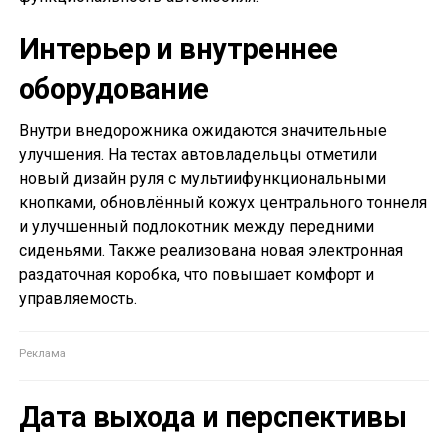
Интерьер и внутреннее
оборудование
Внутри внедорожника ожидаются значительные
улучшения. На тестах автовладельцы отметили
новый дизайн руля с мультиифункциональными
кнопками, обновлённый кожух центрального тоннеля
и улучшенный подлокотник между передними
сиденьями. Также реализована новая электронная
раздаточная коробка, что повышает комфорт и
управляемость.
Дата выхода и перспективы