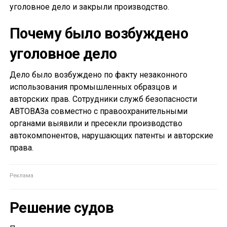
уголовное дело и закрыли производство.
Почему было возбуждено
уголовное дело
Дело было возбуждено по факту незаконного
использования промышленных образцов и
авторских прав. Сотрудники служб безопасности
АВТОВАЗа совместно с правоохранительными
органами выявили и пресекли производство
автокомпонентов, нарушающих патенты и авторские
права.
Решение судов