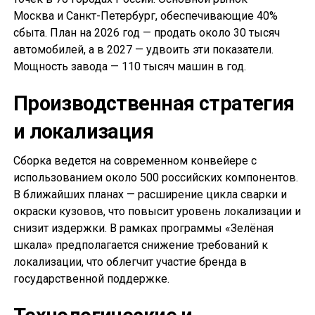
Москва и Санкт-Петербург, обеспечивающие 40%
сбыта. План на 2026 год — продать около 30 тысяч
автомобилей, а в 2027 — удвоить эти показатели.
Мощность завода — 110 тысяч машин в год.
Производственная стратегия
и локализация
Сборка ведется на современном конвейере с
использованием около 500 российских компонентов.
В ближайших планах — расширение цикла сварки и
окраски кузовов, что повысит уровень локализации и
снизит издержки. В рамках программы «Зелёная
шкала» предполагается снижение требований к
локализации, что облегчит участие бренда в
государственной поддержке.