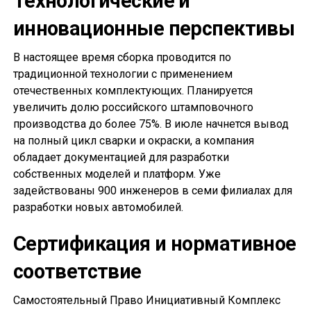
Технологические и
инновационные перспективы
В настоящее время сборка проводится по
традиционной технологии с применением
отечественных комплектующих. Планируется
увеличить долю российского штамповочного
производства до более 75%. В июле начнется вывод
на полный цикл сварки и окраски, а компания
обладает документацией для разработки
собственных моделей и платформ. Уже
задействованы 900 инженеров в семи филиалах для
разработки новых автомобилей.
Сертификация и нормативное
соответствие
Самостоятельный Право Инициативный Комплекс