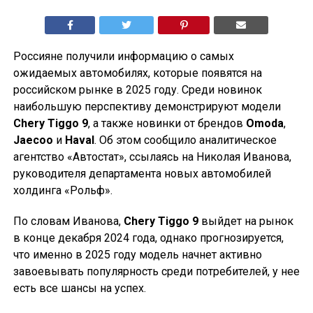
Россияне получили информацию о самых
ожидаемых автомобилях, которые появятся на
российском рынке в 2025 году. Среди новинок
наибольшую перспективу демонстрируют модели
Chery Tiggo 9
, а также новинки от брендов
Omoda
,
Jaecoo
и
Haval
. Об этом сообщило аналитическое
агентство «Автостат», ссылаясь на Николая Иванова,
руководителя департамента новых автомобилей
холдинга «Рольф».
По словам Иванова,
Chery Tiggo 9
выйдет на рынок
в конце декабря 2024 года, однако прогнозируется,
что именно в 2025 году модель начнет активно
завоевывать популярность среди потребителей, у нее
есть все шансы на успех.