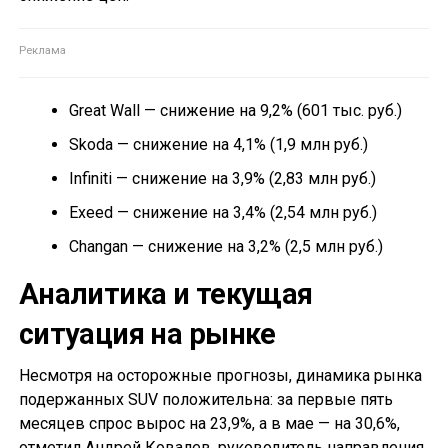
Great Wall — снижение на 9,2% (601 тыс. руб.)
Skoda — снижение на 4,1% (1,9 млн руб.)
Infiniti — снижение на 3,9% (2,83 млн руб.)
Exeed — снижение на 3,4% (2,54 млн руб.)
Changan — снижение на 3,2% (2,5 млн руб.)
Аналитика и текущая
ситуация на рынке
Несмотря на осторожные прогнозы, динамика рынка
подержанных SUV положительна: за первые пять
месяцев спрос вырос на 23,9%, а в мае — на 30,6%,
отметил Андрей Ковалев, руководитель направления