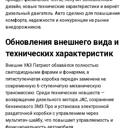
дизайн, новые технические характеристики и вернёт
дизельный двигатель. Авто сделано для повышения
комфорта, надежности и конкуренции на рынке
внедорожников.
Обновления внешнего вида и
технических характеристик
Внешне УАЗ Патриот обзавёлся полностью
светодиодными фарами и фонарями, а
пятиступенчатая коробка передач заменена на
современную 6-ступенчатую механическую
трансмиссию. Среди технических новшеств —
возвращение дизельного мотора JAC, сохранение
бензинового ЗМЗ Про и установка электронной
раздаточной коробки с управлением через
мультитач-шайбу, что повышает управляемость и
функциональность автомобиля.