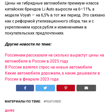
Цены на гибридные автомобили премиум-класса
китайских брендов Li Auto выросли на 6–11%, а
модели Voyah — на 6,5% в тот же период. Это связано
как с реформой утилизационного сбора, так и с
укреплением курса рубля и изменениями в
покупательских предпочтениях.
Другие новости по теме:
Россиянам рассказали на сколько вырастут цены на
автомобили в России в 2025 году
В России взлетел спрос на новые автомобили
Какие автомобили дорожали, а какие дешевели в
России в феврале 2023 года
МАТЕРИАЛЫ ПО ТЕМЕ:
FEATURED
ДАЛЕЕ