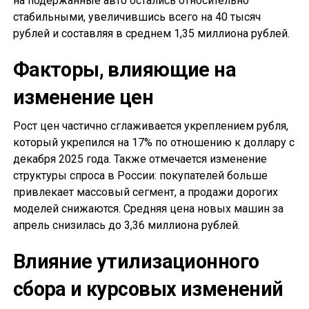
на подержанные авто остались относительно
стабильными, увеличившись всего на 40 тысяч
рублей и составляя в среднем 1,35 миллиона рублей.
Факторы, влияющие на
изменение цен
Рост цен частично сглаживается укреплением рубля,
который укрепился на 17% по отношению к доллару с
декабря 2025 года. Также отмечается изменение
структуры спроса в России: покупателей больше
привлекает массовый сегмент, а продажи дорогих
моделей снижаются. Средняя цена новых машин за
апрель снизилась до 3,36 миллиона рублей.
Влияние утилизационного
сбора и курсовых изменений