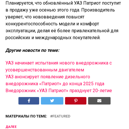
Планируется, что обновлённый УАЗ Патриот поступит
в продажу уже осенью этого года. Производитель
уверяет, что нововведения повысят
конкурентоспособность модели и комфорт
эксплуатации, делая её более привлекательной для
российских и международных покупателей.
Другие новости по теме:
УАЗ начинает испытания нового внедорожника с
усовершенствованным двигателем
УАЗ анонсирует появление дизельного
внедорожника «Патриот» до конца 2025 года
Внедорожник «УАЗ Патриот» празднует 20-летие
МАТЕРИАЛЫ ПО ТЕМЕ:
FEATURED
ДАЛЕЕ