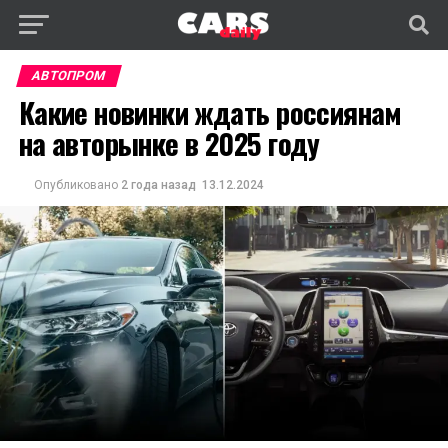
АВТОПРОМ
Какие новинки ждать россиянам
на авторынке в 2025 году
Опубликовано
2 года назад
13.12.2024