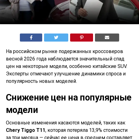
На российском рынке подержанных кроссоверов
весной 2026 года наблюдается значительный спад
цен на некоторые модели, особенно китайские SUV.
Эксперты отмечают улучшение динамики спроса и
популярность новых моделей.
Снижение цен на популярные
модели
Основные изменения касаются моделей, таких как
Chery Tiggo T11
, которая потеряла 13,9% стоимости
за три месяца — сейчас ее цена в среднем составляет