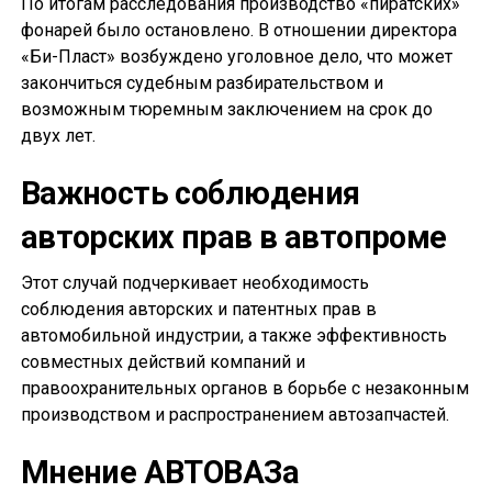
По итогам расследования производство «пиратских»
фонарей было остановлено. В отношении директора
«Би-Пласт» возбуждено уголовное дело, что может
закончиться судебным разбирательством и
возможным тюремным заключением на срок до
двух лет.
Важность соблюдения
авторских прав в автопроме
Этот случай подчеркивает необходимость
соблюдения авторских и патентных прав в
автомобильной индустрии, а также эффективность
совместных действий компаний и
правоохранительных органов в борьбе с незаконным
производством и распространением автозапчастей.
Мнение АВТОВАЗа