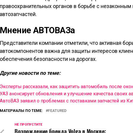
правоохранительных органов в борьбе с незаконным
автозапчастей.
Мнение АВТОВАЗа
Представители компании отметили, что активная бо
автокомпонентов важна для защиты интересов клиен
обеспечения безопасности на дорогах.
Другие новости по теме:
Эксперты рассказали, как защитить автомобиль после окон
УАЗ анонсирует обновления и улучшение качества своих 
АвтоВАЗ заявил о проблемах с поставками запчастей из Ки
МАТЕРИАЛЫ ПО ТЕМЕ:
FEATURED
НЕ ПРОПУСТИТЕ
Возрождение бренда Volga в Москве: