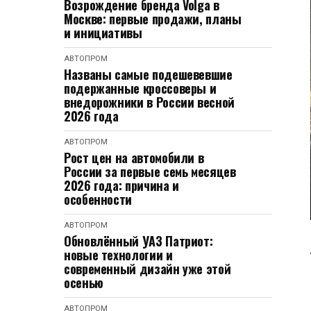
Возрождение бренда Volga в
Москве: первые продажи, планы
и инициативы
АВТОПРОМ
Названы самые подешевевшие
подержанные кроссоверы и
внедорожники в России весной
2026 года
АВТОПРОМ
Рост цен на автомобили в
России за первые семь месяцев
2026 года: причина и
особенности
АВТОПРОМ
Обновлённый УАЗ Патриот:
новые технологии и
современный дизайн уже этой
осенью
АВТОПРОМ