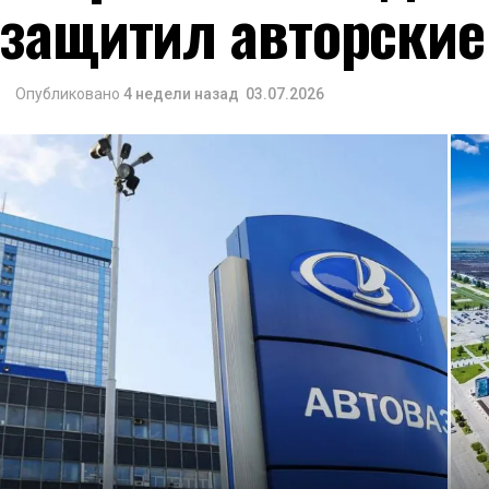
защитил авторские
Опубликовано
4 недели назад
03.07.2026