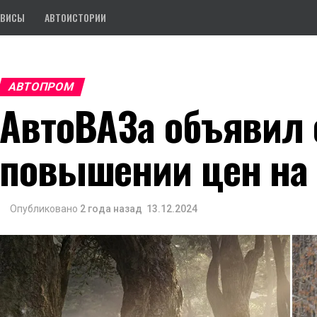
РВИСЫ
АВТОИСТОРИИ
АВТОПРОМ
АвтоВАЗа объявил 
повышении цен на 
Опубликовано
2 года назад
13.12.2024