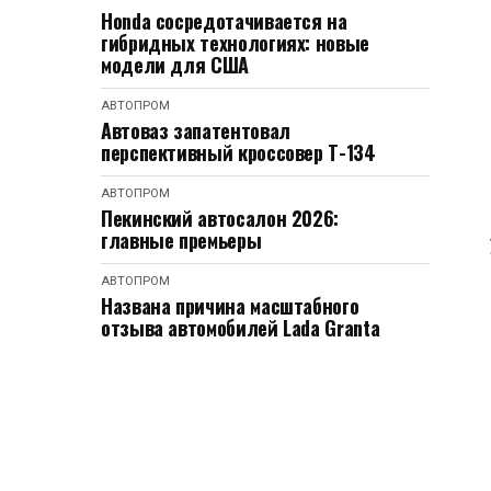
Honda сосредотачивается на
гибридных технологиях: новые
модели для США
АВТОПРОМ
Автоваз запатентовал
перспективный кроссовер Т-134
АВТОПРОМ
Пекинский автосалон 2026:
главные премьеры
АВТОПРОМ
Названа причина масштабного
отзыва автомобилей Lada Granta