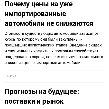
Почему цены на уже
импортированные
автомобили не снижаются
Стоимость существующих автомобилей зависит от
курса, по которому они были закуплены, и
прошедших логистических этапов. Введение скидок
и специальных кредитных программ способствует
поддержанию спроса, но не вызывает значительного
снижения цен на импортные автомобили.
Прогнозы на будущее:
поставки и рынок