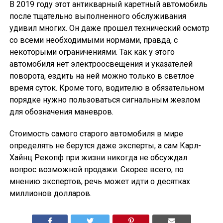
В 2019 году этот антикварный каретный автомобиль
после тщательно выполненного обслуживания
удивил многих. Он даже прошел технический осмотр
со всеми необходимыми нормами, правда, с
некоторыми ограничениями. Так как у этого
автомобиля нет электроосвещения и указателей
поворота, ездить на ней можно только в светлое
время суток. Кроме того, водителю в обязательном
порядке нужно пользоваться сигнальным жезлом
для обозначения маневров.
Стоимость самого старого автомобиля в мире
определять не берутся даже эксперты, а сам Карл-
Хайнц Рекопф при жизни никогда не обсуждал
вопрос возможной продажи. Скорее всего, по
мнению экспертов, речь может идти о десятках
миллионов долларов.