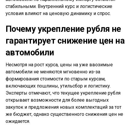
стабильными. Внутренний курс и логистические
условия влияют на ценовую динамику и спрос.
Почему укрепление рубля не
гарантирует снижение цен на
автомобили
Несмотря на рост курса, цены на уже ввозимые
автомобили не меняются мгновенно из-за
формирования стоимости по старым курсам,
включающих пошлины, утильсбор и логистику.
Эксперты отмечают, что текущее укрепление рубля
открывает возможности для более выгодных
закупок и предложения новых комплектаций за тот
же бюджет, однако существенного снижения цен не
ожидается.