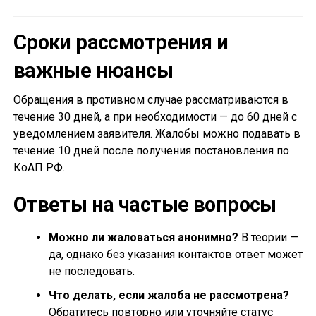
Сроки рассмотрения и
важные нюансы
Обращения в противном случае рассматриваются в
течение 30 дней, а при необходимости — до 60 дней с
уведомлением заявителя. Жалобы можно подавать в
течение 10 дней после получения постановления по
КоАП РФ.
Ответы на частые вопросы
Можно ли жаловаться анонимно?
В теории —
да, однако без указания контактов ответ может
не последовать.
Что делать, если жалоба не рассмотрена?
Обратитесь повторно или уточняйте статус