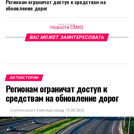
Регионам ограничат доступ к средствам на
обновление дорог
РЕКЛАМА
Новости СМИ2
ВАС МОЖЕТ ЗАИНТЕРЕСОВАТЬ
АВТОИСТОРИИ
Регионам ограничат доступ к
средствам на обновление дорог
Опубликовано
3 месяца назад
15.05.2026