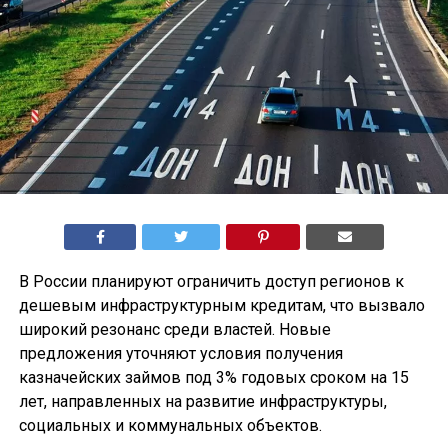
В России планируют ограничить доступ регионов к
дешевым инфраструктурным кредитам, что вызвало
широкий резонанс среди властей. Новые
предложения уточняют условия получения
казначейских займов под 3% годовых сроком на 15
лет, направленных на развитие инфраструктуры,
социальных и коммунальных объектов.