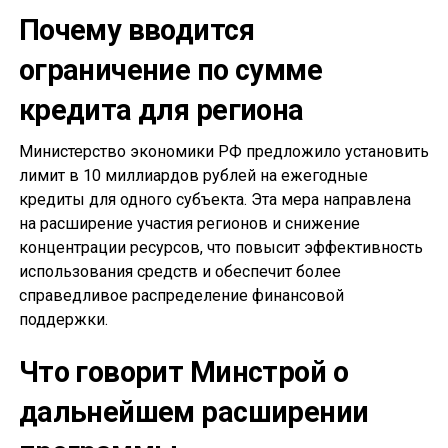
Почему вводится
ограничение по сумме
кредита для региона
Министерство экономики РФ предложило установить
лимит в 10 миллиардов рублей на ежегодные
кредиты для одного субъекта. Эта мера направлена
на расширение участия регионов и снижение
концентрации ресурсов, что повысит эффективность
использования средств и обеспечит более
справедливое распределение финансовой
поддержки.
Что говорит Минстрой о
дальнейшем расширении