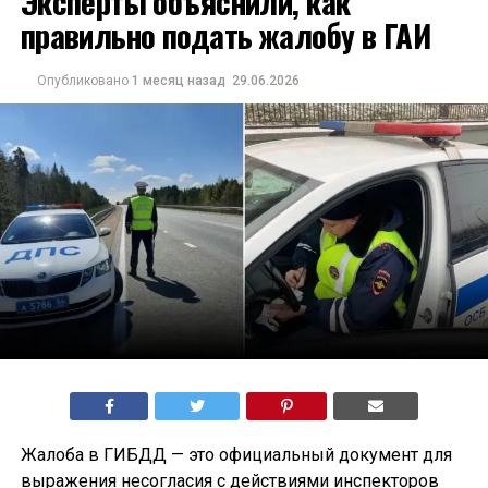
Эксперты объяснили, как
правильно подать жалобу в ГАИ
Опубликовано
1 месяц назад
29.06.2026
Жалоба в ГИБДД — это официальный документ для
выражения несогласия с действиями инспекторов