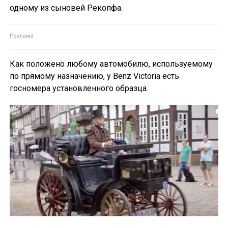
одному из сыновей Рекопфа.
Как положено любому автомобилю, используемому
по прямому назначению, у Benz Victoria есть
госномера установленного образца.