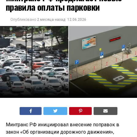
правила оплаты парковки
Опубликовано
2 месяца назад
12.06.2026
Минтранс РФ инициировал внесение поправок в
закон «Об организации дорожного движения»,