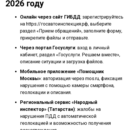
2026 году
Онлайн через сайт ГИБДД
: зарегистрируйтесь
на https://госавтоинспекция.рф, выберите
раздел «Прием обращений», заполните форму,
прикрепите файлы и отправьте.
Через портал Госуслуги
: вход в личный
кабинет, раздел «Госуслуги. Решаем вместе»,
описание ситуации и загрузка файлов.
Мобильное приложение «Помощник
Москвы»
: авторизация через mos.ru, фиксация
нарушения с помощью камеры смартфона,
геолокации и описания.
Региональный сервис «Народный
инспектор» (Татарстан)
: жалобы на
нарушения ПДД с автоматической
геолокацией и возможностью получения