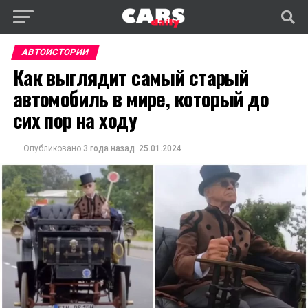
АВТОИСТОРИИ
Как выглядит самый старый
автомобиль в мире, который до
сих пор на ходу
Опубликовано
3 года назад
25.01.2024