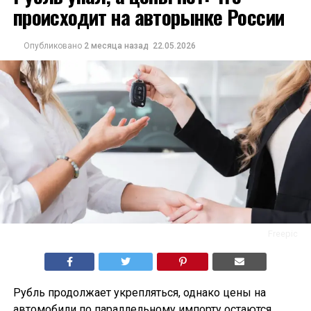
происходит на авторынке России
Опубликовано
2 месяца назад
22.05.2026
Freepic
Рубль продолжает укрепляться, однако цены на
автомобили по параллельному импорту остаются