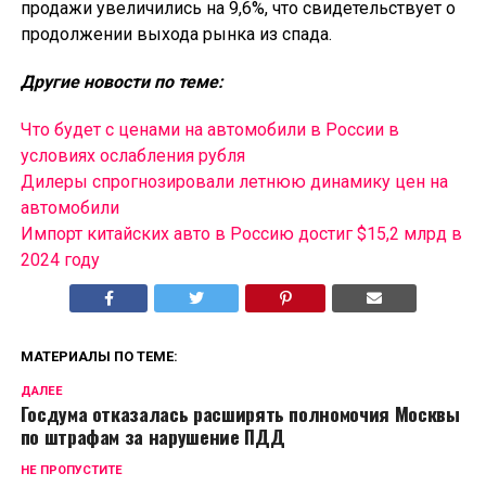
продажи увеличились на 9,6%, что свидетельствует о
продолжении выхода рынка из спада.
Другие новости по теме:
Что будет с ценами на автомобили в России в
условиях ослабления рубля
Дилеры спрогнозировали летнюю динамику цен на
автомобили
Импорт китайских авто в Россию достиг $15,2 млрд в
2024 году
МАТЕРИАЛЫ ПО ТЕМЕ:
ДАЛЕЕ
Госдума отказалась расширять полномочия Москвы
по штрафам за нарушение ПДД
НЕ ПРОПУСТИТЕ