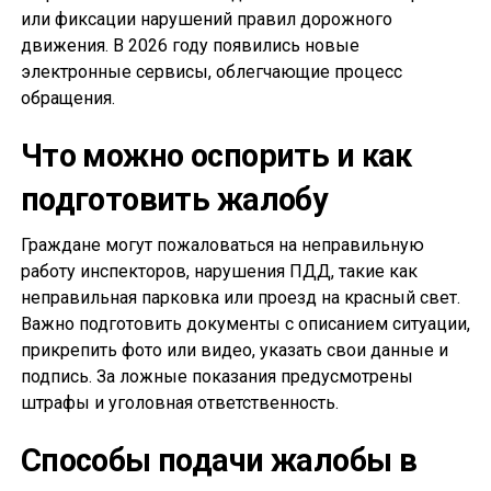
или фиксации нарушений правил дорожного
движения. В 2026 году появились новые
электронные сервисы, облегчающие процесс
обращения.
Что можно оспорить и как
подготовить жалобу
Граждане могут пожаловаться на неправильную
работу инспекторов, нарушения ПДД, такие как
неправильная парковка или проезд на красный свет.
Важно подготовить документы с описанием ситуации,
прикрепить фото или видео, указать свои данные и
подпись. За ложные показания предусмотрены
штрафы и уголовная ответственность.
Способы подачи жалобы в