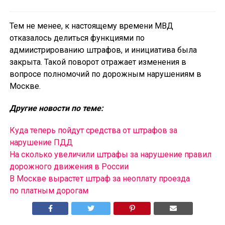
Тем не менее, к настоящему времени МВД
отказалось делиться функциями по
адмиистрированию штрафов, и инициатива была
закрыта. Такой поворот отражает изменения в
вопросе полномочий по дорожным нарушениям в
Москве.
Другие новости по теме:
Куда теперь пойдут средства от штрафов за
нарушение ПДД
На сколько увеличили штрафы за нарушение правил
дорожного движения в России
В Москве вырастет штраф за неоплату проезда
по платным дорогам