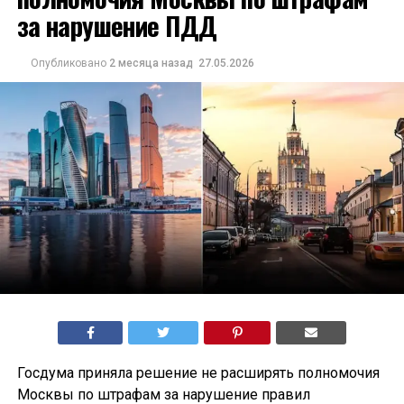
за нарушение ПДД
Опубликовано
2 месяца назад
27.05.2026
Госдума приняла решение не расширять полномочия
Москвы по штрафам за нарушение правил