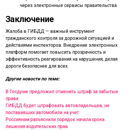
через электронные сервисы правительства.
Заключение
Жалоба в ГИБДД — важный инструмент
гражданского контроля за дорожной ситуацией и
действиями инспекторов. Внедрение электронных
платформ помогает повысить прозрачность и
эффективность реагирования на нарушения, делая
дороги безопаснее для всех.
Другие новости по теме:
В Госдуме предложил отменить штраф за забытые
права
ГИБДД будет штрафовать автовладельцев, не
поставивших автомобили на учет
Россиянам разъяснили порядок начала срока
лишения водительских прав