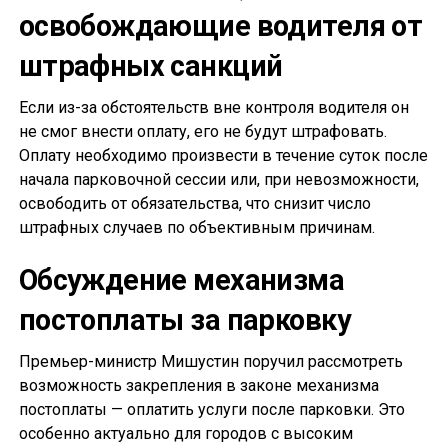
освобождающие водителя от
штрафных санкций
Если из-за обстоятельств вне контроля водителя он
не смог внести оплату, его не будут штрафовать.
Оплату необходимо произвести в течение суток после
начала парковочной сессии или, при невозможности,
освободить от обязательства, что снизит число
штрафных случаев по объективным причинам.
Обсуждение механизма
постоплаты за парковку
Премьер-министр Мишустин поручил рассмотреть
возможность закрепления в законе механизма
постоплаты — оплатить услуги после парковки. Это
особенно актуально для городов с высоким