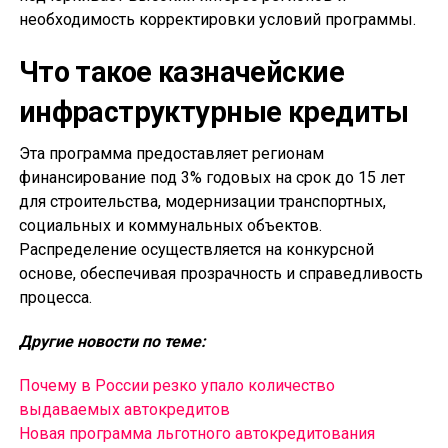
необходимость корректировки условий программы.
Что такое казначейские
инфраструктурные кредиты
Эта программа предоставляет регионам
финансирование под 3% годовых на срок до 15 лет
для строительства, модернизации транспортных,
социальных и коммунальных объектов.
Распределение осуществляется на конкурсной
основе, обеспечивая прозрачность и справедливость
процесса.
Другие новости по теме:
Почему в России резко упало количество
выдаваемых автокредитов
Новая программа льготного автокредитования