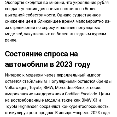
Эксперты сходятся во мнении, что укрепление рубля
создаст условия для новых поставок по более
выгодной себестоимости. Однако существенное
снижение цен в ближайшее время маловероятно из-
за ограничений по спросу и наличия популярных
моделей, закупленных по более выгодным курсам
ранее.
Состояние спроса на
автомобили в 2023 году
Интерес к моделям через параллельный импорт
остается стабильным. Популярными остаются бренды
Volkswagen, Toyota, BMW, Mercedes-Benz, а также
американские внедорожники Cadillac Escalade. Цены
на востребованные модели, такие как BMW X3 и
Toyota Highlander, сохраняют конкурентоспособность,
стимулируя рост продаж. В январе—апреле 2023 года