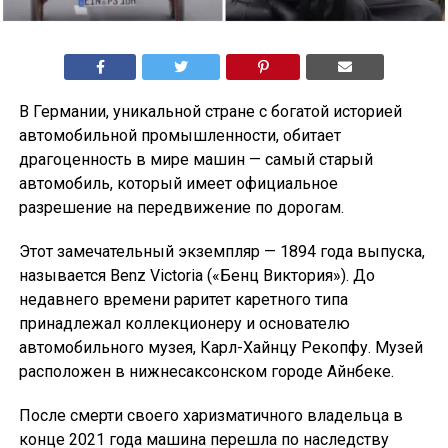
В Германии, уникальной стране с богатой историей
автомобильной промышленности, обитает
драгоценность в мире машин — самый старый
автомобиль, который имеет официальное
разрешение на передвижение по дорогам.
Этот замечательный экземпляр — 1894 года выпуска,
называется Benz Victoria («Бенц Виктория»). До
недавнего времени раритет каретного типа
принадлежал коллекционеру и основателю
автомобильного музея, Карл-Хайнцу Рекопфу. Музей
расположен в нижнесаксонском городе Айнбеке.
После смерти своего харизматичного владельца в
конце 2021 года машина перешла по наследству