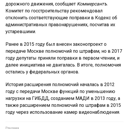
дорожного движения, сообщает
Коммерсантъ
.
Комитет по госстроительству рекомендовал
отклонить соответствующие поправки в Кодекс об
административных правонарушениях, посчитав их
устаревшими.
Ранее в 2015 году был внесен законопроект о
передаче Москве полномочий по штрафам, но в 2017
году депутаты приняли поправки в первом чтении, и
далее инициатива не двигалась. В итоге, полномочия
остались у федеральных органов.
История расширения полномочий началась в 2012
году с передачи Москве функций по уменьшению
нагрузки на ГИБДД, созданием МАДИ в 2013 году, а
также расширением полномочий по штрафам в 2015
году через использование камер видеонаблюдения.