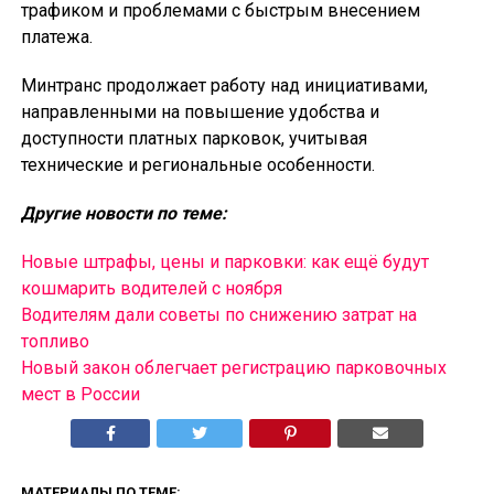
трафиком и проблемами с быстрым внесением
платежа.
Минтранс продолжает работу над инициативами,
направленными на повышение удобства и
доступности платных парковок, учитывая
технические и региональные особенности.
Другие новости по теме:
Новые штрафы, цены и парковки: как ещё будут
кошмарить водителей с ноября
Водителям дали советы по снижению затрат на
топливо
Новый закон облегчает регистрацию парковочных
мест в России
МАТЕРИАЛЫ ПО ТЕМЕ: