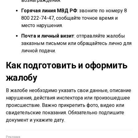
вознаграждения.
Горячая линия МВД РФ
: звоните по номеру 8
800 222-74-47, сообщайте точное время и
место нарушения.
Почта и личный визит
: отправляйте жалобы
заказным письмом или обращайтесь лично для
личной подачи.
Как подготовить и оформить
жалобу
В жалобе необходимо указать свои данные, описание
нарушения, действия инспектора или произошедшее
происшествие. Важно прикрепить фото, видео или
свидетельские показания. Обязательно подпишите
документ и укажите дату.