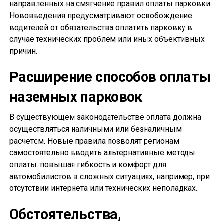
направленных на смягчение правил оплаты парковки.
Нововведения предусматривают освобождение
водителей от обязательства оплатить парковку в
случае технических проблем или иных объективных
причин.
Расширение способов оплаты
наземных парковок
В существующем законодательстве оплата должна
осуществляться наличными или безналичным
расчетом. Новые правила позволят регионам
самостоятельно вводить альтернативные методы
оплаты, повышая гибкость и комфорт для
автомобилистов в сложных ситуациях, например, при
отсутствии интернета или технических неполадках.
Обстоятельства,