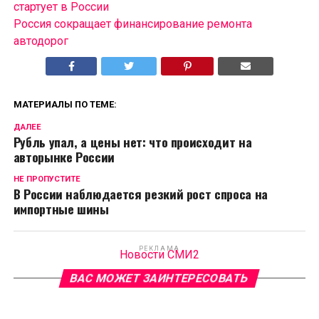
стартует в России
Россия сокращает финансирование ремонта
автодорог
МАТЕРИАЛЫ ПО ТЕМЕ:
ДАЛЕЕ
Рубль упал, а цены нет: что происходит на
авторынке России
НЕ ПРОПУСТИТЕ
В России наблюдается резкий рост спроса на
импортные шины
РЕКЛАМА
Новости СМИ2
ВАС МОЖЕТ ЗАИНТЕРЕСОВАТЬ