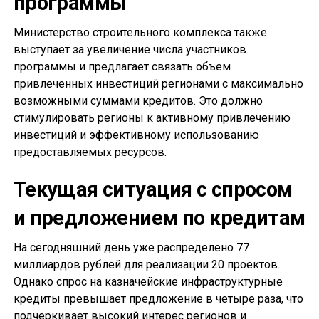
программы
Министерство строительного комплекса также
выступает за увеличение числа участников
программы и предлагает связать объем
привлеченных инвестиций регионами с максимально
возможными суммами кредитов. Это должно
стимулировать регионы к активному привлечению
инвестиций и эффективному использованию
предоставляемых ресурсов.
Текущая ситуация с спросом
и предложением по кредитам
На сегодняшний день уже распределено 77
миллиардов рублей для реализации 20 проектов.
Однако спрос на казначейские инфраструктурные
кредиты превышает предложение в четыре раза, что
подчеркивает высокий интерес регионов и