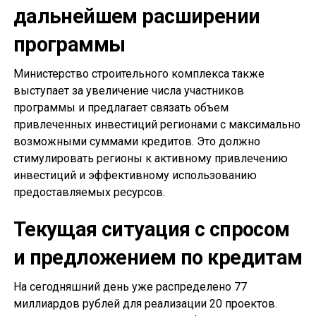
дальнейшем расширении
программы
Министерство строительного комплекса также
выступает за увеличение числа участников
программы и предлагает связать объем
привлеченных инвестиций регионами с максимально
возможными суммами кредитов. Это должно
стимулировать регионы к активному привлечению
инвестиций и эффективному использованию
предоставляемых ресурсов.
Текущая ситуация с спросом
и предложением по кредитам
На сегодняшний день уже распределено 77
миллиардов рублей для реализации 20 проектов.