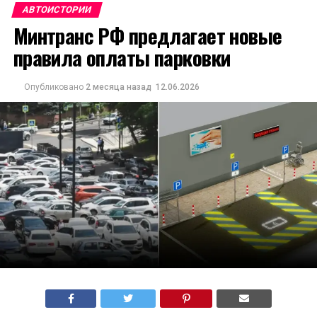
АВТОИСТОРИИ
Минтранс РФ предлагает новые
правила оплаты парковки
Опубликовано
2 месяца назад
12.06.2026