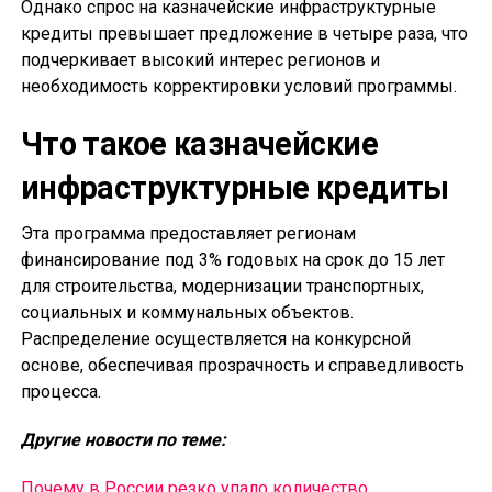
Однако спрос на казначейские инфраструктурные
кредиты превышает предложение в четыре раза, что
подчеркивает высокий интерес регионов и
необходимость корректировки условий программы.
Что такое казначейские
инфраструктурные кредиты
Эта программа предоставляет регионам
финансирование под 3% годовых на срок до 15 лет
для строительства, модернизации транспортных,
социальных и коммунальных объектов.
Распределение осуществляется на конкурсной
основе, обеспечивая прозрачность и справедливость
процесса.
Другие новости по теме:
Почему в России резко упало количество