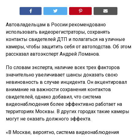
Автовладельцам в России рекомендовано
использовать видеорегистраторы, сохранять
контакты свидетелей ДТП и полагаться на уличные
камеры, чтобы защитить себя от автоподстав. Об этом
рассказал автоэксперт Андрей Ломанов.
По словам эксперта, наличие всех трех факторов
значительно увеличивает шансы доказать свою
невиновность в случае инцидента. Он акцентировал
внимание на важности сохранения контактов
свидетелей, однако добавил, что система
видеонаблюдения более эффективно работает на
территориях Москвы. В других городах такие камеры
могут не оказать должного эффекта.
«В Москве, вероятно, система видеонаблюдения