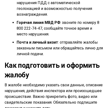
нарушения ПДД с автоматической
геолокацией и возможностью получения
вознаграждения.
Горячая линия МВД РФ
: звоните по номеру 8
800 222-74-47, сообщайте точное время и
место нарушения.
Почта и личный визит
: отправляйте жалобы
заказным письмом или обращайтесь лично для
личной подачи.
Как подготовить и оформить
жалобу
В жалобе необходимо указать свои данные, описание
нарушения, действия инспектора или произошедшее
происшествие. Важно прикрепить фото, видео или
свидетельские показания. Обязательно подпишите