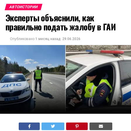
АВТОИСТОРИИ
Эксперты объяснили, как
правильно подать жалобу в ГАИ
Опубликовано
1 месяц назад
29.06.2026