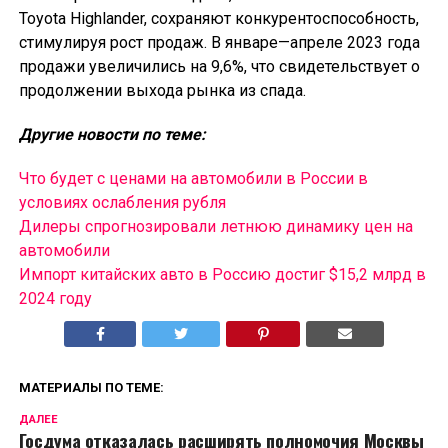
Toyota Highlander, сохраняют конкурентоспособность,
стимулируя рост продаж. В январе—апреле 2023 года
продажи увеличились на 9,6%, что свидетельствует о
продолжении выхода рынка из спада.
Другие новости по теме:
Что будет с ценами на автомобили в России в
условиях ослабления рубля
Дилеры спрогнозировали летнюю динамику цен на
автомобили
Импорт китайских авто в Россию достиг $15,2 млрд в
2024 году
МАТЕРИАЛЫ ПО ТЕМЕ:
ДАЛЕЕ
Госдума отказалась расширять полномочия Москвы