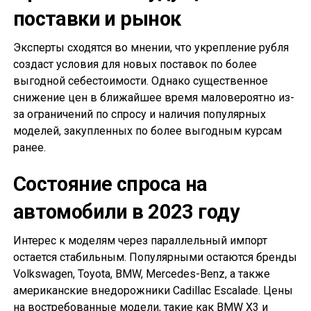
поставки и рынок
Эксперты сходятся во мнении, что укрепление рубля
создаст условия для новых поставок по более
выгодной себестоимости. Однако существенное
снижение цен в ближайшее время маловероятно из-
за ограничений по спросу и наличия популярных
моделей, закупленных по более выгодным курсам
ранее.
Состояние спроса на
автомобили в 2023 году
Интерес к моделям через параллельный импорт
остается стабильным. Популярными остаются бренды
Volkswagen, Toyota, BMW, Mercedes-Benz, а также
американские внедорожники Cadillac Escalade. Цены
на востребованные модели, такие как BMW X3 и