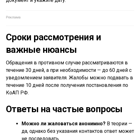
документ и укажите дату.
Сроки рассмотрения и
важные нюансы
Обращения в противном случае рассматриваются в
течение 30 дней, а при необходимости — до 60 дней с
уведомлением заявителя. Жалобы можно подавать в
течение 10 дней после получения постановления по
КоАП РФ.
Ответы на частые вопросы
Можно ли жаловаться анонимно?
В теории —
да, однако без указания контактов ответ может
не последовать.