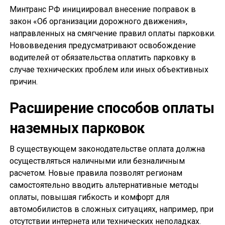
Минтранс РФ инициировал внесение поправок в
закон «Об организации дорожного движения»,
направленных на смягчение правил оплаты парковки.
Нововведения предусматривают освобождение
водителей от обязательства оплатить парковку в
случае технических проблем или иных объективных
причин.
Расширение способов оплаты
наземных парковок
В существующем законодательстве оплата должна
осуществляться наличными или безналичным
расчетом. Новые правила позволят регионам
самостоятельно вводить альтернативные методы
оплаты, повышая гибкость и комфорт для
автомобилистов в сложных ситуациях, например, при
отсутствии интернета или технических неполадках.