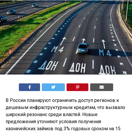
В России планируют ограничить доступ регионов к
дешевым инфраструктурным кредитам, что вызвало
широкий резонанс среди властей. Новые
предложения уточняют условия получения
казначейских займов под 3% годовых сроком на 15