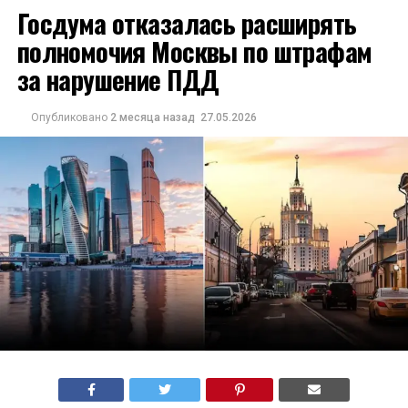
Госдума отказалась расширять
полномочия Москвы по штрафам
за нарушение ПДД
Опубликовано
2 месяца назад
27.05.2026