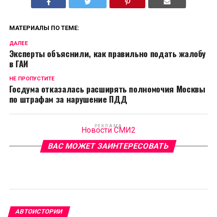
МАТЕРИАЛЫ ПО ТЕМЕ:
ДАЛЕЕ
Эксперты объяснили, как правильно подать жалобу
в ГАИ
НЕ ПРОПУСТИТЕ
Госдума отказалась расширять полномочия Москвы
по штрафам за нарушение ПДД
РЕКЛАМА
Новости СМИ2
ВАС МОЖЕТ ЗАИНТЕРЕСОВАТЬ
АВТОИСТОРИИ