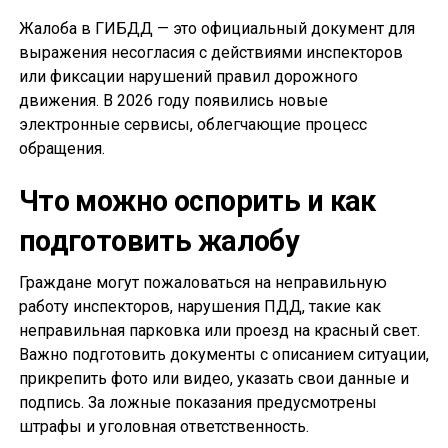
Жалоба в ГИБДД — это официальный документ для
выражения несогласия с действиями инспекторов
или фиксации нарушений правил дорожного
движения. В 2026 году появились новые
электронные сервисы, облегчающие процесс
обращения.
Что можно оспорить и как
подготовить жалобу
Граждане могут пожаловаться на неправильную
работу инспекторов, нарушения ПДД, такие как
неправильная парковка или проезд на красный свет.
Важно подготовить документы с описанием ситуации,
прикрепить фото или видео, указать свои данные и
подпись. За ложные показания предусмотрены
штрафы и уголовная ответственность.