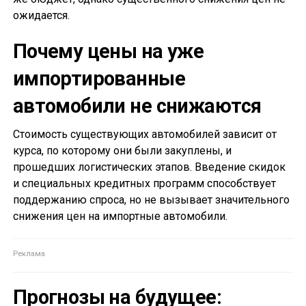
ожидается.
Почему цены на уже
импортированные
автомобили не снижаются
Стоимость существующих автомобилей зависит от
курса, по которому они были закуплены, и
прошедших логистических этапов. Введение скидок
и специальных кредитных программ способствует
поддержанию спроса, но не вызывает значительного
снижения цен на импортные автомобили.
Прогнозы на будущее: