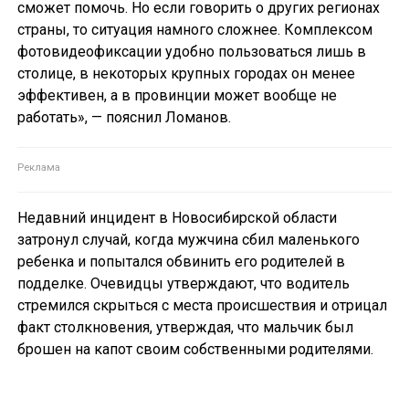
сможет помочь. Но если говорить о других регионах
страны, то ситуация намного сложнее. Комплексом
фотовидеофиксации удобно пользоваться лишь в
столице, в некоторых крупных городах он менее
эффективен, а в провинции может вообще не
работать», — пояснил Ломанов.
Недавний инцидент в Новосибирской области
затронул случай, когда мужчина сбил маленького
ребенка и попытался обвинить его родителей в
подделке. Очевидцы утверждают, что водитель
стремился скрыться с места происшествия и отрицал
факт столкновения, утверждая, что мальчик был
брошен на капот своим собственными родителями.