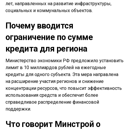
лет, направленных на развитие инфраструктуры,
социальных и коммунальных объектов.
Почему вводится
ограничение по сумме
кредита для региона
Министерство экономики РФ предложило установить
лимит в 10 миллиардов рублей на ежегодные
кредиты для одного субъекта. Эта мера направлена
на расширение участия регионов и снижение
концентрации ресурсов, что повысит эффективность
использования средств и обеспечит более
справедливое распределение финансовой
поддержки.
Что говорит Минстрой о