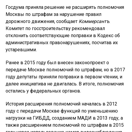
Госдума приняла решение не расширять полномочия
Москвы по штрафам за нарушение правил
дорожного движения, сообщает
Коммерсантъ
.
Комитет по госстроительству рекомендовал
отклонить соответствующие поправки в Кодекс об
административных правонарушениях, посчитав их
устаревшими.
Ранее в 2015 году был внесен законопроект о
передаче Москве полномочий по штрафам, но в 2017
году депутаты приняли поправки в первом чтении, и
далее инициатива не двигалась. В итоге, полномочия
остались у федеральных органов.
История расширения полномочий началась в 2012
году с передачи Москве функций по уменьшению
нагрузки на ГИБДД, созданием МАДИ в 2013 году, а
также расширением полномочий по штрафам в 2015