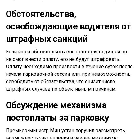
Обстоятельства,
освобождающие водителя от
штрафных санкций
Если из-за обстоятельств вне контроля водителя он
не смог внести оплату, его не будут штрафовать.
Оплату необходимо произвести в течение суток после
начала парковочной сессии или, при невозможности,
освободить от обязательства, что снизит число
штрафных случаев по объективным причинам.
Обсуждение механизма
постоплаты за парковку
Премьер-министр Мишустин поручил рассмотреть
возможность закрепления в законе механизма