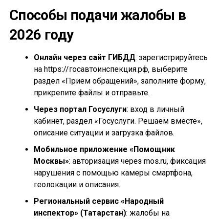
Способы подачи жалобы в
2026 году
Онлайн через сайт ГИБДД
: зарегистрируйтесь
на https://госавтоинспекция.рф, выберите
раздел «Прием обращений», заполните форму,
прикрепите файлы и отправьте.
Через портал Госуслуги
: вход в личный
кабинет, раздел «Госуслуги. Решаем вместе»,
описание ситуации и загрузка файлов.
Мобильное приложение «Помощник
Москвы»
: авторизация через mos.ru, фиксация
нарушения с помощью камеры смартфона,
геолокации и описания.
Региональный сервис «Народный
инспектор» (Татарстан)
: жалобы на