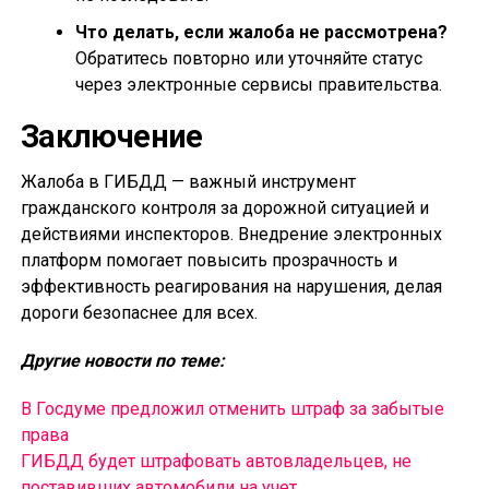
Что делать, если жалоба не рассмотрена?
Обратитесь повторно или уточняйте статус
через электронные сервисы правительства.
Заключение
Жалоба в ГИБДД — важный инструмент
гражданского контроля за дорожной ситуацией и
действиями инспекторов. Внедрение электронных
платформ помогает повысить прозрачность и
эффективность реагирования на нарушения, делая
дороги безопаснее для всех.
Другие новости по теме:
В Госдуме предложил отменить штраф за забытые
права
ГИБДД будет штрафовать автовладельцев, не
поставивших автомобили на учет