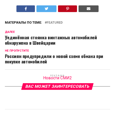
МАТЕРИАЛЫ ПО ТЕМЕ:
FEATURED
ДАЛЕЕ
Уединённая стоянка винтажных автомобилей
обнаружена в Швейцарии
НЕ ПРОПУСТИТЕ
Россиян предупредили о новой схеме обмана при
покупке автомобилей
РЕКЛАМА
Новости СМИ2
ВАС МОЖЕТ ЗАИНТЕРЕСОВАТЬ