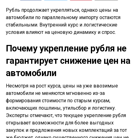
Рубль продолжает укрепляться, однако цены на
автомобили по параллельному импорту остаются
стабильными. Внутренний курс и логистические
условия влияют на ценовую динамику и спрос.
Почему укрепление рубля не
гарантирует снижение цен на
автомобили
Несмотря на рост курса, цены на уже ввозимые
автомобили не меняются мгновенно из-за
формирования стоимости по старым курсам,
включающих пошлины, утильсбор и логистику.
Эксперты отмечают, что текущее укрепление рубля
открывает возможности для более выгодных
закупок и предложения новых комплектаций за тот
же бюджет, однако существенного снижения цен не