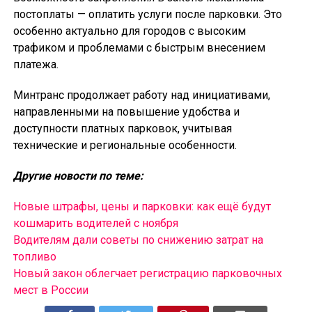
постоплаты — оплатить услуги после парковки. Это
особенно актуально для городов с высоким
трафиком и проблемами с быстрым внесением
платежа.
Минтранс продолжает работу над инициативами,
направленными на повышение удобства и
доступности платных парковок, учитывая
технические и региональные особенности.
Другие новости по теме:
Новые штрафы, цены и парковки: как ещё будут
кошмарить водителей с ноября
Водителям дали советы по снижению затрат на
топливо
Новый закон облегчает регистрацию парковочных
мест в России