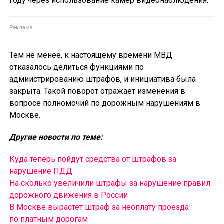
году через использование камер видеонаблюдения.
Тем не менее, к настоящему времени МВД
отказалось делиться функциями по
адмиистрированию штрафов, и инициатива была
закрыта. Такой поворот отражает изменения в
вопросе полномочий по дорожным нарушениям в
Москве.
Другие новости по теме:
Куда теперь пойдут средства от штрафов за
нарушение ПДД
На сколько увеличили штрафы за нарушение правил
дорожного движения в России
В Москве вырастет штраф за неоплату проезда
по платным дорогам