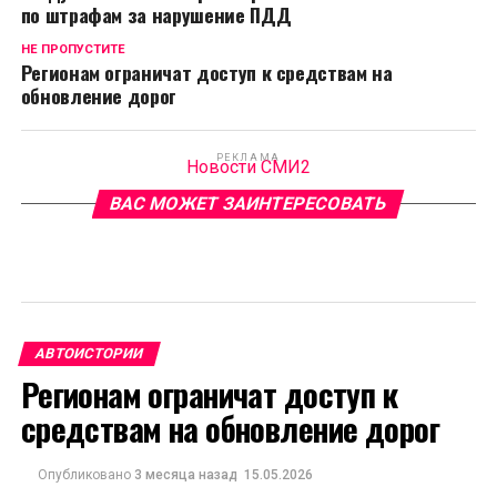
по штрафам за нарушение ПДД
НЕ ПРОПУСТИТЕ
Регионам ограничат доступ к средствам на
обновление дорог
РЕКЛАМА
Новости СМИ2
ВАС МОЖЕТ ЗАИНТЕРЕСОВАТЬ
АВТОИСТОРИИ
Регионам ограничат доступ к
средствам на обновление дорог
Опубликовано
3 месяца назад
15.05.2026