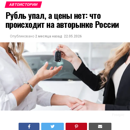
АВТОИСТОРИИ
Рубль упал, а цены нет: что
происходит на авторынке России
Опубликовано
2 месяца назад
22.05.2026
Freepic